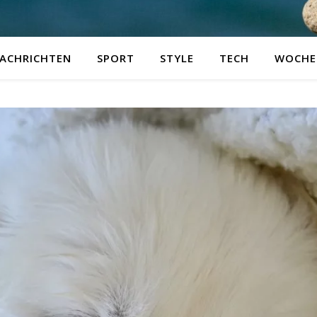
ACHRICHTEN
SPORT
STYLE
TECH
WOCHE