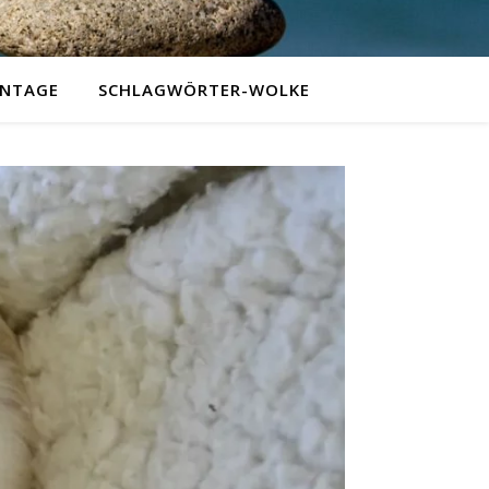
NTAGE
SCHLAGWÖRTER-WOLKE