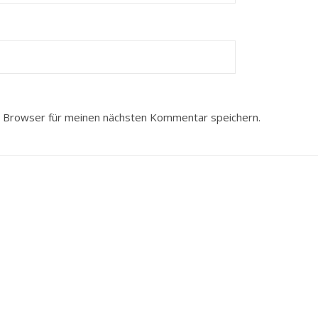
 Browser für meinen nächsten Kommentar speichern.