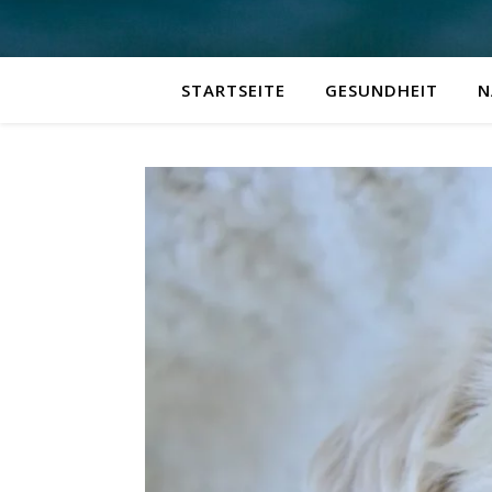
STARTSEITE
GESUNDHEIT
N