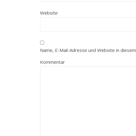
Website
Name, E-Mail-Adresse und Website in diesem
Kommentar