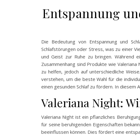
Entspannung und 
Die Bedeutung von Entspannung und Schla
Schlafstörungen oder Stress, was zu einer Vi
und Geist zur Ruhe zu bringen. Während ei
Zusammenhang sind Produkte wie Valeriana N
zu helfen, jedoch auf unterschiedliche Weis
verstehen, um die beste Wahl für die individu
einen gesunden Schlaf zu fördern. In diesem 
Valeriana Night: W
Valeriana Night ist ein pflanzliches Beruhigu
für seine beruhigenden Eigenschaften bekannt
beeinflussen können. Dies fördert eine entspa