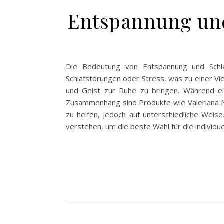
Entspannung und 
Die Bedeutung von Entspannung und Schla
Schlafstörungen oder Stress, was zu einer Vi
und Geist zur Ruhe zu bringen. Während ei
Zusammenhang sind Produkte wie Valeriana N
zu helfen, jedoch auf unterschiedliche Weis
verstehen, um die beste Wahl für die individu