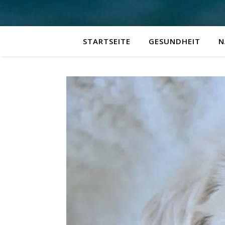
STARTSEITE
GESUNDHEIT
N