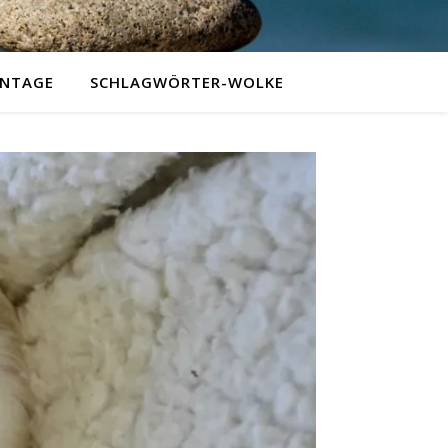
NTAGE
SCHLAGWÖRTER-WOLKE