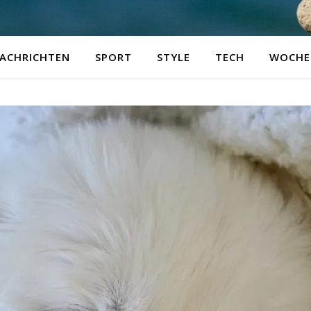
ACHRICHTEN
SPORT
STYLE
TECH
WOCHE