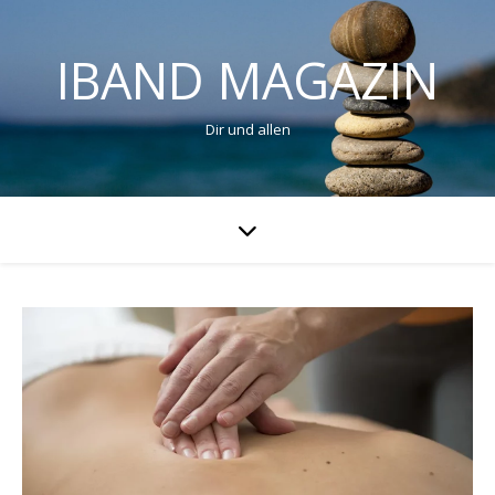
IBAND MAGAZIN
Dir und allen