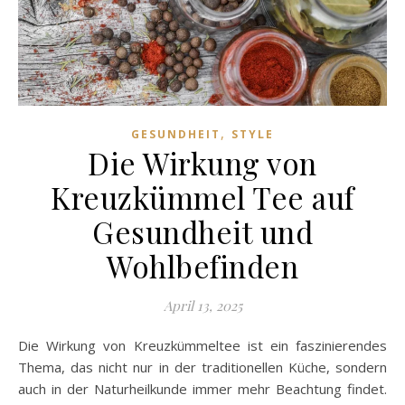
,
GESUNDHEIT
STYLE
Die Wirkung von
Kreuzkümmel Tee auf
Gesundheit und
Wohlbefinden
April 13, 2025
Die Wirkung von Kreuzkümmeltee ist ein faszinierendes
Thema, das nicht nur in der traditionellen Küche, sondern
auch in der Naturheilkunde immer mehr Beachtung findet.