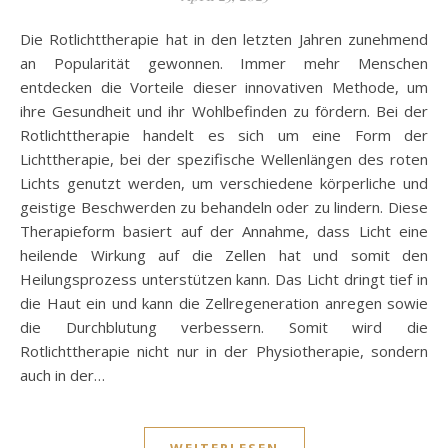
Die Rotlichttherapie hat in den letzten Jahren zunehmend
an Popularität gewonnen. Immer mehr Menschen
entdecken die Vorteile dieser innovativen Methode, um
ihre Gesundheit und ihr Wohlbefinden zu fördern. Bei der
Rotlichttherapie handelt es sich um eine Form der
Lichttherapie, bei der spezifische Wellenlängen des roten
Lichts genutzt werden, um verschiedene körperliche und
geistige Beschwerden zu behandeln oder zu lindern. Diese
Therapieform basiert auf der Annahme, dass Licht eine
heilende Wirkung auf die Zellen hat und somit den
Heilungsprozess unterstützen kann. Das Licht dringt tief in
die Haut ein und kann die Zellregeneration anregen sowie
die Durchblutung verbessern. Somit wird die
Rotlichttherapie nicht nur in der Physiotherapie, sondern
auch in der…
WEITERLESEN