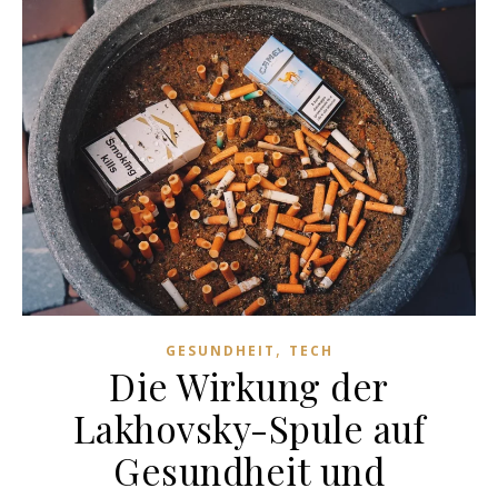
,
GESUNDHEIT
TECH
Die Wirkung der
Lakhovsky-Spule auf
Gesundheit und