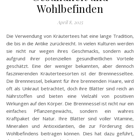
Wohlbefinden
April 8, 2025
Die Verwendung von Kräutertees hat eine lange Tradition,
die bis in die Antike zurückreicht. In vielen Kulturen werden
sie nicht nur wegen ihres Geschmacks, sondern auch
aufgrund ihrer potenziellen gesundheitlichen Vorteile
geschätzt. Eine der weniger bekannten, aber dennoch
faszinierenden Kräuterteesorten ist der Brennnesseltee.
Die Brennnessel, bekannt für ihre brennenden Haare, wird
oft als Unkraut betrachtet, doch ihre Blätter sind reich an
Nährstoffen und bieten eine Vielzahl von positiven
Wirkungen auf den Körper. Die Brennnessel ist nicht nur ein
einfaches Pflanzengewächs, sondern ein wahres
Kraftpaket der Natur. Ihre Blätter sind voller Vitamine,
Mineralien und Antioxidantien, die zur Förderung des
Wohlbefindens beitragen können. Dies hat dazu geführt,