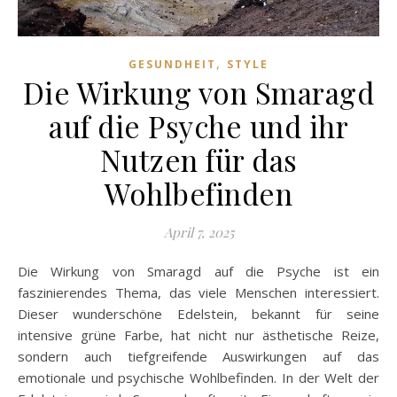
,
GESUNDHEIT
STYLE
Die Wirkung von Smaragd
auf die Psyche und ihr
Nutzen für das
Wohlbefinden
April 7, 2025
Die Wirkung von Smaragd auf die Psyche ist ein
faszinierendes Thema, das viele Menschen interessiert.
Dieser wunderschöne Edelstein, bekannt für seine
intensive grüne Farbe, hat nicht nur ästhetische Reize,
sondern auch tiefgreifende Auswirkungen auf das
emotionale und psychische Wohlbefinden. In der Welt der