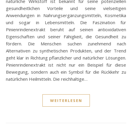
natürliche Wirkstoff ist bekannt für seine potenziellen
gesundheitlichen Vorteile und seine vielseitigen
Anwendungen in Nahrungsergänzungsmitteln, Kosmetika
und sogar in Lebensmitteln. Die Faszination für
Pinienrindenextrakt beruht auf seinen antioxidativen
Eigenschaften und seiner Fähigkeit, die Gesundheit zu
fördern. Die Menschen suchen zunehmend nach
Alternativen zu synthetischen Produkten, und der Trend
geht klar in Richtung pflanzlicher und natürlicher Lösungen.
Pinienrindenextrakt ist nicht nur ein Beispiel für diese
Bewegung, sondern auch ein Symbol für die Rückkehr zu
natürlichen Heilmitteln. Die reichhaltige…
WEITERLESEN