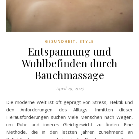
,
GESUNDHEIT
STYLE
Entspannung und
Wohlbefinden durch
Bauchmassage
April 29, 2025
Die moderne Welt ist oft geprägt von Stress, Hektik und
den Anforderungen des Alltags. Inmitten dieser
Herausforderungen suchen viele Menschen nach Wegen,
um Ruhe und inneres Gleichgewicht zu finden. Eine
Methode, die in den letzten Jahren zunehmend an