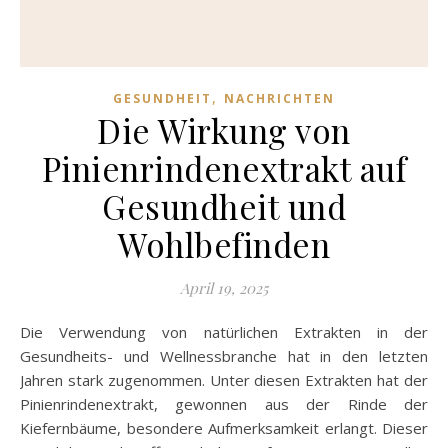
,
GESUNDHEIT
NACHRICHTEN
Die Wirkung von
Pinienrindenextrakt auf
Gesundheit und
Wohlbefinden
April 19, 2025
Die Verwendung von natürlichen Extrakten in der
Gesundheits- und Wellnessbranche hat in den letzten
Jahren stark zugenommen. Unter diesen Extrakten hat der
Pinienrindenextrakt, gewonnen aus der Rinde der
Kiefernbäume, besondere Aufmerksamkeit erlangt. Dieser