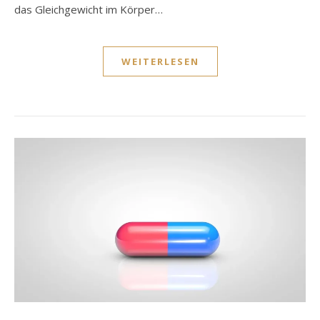
das Gleichgewicht im Körper…
WEITERLESEN