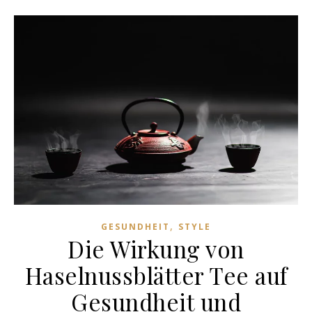
,
GESUNDHEIT
STYLE
Die Wirkung von
Haselnussblätter Tee auf
Gesundheit und