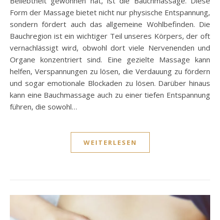
Beliebtheit gewonnen hat, ist die Bauchmassage. Diese
Form der Massage bietet nicht nur physische Entspannung,
sondern fördert auch das allgemeine Wohlbefinden. Die
Bauchregion ist ein wichtiger Teil unseres Körpers, der oft
vernachlässigt wird, obwohl dort viele Nervenenden und
Organe konzentriert sind. Eine gezielte Massage kann
helfen, Verspannungen zu lösen, die Verdauung zu fördern
und sogar emotionale Blockaden zu lösen. Darüber hinaus
kann eine Bauchmassage auch zu einer tiefen Entspannung
führen, die sowohl…
WEITERLESEN