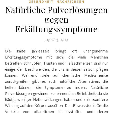
,
GESUNDHEIT
NACHRICHTEN
Natürliche Pulverlösungen
gegen
Erkältungssymptome
April 13, 2025
Die kalte Jahreszeit bringt oft unangenehme
Erkältungssymptome mit sich, die viele Menschen
betreffen. Schnupfen, Husten und Halsschmerzen sind nur
einige der Beschwerden, die uns in dieser Saison plagen
können. Während viele auf chemische Medikamente
zurückgreifen, gibt es auch natürliche Alternativen, die
helfen können, die Symptome zu lindern. Natürliche
Pulverlösungen gewinnen zunehmend an Beliebtheit, da sie
häufig weniger Nebenwirkungen haben und eine sanftere
Wirkung auf den Körper ausüben. Das Bewusstsein für die
Vorteile von pflanzlichen Inhaltsstoffen und deren