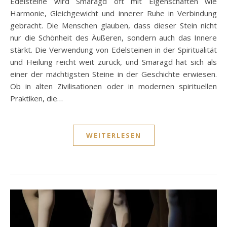
Edelsteine wird Smaragd oft mit Eigenschaften wie
Harmonie, Gleichgewicht und innerer Ruhe in Verbindung
gebracht. Die Menschen glauben, dass dieser Stein nicht
nur die Schönheit des Äußeren, sondern auch das Innere
stärkt. Die Verwendung von Edelsteinen in der Spiritualität
und Heilung reicht weit zurück, und Smaragd hat sich als
einer der mächtigsten Steine in der Geschichte erwiesen.
Ob in alten Zivilisationen oder in modernen spirituellen
Praktiken, die…
WEITERLESEN