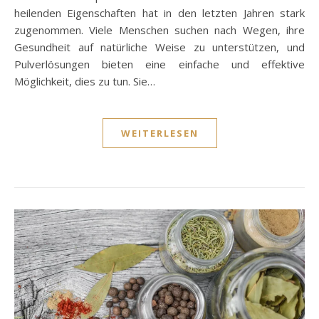
heilenden Eigenschaften hat in den letzten Jahren stark
zugenommen. Viele Menschen suchen nach Wegen, ihre
Gesundheit auf natürliche Weise zu unterstützen, und
Pulverlösungen bieten eine einfache und effektive
Möglichkeit, dies zu tun. Sie…
WEITERLESEN