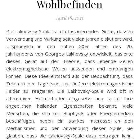
Wohlbefinden
April 18, 2025
Die Lakhovsky-Spule ist ein faszinierendes Gerät, dessen
Verwendung und Wirkung seit vielen Jahren diskutiert wird.
Ursprünglich in den frühen 20er Jahren des 20.
Jahrhunderts von Georges Lakhovsky entwickelt, basierte
dieses Gerät auf der Theorie, dass lebende Zellen
elektromagnetische Wellen aussenden und empfangen
können. Diese Idee entstand aus der Beobachtung, dass
Zellen in der Lage sind, auf äußere elektromagnetische
Felder zu reagieren. Die Lakhovsky-Spule wird oft in
alternativen Heilmethoden eingesetzt und ist für ihre
angeblichen heilenden Eigenschaften bekannt. Viele
Menschen, die sich mit Biophysik oder Energiemedizin
beschäftigen, haben ein starkes Interesse an den
Mechanismen und der Anwendung dieser Spule. Sie
glauben, dass die Lakhovsky-Spule dazu beitragen kann,