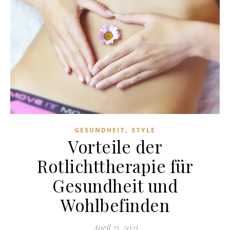
,
GESUNDHEIT
STYLE
Vorteile der
Rotlichttherapie für
Gesundheit und
Wohlbefinden
April 25, 2025