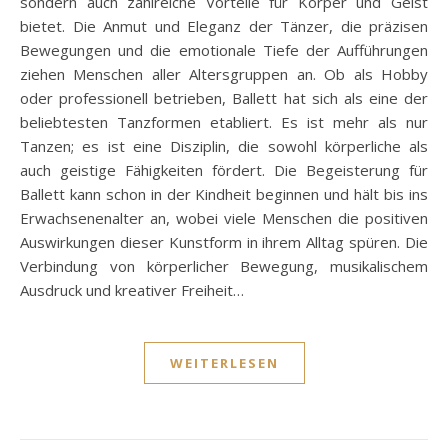
sondern auch zahlreiche Vorteile für Körper und Geist
bietet. Die Anmut und Eleganz der Tänzer, die präzisen
Bewegungen und die emotionale Tiefe der Aufführungen
ziehen Menschen aller Altersgruppen an. Ob als Hobby
oder professionell betrieben, Ballett hat sich als eine der
beliebtesten Tanzformen etabliert. Es ist mehr als nur
Tanzen; es ist eine Disziplin, die sowohl körperliche als
auch geistige Fähigkeiten fördert. Die Begeisterung für
Ballett kann schon in der Kindheit beginnen und hält bis ins
Erwachsenenalter an, wobei viele Menschen die positiven
Auswirkungen dieser Kunstform in ihrem Alltag spüren. Die
Verbindung von körperlicher Bewegung, musikalischem
Ausdruck und kreativer Freiheit…
WEITERLESEN