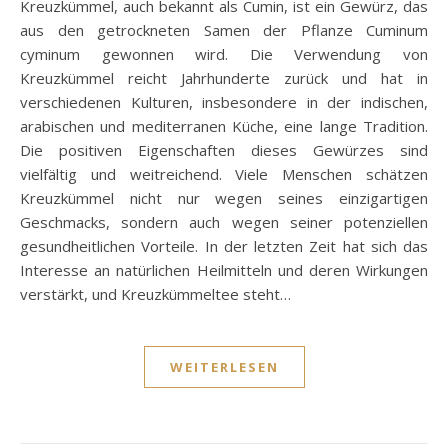
Kreuzkümmel, auch bekannt als Cumin, ist ein Gewürz, das
aus den getrockneten Samen der Pflanze Cuminum
cyminum gewonnen wird. Die Verwendung von
Kreuzkümmel reicht Jahrhunderte zurück und hat in
verschiedenen Kulturen, insbesondere in der indischen,
arabischen und mediterranen Küche, eine lange Tradition.
Die positiven Eigenschaften dieses Gewürzes sind
vielfältig und weitreichend. Viele Menschen schätzen
Kreuzkümmel nicht nur wegen seines einzigartigen
Geschmacks, sondern auch wegen seiner potenziellen
gesundheitlichen Vorteile. In der letzten Zeit hat sich das
Interesse an natürlichen Heilmitteln und deren Wirkungen
verstärkt, und Kreuzkümmeltee steht…
WEITERLESEN