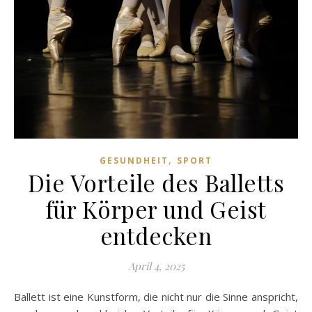
,
GESUNDHEIT
SPORT
Die Vorteile des Balletts
für Körper und Geist
entdecken
April 4, 2025
Ballett ist eine Kunstform, die nicht nur die Sinne anspricht,