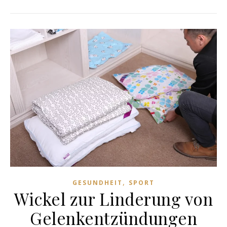
,
GESUNDHEIT
SPORT
Wickel zur Linderung von
Gelenkentzündungen