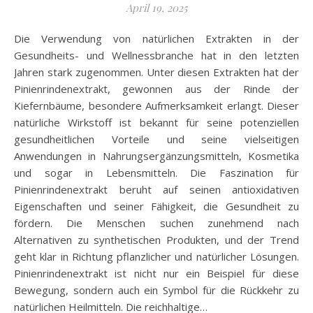
April 19, 2025
Die Verwendung von natürlichen Extrakten in der
Gesundheits- und Wellnessbranche hat in den letzten
Jahren stark zugenommen. Unter diesen Extrakten hat der
Pinienrindenextrakt, gewonnen aus der Rinde der
Kiefernbäume, besondere Aufmerksamkeit erlangt. Dieser
natürliche Wirkstoff ist bekannt für seine potenziellen
gesundheitlichen Vorteile und seine vielseitigen
Anwendungen in Nahrungsergänzungsmitteln, Kosmetika
und sogar in Lebensmitteln. Die Faszination für
Pinienrindenextrakt beruht auf seinen antioxidativen
Eigenschaften und seiner Fähigkeit, die Gesundheit zu
fördern. Die Menschen suchen zunehmend nach
Alternativen zu synthetischen Produkten, und der Trend
geht klar in Richtung pflanzlicher und natürlicher Lösungen.
Pinienrindenextrakt ist nicht nur ein Beispiel für diese
Bewegung, sondern auch ein Symbol für die Rückkehr zu
natürlichen Heilmitteln. Die reichhaltige…