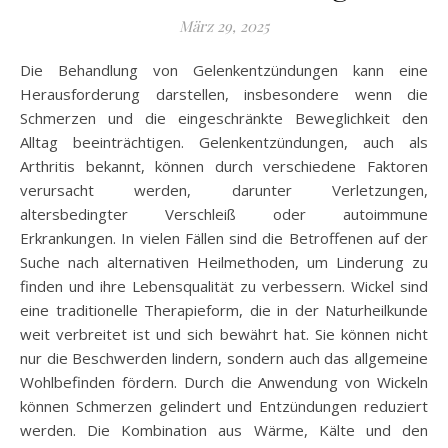
März 29, 2025
Die Behandlung von Gelenkentzündungen kann eine
Herausforderung darstellen, insbesondere wenn die
Schmerzen und die eingeschränkte Beweglichkeit den
Alltag beeinträchtigen. Gelenkentzündungen, auch als
Arthritis bekannt, können durch verschiedene Faktoren
verursacht werden, darunter Verletzungen,
altersbedingter Verschleiß oder autoimmune
Erkrankungen. In vielen Fällen sind die Betroffenen auf der
Suche nach alternativen Heilmethoden, um Linderung zu
finden und ihre Lebensqualität zu verbessern. Wickel sind
eine traditionelle Therapieform, die in der Naturheilkunde
weit verbreitet ist und sich bewährt hat. Sie können nicht
nur die Beschwerden lindern, sondern auch das allgemeine
Wohlbefinden fördern. Durch die Anwendung von Wickeln
können Schmerzen gelindert und Entzündungen reduziert
werden. Die Kombination aus Wärme, Kälte und den