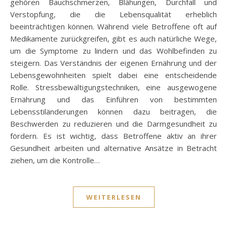
gehören Bauchschmerzen, Blähungen, Durchfall und
Verstopfung, die die Lebensqualität erheblich
beeinträchtigen können. Während viele Betroffene oft auf
Medikamente zurückgreifen, gibt es auch natürliche Wege,
um die Symptome zu lindern und das Wohlbefinden zu
steigern. Das Verständnis der eigenen Ernährung und der
Lebensgewohnheiten spielt dabei eine entscheidende
Rolle. Stressbewältigungstechniken, eine ausgewogene
Ernährung und das Einführen von bestimmten
Lebensstiländerungen können dazu beitragen, die
Beschwerden zu reduzieren und die Darmgesundheit zu
fördern. Es ist wichtig, dass Betroffene aktiv an ihrer
Gesundheit arbeiten und alternative Ansätze in Betracht
ziehen, um die Kontrolle…
WEITERLESEN