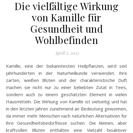
Die vielfältige Wirkung
von Kamille für
Gesundheit und
Wohlbefinden
April 2, 2025
Kamille, eine der bekanntesten Heilpflanzen, wird seit
Jahrhunderten in der Naturheilkunde verwendet. Ihre
zarten, weißen Blüten und der charakteristische Duft
machen sie nicht nur zu einer beliebten Zutat in Tees,
sondern auch zu einem geschätzten Element in vielen
Hausmitteln. Die Wirkung von Kamille ist vielseitig und hat
in den letzten Jahren zunehmend an Bedeutung gewonnen,
da immer mehr Menschen nach natürlichen Alternativen für
ihre Gesundheitsbedürfnisse suchen. Die kleinen, aber
kraftvollen Blüten enthalten eine Vielzahl bioaktiver