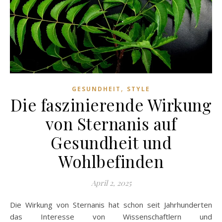
,
GESUNDHEIT
STYLE
Die faszinierende Wirkung
von Sternanis auf
Gesundheit und
Wohlbefinden
April 2, 2025
Die Wirkung von Sternanis hat schon seit Jahrhunderten
das Interesse von Wissenschaftlern und