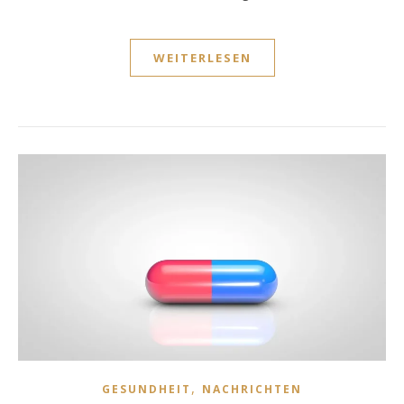
WEITERLESEN
,
GESUNDHEIT
NACHRICHTEN