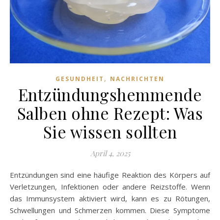
,
GESUNDHEIT
NACHRICHTEN
Entzündungshemmende
Salben ohne Rezept: Was
Sie wissen sollten
April 4, 2025
Entzündungen sind eine häufige Reaktion des Körpers auf
Verletzungen, Infektionen oder andere Reizstoffe. Wenn
das Immunsystem aktiviert wird, kann es zu Rötungen,
Schwellungen und Schmerzen kommen. Diese Symptome