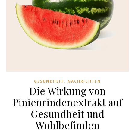
,
GESUNDHEIT
NACHRICHTEN
Die Wirkung von
Pinienrindenextrakt auf
Gesundheit und
Wohlbefinden