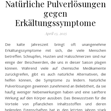
Natürliche Pulverlösungen
gegen
Erkältungssymptome
April 13, 2025
Die kalte Jahreszeit bringt oft unangenehme
Erkältungssymptome mit sich, die viele Menschen
betreffen. Schnupfen, Husten und Halsschmerzen sind nur
einige der Beschwerden, die uns in dieser Saison plagen
können. Während viele auf chemische Medikamente
zurückgreifen, gibt es auch natürliche Alternativen, die
helfen können, die Symptome zu lindern. Natürliche
Pulverlösungen gewinnen zunehmend an Beliebtheit, da sie
häufig weniger Nebenwirkungen haben und eine sanftere
Wirkung auf den Körper ausüben. Das Bewusstsein für die
Vorteile von pflanzlichen Inhaltsstoffen und deren
heilenden Eigenschaften hat in den letzten Jahren stark