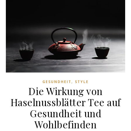
,
GESUNDHEIT
STYLE
Die Wirkung von
Haselnussblätter Tee auf
Gesundheit und
Wohlbefinden