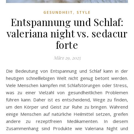
,
GESUNDHEIT
STYLE
Entspannung und Schlaf:
valeriana night vs. sedacur
forte
März 29, 2025
Die Bedeutung von Entspannung und Schlaf kann in der
heutigen schnelllebigen Welt nicht genug betont werden.
Viele Menschen kämpfen mit Schlafstörungen oder Stress,
was zu einer Vielzahl von gesundheitlichen Problemen
führen kann. Daher ist es entscheidend, Wege zu finden,
um den Körper und Geist zur Ruhe zu bringen. Während
einige Menschen auf natürliche Heilmittel setzen, greifen
andere zu rezeptfreien Medikamenten. In diesem
Zusammenhang sind Produkte wie Valeriana Night und