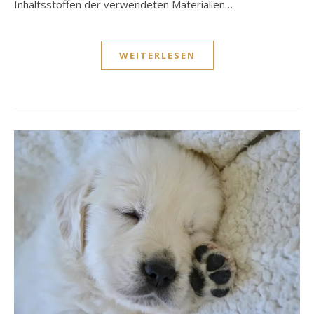
Inhaltsstoffen der verwendeten Materialien…
WEITERLESEN