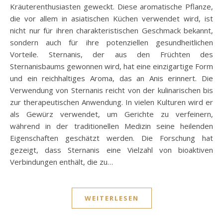
Kräuterenthusiasten geweckt. Diese aromatische Pflanze,
die vor allem in asiatischen Küchen verwendet wird, ist
nicht nur für ihren charakteristischen Geschmack bekannt,
sondern auch für ihre potenziellen gesundheitlichen
Vorteile. Sternanis, der aus den Früchten des
Sternanisbaums gewonnen wird, hat eine einzigartige Form
und ein reichhaltiges Aroma, das an Anis erinnert. Die
Verwendung von Sternanis reicht von der kulinarischen bis
zur therapeutischen Anwendung. In vielen Kulturen wird er
als Gewürz verwendet, um Gerichte zu verfeinern,
während in der traditionellen Medizin seine heilenden
Eigenschaften geschätzt werden. Die Forschung hat
gezeigt, dass Sternanis eine Vielzahl von bioaktiven
Verbindungen enthält, die zu…
WEITERLESEN