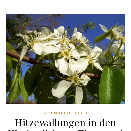
,
GESUNDHEIT
STYLE
Hitzewallungen in den