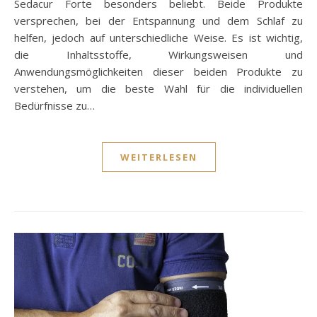
Sedacur Forte besonders beliebt. Beide Produkte
versprechen, bei der Entspannung und dem Schlaf zu
helfen, jedoch auf unterschiedliche Weise. Es ist wichtig,
die Inhaltsstoffe, Wirkungsweisen und
Anwendungsmöglichkeiten dieser beiden Produkte zu
verstehen, um die beste Wahl für die individuellen
Bedürfnisse zu…
WEITERLESEN