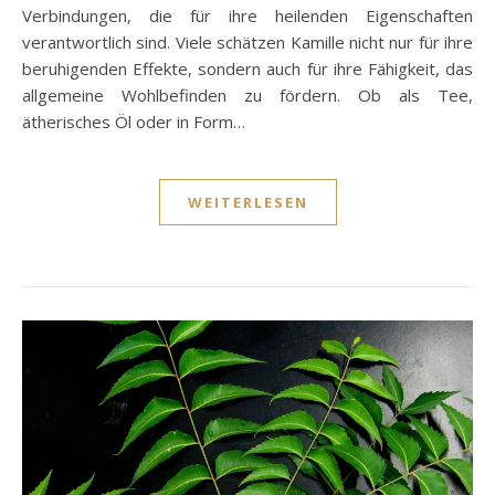
Verbindungen, die für ihre heilenden Eigenschaften
verantwortlich sind. Viele schätzen Kamille nicht nur für ihre
beruhigenden Effekte, sondern auch für ihre Fähigkeit, das
allgemeine Wohlbefinden zu fördern. Ob als Tee,
ätherisches Öl oder in Form…
WEITERLESEN