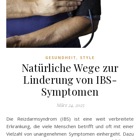
,
GESUNDHEIT
STYLE
Natürliche Wege zur
Linderung von IBS-
Symptomen
März 24, 2025
Die Reizdarmsyndrom (IBS) ist eine weit verbreitete
Erkrankung, die viele Menschen betrifft und oft mit einer
Vielzahl von unangenehmen Symptomen einhergeht. Dazu