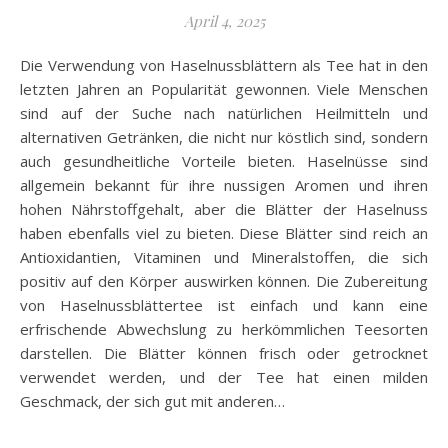
April 4, 2025
Die Verwendung von Haselnussblättern als Tee hat in den
letzten Jahren an Popularität gewonnen. Viele Menschen
sind auf der Suche nach natürlichen Heilmitteln und
alternativen Getränken, die nicht nur köstlich sind, sondern
auch gesundheitliche Vorteile bieten. Haselnüsse sind
allgemein bekannt für ihre nussigen Aromen und ihren
hohen Nährstoffgehalt, aber die Blätter der Haselnuss
haben ebenfalls viel zu bieten. Diese Blätter sind reich an
Antioxidantien, Vitaminen und Mineralstoffen, die sich
positiv auf den Körper auswirken können. Die Zubereitung
von Haselnussblättertee ist einfach und kann eine
erfrischende Abwechslung zu herkömmlichen Teesorten
darstellen. Die Blätter können frisch oder getrocknet
verwendet werden, und der Tee hat einen milden
Geschmack, der sich gut mit anderen…