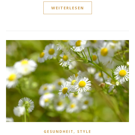
WEITERLESEN
,
GESUNDHEIT
STYLE