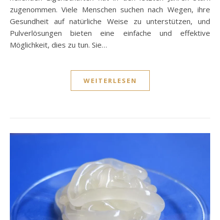
zugenommen. Viele Menschen suchen nach Wegen, ihre
Gesundheit auf natürliche Weise zu unterstützen, und
Pulverlösungen bieten eine einfache und effektive
Möglichkeit, dies zu tun. Sie…
WEITERLESEN