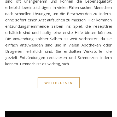
sind oft unangenehm und können die Lebensqualität
erheblich beeinträchtigen. In vielen Fällen suchen Menschen
nach schnellen Lösungen, um die Beschwerden zu lindern,
ohne sofort einen Arzt aufsuchen zu müssen. Hier kommen
entzündungshemmende Salben ins Spiel, die rezeptfrei
erhältlich sind und häufig eine erste Hilfe bieten können.
Die Anwendung solcher Salben ist weit verbreitet, da sie
einfach anzuwenden sind und in vielen Apotheken oder
Drogerien erhältlich sind. Sie enthalten Wirkstoffe, die
gezielt Entzündungen reduzieren und Schmerzen lindern
können. Dennoch ist es wichtig, sich…
WEITERLESEN