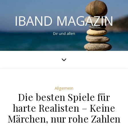
IBAND MAGAZIN
Dir und allen
Allgemein
Die besten Spiele für
harte Realisten – Keine
Märchen, nur rohe Zahlen