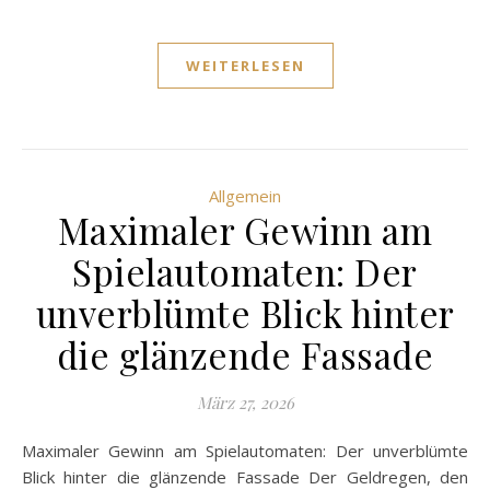
WEITERLESEN
Allgemein
Maximaler Gewinn am
Spielautomaten: Der
unverblümte Blick hinter
die glänzende Fassade
März 27, 2026
Maximaler Gewinn am Spielautomaten: Der unverblümte
Blick hinter die glänzende Fassade Der Geldregen, den