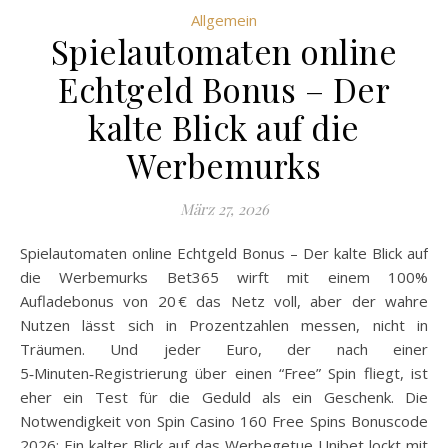
Allgemein
Spielautomaten online
Echtgeld Bonus – Der
kalte Blick auf die
Werbemurks
März 27, 2026
Spielautomaten online Echtgeld Bonus – Der kalte Blick auf
die Werbemurks Bet365 wirft mit einem 100%
Aufladebonus von 20 € das Netz voll, aber der wahre
Nutzen lässt sich in Prozentzahlen messen, nicht in
Träumen. Und jeder Euro, der nach einer
5‑Minuten‑Registrierung über einen “Free” Spin fliegt, ist
eher ein Test für die Geduld als ein Geschenk. Die
Notwendigkeit von Spin Casino 160 Free Spins Bonuscode
2026: Ein kalter Blick auf das Werbegetue Unibet lockt mit