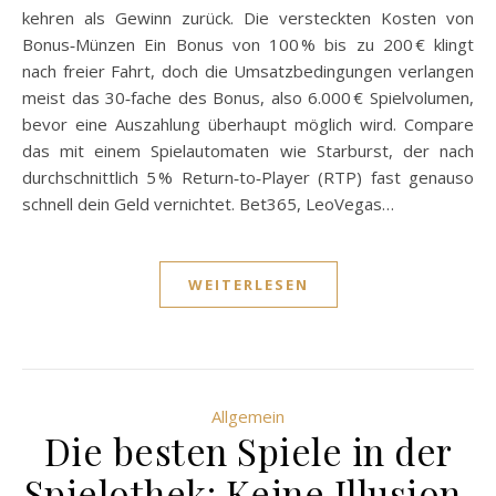
kehren als Gewinn zurück. Die versteckten Kosten von
Bonus‑Münzen Ein Bonus von 100 % bis zu 200 € klingt
nach freier Fahrt, doch die Umsatzbedingungen verlangen
meist das 30‑fache des Bonus, also 6.000 € Spielvolumen,
bevor eine Auszahlung überhaupt möglich wird. Compare
das mit einem Spielautomaten wie Starburst, der nach
durchschnittlich 5 % Return‑to‑Player (RTP) fast genauso
schnell dein Geld vernichtet. Bet365, LeoVegas…
WEITERLESEN
Allgemein
Die besten Spiele in der
Spielothek: Keine Illusion,