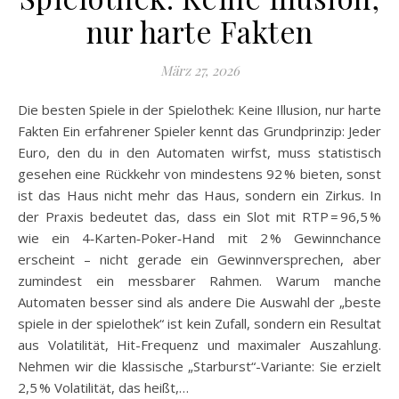
nur harte Fakten
März 27, 2026
Die besten Spiele in der Spielothek: Keine Illusion, nur harte
Fakten Ein erfahrener Spieler kennt das Grundprinzip: Jeder
Euro, den du in den Automaten wirfst, muss statistisch
gesehen eine Rückkehr von mindestens 92 % bieten, sonst
ist das Haus nicht mehr das Haus, sondern ein Zirkus. In
der Praxis bedeutet das, dass ein Slot mit RTP = 96,5 %
wie ein 4‑Karten‑Poker‑Hand mit 2 % Gewinnchance
erscheint – nicht gerade ein Gewinnversprechen, aber
zumindest ein messbarer Rahmen. Warum manche
Automaten besser sind als andere Die Auswahl der „beste
spiele in der spielothek“ ist kein Zufall, sondern ein Resultat
aus Volatilität, Hit-Frequenz und maximaler Auszahlung.
Nehmen wir die klassische „Starburst“-Variante: Sie erzielt
2,5 % Volatilität, das heißt,…