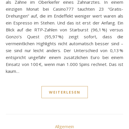
als Zähne im Oberkiefer eines Zahnarztes. In einem
einzigen Monat bei Casino777 tauchten 23 “Gratis-
Drehungen” auf, die im Endeffekt weniger wert waren als
ein Espresso im Stehen. Und das ist erst der Anfang. Ein
Blick auf die RTP‑Zahlen von Starburst (96,1 %) versus
Gonzo’s Quest (95,97 %) zeigt sofort, dass die
vermeintlichen Highlights nicht automatisch besser sind –
sie sind nur leicht anders. Der Unterschied von 0,13 %
entspricht ungefähr einem zusätzlichen Euro bei einem
Einsatz von 100 €, wenn man 1.000 Spins rechnet. Das ist
kaum…
WEITERLESEN
Allgemein