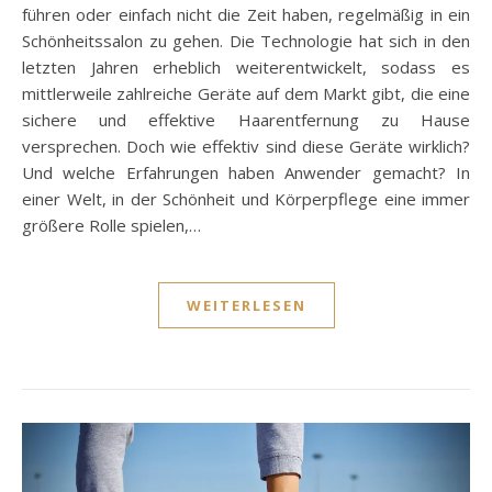
führen oder einfach nicht die Zeit haben, regelmäßig in ein
Schönheitssalon zu gehen. Die Technologie hat sich in den
letzten Jahren erheblich weiterentwickelt, sodass es
mittlerweile zahlreiche Geräte auf dem Markt gibt, die eine
sichere und effektive Haarentfernung zu Hause
versprechen. Doch wie effektiv sind diese Geräte wirklich?
Und welche Erfahrungen haben Anwender gemacht? In
einer Welt, in der Schönheit und Körperpflege eine immer
größere Rolle spielen,…
WEITERLESEN