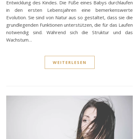
Entwicklung des Kindes. Die Füße eines Babys durchlaufen
in den ersten Lebensjahren eine bemerkenswerte
Evolution. Sie sind von Natur aus so gestaltet, dass sie die
grundlegenden Funktionen unterstützen, die für das Laufen
notwendig sind. Während sich die Struktur und das
Wachstum…
WEITERLESEN