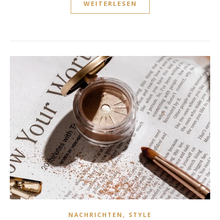
WEITERLESEN
,
NACHRICHTEN
STYLE