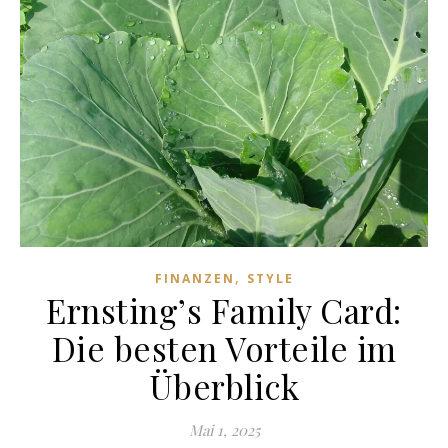
,
FINANZEN
STYLE
Ernsting’s Family Card:
Die besten Vorteile im
Überblick
Mai 1, 2025