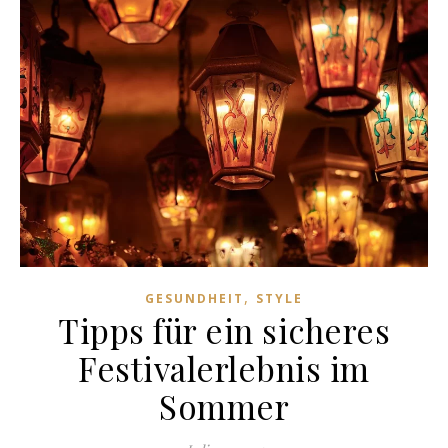
,
GESUNDHEIT
STYLE
Tipps für ein sicheres
Festivalerlebnis im
Sommer