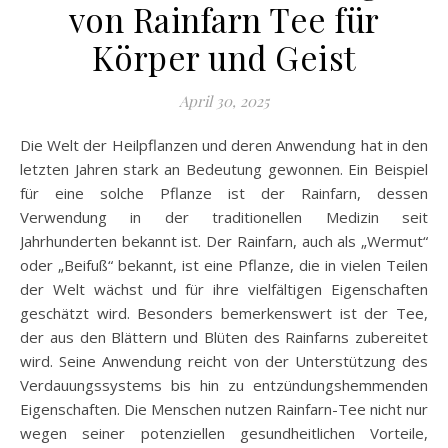
von Rainfarn Tee für
Körper und Geist
April 30, 2025
Die Welt der Heilpflanzen und deren Anwendung hat in den
letzten Jahren stark an Bedeutung gewonnen. Ein Beispiel
für eine solche Pflanze ist der Rainfarn, dessen
Verwendung in der traditionellen Medizin seit
Jahrhunderten bekannt ist. Der Rainfarn, auch als „Wermut“
oder „Beifuß“ bekannt, ist eine Pflanze, die in vielen Teilen
der Welt wächst und für ihre vielfältigen Eigenschaften
geschätzt wird. Besonders bemerkenswert ist der Tee,
der aus den Blättern und Blüten des Rainfarns zubereitet
wird. Seine Anwendung reicht von der Unterstützung des
Verdauungssystems bis hin zu entzündungshemmenden
Eigenschaften. Die Menschen nutzen Rainfarn-Tee nicht nur
wegen seiner potenziellen gesundheitlichen Vorteile,