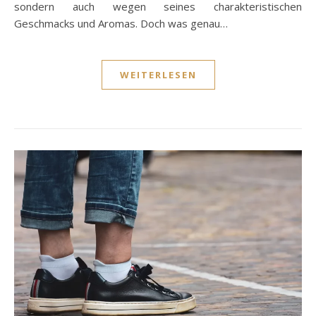
sondern auch wegen seines charakteristischen
Geschmacks und Aromas. Doch was genau…
WEITERLESEN