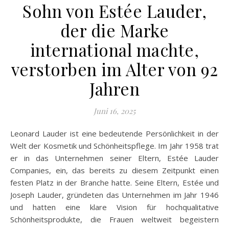
Sohn von Estée Lauder,
der die Marke
international machte,
verstorben im Alter von 92
Jahren
Juni 16, 2025
Leonard Lauder ist eine bedeutende Persönlichkeit in der
Welt der Kosmetik und Schönheitspflege. Im Jahr 1958 trat
er in das Unternehmen seiner Eltern, Estée Lauder
Companies, ein, das bereits zu diesem Zeitpunkt einen
festen Platz in der Branche hatte. Seine Eltern, Estée und
Joseph Lauder, gründeten das Unternehmen im Jahr 1946
und hatten eine klare Vision für hochqualitative
Schönheitsprodukte, die Frauen weltweit begeistern