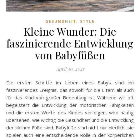
,
GESUNDHEIT
STYLE
Kleine Wunder: Die
faszinierende Entwicklung
von Babyfüßen
April 30, 2025
Die ersten Schritte im Leben eines Babys sind ein
faszinierendes Ereignis, das sowohl für die Eltern als auch
für das Kind von großer Bedeutung ist. Während wir oft
begeistert die Entwicklung der motorischen Fähigkeiten
und die ersten Worte des Kindes verfolgen, wird häufig
übersehen, wie wichtig die Gesundheit und die Entwicklung
der kleinen Füße sind. Babyfüße sind nicht nur niedlich, sie
spielen auch eine entscheidende Rolle in der körperlichen