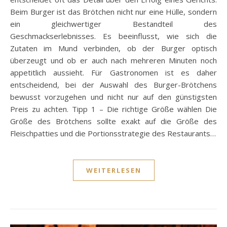
Beim Burger ist das Brötchen nicht nur eine Hülle, sondern
ein gleichwertiger Bestandteil des
Geschmackserlebnisses. Es beeinflusst, wie sich die
Zutaten im Mund verbinden, ob der Burger optisch
überzeugt und ob er auch nach mehreren Minuten noch
appetitlich aussieht. Für Gastronomen ist es daher
entscheidend, bei der Auswahl des Burger-Brötchens
bewusst vorzugehen und nicht nur auf den günstigsten
Preis zu achten. Tipp 1 – Die richtige Größe wählen Die
Größe des Brötchens sollte exakt auf die Größe des
Fleischpatties und die Portionsstrategie des Restaurants…
WEITERLESEN