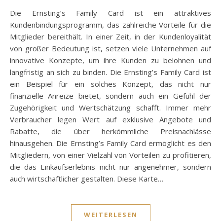
Die Ernsting’s Family Card ist ein attraktives
Kundenbindungsprogramm, das zahlreiche Vorteile für die
Mitglieder bereithält. In einer Zeit, in der Kundenloyalität
von großer Bedeutung ist, setzen viele Unternehmen auf
innovative Konzepte, um ihre Kunden zu belohnen und
langfristig an sich zu binden. Die Ernsting’s Family Card ist
ein Beispiel für ein solches Konzept, das nicht nur
finanzielle Anreize bietet, sondern auch ein Gefühl der
Zugehörigkeit und Wertschätzung schafft. Immer mehr
Verbraucher legen Wert auf exklusive Angebote und
Rabatte, die über herkömmliche Preisnachlässe
hinausgehen. Die Ernsting’s Family Card ermöglicht es den
Mitgliedern, von einer Vielzahl von Vorteilen zu profitieren,
die das Einkaufserlebnis nicht nur angenehmer, sondern
auch wirtschaftlicher gestalten. Diese Karte…
WEITERLESEN