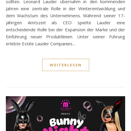
sollten. Leonard Lauder übernahm in den kommenden
Jahren eine zentrale Rolle in der Weiterentwicklung und
dem Wachstum des Unternehmens. Während seiner 17-
jährigen Amtszeit als CEO spielte Lauder eine
entscheidende Rolle bei der Expansion der Marke und der
Einführung neuer Produktlinien. Unter seiner Führung
erlebte Estée Lauder Companies…
WEITERLESEN