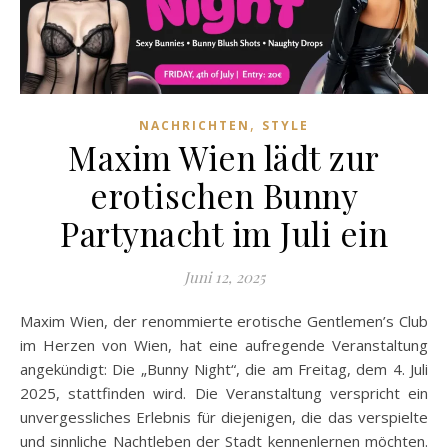
,
NACHRICHTEN
STYLE
Maxim Wien lädt zur
erotischen Bunny
Partynacht im Juli ein
Juni 12, 2025
Maxim Wien, der renommierte erotische Gentlemen’s Club
im Herzen von Wien, hat eine aufregende Veranstaltung
angekündigt: Die „Bunny Night“, die am Freitag, dem 4. Juli
2025, stattfinden wird. Die Veranstaltung verspricht ein
unvergessliches Erlebnis für diejenigen, die das verspielte
und sinnliche Nachtleben der Stadt kennenlernen möchten.