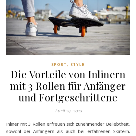
,
SPORT
STYLE
Die Vorteile von Inlinern
mit 3 Rollen für Anfänger
und Fortgeschrittene
April 29, 2025
Inliner mit 3 Rollen erfreuen sich zunehmender Beliebtheit,
sowohl bei Anfängern als auch bei erfahrenen Skatern.