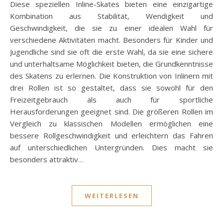
Diese speziellen Inline-Skates bieten eine einzigartige
Kombination aus Stabilität, Wendigkeit und
Geschwindigkeit, die sie zu einer idealen Wahl für
verschiedene Aktivitäten macht. Besonders für Kinder und
Jugendliche sind sie oft die erste Wahl, da sie eine sichere
und unterhaltsame Möglichkeit bieten, die Grundkenntnisse
des Skatens zu erlernen. Die Konstruktion von Inlinern mit
drei Rollen ist so gestaltet, dass sie sowohl für den
Freizeitgebrauch als auch für sportliche
Herausforderungen geeignet sind. Die größeren Rollen im
Vergleich zu klassischen Modellen ermöglichen eine
bessere Rollgeschwindigkeit und erleichtern das Fahren
auf unterschiedlichen Untergründen. Dies macht sie
besonders attraktiv…
WEITERLESEN