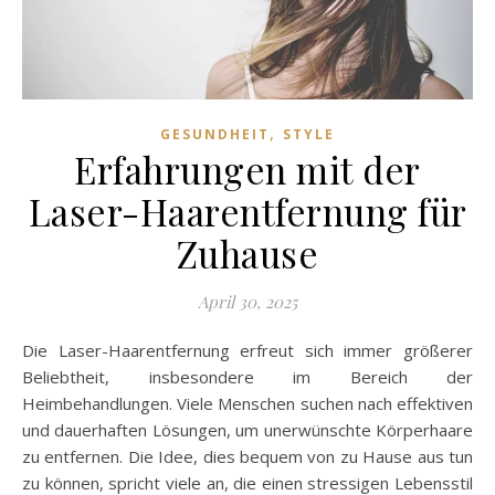
,
GESUNDHEIT
STYLE
Erfahrungen mit der
Laser-Haarentfernung für
Zuhause
April 30, 2025
Die Laser-Haarentfernung erfreut sich immer größerer
Beliebtheit, insbesondere im Bereich der
Heimbehandlungen. Viele Menschen suchen nach effektiven
und dauerhaften Lösungen, um unerwünschte Körperhaare
zu entfernen. Die Idee, dies bequem von zu Hause aus tun
zu können, spricht viele an, die einen stressigen Lebensstil