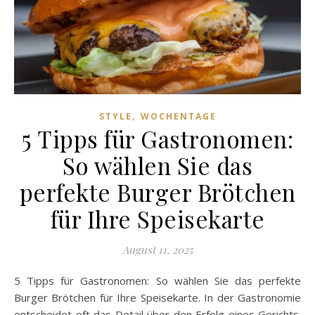
,
STYLE
WOCHENTAGE
5 Tipps für Gastronomen:
So wählen Sie das
perfekte Burger Brötchen
für Ihre Speisekarte
August 11, 2025
5 Tipps für Gastronomen: So wählen Sie das perfekte
Burger Brötchen für Ihre Speisekarte. In der Gastronomie
entscheidet oft das Detail über den Erfolg eines Gerichts.