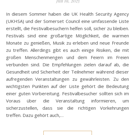
Juli 19, 2025
In diesem Sommer haben die UK Health Security Agency
(UKHSA) und der Somerset Council eine umfassende Liste
erstellt, die Festivalbesuchern helfen soll, sicher zu bleiben.
Festivals sind eine großartige Möglichkeit, die warmen
Monate zu genießen, Musik zu erleben und neue Freunde
zu treffen. Allerdings gibt es auch einige Risiken, die mit
großen Menschenmengen und dem Feiern im Freien
verbunden sind. Die Empfehlungen zielen darauf ab, die
Gesundheit und Sicherheit der Teilnehmer während dieser
aufregenden Veranstaltungen zu gewährleisten. Zu den
wichtigsten Punkten auf der Liste gehört die Bedeutung
einer guten Vorbereitung. Festivalbesucher sollten sich im
Voraus über die Veranstaltung informieren, um
sicherzustellen, dass sie die richtigen Vorkehrungen
treffen. Dazu gehört auch,…