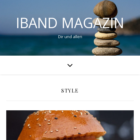
IBAND MAGAZIN
Dir und allen
STYLE