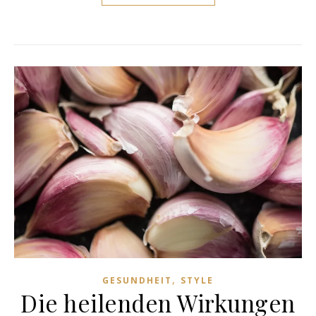
,
GESUNDHEIT
STYLE
Die heilenden Wirkungen