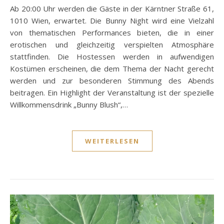
Ab 20:00 Uhr werden die Gäste in der Kärntner Straße 61,
1010 Wien, erwartet. Die Bunny Night wird eine Vielzahl
von thematischen Performances bieten, die in einer
erotischen und gleichzeitig verspielten Atmosphäre
stattfinden. Die Hostessen werden in aufwendigen
Kostümen erscheinen, die dem Thema der Nacht gerecht
werden und zur besonderen Stimmung des Abends
beitragen. Ein Highlight der Veranstaltung ist der spezielle
Willkommensdrink „Bunny Blush“,…
WEITERLESEN