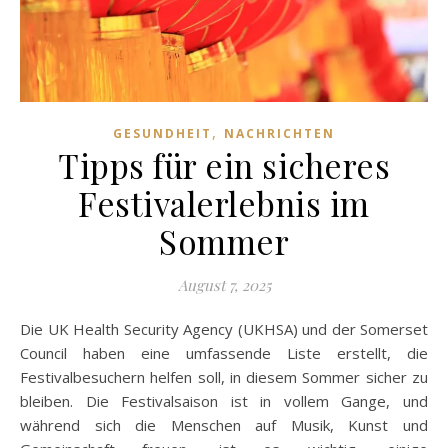
,
GESUNDHEIT
NACHRICHTEN
Tipps für ein sicheres
Festivalerlebnis im
Sommer
August 7, 2025
Die UK Health Security Agency (UKHSA) und der Somerset
Council haben eine umfassende Liste erstellt, die
Festivalbesuchern helfen soll, in diesem Sommer sicher zu
bleiben. Die Festivalsaison ist in vollem Gange, und
während sich die Menschen auf Musik, Kunst und