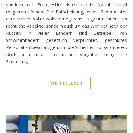
sondern auch Erste Hilfe leisten und im Notfall schnell
reagieren können. Die Entscheidung, einen Bademeister
einzustellen, sollte wohlüberlegt sein. Es geht nicht nur um
rechtliche Aspekte, sondern auch um das Wohlbefinden der
Nutzer. In vielen Ländern sind Betreiber von
Schwimmbädern gesetzlich verpflichtet, geschultes
Personal zu beschäftigen, um die Sicherheit zu garantieren.
Doch auch abseits rechtlicher Vorgaben bringt die
Einstellung…
WEITERLESEN