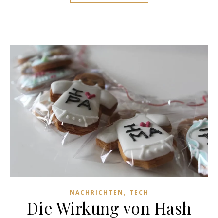
,
NACHRICHTEN
TECH
Die Wirkung von Hash