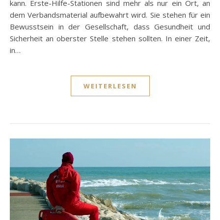
kann. Erste-Hilfe-Stationen sind mehr als nur ein Ort, an
dem Verbandsmaterial aufbewahrt wird. Sie stehen für ein
Bewusstsein in der Gesellschaft, dass Gesundheit und
Sicherheit an oberster Stelle stehen sollten. In einer Zeit,
in…
WEITERLESEN