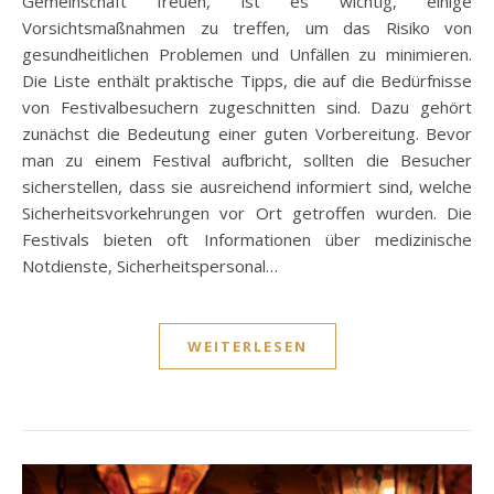
Gemeinschaft freuen, ist es wichtig, einige
Vorsichtsmaßnahmen zu treffen, um das Risiko von
gesundheitlichen Problemen und Unfällen zu minimieren.
Die Liste enthält praktische Tipps, die auf die Bedürfnisse
von Festivalbesuchern zugeschnitten sind. Dazu gehört
zunächst die Bedeutung einer guten Vorbereitung. Bevor
man zu einem Festival aufbricht, sollten die Besucher
sicherstellen, dass sie ausreichend informiert sind, welche
Sicherheitsvorkehrungen vor Ort getroffen wurden. Die
Festivals bieten oft Informationen über medizinische
Notdienste, Sicherheitspersonal…
WEITERLESEN