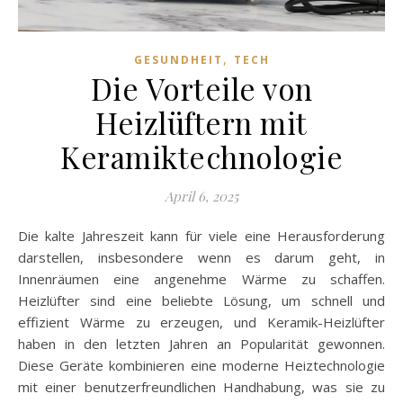
,
GESUNDHEIT
TECH
Die Vorteile von
Heizlüftern mit
Keramiktechnologie
April 6, 2025
Die kalte Jahreszeit kann für viele eine Herausforderung
darstellen, insbesondere wenn es darum geht, in
Innenräumen eine angenehme Wärme zu schaffen.
Heizlüfter sind eine beliebte Lösung, um schnell und
effizient Wärme zu erzeugen, und Keramik-Heizlüfter
haben in den letzten Jahren an Popularität gewonnen.
Diese Geräte kombinieren eine moderne Heiztechnologie
mit einer benutzerfreundlichen Handhabung, was sie zu