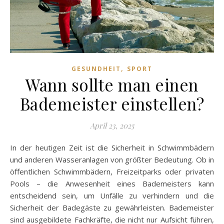
,
GESUNDHEIT
SPORT
Wann sollte man einen
Bademeister einstellen?
April 23, 2025
In der heutigen Zeit ist die Sicherheit in Schwimmbädern
und anderen Wasseranlagen von größter Bedeutung. Ob in
öffentlichen Schwimmbädern, Freizeitparks oder privaten
Pools – die Anwesenheit eines Bademeisters kann
entscheidend sein, um Unfälle zu verhindern und die
Sicherheit der Badegäste zu gewährleisten. Bademeister
sind ausgebildete Fachkräfte, die nicht nur Aufsicht führen,