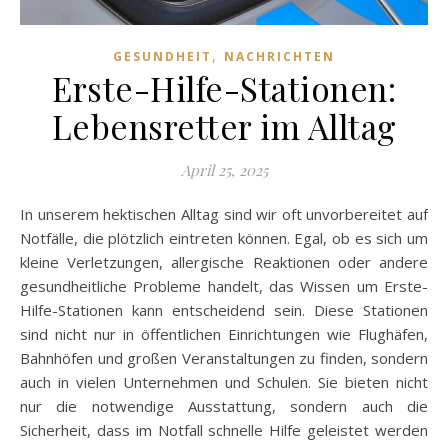
,
GESUNDHEIT
NACHRICHTEN
Erste-Hilfe-Stationen:
Lebensretter im Alltag
April 25, 2025
In unserem hektischen Alltag sind wir oft unvorbereitet auf
Notfälle, die plötzlich eintreten können. Egal, ob es sich um
kleine Verletzungen, allergische Reaktionen oder andere
gesundheitliche Probleme handelt, das Wissen um Erste-
Hilfe-Stationen kann entscheidend sein. Diese Stationen
sind nicht nur in öffentlichen Einrichtungen wie Flughäfen,
Bahnhöfen und großen Veranstaltungen zu finden, sondern
auch in vielen Unternehmen und Schulen. Sie bieten nicht
nur die notwendige Ausstattung, sondern auch die
Sicherheit, dass im Notfall schnelle Hilfe geleistet werden