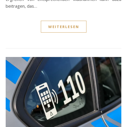
beitragen, das…
WEITERLESEN