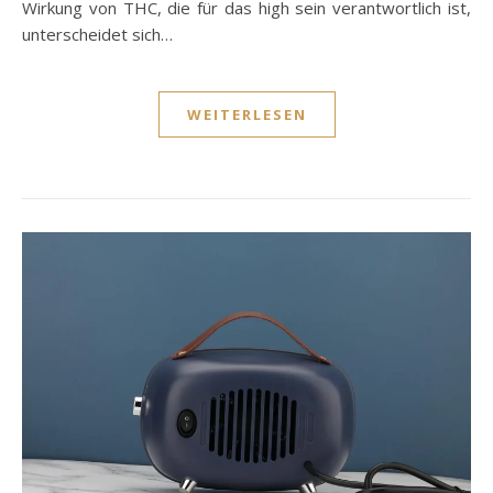
Wirkung von THC, die für das high sein verantwortlich ist,
unterscheidet sich…
WEITERLESEN