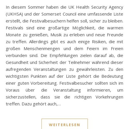
In diesem Sommer haben die UK Health Security Agency
(UKHSA) und der Somerset Council eine umfassende Liste
erstellt, die Festivalbesuchern helfen soll, sicher zu bleiben.
Festivals sind eine großartige Möglichkeit, die warmen
Monate zu genießen, Musik zu erleben und neue Freunde
zu treffen. Allerdings gibt es auch einige Risiken, die mit
großen Menschenmengen und dem Feiern im Freien
verbunden sind. Die Empfehlungen zielen darauf ab, die
Gesundheit und Sicherheit der Teilnehmer während dieser
aufregenden Veranstaltungen zu gewährleisten. Zu den
wichtigsten Punkten auf der Liste gehört die Bedeutung
einer guten Vorbereitung. Festivalbesucher sollten sich im
Voraus über die Veranstaltung informieren, um
sicherzustellen, dass sie die richtigen Vorkehrungen
treffen. Dazu gehört auch,…
WEITERLESEN