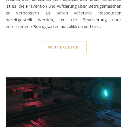
ist es, die Prävention und Aufklärung über Betrugsmaschen
zu verbessern. Es sollen verstärkt Ressourcen
bereitgestellt werden, um die Bevölkerung über
verschiedene Betrugsarten aufzuklären und sie…
WEITERLESEN