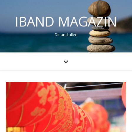
IBAND MAGAZIN
Dir und allen