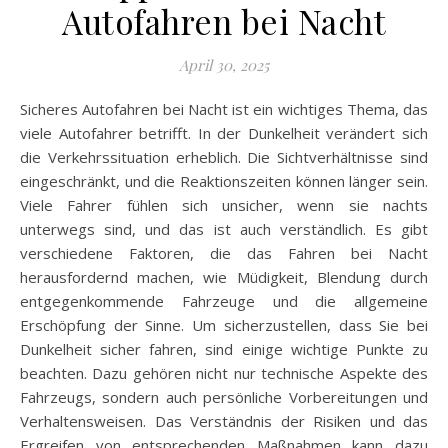
Autofahren bei Nacht
April 30, 2025
Sicheres Autofahren bei Nacht ist ein wichtiges Thema, das
viele Autofahrer betrifft. In der Dunkelheit verändert sich
die Verkehrssituation erheblich. Die Sichtverhältnisse sind
eingeschränkt, und die Reaktionszeiten können länger sein.
Viele Fahrer fühlen sich unsicher, wenn sie nachts
unterwegs sind, und das ist auch verständlich. Es gibt
verschiedene Faktoren, die das Fahren bei Nacht
herausfordernd machen, wie Müdigkeit, Blendung durch
entgegenkommende Fahrzeuge und die allgemeine
Erschöpfung der Sinne. Um sicherzustellen, dass Sie bei
Dunkelheit sicher fahren, sind einige wichtige Punkte zu
beachten. Dazu gehören nicht nur technische Aspekte des
Fahrzeugs, sondern auch persönliche Vorbereitungen und
Verhaltensweisen. Das Verständnis der Risiken und das
Ergreifen von entsprechenden Maßnahmen kann dazu