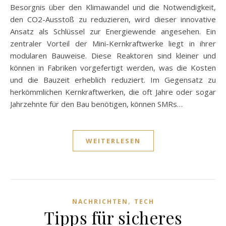
Besorgnis über den Klimawandel und die Notwendigkeit,
den CO2-Ausstoß zu reduzieren, wird dieser innovative
Ansatz als Schlüssel zur Energiewende angesehen. Ein
zentraler Vorteil der Mini-Kernkraftwerke liegt in ihrer
modularen Bauweise. Diese Reaktoren sind kleiner und
können in Fabriken vorgefertigt werden, was die Kosten
und die Bauzeit erheblich reduziert. Im Gegensatz zu
herkömmlichen Kernkraftwerken, die oft Jahre oder sogar
Jahrzehnte für den Bau benötigen, können SMRs…
WEITERLESEN
,
NACHRICHTEN
TECH
Tipps für sicheres