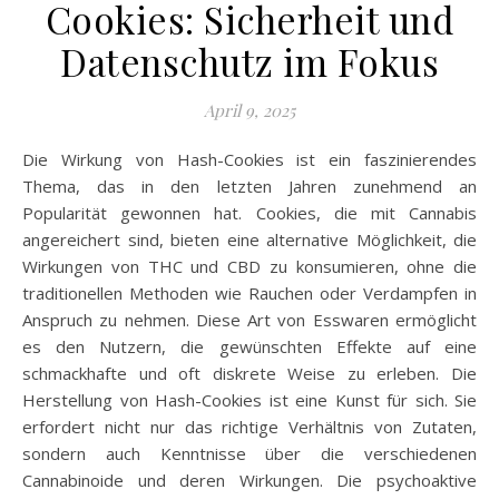
Cookies: Sicherheit und
Datenschutz im Fokus
April 9, 2025
Die Wirkung von Hash-Cookies ist ein faszinierendes
Thema, das in den letzten Jahren zunehmend an
Popularität gewonnen hat. Cookies, die mit Cannabis
angereichert sind, bieten eine alternative Möglichkeit, die
Wirkungen von THC und CBD zu konsumieren, ohne die
traditionellen Methoden wie Rauchen oder Verdampfen in
Anspruch zu nehmen. Diese Art von Esswaren ermöglicht
es den Nutzern, die gewünschten Effekte auf eine
schmackhafte und oft diskrete Weise zu erleben. Die
Herstellung von Hash-Cookies ist eine Kunst für sich. Sie
erfordert nicht nur das richtige Verhältnis von Zutaten,
sondern auch Kenntnisse über die verschiedenen
Cannabinoide und deren Wirkungen. Die psychoaktive