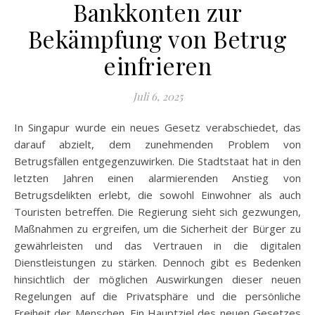
Bankkonten zur
Bekämpfung von Betrug
einfrieren
Juli 6, 2025
In Singapur wurde ein neues Gesetz verabschiedet, das
darauf abzielt, dem zunehmenden Problem von
Betrugsfällen entgegenzuwirken. Die Stadtstaat hat in den
letzten Jahren einen alarmierenden Anstieg von
Betrugsdelikten erlebt, die sowohl Einwohner als auch
Touristen betreffen. Die Regierung sieht sich gezwungen,
Maßnahmen zu ergreifen, um die Sicherheit der Bürger zu
gewährleisten und das Vertrauen in die digitalen
Dienstleistungen zu stärken. Dennoch gibt es Bedenken
hinsichtlich der möglichen Auswirkungen dieser neuen
Regelungen auf die Privatsphäre und die persönliche
Freiheit der Menschen. Ein Hauptziel des neuen Gesetzes