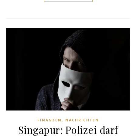
,
FINANZEN
NACHRICHTEN
Singapur: Polizei darf