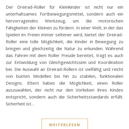
Der Dreirad-Roller für Kleinkinder ist nicht nur ein
unterhaltsames Fortbewegungsmittel, sondern auch ein
hervorragendes Werkzeug, um die motorischen
Fähigkeiten der Kleinen zu fördern. In einer Welt, in der das
Spielen im Freien immer seltener wird, bietet der Dreirad-
Roller eine tolle Möglichkeit, die Kinder in Bewegung zu
bringen und gleichzeitig die Natur zu erkunden. Während
das Fahren mit dem Roller Freude bereitet, trägt es auch
zur Entwicklung von Gleichgewichtssinn und Koordination
bei. Die Auswahl an Dreirad-Rollern ist vielfältig und reicht
von bunten Modellen bis hin zu stabilen, funktionalen
Designs. Eltern haben die Möglichkeit, einen Roller
auszuwählen, der nicht nur den Vorlieben ihres Kindes
entspricht, sondern auch die Sicherheitsstandards erfüllt.
Sicherheit ist…
WEITERLESEN