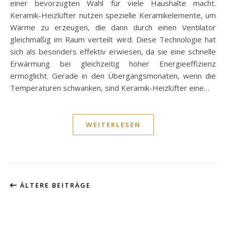
einer bevorzugten Wahl für viele Haushalte macht.
Keramik-Heizlüfter nutzen spezielle Keramikelemente, um
Wärme zu erzeugen, die dann durch einen Ventilator
gleichmäßig im Raum verteilt wird. Diese Technologie hat
sich als besonders effektiv erwiesen, da sie eine schnelle
Erwärmung bei gleichzeitig hoher Energieeffizienz
ermöglicht. Gerade in den Übergangsmonaten, wenn die
Temperaturen schwanken, sind Keramik-Heizlüfter eine…
WEITERLESEN
ÄLTERE BEITRÄGE