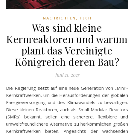
,
NACHRICHTEN
TECH
Was sind kleine
Kernreaktoren und warum
plant das Vereinigte
Königreich deren Bau?
Juni 21, 2025
Die Regierung setzt auf eine neue Generation von „Mini“-
Kernkraftwerken, um die Herausforderungen der globalen
Energieversorgung und des Klimawandels zu bewältigen.
Diese kleinen Reaktoren, auch als Small Modular Reactors
(SMRs) bekannt, sollen eine sicherere, flexiblere und
umweltfreundlichere Alternative zu herkömmlichen großen
Kernkraftwerken bieten. Angesichts der wachsenden