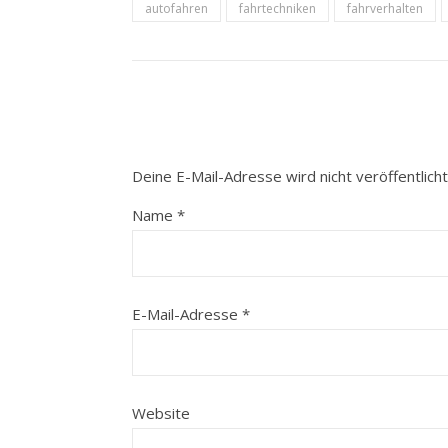
autofahren
fahrtechniken
fahrverhalten
Deine E-Mail-Adresse wird nicht veröffentlicht
Name
*
E-Mail-Adresse
*
Website