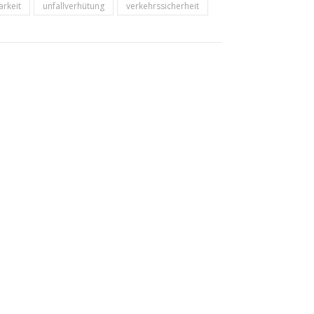
arkeit
unfallverhütung
verkehrssicherheit