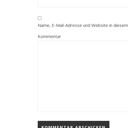
Name, E-Mail-Adresse und Website in diesem
Kommentar