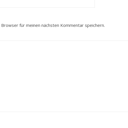
 Browser für meinen nächsten Kommentar speichern.