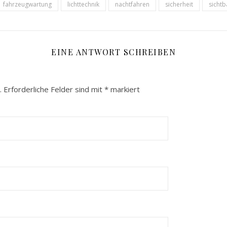
fahrzeugwartung
lichttechnik
nachtfahren
sicherheit
sichtb
EINE ANTWORT SCHREIBEN
.
Erforderliche Felder sind mit
*
markiert