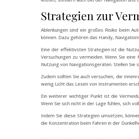
Strategien zur Ve
Ablenkungen sind ein großes Risiko beim Aut
können. Dazu gehören das Handy, Navigationsg
Eine der effektivsten Strategien ist die Nut
Versuchungen zu vermeiden. Wenn Sie eine Na
Nutzung von Navigationsgeräten. Stellen Sie 
Zudem sollten Sie auch versuchen, die Innenr
wenig Licht das Lesen von Instrumenten erschwe
Ein weiterer wichtiger Punkt ist die Vermei
Wenn Sie sich nicht in der Lage fühlen, sich v
Indem Sie diese Strategien umsetzen, können 
die Konzentration beim Fahren in der Dunkelhei