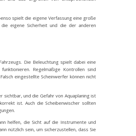
Ebenso spielt die eigene Verfassung eine große
, die eigene Sicherheit und die der anderen
Fahrzeugs. Die Beleuchtung spielt dabei eine
ei funktionieren. Regelmäßige Kontrollen sind
 Falsch eingestellte Scheinwerfer können nicht
er sichtbar, und die Gefahr von Aquaplaning ist
orrekt ist. Auch die Scheibenwischer sollten
gungen.
nn helfen, die Sicht auf die Instrumente und
 nützlich sein, um sicherzustellen, dass Sie