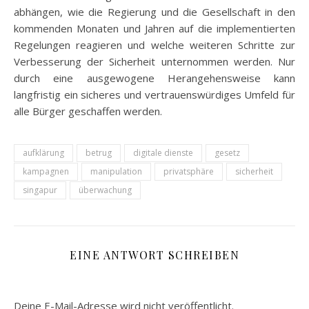
abhängen, wie die Regierung und die Gesellschaft in den
kommenden Monaten und Jahren auf die implementierten
Regelungen reagieren und welche weiteren Schritte zur
Verbesserung der Sicherheit unternommen werden. Nur
durch eine ausgewogene Herangehensweise kann
langfristig ein sicheres und vertrauenswürdiges Umfeld für
alle Bürger geschaffen werden.
aufklärung
betrug
digitale dienste
gesetz
kampagnen
manipulation
privatsphäre
sicherheit
singapur
überwachung
EINE ANTWORT SCHREIBEN
Deine E-Mail-Adresse wird nicht veröffentlicht.