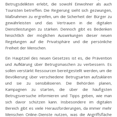
Betrugsdelikten erlebt, die sowohl Einwohner als auch
Touristen betreffen. Die Regierung sieht sich gezwungen,
Maßnahmen zu ergreifen, um die Sicherheit der Bürger zu
gewährleisten und das Vertrauen in die digitalen
Dienstleistungen zu stärken. Dennoch gibt es Bedenken
hinsichtlich der möglichen Auswirkungen dieser neuen
Regelungen auf die Privatsphäre und die persönliche
Freiheit der Menschen.
Ein Hauptziel des neuen Gesetzes ist es, die Prävention
und Aufklärung über Betrugsmaschen zu verbessern. Es
sollen verstärkt Ressourcen bereitgestellt werden, um die
Bevölkerung über verschiedene Betrugsarten aufzuklären
und sie zu sensibilisieren. Die Behörden planen,
Kampagnen zu starten, die über die häufigsten
Betrugsversuche informieren und Tipps geben, wie man
sich davor schützen kann. Insbesondere im digitalen
Bereich gibt es viele Herausforderungen, da immer mehr
Menschen Online-Dienste nutzen, was die Angriffsfläche