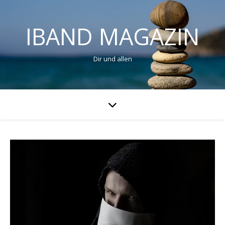
IBAND MAGAZIN
Dir und allen