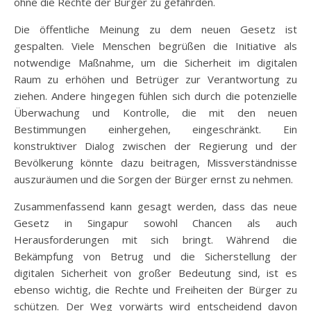
ohne die Rechte der Bürger zu gefährden.
Die öffentliche Meinung zu dem neuen Gesetz ist
gespalten. Viele Menschen begrüßen die Initiative als
notwendige Maßnahme, um die Sicherheit im digitalen
Raum zu erhöhen und Betrüger zur Verantwortung zu
ziehen. Andere hingegen fühlen sich durch die potenzielle
Überwachung und Kontrolle, die mit den neuen
Bestimmungen einhergehen, eingeschränkt. Ein
konstruktiver Dialog zwischen der Regierung und der
Bevölkerung könnte dazu beitragen, Missverständnisse
auszuräumen und die Sorgen der Bürger ernst zu nehmen.
Zusammenfassend kann gesagt werden, dass das neue
Gesetz in Singapur sowohl Chancen als auch
Herausforderungen mit sich bringt. Während die
Bekämpfung von Betrug und die Sicherstellung der
digitalen Sicherheit von großer Bedeutung sind, ist es
ebenso wichtig, die Rechte und Freiheiten der Bürger zu
schützen. Der Weg vorwärts wird entscheidend davon