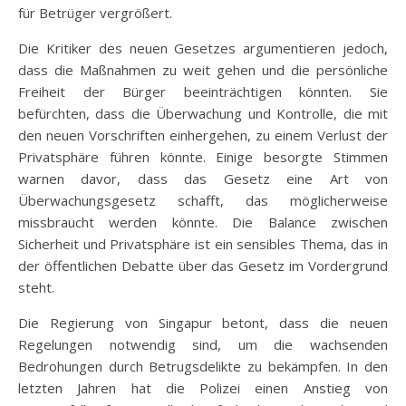
für Betrüger vergrößert.
Die Kritiker des neuen Gesetzes argumentieren jedoch,
dass die Maßnahmen zu weit gehen und die persönliche
Freiheit der Bürger beeinträchtigen könnten. Sie
befürchten, dass die Überwachung und Kontrolle, die mit
den neuen Vorschriften einhergehen, zu einem Verlust der
Privatsphäre führen könnte. Einige besorgte Stimmen
warnen davor, dass das Gesetz eine Art von
Überwachungsgesetz schafft, das möglicherweise
missbraucht werden könnte. Die Balance zwischen
Sicherheit und Privatsphäre ist ein sensibles Thema, das in
der öffentlichen Debatte über das Gesetz im Vordergrund
steht.
Die Regierung von Singapur betont, dass die neuen
Regelungen notwendig sind, um die wachsenden
Bedrohungen durch Betrugsdelikte zu bekämpfen. In den
letzten Jahren hat die Polizei einen Anstieg von