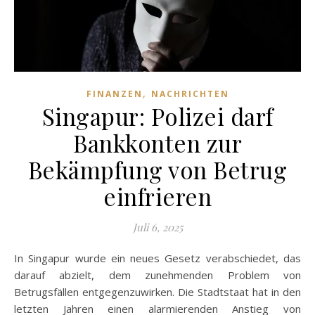
,
FINANZEN
NACHRICHTEN
Singapur: Polizei darf
Bankkonten zur
Bekämpfung von Betrug
einfrieren
Juli 6, 2025
In Singapur wurde ein neues Gesetz verabschiedet, das
darauf abzielt, dem zunehmenden Problem von
Betrugsfällen entgegenzuwirken. Die Stadtstaat hat in den
letzten Jahren einen alarmierenden Anstieg von