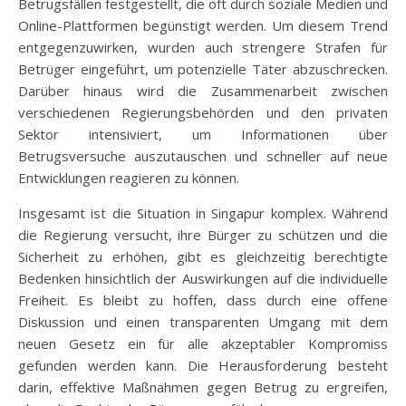
Betrugsfällen festgestellt, die oft durch soziale Medien und
Online-Plattformen begünstigt werden. Um diesem Trend
entgegenzuwirken, wurden auch strengere Strafen für
Betrüger eingeführt, um potenzielle Täter abzuschrecken.
Darüber hinaus wird die Zusammenarbeit zwischen
verschiedenen Regierungsbehörden und den privaten
Sektor intensiviert, um Informationen über
Betrugsversuche auszutauschen und schneller auf neue
Entwicklungen reagieren zu können.
Insgesamt ist die Situation in Singapur komplex. Während
die Regierung versucht, ihre Bürger zu schützen und die
Sicherheit zu erhöhen, gibt es gleichzeitig berechtigte
Bedenken hinsichtlich der Auswirkungen auf die individuelle
Freiheit. Es bleibt zu hoffen, dass durch eine offene
Diskussion und einen transparenten Umgang mit dem
neuen Gesetz ein für alle akzeptabler Kompromiss
gefunden werden kann. Die Herausforderung besteht
darin, effektive Maßnahmen gegen Betrug zu ergreifen,