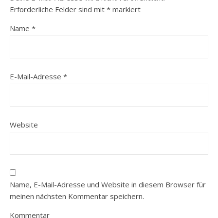
Erforderliche Felder sind mit
*
markiert
Name
*
E-Mail-Adresse
*
Website
Name, E-Mail-Adresse und Website in diesem Browser für
meinen nächsten Kommentar speichern.
Kommentar