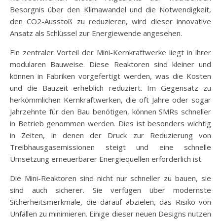
Besorgnis über den Klimawandel und die Notwendigkeit,
den CO2-Ausstoß zu reduzieren, wird dieser innovative
Ansatz als Schlüssel zur Energiewende angesehen.
Ein zentraler Vorteil der Mini-Kernkraftwerke liegt in ihrer
modularen Bauweise. Diese Reaktoren sind kleiner und
können in Fabriken vorgefertigt werden, was die Kosten
und die Bauzeit erheblich reduziert. Im Gegensatz zu
herkömmlichen Kernkraftwerken, die oft Jahre oder sogar
Jahrzehnte für den Bau benötigen, können SMRs schneller
in Betrieb genommen werden. Dies ist besonders wichtig
in Zeiten, in denen der Druck zur Reduzierung von
Treibhausgasemissionen steigt und eine schnelle
Umsetzung erneuerbarer Energiequellen erforderlich ist.
Die Mini-Reaktoren sind nicht nur schneller zu bauen, sie
sind auch sicherer. Sie verfügen über modernste
Sicherheitsmerkmale, die darauf abzielen, das Risiko von
Unfällen zu minimieren. Einige dieser neuen Designs nutzen