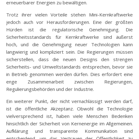
erneuerbarer Energien zu bewältigen.
Trotz ihrer vielen Vorteile stehen Mini-Kernkraftwerke
jedoch auch vor Herausforderungen. Eine der größten
Hürden ist die regulatorische Genehmigung. Die
Sicherheitsstandards für Kernkraftwerke sind äußerst
hoch, und die Genehmigung neuer Technologien kann
langwierig und kompliziert sein. Die Regierungen müssen
sicherstellen, dass die neuen Designs den strengen
Sicherheits- und Umweltstandards entsprechen, bevor sie
in Betrieb genommen werden dürfen. Dies erfordert eine
enge Zusammenarbeit zwischen Regierungen,
Regulierungsbehörden und der Industrie.
Ein weiterer Punkt, der nicht vernachlässigt werden darf,
ist die öffentliche Akzeptanz. Obwohl die Technologie
vielversprechend ist, haben viele Menschen Bedenken
hinsichtlich der Sicherheit von Kernenergie im Allgemeinen.
Aufklärung und transparente Kommunikation sind
entscheidend, um das Vertrauen der Öffentlichkeit zu