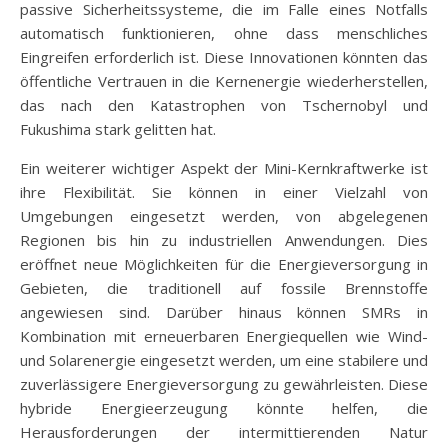
passive Sicherheitssysteme, die im Falle eines Notfalls
automatisch funktionieren, ohne dass menschliches
Eingreifen erforderlich ist. Diese Innovationen könnten das
öffentliche Vertrauen in die Kernenergie wiederherstellen,
das nach den Katastrophen von Tschernobyl und
Fukushima stark gelitten hat.
Ein weiterer wichtiger Aspekt der Mini-Kernkraftwerke ist
ihre Flexibilität. Sie können in einer Vielzahl von
Umgebungen eingesetzt werden, von abgelegenen
Regionen bis hin zu industriellen Anwendungen. Dies
eröffnet neue Möglichkeiten für die Energieversorgung in
Gebieten, die traditionell auf fossile Brennstoffe
angewiesen sind. Darüber hinaus können SMRs in
Kombination mit erneuerbaren Energiequellen wie Wind-
und Solarenergie eingesetzt werden, um eine stabilere und
zuverlässigere Energieversorgung zu gewährleisten. Diese
hybride Energieerzeugung könnte helfen, die
Herausforderungen der intermittierenden Natur