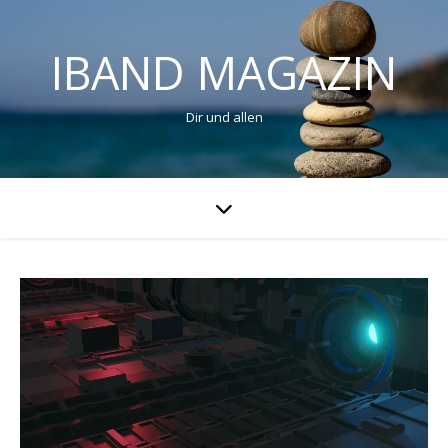
IBAND MAGAZIN
Dir und allen