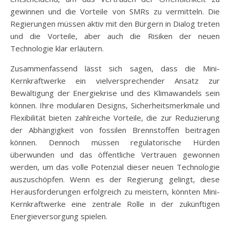
gewinnen und die Vorteile von SMRs zu vermitteln. Die
Regierungen müssen aktiv mit den Bürgern in Dialog treten
und die Vorteile, aber auch die Risiken der neuen
Technologie klar erläutern.
Zusammenfassend lässt sich sagen, dass die Mini-
Kernkraftwerke ein vielversprechender Ansatz zur
Bewältigung der Energiekrise und des Klimawandels sein
können. Ihre modularen Designs, Sicherheitsmerkmale und
Flexibilität bieten zahlreiche Vorteile, die zur Reduzierung
der Abhängigkeit von fossilen Brennstoffen beitragen
können. Dennoch müssen regulatorische Hürden
überwunden und das öffentliche Vertrauen gewonnen
werden, um das volle Potenzial dieser neuen Technologie
auszuschöpfen. Wenn es der Regierung gelingt, diese
Herausforderungen erfolgreich zu meistern, könnten Mini-
Kernkraftwerke eine zentrale Rolle in der zukünftigen
Energieversorgung spielen.