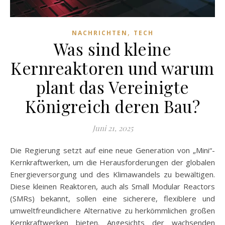
,
NACHRICHTEN
TECH
Was sind kleine
Kernreaktoren und warum
plant das Vereinigte
Königreich deren Bau?
Juni 21, 2025
Die Regierung setzt auf eine neue Generation von „Mini“-
Kernkraftwerken, um die Herausforderungen der globalen
Energieversorgung und des Klimawandels zu bewältigen.
Diese kleinen Reaktoren, auch als Small Modular Reactors
(SMRs) bekannt, sollen eine sicherere, flexiblere und
umweltfreundlichere Alternative zu herkömmlichen großen
Kernkraftwerken bieten. Angesichts der wachsenden