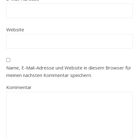
Website
Name, E-Mail-Adresse und Website in diesem Browser für
meinen nächsten Kommentar speichern.
Kommentar