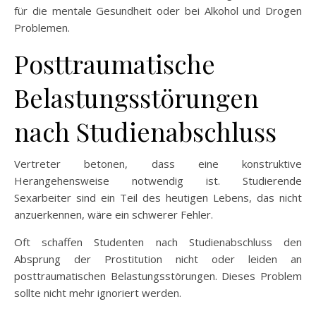
für die mentale Gesundheit oder bei Alkohol und Drogen
Problemen.
Posttraumatische
Belastungsstörungen
nach Studienabschluss
Vertreter betonen, dass eine konstruktive
Herangehensweise notwendig ist. Studierende
Sexarbeiter sind ein Teil des heutigen Lebens, das nicht
anzuerkennen, wäre ein schwerer Fehler.
Oft schaffen Studenten nach Studienabschluss den
Absprung der Prostitution nicht oder leiden an
posttraumatischen Belastungsstörungen. Dieses Problem
sollte nicht mehr ignoriert werden.