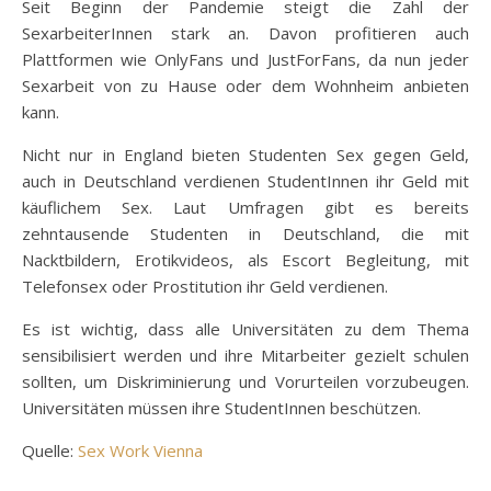
Seit Beginn der Pandemie steigt die Zahl der
SexarbeiterInnen stark an. Davon profitieren auch
Plattformen wie OnlyFans und JustForFans, da nun jeder
Sexarbeit von zu Hause oder dem Wohnheim anbieten
kann.
Nicht nur in England bieten Studenten Sex gegen Geld,
auch in Deutschland verdienen StudentInnen ihr Geld mit
käuflichem Sex. Laut Umfragen gibt es bereits
zehntausende Studenten in Deutschland, die mit
Nacktbildern, Erotikvideos, als Escort Begleitung, mit
Telefonsex oder Prostitution ihr Geld verdienen.
Es ist wichtig, dass alle Universitäten zu dem Thema
sensibilisiert werden und ihre Mitarbeiter gezielt schulen
sollten, um Diskriminierung und Vorurteilen vorzubeugen.
Universitäten müssen ihre StudentInnen beschützen.
Quelle:
Sex Work Vienna