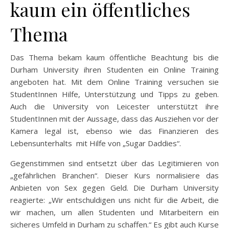
kaum ein öffentliches
Thema
Das Thema bekam kaum öffentliche Beachtung bis die
Durham University ihren Studenten ein Online Training
angeboten hat. Mit dem Online Training versuchen sie
StudentInnen Hilfe, Unterstützung und Tipps zu geben.
Auch die University von Leicester unterstützt ihre
StudentInnen mit der Aussage, dass das Ausziehen vor der
Kamera legal ist, ebenso wie das Finanzieren des
Lebensunterhalts mit Hilfe von „Sugar Daddies“.
Gegenstimmen sind entsetzt über das Legitimieren von
„gefährlichen Branchen“. Dieser Kurs normalisiere das
Anbieten von Sex gegen Geld. Die Durham University
reagierte: „Wir entschuldigen uns nicht für die Arbeit, die
wir machen, um allen Studenten und Mitarbeitern ein
sicheres Umfeld in Durham zu schaffen.“ Es gibt auch Kurse