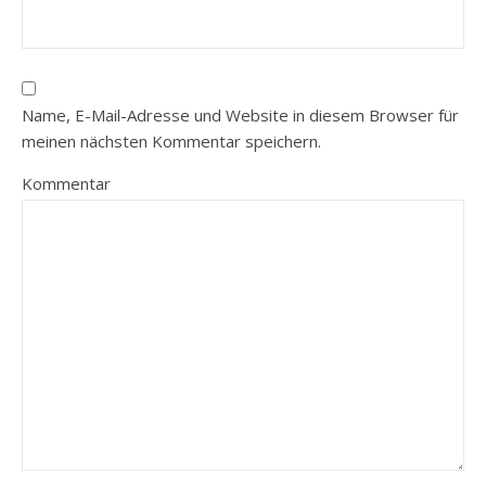
Name, E-Mail-Adresse und Website in diesem Browser für
meinen nächsten Kommentar speichern.
Kommentar