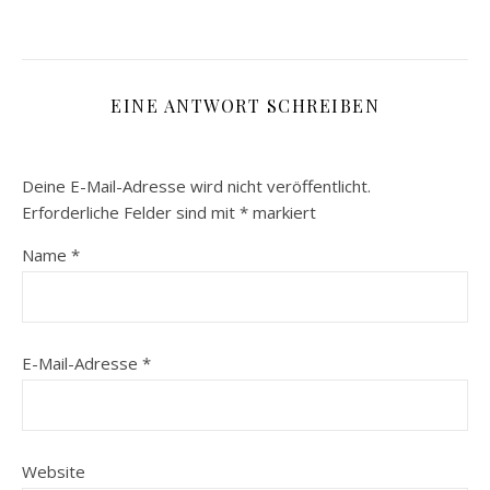
EINE ANTWORT SCHREIBEN
Deine E-Mail-Adresse wird nicht veröffentlicht.
Erforderliche Felder sind mit
*
markiert
Name
*
E-Mail-Adresse
*
Website