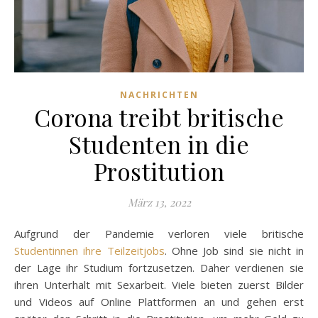
NACHRICHTEN
Corona treibt britische
Studenten in die
Prostitution
März 13, 2022
Aufgrund der Pandemie verloren viele britische
Studentinnen ihre Teilzeitjobs
. Ohne Job sind sie nicht in
der Lage ihr Studium fortzusetzen. Daher verdienen sie
ihren Unterhalt mit Sexarbeit. Viele bieten zuerst Bilder
und Videos auf Online Plattformen an und gehen erst