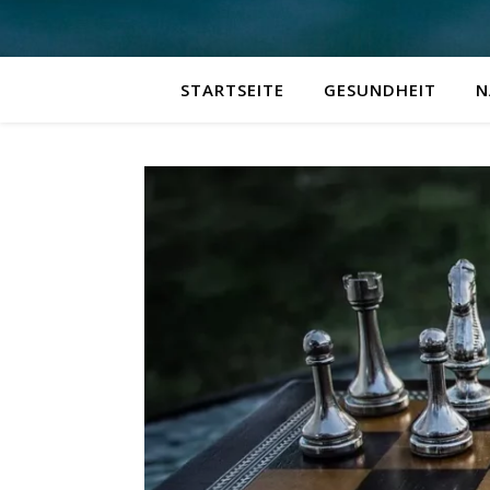
STARTSEITE
GESUNDHEIT
N