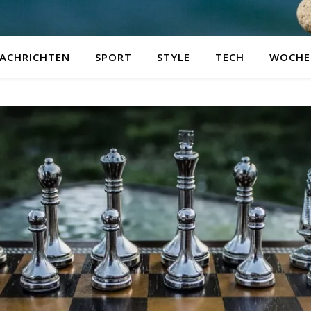
ACHRICHTEN
SPORT
STYLE
TECH
WOCHE