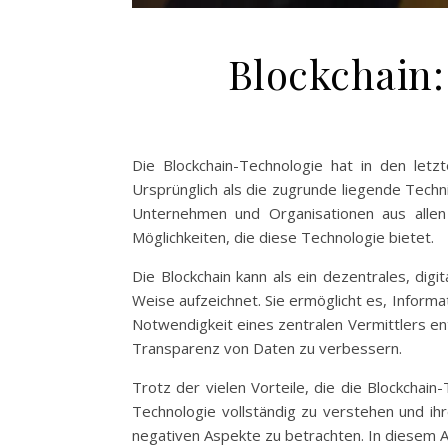
Blockchain:
Die Blockchain-Technologie hat in den letz
Ursprünglich als die zugrunde liegende Techn
Unternehmen und Organisationen aus allen 
Möglichkeiten, die diese Technologie bietet.
Die Blockchain kann als ein dezentrales, di
Weise aufzeichnet. Sie ermöglicht es, Inform
Notwendigkeit eines zentralen Vermittlers entf
Transparenz von Daten zu verbessern.
Trotz der vielen Vorteile, die die Blockchain
Technologie vollständig zu verstehen und ih
negativen Aspekte zu betrachten. In diesem A