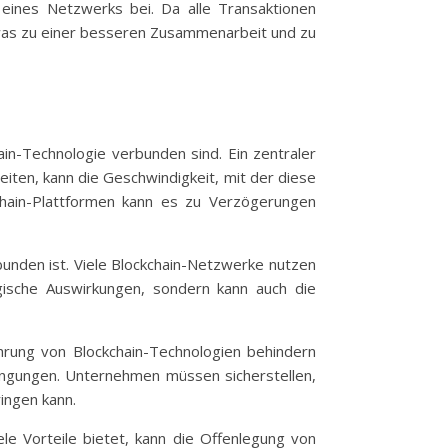
 eines Netzwerks bei. Da alle Transaktionen
, was zu einer besseren Zusammenarbeit und zu
hain-Technologie verbunden sind. Ein zentraler
beiten, kann die Geschwindigkeit, mit der diese
chain-Plattformen kann es zu Verzögerungen
unden ist. Viele Blockchain-Netzwerke nutzen
ische Auswirkungen, sondern kann auch die
ührung von Blockchain-Technologien behindern
edingungen. Unternehmen müssen sicherstellen,
ingen kann.
le Vorteile bietet, kann die Offenlegung von