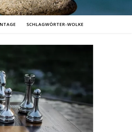
NTAGE
SCHLAGWÖRTER-WOLKE