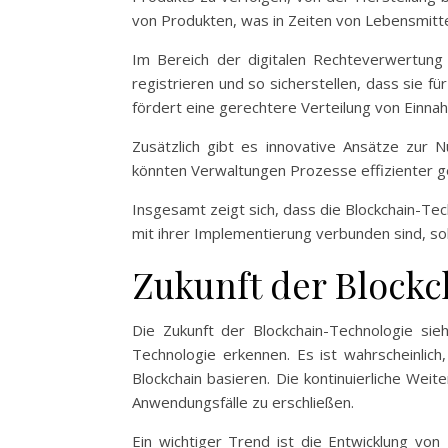
von Produkten, was in Zeiten von Lebensmitt
Im Bereich der digitalen Rechteverwertung 
registrieren und so sicherstellen, dass sie f
fördert eine gerechtere Verteilung von Einna
Zusätzlich gibt es innovative Ansätze zur 
könnten Verwaltungen Prozesse effizienter ge
Insgesamt zeigt sich, dass die Blockchain-Te
mit ihrer Implementierung verbunden sind, sol
Zukunft der Block
Die Zukunft der Blockchain-Technologie si
Technologie erkennen. Es ist wahrscheinl
Blockchain basieren. Die kontinuierliche We
Anwendungsfälle zu erschließen.
Ein wichtiger Trend ist die Entwicklung von