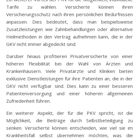
Tarife zu wählen. Versicherte können ihren
Versicherungsschutz nach ihren persönlichen Bedürfnissen
anpassen. Dies bedeutet, dass man beispielsweise
Zusatzleistungen wie Zahnbehandlungen oder alternative
Heilmethoden in den Vertrag aufnehmen kann, die in der
GKV nicht immer abgedeckt sind.
Darüber hinaus profitieren Privatversicherte von einer
höheren Flexibilität bei der Wahl von Ärzten und
Krankenhäusern. Viele Privatärzte und Kliniken bieten
exklusive Dienstleistungen für ihre Patienten an, die in der
GKV nicht verfügbar sind. Dies kann zu einer besseren
Patientenversorgung und einer höheren allgemeinen
Zufriedenheit führen.
Ein weiterer Aspekt, der für die PKV spricht, ist die
Möglichkeit, die Beiträge durch Selbstbeteiligung zu
senken. Versicherte können entscheiden, wie viel sie im
Krankheitsfall selbst übernehmen möchten, was die