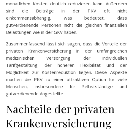
monatlichen Kosten deutlich reduzieren kann. Außerdem
sind die Beiträge in der PKV oft nicht
einkommensabhängig, was bedeutet, dass
gutverdienende Personen nicht die gleichen finanziellen
Belastungen wie in der GKV haben.
Zusammenfassend lässt sich sagen, dass die Vorteile der
privaten Krankenversicherung in der umfangreichen
medizinischen Versorgung, der individuellen
Tarifgestaltung, der höheren Flexibilität und der
Möglichkeit zur Kostenreduktion liegen. Diese Aspekte
machen die PKV zu einer attraktiven Option für viele
Menschen, insbesondere für Selbstständige und
gutverdienende Angestellte.
Nachteile der privaten
Krankenversicherung