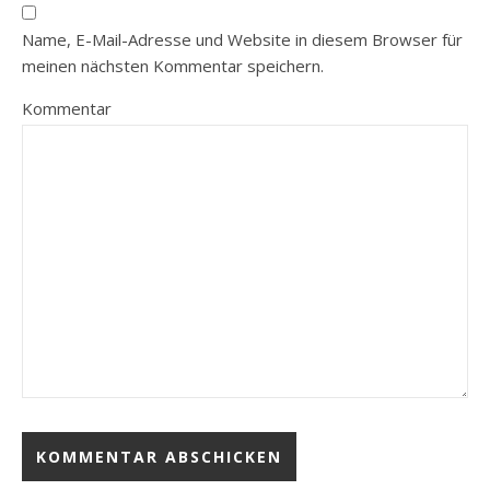
Name, E-Mail-Adresse und Website in diesem Browser für
meinen nächsten Kommentar speichern.
Kommentar