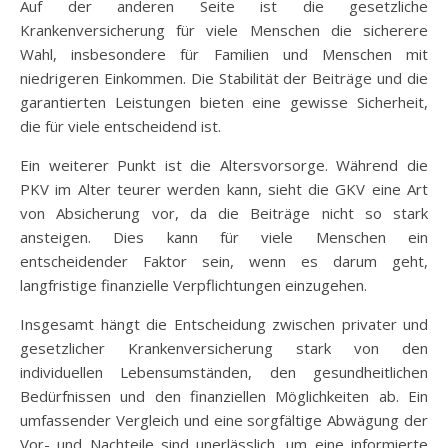
Auf der anderen Seite ist die gesetzliche
Krankenversicherung für viele Menschen die sicherere
Wahl, insbesondere für Familien und Menschen mit
niedrigeren Einkommen. Die Stabilität der Beiträge und die
garantierten Leistungen bieten eine gewisse Sicherheit,
die für viele entscheidend ist.
Ein weiterer Punkt ist die Altersvorsorge. Während die
PKV im Alter teurer werden kann, sieht die GKV eine Art
von Absicherung vor, da die Beiträge nicht so stark
ansteigen. Dies kann für viele Menschen ein
entscheidender Faktor sein, wenn es darum geht,
langfristige finanzielle Verpflichtungen einzugehen.
Insgesamt hängt die Entscheidung zwischen privater und
gesetzlicher Krankenversicherung stark von den
individuellen Lebensumständen, den gesundheitlichen
Bedürfnissen und den finanziellen Möglichkeiten ab. Ein
umfassender Vergleich und eine sorgfältige Abwägung der
Vor- und Nachteile sind unerlässlich, um eine informierte