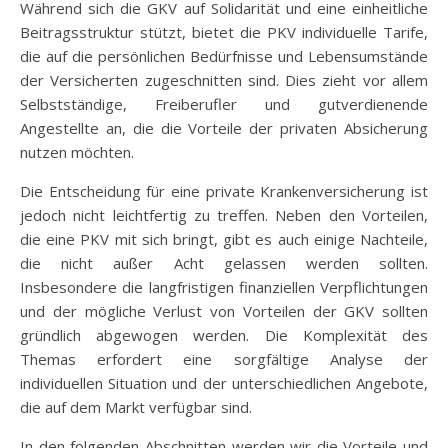
Während sich die GKV auf Solidarität und eine einheitliche
Beitragsstruktur stützt, bietet die PKV individuelle Tarife,
die auf die persönlichen Bedürfnisse und Lebensumstände
der Versicherten zugeschnitten sind. Dies zieht vor allem
Selbstständige, Freiberufler und gutverdienende
Angestellte an, die die Vorteile der privaten Absicherung
nutzen möchten.
Die Entscheidung für eine private Krankenversicherung ist
jedoch nicht leichtfertig zu treffen. Neben den Vorteilen,
die eine PKV mit sich bringt, gibt es auch einige Nachteile,
die nicht außer Acht gelassen werden sollten.
Insbesondere die langfristigen finanziellen Verpflichtungen
und der mögliche Verlust von Vorteilen der GKV sollten
gründlich abgewogen werden. Die Komplexität des
Themas erfordert eine sorgfältige Analyse der
individuellen Situation und der unterschiedlichen Angebote,
die auf dem Markt verfügbar sind.
In den folgenden Abschnitten werden wir die Vorteile und