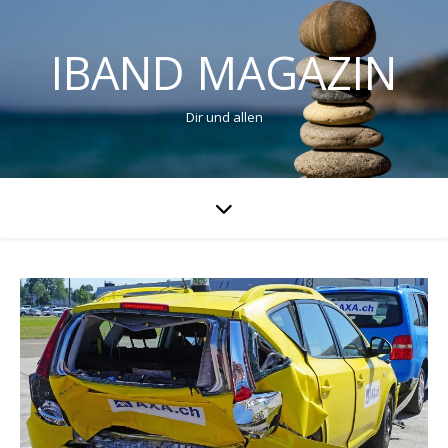
IBAND MAGAZIN
Dir und allen