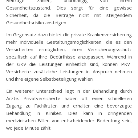
Beiträge zahlen, unabhängig von ihrem
Gesundheitszustand. Dies sorgt für eine gewisse
Sicherheit, da die Beiträge nicht mit steigendem
Gesundheitsrisiko ansteigen.
Im Gegensatz dazu bietet die private Krankenversicherung
mehr individuelle Gestaltungsmöglichkeiten, die es den
Versicherten ermöglichen, ihren Versicherungsschutz
spezifisch auf ihre Bedürfnisse anzupassen. Während in
der GKV die Leistungen einheitlich sind, können PKV-
Versicherte zusätzliche Leistungen in Anspruch nehmen
und ihre eigene Selbstbeteiligung wählen.
Ein weiterer Unterschied liegt in der Behandlung durch
Ärzte. Privatversicherte haben oft einen schnelleren
Zugang zu Fachärzten und erhalten eine bevorzugte
Behandlung in Kliniken. Dies kann in dringenden
medizinischen Fällen von entscheidender Bedeutung sein,
wo jede Minute zählt.