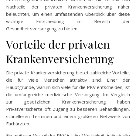
Nachteile der privaten Krankenversicherung näher
beleuchten, um einen umfassenden Überblick über diese
wichtige Entscheidung im Bereich der
Gesundheitsversorgung zu bieten.
Vorteile der privaten
Krankenversicherung
Die private Krankenversicherung bietet zahlreiche Vorteile,
die für viele Menschen attraktiv sind. Einer der
Hauptgründe, warum sich viele für die PKV entscheiden, ist
die umfangreiche medizinische Versorgung. Im Vergleich
zur gesetzlichen Krankenversicherung haben
Privatversicherte oft Zugang zu besseren Behandlungen,
schnelleren Terminen und einem größeren Netzwerk von
Fachärzten.
Ein weiterer Vorteil der PKV ist die Möglichkeit, individuelle