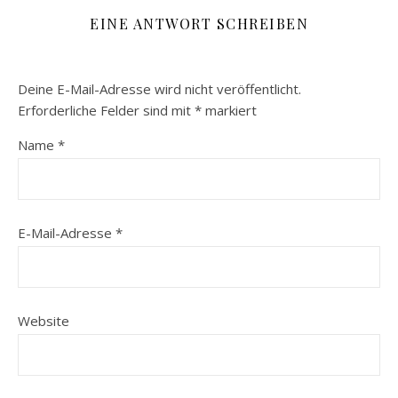
EINE ANTWORT SCHREIBEN
Deine E-Mail-Adresse wird nicht veröffentlicht.
Erforderliche Felder sind mit
*
markiert
Name
*
E-Mail-Adresse
*
Website