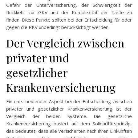
Gefahr der Unterversicherung, der Schwierigkeit der
Rückkehr zur GKV und der Komplexität der Tarife zu
finden. Diese Punkte sollten bei der Entscheidung für oder
gegen die PKV unbedingt berücksichtigt werden.
Der Vergleich zwischen
privater und
gesetzlicher
Krankenversicherung
Ein entscheidender Aspekt bei der Entscheidung zwischen
privater und gesetzlicher Krankenversicherung ist der
Vergleich der beiden Systeme. Die gesetzliche
Krankenversicherung basiert auf dem Solidaritätsprinzip,
das bedeutet, dass alle Versicherten nach ihren Einkünften