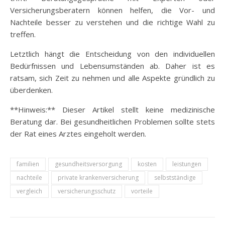
Versicherungsberatern können helfen, die Vor- und
Nachteile besser zu verstehen und die richtige Wahl zu
treffen.
Letztlich hängt die Entscheidung von den individuellen
Bedürfnissen und Lebensumständen ab. Daher ist es
ratsam, sich Zeit zu nehmen und alle Aspekte gründlich zu
überdenken.
**Hinweis:** Dieser Artikel stellt keine medizinische
Beratung dar. Bei gesundheitlichen Problemen sollte stets
der Rat eines Arztes eingeholt werden.
familien
gesundheitsversorgung
kosten
leistungen
nachteile
private krankenversicherung
selbstständige
vergleich
versicherungsschutz
vorteile