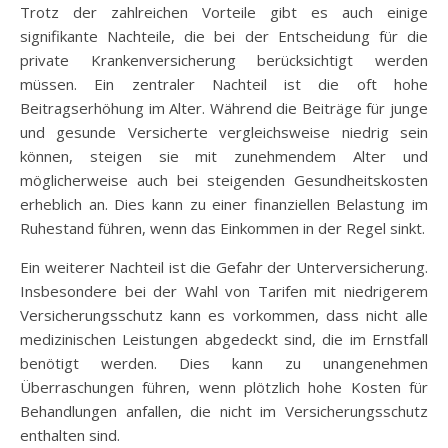
Trotz der zahlreichen Vorteile gibt es auch einige
signifikante Nachteile, die bei der Entscheidung für die
private Krankenversicherung berücksichtigt werden
müssen. Ein zentraler Nachteil ist die oft hohe
Beitragserhöhung im Alter. Während die Beiträge für junge
und gesunde Versicherte vergleichsweise niedrig sein
können, steigen sie mit zunehmendem Alter und
möglicherweise auch bei steigenden Gesundheitskosten
erheblich an. Dies kann zu einer finanziellen Belastung im
Ruhestand führen, wenn das Einkommen in der Regel sinkt.
Ein weiterer Nachteil ist die Gefahr der Unterversicherung.
Insbesondere bei der Wahl von Tarifen mit niedrigerem
Versicherungsschutz kann es vorkommen, dass nicht alle
medizinischen Leistungen abgedeckt sind, die im Ernstfall
benötigt werden. Dies kann zu unangenehmen
Überraschungen führen, wenn plötzlich hohe Kosten für
Behandlungen anfallen, die nicht im Versicherungsschutz
enthalten sind.