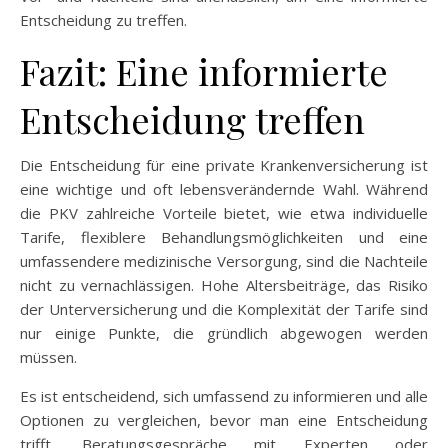
Entscheidung zu treffen.
Fazit: Eine informierte
Entscheidung treffen
Die Entscheidung für eine private Krankenversicherung ist
eine wichtige und oft lebensverändernde Wahl. Während
die PKV zahlreiche Vorteile bietet, wie etwa individuelle
Tarife, flexiblere Behandlungsmöglichkeiten und eine
umfassendere medizinische Versorgung, sind die Nachteile
nicht zu vernachlässigen. Hohe Altersbeiträge, das Risiko
der Unterversicherung und die Komplexität der Tarife sind
nur einige Punkte, die gründlich abgewogen werden
müssen.
Es ist entscheidend, sich umfassend zu informieren und alle
Optionen zu vergleichen, bevor man eine Entscheidung
trifft. Beratungsgespräche mit Experten oder