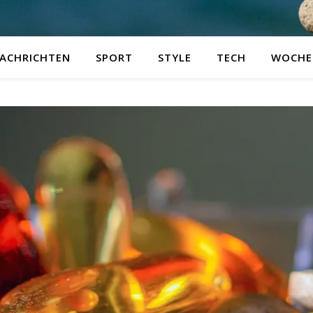
ACHRICHTEN
SPORT
STYLE
TECH
WOCHE