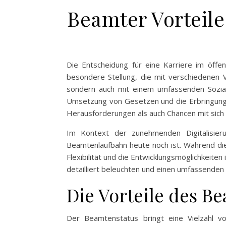
Beamter Vorteile
Die Entscheidung für eine Karriere im öffe
besondere Stellung, die mit verschiedenen V
sondern auch mit einem umfassenden Sozia
Umsetzung von Gesetzen und die Erbringung ö
Herausforderungen als auch Chancen mit sich 
Im Kontext der zunehmenden Digitalisieru
Beamtenlaufbahn heute noch ist. Während die 
Flexibilität und die Entwicklungsmöglichkeite
detailliert beleuchten und einen umfassenden 
Die Vorteile des B
Der Beamtenstatus bringt eine Vielzahl von