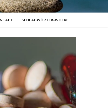
NTAGE
SCHLAGWÖRTER-WOLKE