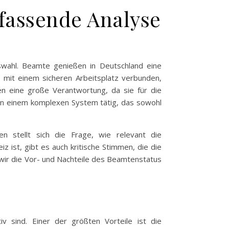
mfassende Analyse
nswahl. Beamte genießen in Deutschland eine
r mit einem sicheren Arbeitsplatz verbunden,
 eine große Verantwortung, da sie für die
 in einem komplexen System tätig, das sowohl
n stellt sich die Frage, wie relevant die
 ist, gibt es auch kritische Stimmen, die die
n wir die Vor- und Nachteile des Beamtenstatus
iv sind. Einer der größten Vorteile ist die