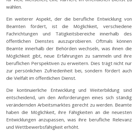
wählen.
Ein weiterer Aspekt, der die berufliche Entwicklung von
Beamten fördert, ist die Möglichkeit, verschiedene
Fachrichtungen und Tätigkeitsbereiche innerhalb des
öffentlichen Dienstes auszuprobieren. Oftmals können
Beamte innerhalb der Behörden wechseln, was ihnen die
Möglichkeit gibt, neue Erfahrungen zu sammeln und ihre
beruflichen Perspektiven zu erweitern. Dies trägt nicht nur
zur persönlichen Zufriedenheit bei, sondern fördert auch
die Vielfalt im öffentlichen Dienst.
Die kontinuierliche Entwicklung und Weiterbildung sind
entscheidend, um den Anforderungen eines sich ständig
verändernden Arbeitsmarktes gerecht zu werden. Beamte
haben die Möglichkeit, ihre Fähigkeiten an die neuesten
Entwicklungen anzupassen, was ihre berufliche Relevanz
und Wettbewerbsfähigkeit erhöht.