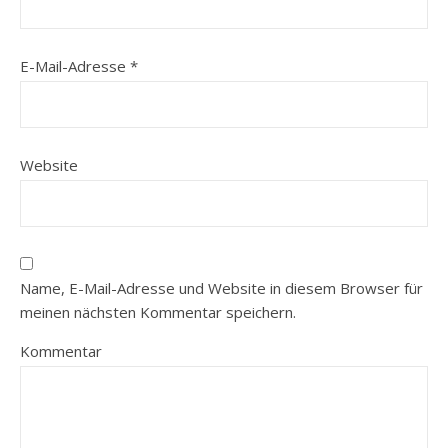
E-Mail-Adresse
*
Website
Name, E-Mail-Adresse und Website in diesem Browser für
meinen nächsten Kommentar speichern.
Kommentar