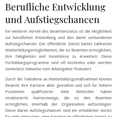
Berufliche Entwicklung
und Aufstiegschancen
Ein weiterer Vorteil des Beamtenstatus ist die Möglichkeit
zur beruflichen Entwicklung und den damit verbundenen
Aufstiegschancen. Der öffentliche Dienst bietet zahlreiche
Weiterbildungsmöglichkeiten, die es Beamten ermöglichen,
ihre Fähigkeiten und Kenntnisse zu erweitern. Diese
Fortbildungsprogramme sind oft kostenlos oder werden
zumindest teilweise vom Arbeitgeber finanziert.
Durch die Teilnahme an Weiterbildungsmaßnahmen können
Beamte ihre Karriere aktiv gestalten und sich für höhere
Positionen qualifizieren. Viele Behörden haben
strukturierte Karrierewege, die es den Beamten
ermöglichen, innerhalb der Organisation aufzusteigen.
Diese klaren Aufstiegschancen sind ein erheblicher Anreiz
für viele Menschen, eine Karriere im öffentlichen Dienst zu