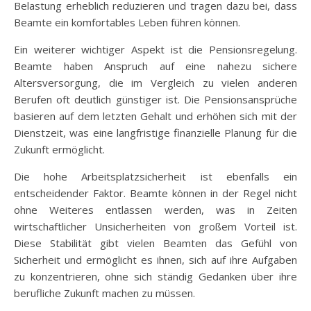
Belastung erheblich reduzieren und tragen dazu bei, dass
Beamte ein komfortables Leben führen können.
Ein weiterer wichtiger Aspekt ist die Pensionsregelung.
Beamte haben Anspruch auf eine nahezu sichere
Altersversorgung, die im Vergleich zu vielen anderen
Berufen oft deutlich günstiger ist. Die Pensionsansprüche
basieren auf dem letzten Gehalt und erhöhen sich mit der
Dienstzeit, was eine langfristige finanzielle Planung für die
Zukunft ermöglicht.
Die hohe Arbeitsplatzsicherheit ist ebenfalls ein
entscheidender Faktor. Beamte können in der Regel nicht
ohne Weiteres entlassen werden, was in Zeiten
wirtschaftlicher Unsicherheiten von großem Vorteil ist.
Diese Stabilität gibt vielen Beamten das Gefühl von
Sicherheit und ermöglicht es ihnen, sich auf ihre Aufgaben
zu konzentrieren, ohne sich ständig Gedanken über ihre
berufliche Zukunft machen zu müssen.