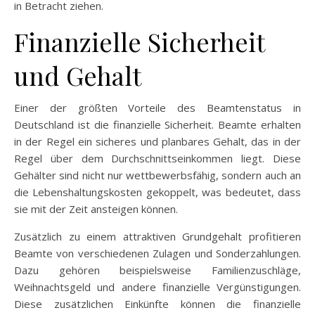
in Betracht ziehen.
Finanzielle Sicherheit
und Gehalt
Einer der größten Vorteile des Beamtenstatus in
Deutschland ist die finanzielle Sicherheit. Beamte erhalten
in der Regel ein sicheres und planbares Gehalt, das in der
Regel über dem Durchschnittseinkommen liegt. Diese
Gehälter sind nicht nur wettbewerbsfähig, sondern auch an
die Lebenshaltungskosten gekoppelt, was bedeutet, dass
sie mit der Zeit ansteigen können.
Zusätzlich zu einem attraktiven Grundgehalt profitieren
Beamte von verschiedenen Zulagen und Sonderzahlungen.
Dazu gehören beispielsweise Familienzuschläge,
Weihnachtsgeld und andere finanzielle Vergünstigungen.
Diese zusätzlichen Einkünfte können die finanzielle