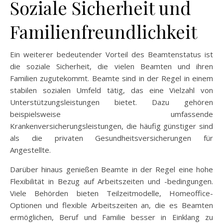
Soziale Sicherheit und
Familienfreundlichkeit
Ein weiterer bedeutender Vorteil des Beamtenstatus ist
die soziale Sicherheit, die vielen Beamten und ihren
Familien zugutekommt. Beamte sind in der Regel in einem
stabilen sozialen Umfeld tätig, das eine Vielzahl von
Unterstützungsleistungen bietet. Dazu gehören
beispielsweise umfassende
Krankenversicherungsleistungen, die häufig günstiger sind
als die privaten Gesundheitsversicherungen für
Angestellte.
Darüber hinaus genießen Beamte in der Regel eine hohe
Flexibilität in Bezug auf Arbeitszeiten und -bedingungen.
Viele Behörden bieten Teilzeitmodelle, Homeoffice-
Optionen und flexible Arbeitszeiten an, die es Beamten
ermöglichen, Beruf und Familie besser in Einklang zu