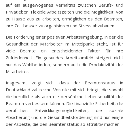
auf ein ausgewogenes Verhältnis zwischen Berufs- und
Privatleben. Flexible Arbeitszeiten und die Möglichkeit, von
zu Hause aus zu arbeiten, ermöglichen es den Beamten,
ihre Zeit besser zu organisieren und Stress abzubauen.
Die Förderung einer positiven Arbeitsumgebung, in der die
Gesundheit der Mitarbeiter im Mittelpunkt steht, ist für
viele Beamte ein entscheidender Faktor für ihre
Zufriedenheit. Ein gesundes Arbeitsumfeld steigert nicht
nur das Wohlbefinden, sondern auch die Produktivität der
Mitarbeiter.
Insgesamt zeigt sich, dass der Beamtenstatus in
Deutschland zahlreiche Vorteile mit sich bringt, die sowohl
die berufliche als auch die persönliche Lebensqualität der
Beamten verbessern können. Die finanzielle Sicherheit, die
beruflichen Entwicklungsmöglichkeiten, die soziale
Absicherung und die Gesundheitsförderung sind nur einige
der Aspekte, die den Beamtenstatus so attraktiv machen.