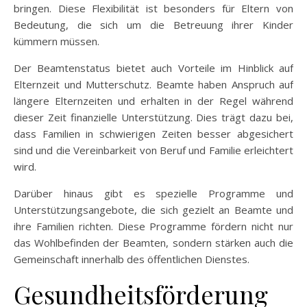
bringen. Diese Flexibilität ist besonders für Eltern von
Bedeutung, die sich um die Betreuung ihrer Kinder
kümmern müssen.
Der Beamtenstatus bietet auch Vorteile im Hinblick auf
Elternzeit und Mutterschutz. Beamte haben Anspruch auf
längere Elternzeiten und erhalten in der Regel während
dieser Zeit finanzielle Unterstützung. Dies trägt dazu bei,
dass Familien in schwierigen Zeiten besser abgesichert
sind und die Vereinbarkeit von Beruf und Familie erleichtert
wird.
Darüber hinaus gibt es spezielle Programme und
Unterstützungsangebote, die sich gezielt an Beamte und
ihre Familien richten. Diese Programme fördern nicht nur
das Wohlbefinden der Beamten, sondern stärken auch die
Gemeinschaft innerhalb des öffentlichen Dienstes.
Gesundheitsförderung