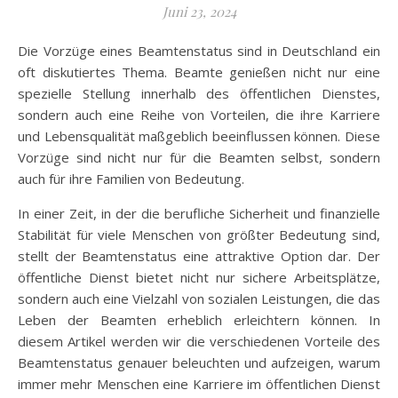
Juni 23, 2024
Die Vorzüge eines Beamtenstatus sind in Deutschland ein
oft diskutiertes Thema. Beamte genießen nicht nur eine
spezielle Stellung innerhalb des öffentlichen Dienstes,
sondern auch eine Reihe von Vorteilen, die ihre Karriere
und Lebensqualität maßgeblich beeinflussen können. Diese
Vorzüge sind nicht nur für die Beamten selbst, sondern
auch für ihre Familien von Bedeutung.
In einer Zeit, in der die berufliche Sicherheit und finanzielle
Stabilität für viele Menschen von größter Bedeutung sind,
stellt der Beamtenstatus eine attraktive Option dar. Der
öffentliche Dienst bietet nicht nur sichere Arbeitsplätze,
sondern auch eine Vielzahl von sozialen Leistungen, die das
Leben der Beamten erheblich erleichtern können. In
diesem Artikel werden wir die verschiedenen Vorteile des
Beamtenstatus genauer beleuchten und aufzeigen, warum
immer mehr Menschen eine Karriere im öffentlichen Dienst