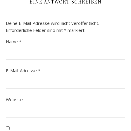
EINE ANTWORT SCHREIBEN
Deine E-Mail-Adresse wird nicht veröffentlicht.
Erforderliche Felder sind mit
*
markiert
Name
*
E-Mail-Adresse
*
Website