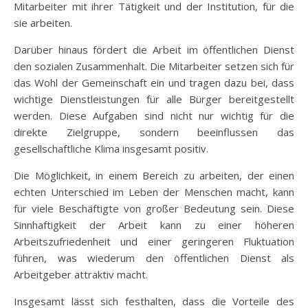
Mitarbeiter mit ihrer Tätigkeit und der Institution, für die
sie arbeiten.
Darüber hinaus fördert die Arbeit im öffentlichen Dienst
den sozialen Zusammenhalt. Die Mitarbeiter setzen sich für
das Wohl der Gemeinschaft ein und tragen dazu bei, dass
wichtige Dienstleistungen für alle Bürger bereitgestellt
werden. Diese Aufgaben sind nicht nur wichtig für die
direkte Zielgruppe, sondern beeinflussen das
gesellschaftliche Klima insgesamt positiv.
Die Möglichkeit, in einem Bereich zu arbeiten, der einen
echten Unterschied im Leben der Menschen macht, kann
für viele Beschäftigte von großer Bedeutung sein. Diese
Sinnhaftigkeit der Arbeit kann zu einer höheren
Arbeitszufriedenheit und einer geringeren Fluktuation
führen, was wiederum den öffentlichen Dienst als
Arbeitgeber attraktiv macht.
Insgesamt lässt sich festhalten, dass die Vorteile des