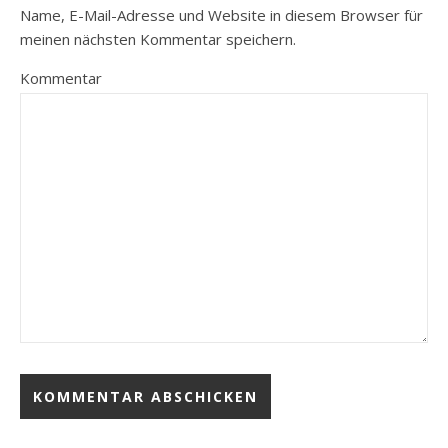
Name, E-Mail-Adresse und Website in diesem Browser für
meinen nächsten Kommentar speichern.
Kommentar