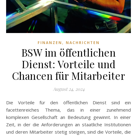
,
FINANZEN
NACHRICHTEN
BSW im öffentlichen
Dienst: Vorteile und
Chancen für Mitarbeiter
August 24, 2024
Die Vorteile für den öffentlichen Dienst sind ein
facettenreiches Thema, das in einer zunehmend
komplexen Gesellschaft an Bedeutung gewinnt. In einer
Zeit, in der die Anforderungen an staatliche Institutionen
und deren Mitarbeiter stetig steigen, sind die Vorteile, die