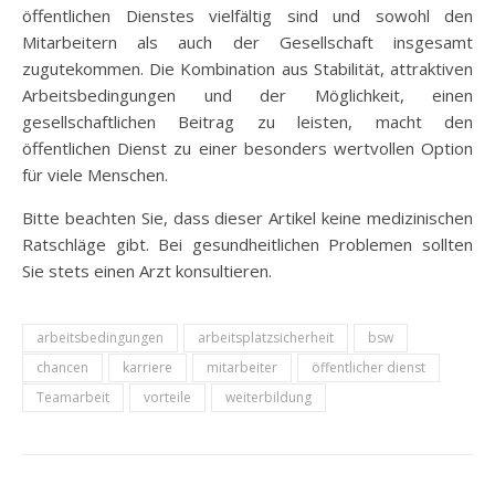
öffentlichen Dienstes vielfältig sind und sowohl den
Mitarbeitern als auch der Gesellschaft insgesamt
zugutekommen. Die Kombination aus Stabilität, attraktiven
Arbeitsbedingungen und der Möglichkeit, einen
gesellschaftlichen Beitrag zu leisten, macht den
öffentlichen Dienst zu einer besonders wertvollen Option
für viele Menschen.
Bitte beachten Sie, dass dieser Artikel keine medizinischen
Ratschläge gibt. Bei gesundheitlichen Problemen sollten
Sie stets einen Arzt konsultieren.
arbeitsbedingungen
arbeitsplatzsicherheit
bsw
chancen
karriere
mitarbeiter
öffentlicher dienst
Teamarbeit
vorteile
weiterbildung