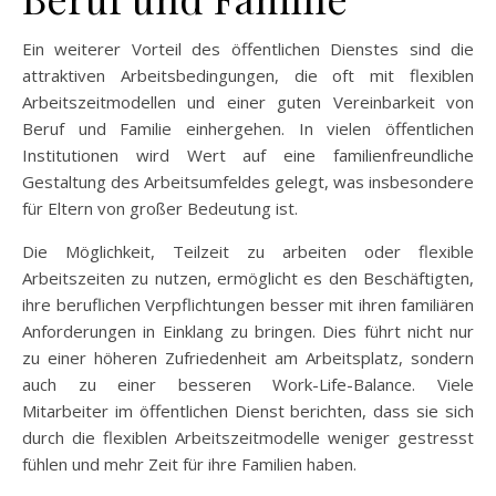
Ein weiterer Vorteil des öffentlichen Dienstes sind die
attraktiven Arbeitsbedingungen, die oft mit flexiblen
Arbeitszeitmodellen und einer guten Vereinbarkeit von
Beruf und Familie einhergehen. In vielen öffentlichen
Institutionen wird Wert auf eine familienfreundliche
Gestaltung des Arbeitsumfeldes gelegt, was insbesondere
für Eltern von großer Bedeutung ist.
Die Möglichkeit, Teilzeit zu arbeiten oder flexible
Arbeitszeiten zu nutzen, ermöglicht es den Beschäftigten,
ihre beruflichen Verpflichtungen besser mit ihren familiären
Anforderungen in Einklang zu bringen. Dies führt nicht nur
zu einer höheren Zufriedenheit am Arbeitsplatz, sondern
auch zu einer besseren Work-Life-Balance. Viele
Mitarbeiter im öffentlichen Dienst berichten, dass sie sich
durch die flexiblen Arbeitszeitmodelle weniger gestresst
fühlen und mehr Zeit für ihre Familien haben.