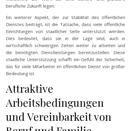
berufliche Zukunft legen.
Ein weiterer Aspekt, der zur Stabilität des öffentlichen
Dienstes beiträgt, ist die Tatsache, dass viele öffentliche
Einrichtungen von staatlicher Seite unterstützt werden.
Dies bedeutet, dass sie in der Lage sind, auch in
wirtschaftlich schwierigen Zeiten weiter zu arbeiten und
die benötigten Dienstleistungen bereitzustellen. Diese
staatliche Unterstützung schafft ein Gefühl der Sicherheit,
das für viele Mitarbeiter im öffentlichen Dienst von großer
Bedeutung ist.
Attraktive
Arbeitsbedingungen
und Vereinbarkeit von
Beruf und Familie