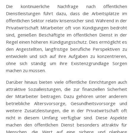
Die kontinuierliche Nachfrage nach öffentlichen
Dienstleistungen führt dazu, dass die Arbeitsplätze im
öffentlichen Sektor relativ krisensicher sind. Während in der
Privatwirtschaft Mitarbeiter oft von Kündigungen bedroht
sind, genießen Beschäftigte im öffentlichen Dienst in der
Regel einen höheren Kündigungsschutz. Dies ermöglicht es
den Angestellten, langfristige berufliche Perspektiven zu
entwickeln und sich auf ihre Aufgaben zu konzentrieren,
ohne sich ständig um ihre Existenzgrundlage Sorgen
machen zu müssen.
Darüber hinaus bieten viele öffentliche Einrichtungen auch
attraktive Sozialleistungen, die zur finanziellen Sicherheit
der Mitarbeiter beitragen. Dazu gehören unter anderem
betriebliche Altersvorsorge, Gesundheitsvorsorge und
weitere Zusatzleistungen, die in der Privatwirtschaft oft
nicht in diesem Umfang verfügbar sind. Diese Aspekte
machen den öffentlichen Dienst besonders attraktiv für
Menschen, die Wert auf eine sichere und planbare