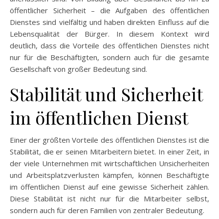
öffentlicher Sicherheit – die Aufgaben des öffentlichen
Dienstes sind vielfältig und haben direkten Einfluss auf die
Lebensqualität der Bürger. In diesem Kontext wird
deutlich, dass die Vorteile des öffentlichen Dienstes nicht
nur für die Beschäftigten, sondern auch für die gesamte
Gesellschaft von großer Bedeutung sind.
Stabilität und Sicherheit
im öffentlichen Dienst
Einer der größten Vorteile des öffentlichen Dienstes ist die
Stabilität, die er seinen Mitarbeitern bietet. In einer Zeit, in
der viele Unternehmen mit wirtschaftlichen Unsicherheiten
und Arbeitsplatzverlusten kämpfen, können Beschäftigte
im öffentlichen Dienst auf eine gewisse Sicherheit zählen.
Diese Stabilität ist nicht nur für die Mitarbeiter selbst,
sondern auch für deren Familien von zentraler Bedeutung.