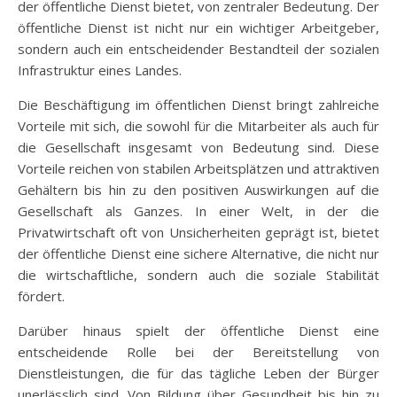
der öffentliche Dienst bietet, von zentraler Bedeutung. Der
öffentliche Dienst ist nicht nur ein wichtiger Arbeitgeber,
sondern auch ein entscheidender Bestandteil der sozialen
Infrastruktur eines Landes.
Die Beschäftigung im öffentlichen Dienst bringt zahlreiche
Vorteile mit sich, die sowohl für die Mitarbeiter als auch für
die Gesellschaft insgesamt von Bedeutung sind. Diese
Vorteile reichen von stabilen Arbeitsplätzen und attraktiven
Gehältern bis hin zu den positiven Auswirkungen auf die
Gesellschaft als Ganzes. In einer Welt, in der die
Privatwirtschaft oft von Unsicherheiten geprägt ist, bietet
der öffentliche Dienst eine sichere Alternative, die nicht nur
die wirtschaftliche, sondern auch die soziale Stabilität
fördert.
Darüber hinaus spielt der öffentliche Dienst eine
entscheidende Rolle bei der Bereitstellung von
Dienstleistungen, die für das tägliche Leben der Bürger
unerlässlich sind. Von Bildung über Gesundheit bis hin zu