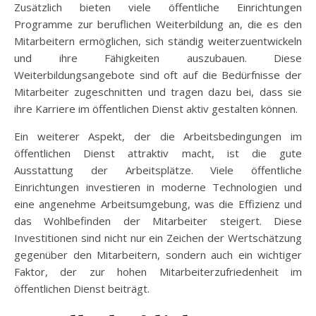
Zusätzlich bieten viele öffentliche Einrichtungen
Programme zur beruflichen Weiterbildung an, die es den
Mitarbeitern ermöglichen, sich ständig weiterzuentwickeln
und ihre Fähigkeiten auszubauen. Diese
Weiterbildungsangebote sind oft auf die Bedürfnisse der
Mitarbeiter zugeschnitten und tragen dazu bei, dass sie
ihre Karriere im öffentlichen Dienst aktiv gestalten können.
Ein weiterer Aspekt, der die Arbeitsbedingungen im
öffentlichen Dienst attraktiv macht, ist die gute
Ausstattung der Arbeitsplätze. Viele öffentliche
Einrichtungen investieren in moderne Technologien und
eine angenehme Arbeitsumgebung, was die Effizienz und
das Wohlbefinden der Mitarbeiter steigert. Diese
Investitionen sind nicht nur ein Zeichen der Wertschätzung
gegenüber den Mitarbeitern, sondern auch ein wichtiger
Faktor, der zur hohen Mitarbeiterzufriedenheit im
öffentlichen Dienst beiträgt.