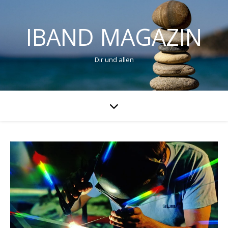
IBAND MAGAZIN
Dir und allen