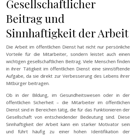
Gesellschaftlicher
Beitrag und
Sinnhaftigkeit der Arbeit
Die Arbeit im öffentlichen Dienst hat nicht nur persönliche
Vorteile für die Mitarbeiter, sondern leistet auch einen
wichtigen gesellschaftlichen Beitrag. Viele Menschen finden
in ihrer Tätigkeit im öffentlichen Dienst eine sinnstiftende
Aufgabe, da sie direkt zur Verbesserung des Lebens ihrer
Mitbürger beitragen.
Ob in der Bildung, im Gesundheitswesen oder in der
öffentlichen Sicherheit – die Mitarbeiter im öffentlichen
Dienst sind in Bereichen tätig, die für das Funktionieren der
Gesellschaft von entscheidender Bedeutung sind. Diese
Sinnhaftigkeit der Arbeit kann ein starker Motivator sein
und führt häufig zu einer hohen Identifikation der