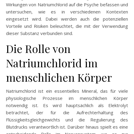
Wirkungen von Natriumchlorid auf die Psyche befassen und
untersuchen, wie es in verschiedenen Kontexten
eingesetzt wird. Dabei werden auch die potenziellen
Vorteile und Risiken beleuchtet, die mit der Verwendung
dieser Substanz verbunden sind.
Die Rolle von
Natriumchlorid im
menschlichen Körper
Natriumchlorid ist ein essentielles Mineral, das für viele
physiologische Prozesse im menschlichen Körper
notwendig ist. Es wird hauptsächlich als Elektrolyt
betrachtet, der für die Aufrechterhaltung des
Flüssigkeitsgleichgewichts und die Regulierung des
Blutdrucks verantwortlich ist. Darüber hinaus spielt es eine
entscheidende Rolle im Nervensystem, wo es zur