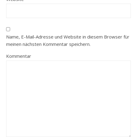
Name, E-Mail-Adresse und Website in diesem Browser für
meinen nächsten Kommentar speichern.
Kommentar