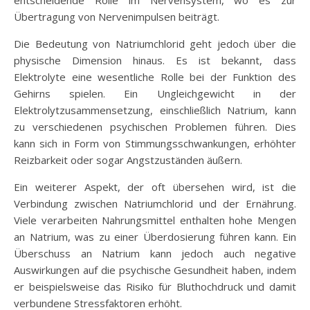
Übertragung von Nervenimpulsen beiträgt.
Die Bedeutung von Natriumchlorid geht jedoch über die
physische Dimension hinaus. Es ist bekannt, dass
Elektrolyte eine wesentliche Rolle bei der Funktion des
Gehirns spielen. Ein Ungleichgewicht in der
Elektrolytzusammensetzung, einschließlich Natrium, kann
zu verschiedenen psychischen Problemen führen. Dies
kann sich in Form von Stimmungsschwankungen, erhöhter
Reizbarkeit oder sogar Angstzuständen äußern.
Ein weiterer Aspekt, der oft übersehen wird, ist die
Verbindung zwischen Natriumchlorid und der Ernährung.
Viele verarbeiten Nahrungsmittel enthalten hohe Mengen
an Natrium, was zu einer Überdosierung führen kann. Ein
Überschuss an Natrium kann jedoch auch negative
Auswirkungen auf die psychische Gesundheit haben, indem
er beispielsweise das Risiko für Bluthochdruck und damit
verbundene Stressfaktoren erhöht.