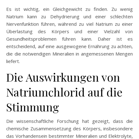
Es ist wichtig, ein Gleichgewicht zu finden. Zu wenig
Natrium kann zu Dehydrierung und einer schlechten
Nervenfunktion führen, während zu viel Natrium zu einer
Überlastung des Körpers und einer Vielzahl von
Gesundheitsproblemen führen kann. Daher ist es
entscheidend, auf eine ausgewogene Ernährung zu achten,
die die notwendigen Mineralien in angemessenen Mengen
liefert.
Die Auswirkungen von
Natriumchlorid auf die
Stimmung
Die wissenschaftliche Forschung hat gezeigt, dass die
chemische Zusammensetzung des Körpers, insbesondere
das Vorhandensein bestimmter Mineralien und Elektrolyte,