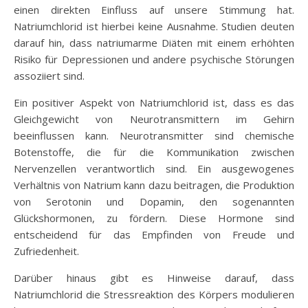
einen direkten Einfluss auf unsere Stimmung hat.
Natriumchlorid ist hierbei keine Ausnahme. Studien deuten
darauf hin, dass natriumarme Diäten mit einem erhöhten
Risiko für Depressionen und andere psychische Störungen
assoziiert sind.
Ein positiver Aspekt von Natriumchlorid ist, dass es das
Gleichgewicht von Neurotransmittern im Gehirn
beeinflussen kann. Neurotransmitter sind chemische
Botenstoffe, die für die Kommunikation zwischen
Nervenzellen verantwortlich sind. Ein ausgewogenes
Verhältnis von Natrium kann dazu beitragen, die Produktion
von Serotonin und Dopamin, den sogenannten
Glückshormonen, zu fördern. Diese Hormone sind
entscheidend für das Empfinden von Freude und
Zufriedenheit.
Darüber hinaus gibt es Hinweise darauf, dass
Natriumchlorid die Stressreaktion des Körpers modulieren