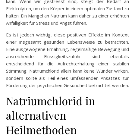
kann. Wenn wir gestresst sind, steigt der Bedarf an
Elektrolyten, um den Körper in einem optimalen Zustand zu
halten. Ein Mangel an Natrium kann daher zu einer erhöhten
Anfälligkeit für Stress und Angst führen.
Es ist jedoch wichtig, diese positiven Effekte im Kontext
einer insgesamt gesunden Lebensweise zu betrachten.
Eine ausgewogene Ernährung, regelmäßige Bewegung und
ausreichende Flüssigkeitszufuhr sind ebenfalls
entscheidend für die Aufrechterhaltung einer stabilen
Stimmung. Natriumchlorid allein kann keine Wunder wirken,
sondern sollte als Teil eines umfassenden Ansatzes zur
Förderung der psychischen Gesundheit betrachtet werden.
Natriumchlorid in
alternativen
Heilmethoden