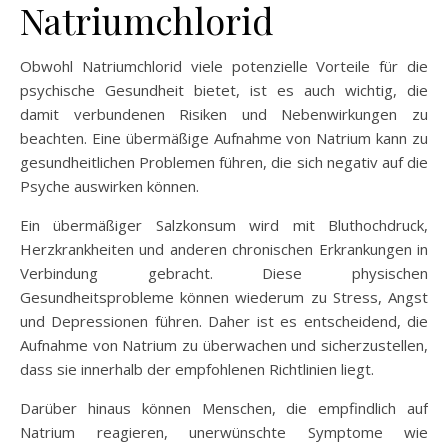
Natriumchlorid
Obwohl Natriumchlorid viele potenzielle Vorteile für die
psychische Gesundheit bietet, ist es auch wichtig, die
damit verbundenen Risiken und Nebenwirkungen zu
beachten. Eine übermäßige Aufnahme von Natrium kann zu
gesundheitlichen Problemen führen, die sich negativ auf die
Psyche auswirken können.
Ein übermäßiger Salzkonsum wird mit Bluthochdruck,
Herzkrankheiten und anderen chronischen Erkrankungen in
Verbindung gebracht. Diese physischen
Gesundheitsprobleme können wiederum zu Stress, Angst
und Depressionen führen. Daher ist es entscheidend, die
Aufnahme von Natrium zu überwachen und sicherzustellen,
dass sie innerhalb der empfohlenen Richtlinien liegt.
Darüber hinaus können Menschen, die empfindlich auf
Natrium reagieren, unerwünschte Symptome wie