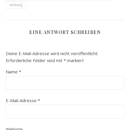
wirkung
EINE ANTWORT SCHREIBEN
Deine E-Mail-Adresse wird nicht veröffentlicht.
Erforderliche Felder sind mit
*
markiert
Name
*
E-Mail-Adresse
*
Website