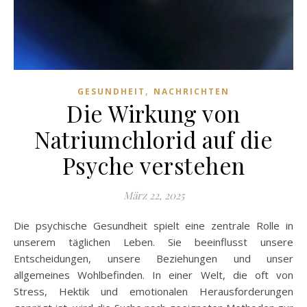
,
GESUNDHEIT
NACHRICHTEN
Die Wirkung von
Natriumchlorid auf die
Psyche verstehen
März 22, 2025
Die psychische Gesundheit spielt eine zentrale Rolle in
unserem täglichen Leben. Sie beeinflusst unsere
Entscheidungen, unsere Beziehungen und unser
allgemeines Wohlbefinden. In einer Welt, die oft von
Stress, Hektik und emotionalen Herausforderungen