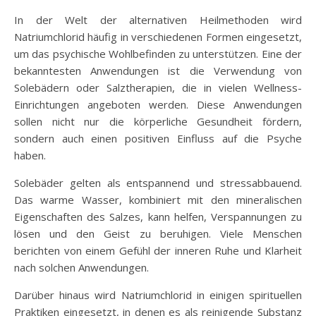
In der Welt der alternativen Heilmethoden wird
Natriumchlorid häufig in verschiedenen Formen eingesetzt,
um das psychische Wohlbefinden zu unterstützen. Eine der
bekanntesten Anwendungen ist die Verwendung von
Solebädern oder Salztherapien, die in vielen Wellness-
Einrichtungen angeboten werden. Diese Anwendungen
sollen nicht nur die körperliche Gesundheit fördern,
sondern auch einen positiven Einfluss auf die Psyche
haben.
Solebäder gelten als entspannend und stressabbauend.
Das warme Wasser, kombiniert mit den mineralischen
Eigenschaften des Salzes, kann helfen, Verspannungen zu
lösen und den Geist zu beruhigen. Viele Menschen
berichten von einem Gefühl der inneren Ruhe und Klarheit
nach solchen Anwendungen.
Darüber hinaus wird Natriumchlorid in einigen spirituellen
Praktiken eingesetzt, in denen es als reinigende Substanz