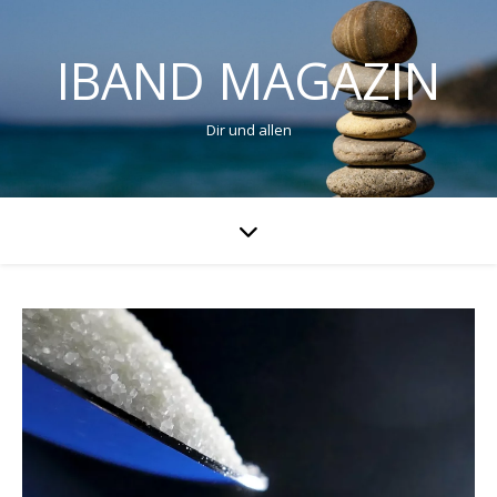
IBAND MAGAZIN
Dir und allen