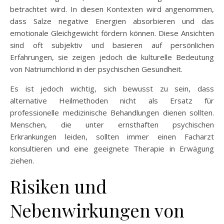
betrachtet wird. In diesen Kontexten wird angenommen,
dass Salze negative Energien absorbieren und das
emotionale Gleichgewicht fördern können. Diese Ansichten
sind oft subjektiv und basieren auf persönlichen
Erfahrungen, sie zeigen jedoch die kulturelle Bedeutung
von Natriumchlorid in der psychischen Gesundheit.
Es ist jedoch wichtig, sich bewusst zu sein, dass
alternative Heilmethoden nicht als Ersatz für
professionelle medizinische Behandlungen dienen sollten.
Menschen, die unter ernsthaften psychischen
Erkrankungen leiden, sollten immer einen Facharzt
konsultieren und eine geeignete Therapie in Erwägung
ziehen.
Risiken und
Nebenwirkungen von