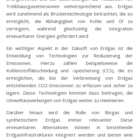
Treibhausgasemissionen vielversprechend aus. Erdgas
wird zunehmend als Brückentechnologie betrachtet, die es
ermöglicht, die Abhängigkeit von Kohle und Öl zu
verringern, während gleichzeitig die Integration
erneuerbarer Energien gefördert wird.
Ein wichtiger Aspekt in der Zukunft von Erdgas ist die
Entwicklung von Technologien zur Reduzierung der
Emissionen. Hierzu zählen beispielsweise die
Kohlenstoffabscheidung und -speicherung (CCS), die es
ermöglichen, die bei der Verbrennung von Erdgas
entstehenden CO2-Emissionen zu erfassen und sicher zu
lagern. Diese Technologien könnten dazu beitragen, die
Umweltauswirkungen von Erdgas weiter zu minimieren.
Darüber hinaus wird die Rolle von Biogas und
synthetischem Erdgas immer relevanter. Diese
erneuerbaren Alternativen können in bestehende
Erdgasinfrastrukturen integriert werden und bieten eine