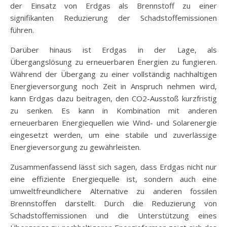
der Einsatz von Erdgas als Brennstoff zu einer
signifikanten Reduzierung der Schadstoffemissionen
führen.
Darüber hinaus ist Erdgas in der Lage, als
Übergangslösung zu erneuerbaren Energien zu fungieren.
Während der Übergang zu einer vollständig nachhaltigen
Energieversorgung noch Zeit in Anspruch nehmen wird,
kann Erdgas dazu beitragen, den CO2-Ausstoß kurzfristig
zu senken. Es kann in Kombination mit anderen
erneuerbaren Energiequellen wie Wind- und Solarenergie
eingesetzt werden, um eine stabile und zuverlässige
Energieversorgung zu gewährleisten.
Zusammenfassend lässt sich sagen, dass Erdgas nicht nur
eine effiziente Energiequelle ist, sondern auch eine
umweltfreundlichere Alternative zu anderen fossilen
Brennstoffen darstellt. Durch die Reduzierung von
Schadstoffemissionen und die Unterstützung eines