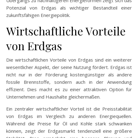
Übergangs zu nachhaltigeren Energieformen zeigt sich das
Potenzial von Erdgas als wichtiger Bestandteil einer
zukunftsfähigen Energiepolitik.
Wirtschaftliche Vorteile
von Erdgas
Die wirtschaftlichen Vorteile von Erdgas sind ein weiterer
wesentlicher Aspekt, der seine Nutzung fördert. Erdgas ist
nicht nur in der Förderung kostengünstiger als andere
fossile Brennstoffe, sondern auch in der Anwendung
effizient. Dies macht es zu einer attraktiven Option für
Unternehmen und Haushalte gleichermaßen.
Ein zentraler wirtschaftlicher Vorteil ist die Preisstabilität
von Erdgas im Vergleich zu anderen Energiequellen.
Während die Preise für Öl und Kohle stark schwanken
können, zeigt der Erdgasmarkt tendenziell eine größere