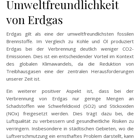
Umweltfreundlichkeit
von Erdgas
Erdgas gilt als eine der umweltfreundlichsten fossilen
Brennstoffe. Im Vergleich zu Kohle und Öl produziert
Erdgas bei der Verbrennung deutlich weniger CO2-
Emissionen. Dies ist ein entscheidender Vorteil im Kontext
des globalen Klimawandels, da die Reduktion von
Treibhausgasen eine der zentralen Herausforderungen
unserer Zeit ist.
Ein weiterer positiver Aspekt ist, dass bei der
Verbrennung von Erdgas nur geringe Mengen an
Schadstoffen wie Schwefeldioxid (SO2) und Stickoxiden
(NOx) freigesetzt werden. Dies trägt dazu bei, die
Luftqualität zu verbessern und gesundheitliche Risiken zu
verringern. Insbesondere in städtischen Gebieten, wo die
Luftverschmutzung ein ernsthaftes Problem darstellt, kann