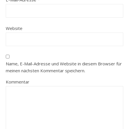
Website
Name, E-Mail-Adresse und Website in diesem Browser für
meinen nächsten Kommentar speichern.
Kommentar