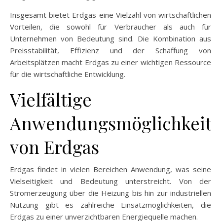
Insgesamt bietet Erdgas eine Vielzahl von wirtschaftlichen
Vorteilen, die sowohl für Verbraucher als auch für
Unternehmen von Bedeutung sind. Die Kombination aus
Preisstabilität, Effizienz und der Schaffung von
Arbeitsplätzen macht Erdgas zu einer wichtigen Ressource
für die wirtschaftliche Entwicklung.
Vielfältige
Anwendungsmöglichkeit
von Erdgas
Erdgas findet in vielen Bereichen Anwendung, was seine
Vielseitigkeit und Bedeutung unterstreicht. Von der
Stromerzeugung über die Heizung bis hin zur industriellen
Nutzung gibt es zahlreiche Einsatzmöglichkeiten, die
Erdgas zu einer unverzichtbaren Energiequelle machen.