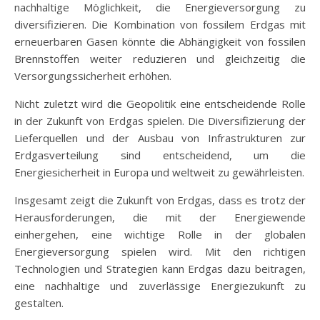
nachhaltige Möglichkeit, die Energieversorgung zu
diversifizieren. Die Kombination von fossilem Erdgas mit
erneuerbaren Gasen könnte die Abhängigkeit von fossilen
Brennstoffen weiter reduzieren und gleichzeitig die
Versorgungssicherheit erhöhen.
Nicht zuletzt wird die Geopolitik eine entscheidende Rolle
in der Zukunft von Erdgas spielen. Die Diversifizierung der
Lieferquellen und der Ausbau von Infrastrukturen zur
Erdgasverteilung sind entscheidend, um die
Energiesicherheit in Europa und weltweit zu gewährleisten.
Insgesamt zeigt die Zukunft von Erdgas, dass es trotz der
Herausforderungen, die mit der Energiewende
einhergehen, eine wichtige Rolle in der globalen
Energieversorgung spielen wird. Mit den richtigen
Technologien und Strategien kann Erdgas dazu beitragen,
eine nachhaltige und zuverlässige Energiezukunft zu
gestalten.