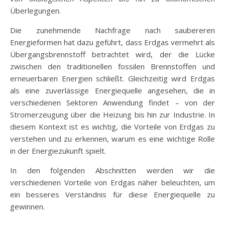
Überlegungen.
Die zunehmende Nachfrage nach saubereren
Energieformen hat dazu geführt, dass Erdgas vermehrt als
Übergangsbrennstoff betrachtet wird, der die Lücke
zwischen den traditionellen fossilen Brennstoffen und
erneuerbaren Energien schließt. Gleichzeitig wird Erdgas
als eine zuverlässige Energiequelle angesehen, die in
verschiedenen Sektoren Anwendung findet – von der
Stromerzeugung über die Heizung bis hin zur Industrie. In
diesem Kontext ist es wichtig, die Vorteile von Erdgas zu
verstehen und zu erkennen, warum es eine wichtige Rolle
in der Energiezukunft spielt.
In den folgenden Abschnitten werden wir die
verschiedenen Vorteile von Erdgas näher beleuchten, um
ein besseres Verständnis für diese Energiequelle zu
gewinnen.