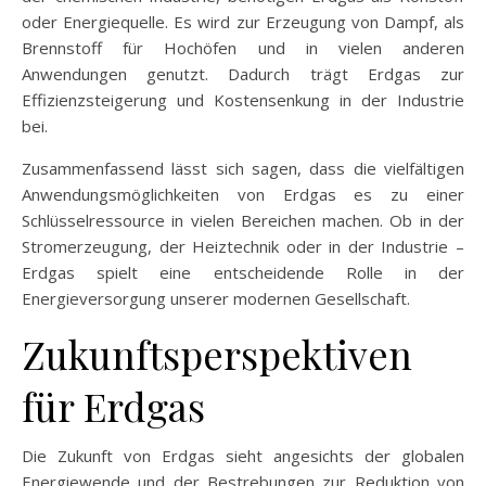
oder Energiequelle. Es wird zur Erzeugung von Dampf, als
Brennstoff für Hochöfen und in vielen anderen
Anwendungen genutzt. Dadurch trägt Erdgas zur
Effizienzsteigerung und Kostensenkung in der Industrie
bei.
Zusammenfassend lässt sich sagen, dass die vielfältigen
Anwendungsmöglichkeiten von Erdgas es zu einer
Schlüsselressource in vielen Bereichen machen. Ob in der
Stromerzeugung, der Heiztechnik oder in der Industrie –
Erdgas spielt eine entscheidende Rolle in der
Energieversorgung unserer modernen Gesellschaft.
Zukunftsperspektiven
für Erdgas
Die Zukunft von Erdgas sieht angesichts der globalen
Energiewende und der Bestrebungen zur Reduktion von