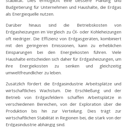
Stabilität. Dies ermöglicht eine bessere Planung und
Budgetierung für Unternehmen und Haushalte, die Erdgas
als Energiequelle nutzen.
Darüber hinaus sind die Betriebskosten von
Erdgasheizungen im Vergleich zu Öl- oder Kohleheizungen
oft niedriger. Die Effizienz von Erdgasgeräten, kombiniert
mit den geringeren Emissionen, kann zu erheblichen
Einsparungen bei den Energiekosten führen. Viele
Haushalte entscheiden sich daher für Erdgasheizungen, um
ihre Energiekosten zu senken und gleichzeitig
umweltfreundlicher zu leben.
Zusätzlich fördert die Erdgasindustrie Arbeitsplätze und
wirtschaftliches Wachstum. Die Erschließung und der
Betrieb von Erdgasfeldern schaffen Arbeitsplätze in
verschiedenen Bereichen, von der Exploration über die
Produktion bis hin zur Verteilung. Dies trägt zur
wirtschaftlichen Stabilität in Regionen bei, die stark von der
Erdgasindustrie abhängig sind.