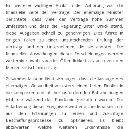
Ein weiterer wichtiger Punkt in der Anhörung war die
finanzielle Seite der Verträge. Der ehemalige Minister
berichtete, dass viele der Verträge hohe Summen
umfassten und dass die Regierung unter Druck stand,
diese Ausgaben schnell zu genehmigen. Dies führte in
einigen Fällen zu einer unzureichenden Prüfung der
Verträge und der Unternehmen, die sie anboten. Die
finanziellen Auswirkungen dieser Entscheidungen werden
weiterhin sowohl von der Öffentlichkeit als auch von den
Medien kritisch hinterfragt.
Zusammenfassend lässt sich sagen, dass die Aussage des
ehemaligen Gesundheitsministers einen tiefen Einblick in
die komplexen und oft herausfordernden Entscheidungen
gibt, die während der Pandemie getroffen wurden. Die
Aufarbeitung dieser Ereignisse wird entscheidend sein, um
aus den Erfahrungen zu lernen und zukünftige
Beschaffungsprozesse zu optimieren. Es bleibt
abzuwarten, welche weiteren Erkenntnisse die