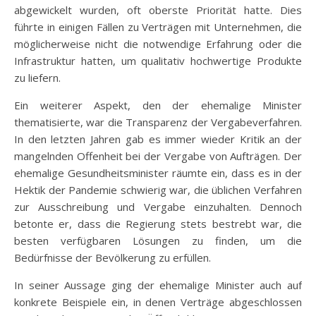
abgewickelt wurden, oft oberste Priorität hatte. Dies
führte in einigen Fällen zu Verträgen mit Unternehmen, die
möglicherweise nicht die notwendige Erfahrung oder die
Infrastruktur hatten, um qualitativ hochwertige Produkte
zu liefern.
Ein weiterer Aspekt, den der ehemalige Minister
thematisierte, war die Transparenz der Vergabeverfahren.
In den letzten Jahren gab es immer wieder Kritik an der
mangelnden Offenheit bei der Vergabe von Aufträgen. Der
ehemalige Gesundheitsminister räumte ein, dass es in der
Hektik der Pandemie schwierig war, die üblichen Verfahren
zur Ausschreibung und Vergabe einzuhalten. Dennoch
betonte er, dass die Regierung stets bestrebt war, die
besten verfügbaren Lösungen zu finden, um die
Bedürfnisse der Bevölkerung zu erfüllen.
In seiner Aussage ging der ehemalige Minister auch auf
konkrete Beispiele ein, in denen Verträge abgeschlossen