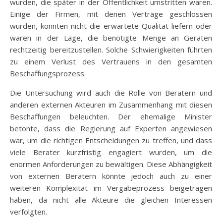
wurden, die später in der Öffentlichkeit umstritten waren.
Einige der Firmen, mit denen Verträge geschlossen
wurden, konnten nicht die erwartete Qualität liefern oder
waren in der Lage, die benötigte Menge an Geräten
rechtzeitig bereitzustellen. Solche Schwierigkeiten führten
zu einem Verlust des Vertrauens in den gesamten
Beschaffungsprozess.
Die Untersuchung wird auch die Rolle von Beratern und
anderen externen Akteuren im Zusammenhang mit diesen
Beschaffungen beleuchten. Der ehemalige Minister
betonte, dass die Regierung auf Experten angewiesen
war, um die richtigen Entscheidungen zu treffen, und dass
viele Berater kurzfristig engagiert wurden, um die
enormen Anforderungen zu bewältigen. Diese Abhängigkeit
von externen Beratern könnte jedoch auch zu einer
weiteren Komplexität im Vergabeprozess beigetragen
haben, da nicht alle Akteure die gleichen Interessen
verfolgten.