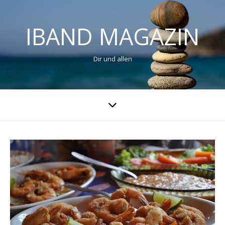
IBAND MAGAZIN
Dir und allen