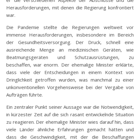
Herausforderungen, mit denen die Regierung konfrontiert
war.
Die Pandemie stellte die Regierungen weltweit vor
immense Herausforderungen, insbesondere im Bereich
der Gesundheitsversorgung. Der Druck, schnell eine
ausreichende Menge an medizinischen Geräten, wie
Beatmungsgeräten und Schutzausrüstungen, zu
beschaffen, war enorm. Der ehemalige Minister erklärte,
dass viele der Entscheidungen in einem Kontext von
Dringlichkeit getroffen wurden, was manchmal zu einer
unkonventionellen Vorgehensweise bei der Vergabe von
Aufträgen führte.
Ein zentraler Punkt seiner Aussage war die Notwendigkeit,
in kürzester Zeit auf die sich rasant entwickelnde Situation
zu reagieren. Der ehemalige Minister wies darauf hin, dass
viele Länder ähnliche Erfahrungen gemacht hätten und
dass die Geschwindigkeit, mit der die Beschaffungen