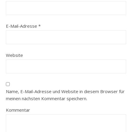
E-Mail-Adresse
*
Website
Name, E-Mail-Adresse und Website in diesem Browser für
meinen nächsten Kommentar speichern.
Kommentar