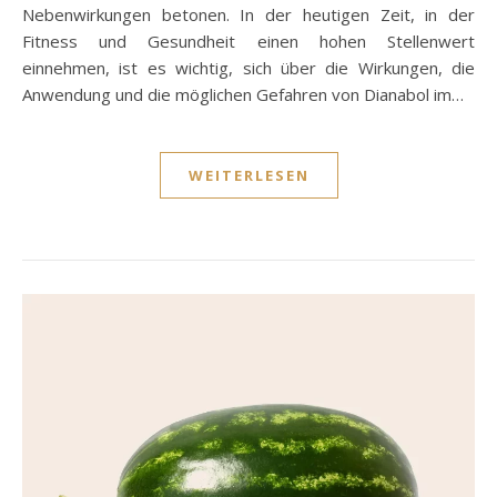
Nebenwirkungen betonen. In der heutigen Zeit, in der
Fitness und Gesundheit einen hohen Stellenwert
einnehmen, ist es wichtig, sich über die Wirkungen, die
Anwendung und die möglichen Gefahren von Dianabol im…
WEITERLESEN