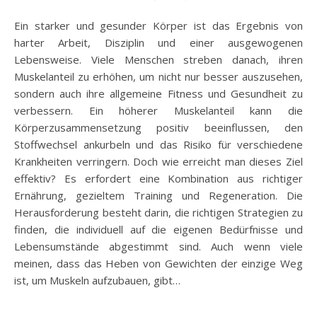
Ein starker und gesunder Körper ist das Ergebnis von
harter Arbeit, Disziplin und einer ausgewogenen
Lebensweise. Viele Menschen streben danach, ihren
Muskelanteil zu erhöhen, um nicht nur besser auszusehen,
sondern auch ihre allgemeine Fitness und Gesundheit zu
verbessern. Ein höherer Muskelanteil kann die
Körperzusammensetzung positiv beeinflussen, den
Stoffwechsel ankurbeln und das Risiko für verschiedene
Krankheiten verringern. Doch wie erreicht man dieses Ziel
effektiv? Es erfordert eine Kombination aus richtiger
Ernährung, gezieltem Training und Regeneration. Die
Herausforderung besteht darin, die richtigen Strategien zu
finden, die individuell auf die eigenen Bedürfnisse und
Lebensumstände abgestimmt sind. Auch wenn viele
meinen, dass das Heben von Gewichten der einzige Weg
ist, um Muskeln aufzubauen, gibt…