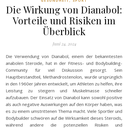
,
GESUNDHEIT
SPORT
Die Wirkung von Dianabol:
Vorteile und Risiken im
Überblick
Juni 24, 2024
Die Verwendung von Dianabol, einem der bekanntesten
anabolen Steroide, hat in der Fitness- und Bodybuilding-
Community für viel Diskussion gesorgt. Sein
Hauptbestandteil, Methandrostenolon, wurde ursprünglich
in den 1960er Jahren entwickelt, um Athleten zu helfen, ihre
Leistung zu steigern und Muskelmasse schneller
aufzubauen. Der Einsatz von Dianabol kann sowohl positive
als auch negative Auswirkungen auf den Körper haben, was
es zu einem umstrittenen Thema macht. Viele Sportler und
Bodybuilder schwören auf die Wirksamkeit dieses Steroids,
während andere die potenziellen Risiken und