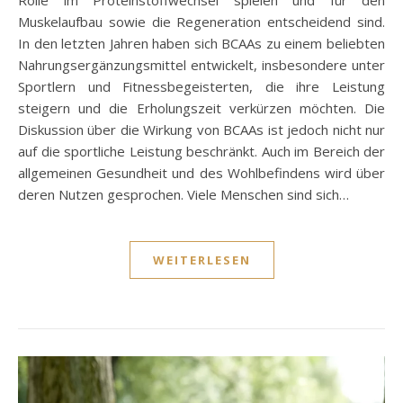
Muskelaufbau sowie die Regeneration entscheidend sind.
In den letzten Jahren haben sich BCAAs zu einem beliebten
Nahrungsergänzungsmittel entwickelt, insbesondere unter
Sportlern und Fitnessbegeisterten, die ihre Leistung
steigern und die Erholungszeit verkürzen möchten. Die
Diskussion über die Wirkung von BCAAs ist jedoch nicht nur
auf die sportliche Leistung beschränkt. Auch im Bereich der
allgemeinen Gesundheit und des Wohlbefindens wird über
deren Nutzen gesprochen. Viele Menschen sind sich…
WEITERLESEN