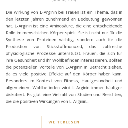
Die Wirkung von L-Arginin bei Frauen ist ein Thema, das in
den letzten Jahren zunehmend an Bedeutung gewonnen
hat. L-Arginin ist eine Aminosäure, die eine entscheidende
Rolle im menschlichen Körper spielt. Sie ist nicht nur für die
Synthese von Proteinen wichtig, sondern auch für die
Produktion von Stickstoffmonoxid, das zahlreiche
physiologische Prozesse unterstützt. Frauen, die sich für
ihre Gesundheit und ihr Wohlbefinden interessieren, sollten
die potenziellen Vorteile von L-Arginin in Betracht ziehen,
da es viele positive Effekte auf den Körper haben kann.
Besonders im Kontext von Fitness, Hautgesundheit und
allgemeinem Wohlbefinden wird L-Arginin immer häufiger
diskutiert. Es gibt eine Vielzahl von Studien und Berichten,
die die positiven Wirkungen von L-Arginin…
WEITERLESEN