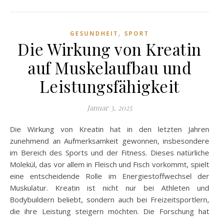
,
GESUNDHEIT
SPORT
Die Wirkung von Kreatin
auf Muskelaufbau und
Leistungsfähigkeit
Januar 3, 2025
Die Wirkung von Kreatin hat in den letzten Jahren
zunehmend an Aufmerksamkeit gewonnen, insbesondere
im Bereich des Sports und der Fitness. Dieses natürliche
Molekül, das vor allem in Fleisch und Fisch vorkommt, spielt
eine entscheidende Rolle im Energiestoffwechsel der
Muskulatur. Kreatin ist nicht nur bei Athleten und
Bodybuildern beliebt, sondern auch bei Freizeitsportlern,
die ihre Leistung steigern möchten. Die Forschung hat