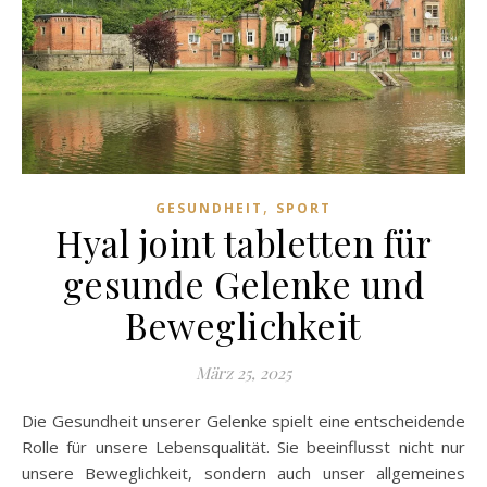
,
GESUNDHEIT
SPORT
Hyal joint tabletten für
gesunde Gelenke und
Beweglichkeit
März 25, 2025
Die Gesundheit unserer Gelenke spielt eine entscheidende
Rolle für unsere Lebensqualität. Sie beeinflusst nicht nur
unsere Beweglichkeit, sondern auch unser allgemeines