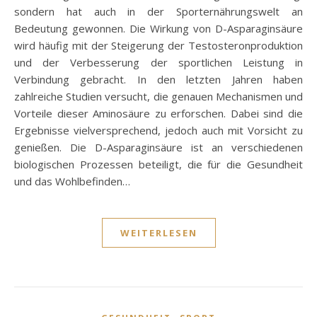
sondern hat auch in der Sporternährungswelt an
Bedeutung gewonnen. Die Wirkung von D-Asparaginsäure
wird häufig mit der Steigerung der Testosteronproduktion
und der Verbesserung der sportlichen Leistung in
Verbindung gebracht. In den letzten Jahren haben
zahlreiche Studien versucht, die genauen Mechanismen und
Vorteile dieser Aminosäure zu erforschen. Dabei sind die
Ergebnisse vielversprechend, jedoch auch mit Vorsicht zu
genießen. Die D-Asparaginsäure ist an verschiedenen
biologischen Prozessen beteiligt, die für die Gesundheit
und das Wohlbefinden…
WEITERLESEN