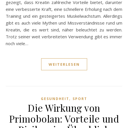
gezeigt, dass Kreatin zahlreiche Vorteile bietet, darunter
eine verbesserte Kraft, eine schnellere Erholung nach dem
Training und ein gesteigertes Muskelwachstum. Allerdings
gibt es auch viele Mythen und Missverständnisse rund um
Kreatin, die es wert sind, näher beleuchtet zu werden.
Trotz seiner weit verbreiteten Verwendung gibt es immer
noch viele…
WEITERLESEN
,
GESUNDHEIT
SPORT
Die Wirkung von
Primobolan: Vorteile und