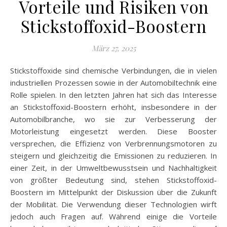
Vorteile und Risiken von
Stickstoffoxid-Boostern
März 27, 2025
Stickstoffoxide sind chemische Verbindungen, die in vielen
industriellen Prozessen sowie in der Automobiltechnik eine
Rolle spielen. In den letzten Jahren hat sich das Interesse
an Stickstoffoxid-Boostern erhöht, insbesondere in der
Automobilbranche, wo sie zur Verbesserung der
Motorleistung eingesetzt werden. Diese Booster
versprechen, die Effizienz von Verbrennungsmotoren zu
steigern und gleichzeitig die Emissionen zu reduzieren. In
einer Zeit, in der Umweltbewusstsein und Nachhaltigkeit
von größter Bedeutung sind, stehen Stickstoffoxid-
Boostern im Mittelpunkt der Diskussion über die Zukunft
der Mobilität. Die Verwendung dieser Technologien wirft
jedoch auch Fragen auf. Während einige die Vorteile