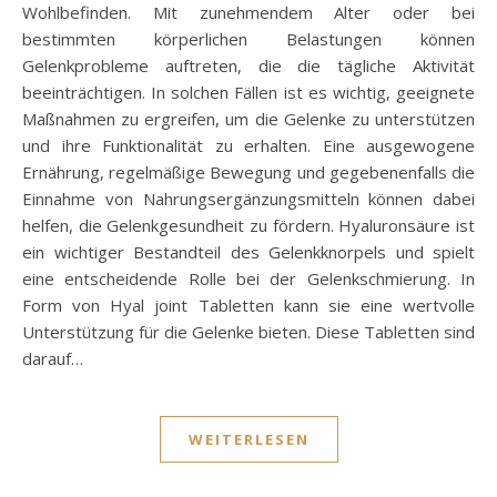
Wohlbefinden. Mit zunehmendem Alter oder bei
bestimmten körperlichen Belastungen können
Gelenkprobleme auftreten, die die tägliche Aktivität
beeinträchtigen. In solchen Fällen ist es wichtig, geeignete
Maßnahmen zu ergreifen, um die Gelenke zu unterstützen
und ihre Funktionalität zu erhalten. Eine ausgewogene
Ernährung, regelmäßige Bewegung und gegebenenfalls die
Einnahme von Nahrungsergänzungsmitteln können dabei
helfen, die Gelenkgesundheit zu fördern. Hyaluronsäure ist
ein wichtiger Bestandteil des Gelenkknorpels und spielt
eine entscheidende Rolle bei der Gelenkschmierung. In
Form von Hyal joint Tabletten kann sie eine wertvolle
Unterstützung für die Gelenke bieten. Diese Tabletten sind
darauf…
WEITERLESEN