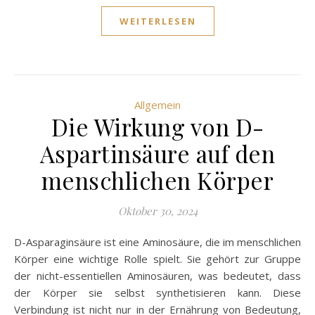
WEITERLESEN
Allgemein
Die Wirkung von D-
Aspartinsäure auf den
menschlichen Körper
Oktober 30, 2024
D-Asparaginsäure ist eine Aminosäure, die im menschlichen
Körper eine wichtige Rolle spielt. Sie gehört zur Gruppe
der nicht-essentiellen Aminosäuren, was bedeutet, dass
der Körper sie selbst synthetisieren kann. Diese
Verbindung ist nicht nur in der Ernährung von Bedeutung,