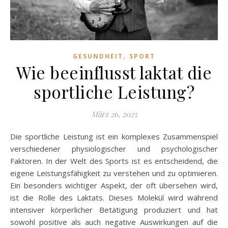
,
GESUNDHEIT
SPORT
Wie beeinflusst laktat die
sportliche Leistung?
März 26, 2025
Die sportliche Leistung ist ein komplexes Zusammenspiel
verschiedener physiologischer und psychologischer
Faktoren. In der Welt des Sports ist es entscheidend, die
eigene Leistungsfähigkeit zu verstehen und zu optimieren.
Ein besonders wichtiger Aspekt, der oft übersehen wird,
ist die Rolle des Laktats. Dieses Molekül wird während
intensiver körperlicher Betätigung produziert und hat
sowohl positive als auch negative Auswirkungen auf die