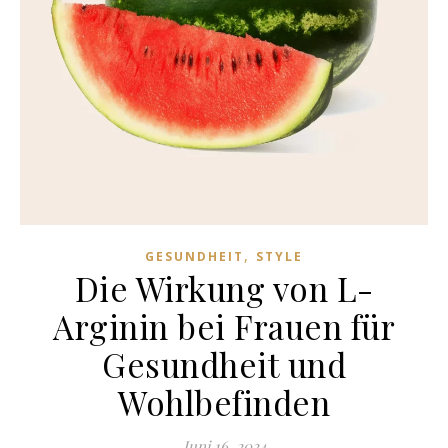
,
GESUNDHEIT
STYLE
Die Wirkung von L-
Arginin bei Frauen für
Gesundheit und
Wohlbefinden
Juni 16, 2024