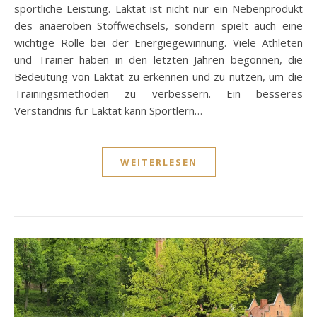
sportliche Leistung. Laktat ist nicht nur ein Nebenprodukt
des anaeroben Stoffwechsels, sondern spielt auch eine
wichtige Rolle bei der Energiegewinnung. Viele Athleten
und Trainer haben in den letzten Jahren begonnen, die
Bedeutung von Laktat zu erkennen und zu nutzen, um die
Trainingsmethoden zu verbessern. Ein besseres
Verständnis für Laktat kann Sportlern…
WEITERLESEN