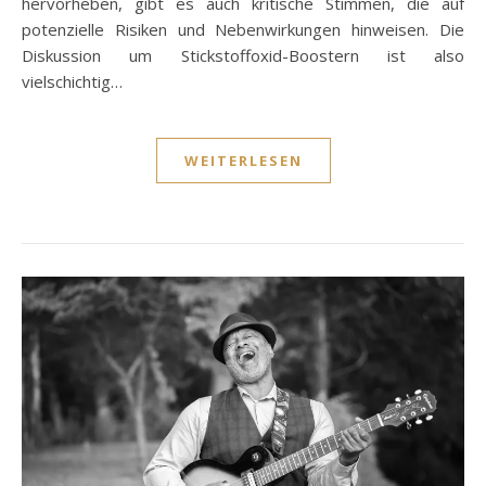
hervorheben, gibt es auch kritische Stimmen, die auf
potenzielle Risiken und Nebenwirkungen hinweisen. Die
Diskussion um Stickstoffoxid-Boostern ist also
vielschichtig…
WEITERLESEN