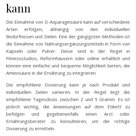
kann
Die Einnahme von D-Asparaginsäure kann auf verschiedene
Arten erfolgen, abhängig von den individuellen
Bedürfnissen und Zielen. Eine der gängigsten Methoden ist
die Einnahme von Nahrungsergänzungsmitteln in Form von
Kapseln oder Pulver. Diese sind in der Regel in
Fitnessstudios, Reformhäusern oder online erhältlich und
können eine einfache und bequeme Möglichkeit bieten, die
Aminosäure in die Ernährung zu integrieren.
Die empfohlene Dosierung kann je nach Produkt und
individuellen Zielen variieren. In der Regel liegt die
empfohlene Tagesdosis zwischen 2 und 5 Gramm. Es ist
jedoch wichtig, die Anweisungen auf dem Etikett zu
befolgen und gegebenenfalls einen Arzt oder
Ernährungsberater zu konsultieren, um die richtige
Dosierung zu ermitteln.