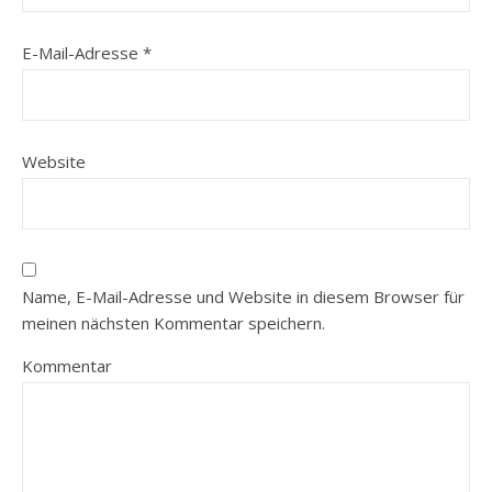
E-Mail-Adresse
*
Website
Name, E-Mail-Adresse und Website in diesem Browser für
meinen nächsten Kommentar speichern.
Kommentar