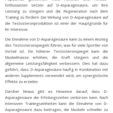
Enthusiasten setzen auf D-Asparaginsäure, um ihre
Leistung zu steigern und die Regeneration nach dem
Training zu fördern. Die Wirkung von D-Asparaginsäure auf
die Testosteronproduktion ist einer der Hauptgründe für
ihr Interesse.
Die Einnahme von D-Asparaginsäure kann zu einem Anstieg
des Testosteronspiegels führen, was für viele Sportler von
Vorteil ist. Ein höherer Testosteronspiegel kann die
Muskelmasse erhöhen, die Kraft steigern und die
allgemeine Leistungsfähigkeit verbessern. Dies hat dazu
geführt, dass D-Asparaginsäure häufig in Kombination mit
anderen Supplements verwendet wird, um synergistische
Effekte zu erzielen.
Darüber hinaus gibt es Hinweise darauf, dass D-
Asparaginsäure die Erholungszeiten verkürzen kann. Nach
intensiven Trainingseinheiten kann die Einnahme von D-
Asparaginsäure dazu beitragen, die Muskeln schneller zu