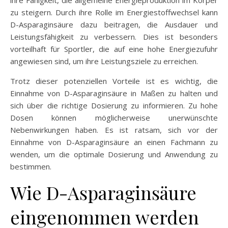
ihre Fähigkeit, die allgemeine Energieproduktion im Körper
zu steigern. Durch ihre Rolle im Energiestoffwechsel kann
D-Asparaginsäure dazu beitragen, die Ausdauer und
Leistungsfähigkeit zu verbessern. Dies ist besonders
vorteilhaft für Sportler, die auf eine hohe Energiezufuhr
angewiesen sind, um ihre Leistungsziele zu erreichen.
Trotz dieser potenziellen Vorteile ist es wichtig, die
Einnahme von D-Asparaginsäure in Maßen zu halten und
sich über die richtige Dosierung zu informieren. Zu hohe
Dosen können möglicherweise unerwünschte
Nebenwirkungen haben. Es ist ratsam, sich vor der
Einnahme von D-Asparaginsäure an einen Fachmann zu
wenden, um die optimale Dosierung und Anwendung zu
bestimmen.
Wie D-Asparaginsäure
eingenommen werden