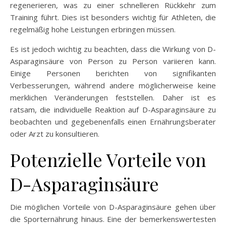
regenerieren, was zu einer schnelleren Rückkehr zum
Training führt. Dies ist besonders wichtig für Athleten, die
regelmäßig hohe Leistungen erbringen müssen.
Es ist jedoch wichtig zu beachten, dass die Wirkung von D-
Asparaginsäure von Person zu Person variieren kann.
Einige Personen berichten von signifikanten
Verbesserungen, während andere möglicherweise keine
merklichen Veränderungen feststellen. Daher ist es
ratsam, die individuelle Reaktion auf D-Asparaginsäure zu
beobachten und gegebenenfalls einen Ernährungsberater
oder Arzt zu konsultieren.
Potenzielle Vorteile von
D-Asparaginsäure
Die möglichen Vorteile von D-Asparaginsäure gehen über
die Sporternährung hinaus. Eine der bemerkenswertesten