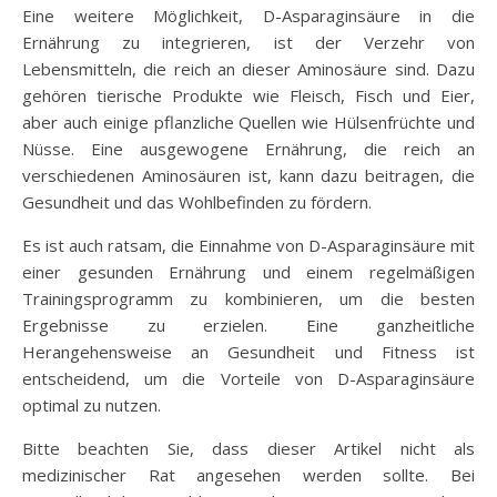
Eine weitere Möglichkeit, D-Asparaginsäure in die
Ernährung zu integrieren, ist der Verzehr von
Lebensmitteln, die reich an dieser Aminosäure sind. Dazu
gehören tierische Produkte wie Fleisch, Fisch und Eier,
aber auch einige pflanzliche Quellen wie Hülsenfrüchte und
Nüsse. Eine ausgewogene Ernährung, die reich an
verschiedenen Aminosäuren ist, kann dazu beitragen, die
Gesundheit und das Wohlbefinden zu fördern.
Es ist auch ratsam, die Einnahme von D-Asparaginsäure mit
einer gesunden Ernährung und einem regelmäßigen
Trainingsprogramm zu kombinieren, um die besten
Ergebnisse zu erzielen. Eine ganzheitliche
Herangehensweise an Gesundheit und Fitness ist
entscheidend, um die Vorteile von D-Asparaginsäure
optimal zu nutzen.
Bitte beachten Sie, dass dieser Artikel nicht als
medizinischer Rat angesehen werden sollte. Bei