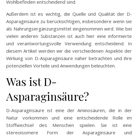
Wohlbefinden entscheidend sind.
Außerdem ist es wichtig, die Quelle und Qualität der D-
Asparaginsäure zu berücksichtigen, insbesondere wenn sie
als Nahrungsergänzungsmittel eingenommen wird. Wie bei
vielen anderen Substanzen ist auch hier eine informierte
und verantwortungsvolle Verwendung entscheidend. In
diesem Artikel werden wir die verschiedenen Aspekte der
Wirkung von D-Asparaginsäure näher betrachten und ihre
potenziellen Vorteile und Anwendungen beleuchten.
Was ist D-
Asparaginsäure?
D-Asparaginsäure ist eine der Aminosäuren, die in der
Natur vorkommen und eine entscheidende Rolle im
Stoffwechsel des Menschen spielen. Sie ist eine
stereoisomere Form der Asparaginsäure und