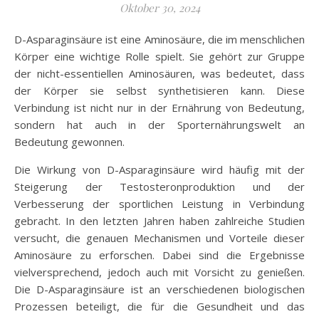
Oktober 30, 2024
D-Asparaginsäure ist eine Aminosäure, die im menschlichen
Körper eine wichtige Rolle spielt. Sie gehört zur Gruppe
der nicht-essentiellen Aminosäuren, was bedeutet, dass
der Körper sie selbst synthetisieren kann. Diese
Verbindung ist nicht nur in der Ernährung von Bedeutung,
sondern hat auch in der Sporternährungswelt an
Bedeutung gewonnen.
Die Wirkung von D-Asparaginsäure wird häufig mit der
Steigerung der Testosteronproduktion und der
Verbesserung der sportlichen Leistung in Verbindung
gebracht. In den letzten Jahren haben zahlreiche Studien
versucht, die genauen Mechanismen und Vorteile dieser
Aminosäure zu erforschen. Dabei sind die Ergebnisse
vielversprechend, jedoch auch mit Vorsicht zu genießen.
Die D-Asparaginsäure ist an verschiedenen biologischen
Prozessen beteiligt, die für die Gesundheit und das