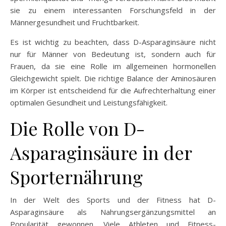
sie zu einem interessanten Forschungsfeld in der
Männergesundheit und Fruchtbarkeit.
Es ist wichtig zu beachten, dass D-Asparaginsäure nicht
nur für Männer von Bedeutung ist, sondern auch für
Frauen, da sie eine Rolle im allgemeinen hormonellen
Gleichgewicht spielt. Die richtige Balance der Aminosäuren
im Körper ist entscheidend für die Aufrechterhaltung einer
optimalen Gesundheit und Leistungsfähigkeit.
Die Rolle von D-
Asparaginsäure in der
Sporternährung
In der Welt des Sports und der Fitness hat D-
Asparaginsäure als Nahrungsergänzungsmittel an
Popularität gewonnen. Viele Athleten und Fitness-