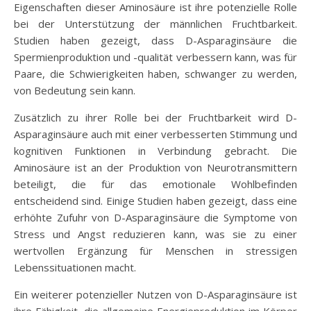
Eigenschaften dieser Aminosäure ist ihre potenzielle Rolle
bei der Unterstützung der männlichen Fruchtbarkeit.
Studien haben gezeigt, dass D-Asparaginsäure die
Spermienproduktion und -qualität verbessern kann, was für
Paare, die Schwierigkeiten haben, schwanger zu werden,
von Bedeutung sein kann.
Zusätzlich zu ihrer Rolle bei der Fruchtbarkeit wird D-
Asparaginsäure auch mit einer verbesserten Stimmung und
kognitiven Funktionen in Verbindung gebracht. Die
Aminosäure ist an der Produktion von Neurotransmittern
beteiligt, die für das emotionale Wohlbefinden
entscheidend sind. Einige Studien haben gezeigt, dass eine
erhöhte Zufuhr von D-Asparaginsäure die Symptome von
Stress und Angst reduzieren kann, was sie zu einer
wertvollen Ergänzung für Menschen in stressigen
Lebenssituationen macht.
Ein weiterer potenzieller Nutzen von D-Asparaginsäure ist