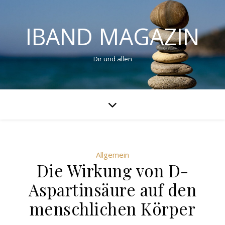
IBAND MAGAZIN
Dir und allen
Allgemein
Die Wirkung von D-
Aspartinsäure auf den
menschlichen Körper