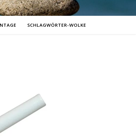
NTAGE
SCHLAGWÖRTER-WOLKE