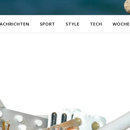
ACHRICHTEN
SPORT
STYLE
TECH
WOCHE