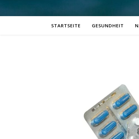
STARTSEITE
GESUNDHEIT
N