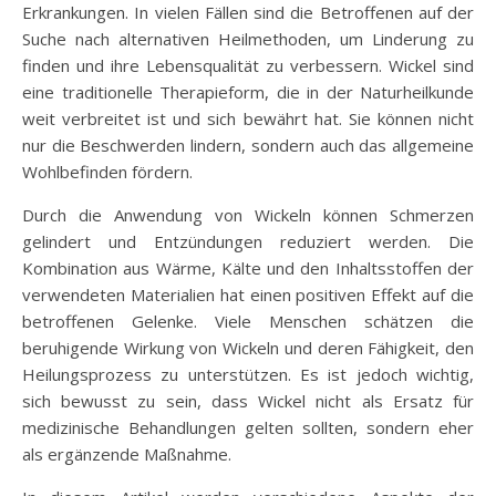
Erkrankungen. In vielen Fällen sind die Betroffenen auf der
Suche nach alternativen Heilmethoden, um Linderung zu
finden und ihre Lebensqualität zu verbessern. Wickel sind
eine traditionelle Therapieform, die in der Naturheilkunde
weit verbreitet ist und sich bewährt hat. Sie können nicht
nur die Beschwerden lindern, sondern auch das allgemeine
Wohlbefinden fördern.
Durch die Anwendung von Wickeln können Schmerzen
gelindert und Entzündungen reduziert werden. Die
Kombination aus Wärme, Kälte und den Inhaltsstoffen der
verwendeten Materialien hat einen positiven Effekt auf die
betroffenen Gelenke. Viele Menschen schätzen die
beruhigende Wirkung von Wickeln und deren Fähigkeit, den
Heilungsprozess zu unterstützen. Es ist jedoch wichtig,
sich bewusst zu sein, dass Wickel nicht als Ersatz für
medizinische Behandlungen gelten sollten, sondern eher
als ergänzende Maßnahme.