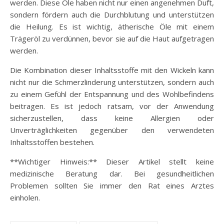
werden. Diese Öle haben nicht nur einen angenehmen Duft,
sondern fördern auch die Durchblutung und unterstützen
die Heilung. Es ist wichtig, ätherische Öle mit einem
Trägeröl zu verdünnen, bevor sie auf die Haut aufgetragen
werden.
Die Kombination dieser Inhaltsstoffe mit den Wickeln kann
nicht nur die Schmerzlinderung unterstützen, sondern auch
zu einem Gefühl der Entspannung und des Wohlbefindens
beitragen. Es ist jedoch ratsam, vor der Anwendung
sicherzustellen, dass keine Allergien oder
Unverträglichkeiten gegenüber den verwendeten
Inhaltsstoffen bestehen.
**Wichtiger Hinweis:** Dieser Artikel stellt keine
medizinische Beratung dar. Bei gesundheitlichen
Problemen sollten Sie immer den Rat eines Arztes
einholen.