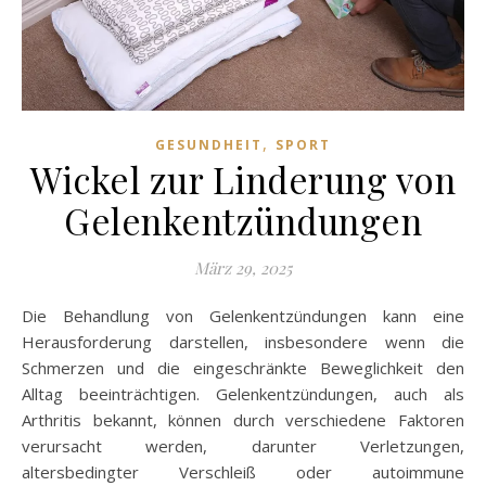
,
GESUNDHEIT
SPORT
Wickel zur Linderung von
Gelenkentzündungen
März 29, 2025
Die Behandlung von Gelenkentzündungen kann eine
Herausforderung darstellen, insbesondere wenn die
Schmerzen und die eingeschränkte Beweglichkeit den
Alltag beeinträchtigen. Gelenkentzündungen, auch als
Arthritis bekannt, können durch verschiedene Faktoren
verursacht werden, darunter Verletzungen,
altersbedingter Verschleiß oder autoimmune