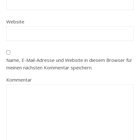
Website
Name, E-Mail-Adresse und Website in diesem Browser für
meinen nächsten Kommentar speichern.
Kommentar