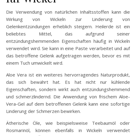
Die Verwendung von natürlichen Inhaltsstoffen kann die
Wirkung von Wickeln zur Linderung von
Gelenkentzündungen erheblich steigern. Heilerde ist ein
beliebtes Mittel, das aufgrund seiner
entzündungshemmenden Eigenschaften häufig in Wickeln
verwendet wird. Sie kann in eine Paste verarbeitet und auf
das betroffene Gelenk aufgetragen werden, bevor es mit
einem Tuch umwickelt wird.
Aloe Vera ist ein weiteres hervorragendes Naturprodukt,
das sich bewährt hat. Es hat nicht nur kühlende
Eigenschaften, sondern wirkt auch entzündungshemmend
und schmerzlindernd. Die Anwendung von frischem Aloe-
Vera-Gel auf dem betroffenen Gelenk kann eine sofortige
Linderung der Schmerzen bewirken.
Ätherische Öle, wie beispielsweise Teebaumöl oder
Rosmarinöl, können ebenfalls in Wickeln verwendet