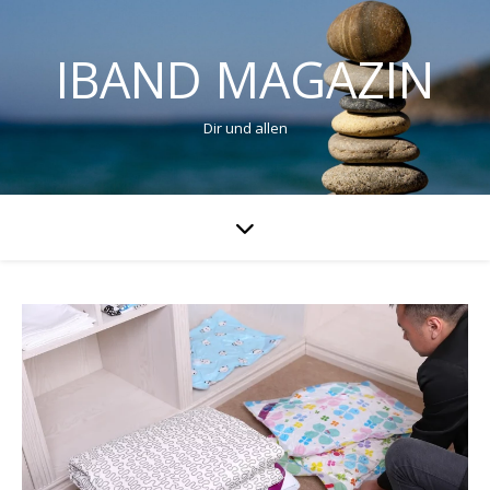
IBAND MAGAZIN
Dir und allen