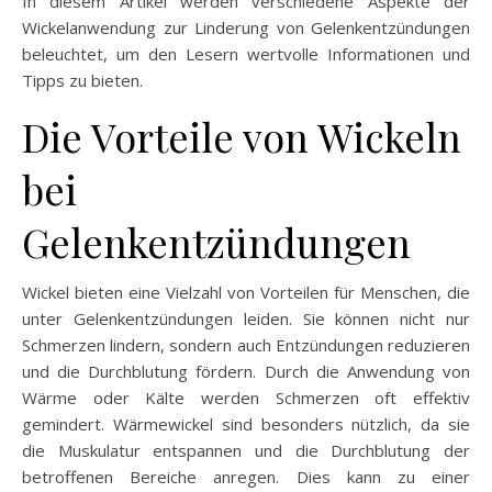
In diesem Artikel werden verschiedene Aspekte der
Wickelanwendung zur Linderung von Gelenkentzündungen
beleuchtet, um den Lesern wertvolle Informationen und
Tipps zu bieten.
Die Vorteile von Wickeln
bei
Gelenkentzündungen
Wickel bieten eine Vielzahl von Vorteilen für Menschen, die
unter Gelenkentzündungen leiden. Sie können nicht nur
Schmerzen lindern, sondern auch Entzündungen reduzieren
und die Durchblutung fördern. Durch die Anwendung von
Wärme oder Kälte werden Schmerzen oft effektiv
gemindert. Wärmewickel sind besonders nützlich, da sie
die Muskulatur entspannen und die Durchblutung der
betroffenen Bereiche anregen. Dies kann zu einer