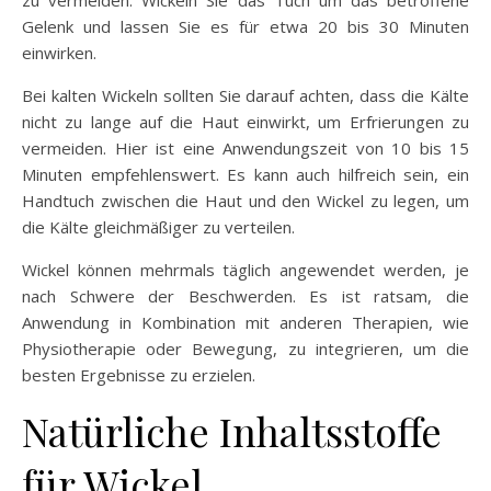
Gelenk und lassen Sie es für etwa 20 bis 30 Minuten
einwirken.
Bei kalten Wickeln sollten Sie darauf achten, dass die Kälte
nicht zu lange auf die Haut einwirkt, um Erfrierungen zu
vermeiden. Hier ist eine Anwendungszeit von 10 bis 15
Minuten empfehlenswert. Es kann auch hilfreich sein, ein
Handtuch zwischen die Haut und den Wickel zu legen, um
die Kälte gleichmäßiger zu verteilen.
Wickel können mehrmals täglich angewendet werden, je
nach Schwere der Beschwerden. Es ist ratsam, die
Anwendung in Kombination mit anderen Therapien, wie
Physiotherapie oder Bewegung, zu integrieren, um die
besten Ergebnisse zu erzielen.
Natürliche Inhaltsstoffe
für Wickel