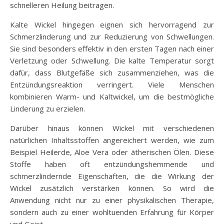
schnelleren Heilung beitragen.
Kalte Wickel hingegen eignen sich hervorragend zur
Schmerzlinderung und zur Reduzierung von Schwellungen.
Sie sind besonders effektiv in den ersten Tagen nach einer
Verletzung oder Schwellung. Die kalte Temperatur sorgt
dafür, dass Blutgefäße sich zusammenziehen, was die
Entzündungsreaktion verringert. Viele Menschen
kombinieren Warm- und Kaltwickel, um die bestmögliche
Linderung zu erzielen.
Darüber hinaus können Wickel mit verschiedenen
natürlichen Inhaltsstoffen angereichert werden, wie zum
Beispiel Heilerde, Aloe Vera oder ätherischen Ölen. Diese
Stoffe haben oft entzündungshemmende und
schmerzlindernde Eigenschaften, die die Wirkung der
Wickel zusätzlich verstärken können. So wird die
Anwendung nicht nur zu einer physikalischen Therapie,
sondern auch zu einer wohltuenden Erfahrung für Körper
und Geist.