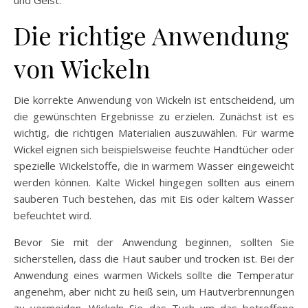
Die richtige Anwendung
von Wickeln
Die korrekte Anwendung von Wickeln ist entscheidend, um
die gewünschten Ergebnisse zu erzielen. Zunächst ist es
wichtig, die richtigen Materialien auszuwählen. Für warme
Wickel eignen sich beispielsweise feuchte Handtücher oder
spezielle Wickelstoffe, die in warmem Wasser eingeweicht
werden können. Kalte Wickel hingegen sollten aus einem
sauberen Tuch bestehen, das mit Eis oder kaltem Wasser
befeuchtet wird.
Bevor Sie mit der Anwendung beginnen, sollten Sie
sicherstellen, dass die Haut sauber und trocken ist. Bei der
Anwendung eines warmen Wickels sollte die Temperatur
angenehm, aber nicht zu heiß sein, um Hautverbrennungen
zu vermeiden. Wickeln Sie das Tuch um das betroffene