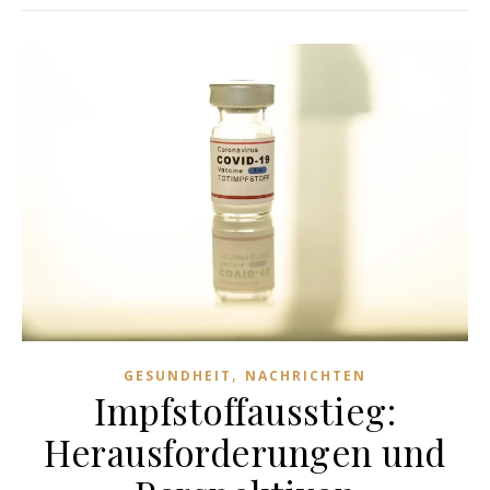
,
GESUNDHEIT
NACHRICHTEN
Impfstoffausstieg:
Herausforderungen und