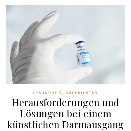
,
GESUNDHEIT
NACHRICHTEN
Herausforderungen und
Lösungen bei einem
künstlichen Darmausgang