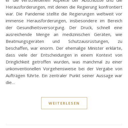
Herausforderungen, mit denen die Regierung konfrontiert
war. Die Pandemie stellte die Regierungen weltweit vor
immense Herausforderungen, insbesondere im Bereich
der Gesundheitsversorgung. Der Druck, schnell eine
ausreichende Menge an medizinischen Geräten, wie
Beatmungsgeräten und Schutzausrüstungen, zu
beschaffen, war enorm. Der ehemalige Minister erklärte,
dass viele der Entscheidungen in einem Kontext von
Dringlichkeit getroffen wurden, was manchmal zu einer
unkonventionellen Vorgehensweise bei der Vergabe von
Aufträgen führte. Ein zentraler Punkt seiner Aussage war
die…
WEITERLESEN