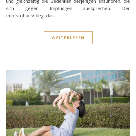
und gleichzeitig die Bedenken derjenigen anzuhören, die
sich gegen Impfungen aussprechen. Der
Impfstoffausstieg, das…
WEITERLESEN