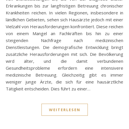
Erkrankungen bis zur langfristigen Betreuung chronischer
Krankheiten reichen. In vielen Regionen, insbesondere in
ländlichen Gebieten, sehen sich Hausärzte jedoch mit einer
Vielzahl von Herausforderungen konfrontiert. Diese reichen
von einem Mangel an Fachkräften bis hin zu einer
steigenden Nachfrage nach medizinischen
Dienstleistungen. Die demografische Entwicklung bringt
zusätzliche Herausforderungen mit sich. Die Bevölkerung
wird älter, und die damit verbundenen
Gesundheitsprobleme erfordern eine intensivere
medizinische Betreuung. Gleichzeitig gibt es immer
weniger junge Ärzte, die sich für eine hausärztliche
Tätigkeit entscheiden. Dies führt zu einer…
WEITERLESEN