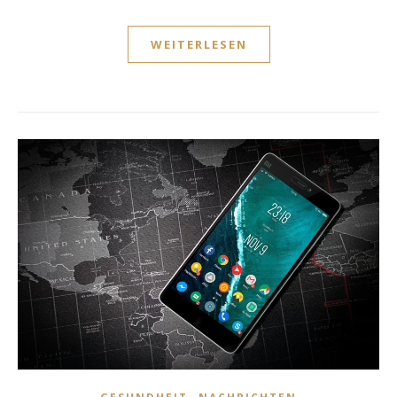
WEITERLESEN
,