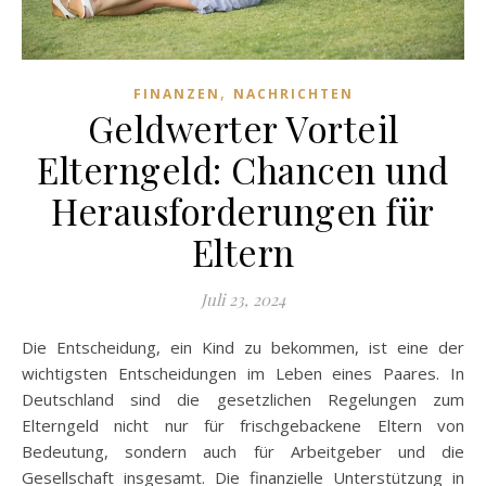
,
FINANZEN
NACHRICHTEN
Geldwerter Vorteil
Elterngeld: Chancen und
Herausforderungen für
Eltern
Juli 23, 2024
Die Entscheidung, ein Kind zu bekommen, ist eine der
wichtigsten Entscheidungen im Leben eines Paares. In
Deutschland sind die gesetzlichen Regelungen zum
Elterngeld nicht nur für frischgebackene Eltern von
Bedeutung, sondern auch für Arbeitgeber und die
Gesellschaft insgesamt. Die finanzielle Unterstützung in