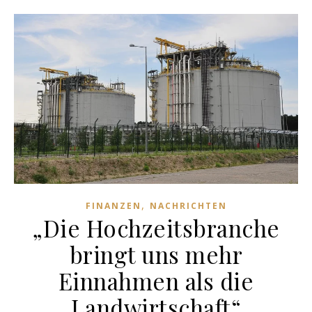
,
FINANZEN
NACHRICHTEN
„Die Hochzeitsbranche
bringt uns mehr
Einnahmen als die
Landwirtschaft“