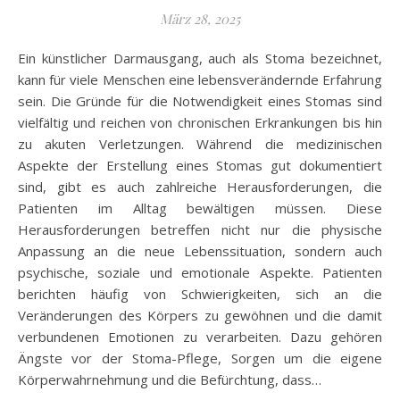
März 28, 2025
Ein künstlicher Darmausgang, auch als Stoma bezeichnet,
kann für viele Menschen eine lebensverändernde Erfahrung
sein. Die Gründe für die Notwendigkeit eines Stomas sind
vielfältig und reichen von chronischen Erkrankungen bis hin
zu akuten Verletzungen. Während die medizinischen
Aspekte der Erstellung eines Stomas gut dokumentiert
sind, gibt es auch zahlreiche Herausforderungen, die
Patienten im Alltag bewältigen müssen. Diese
Herausforderungen betreffen nicht nur die physische
Anpassung an die neue Lebenssituation, sondern auch
psychische, soziale und emotionale Aspekte. Patienten
berichten häufig von Schwierigkeiten, sich an die
Veränderungen des Körpers zu gewöhnen und die damit
verbundenen Emotionen zu verarbeiten. Dazu gehören
Ängste vor der Stoma-Pflege, Sorgen um die eigene
Körperwahrnehmung und die Befürchtung, dass…