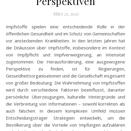
Perspektiven
März 25, 2025
Impfstoffe spielen eine entscheidende Rolle in der
öffentlichen Gesundheit und im Schutz von Gemeinschaften
vor ansteckenden Krankheiten. In den letzten Jahren hat
die Diskussion über Impfstoffe, insbesondere im Kontext
von Impfpflicht und Impfverweigerung, an Intensität
zugenommen. Die Herausforderung, eine ausgewogene
Perspektive zu finden, ist für Regierungen,
Gesundheitsorganisationen und die Gesellschaft insgesamt
von großer Bedeutung. Die Wahrnehmung von Impfstoffen
wird durch verschiedene Faktoren beeinflusst, darunter
persönliche Überzeugungen, kulturelle Hintergründe und
die Verbreitung von Informationen – sowohl korrekten als
auch falschen. In diesem komplexen Umfeld müssen
Entscheidungsträger Strategien entwickeln, um die
Bevölkerung über die Vorteile von Impfungen aufzuklären