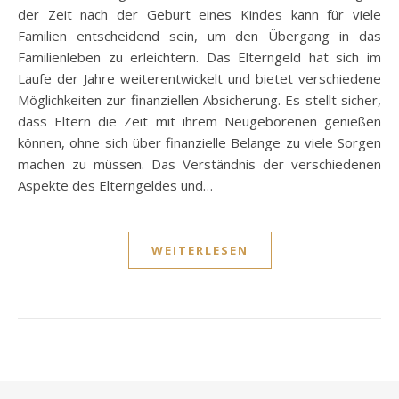
der Zeit nach der Geburt eines Kindes kann für viele
Familien entscheidend sein, um den Übergang in das
Familienleben zu erleichtern. Das Elterngeld hat sich im
Laufe der Jahre weiterentwickelt und bietet verschiedene
Möglichkeiten zur finanziellen Absicherung. Es stellt sicher,
dass Eltern die Zeit mit ihrem Neugeborenen genießen
können, ohne sich über finanzielle Belange zu viele Sorgen
machen zu müssen. Das Verständnis der verschiedenen
Aspekte des Elterngeldes und…
WEITERLESEN