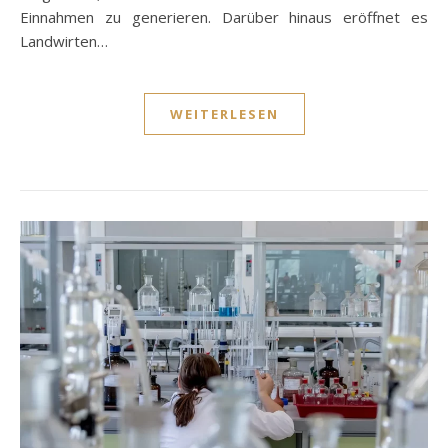
Einnahmen zu generieren. Darüber hinaus eröffnet es
Landwirten…
WEITERLESEN