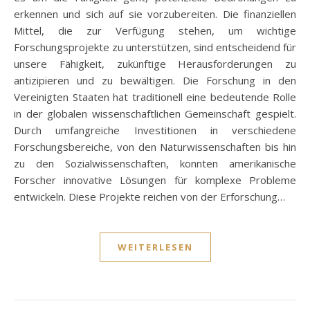
erkennen und sich auf sie vorzubereiten. Die finanziellen
Mittel, die zur Verfügung stehen, um wichtige
Forschungsprojekte zu unterstützen, sind entscheidend für
unsere Fähigkeit, zukünftige Herausforderungen zu
antizipieren und zu bewältigen. Die Forschung in den
Vereinigten Staaten hat traditionell eine bedeutende Rolle
in der globalen wissenschaftlichen Gemeinschaft gespielt.
Durch umfangreiche Investitionen in verschiedene
Forschungsbereiche, von den Naturwissenschaften bis hin
zu den Sozialwissenschaften, konnten amerikanische
Forscher innovative Lösungen für komplexe Probleme
entwickeln. Diese Projekte reichen von der Erforschung…
WEITERLESEN