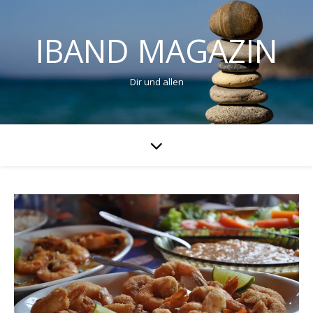
IBAND MAGAZIN
Dir und allen