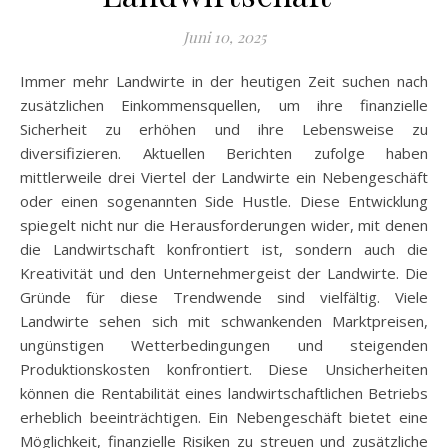
Juni 10, 2025
Immer mehr Landwirte in der heutigen Zeit suchen nach
zusätzlichen Einkommensquellen, um ihre finanzielle
Sicherheit zu erhöhen und ihre Lebensweise zu
diversifizieren. Aktuellen Berichten zufolge haben
mittlerweile drei Viertel der Landwirte ein Nebengeschäft
oder einen sogenannten Side Hustle. Diese Entwicklung
spiegelt nicht nur die Herausforderungen wider, mit denen
die Landwirtschaft konfrontiert ist, sondern auch die
Kreativität und den Unternehmergeist der Landwirte. Die
Gründe für diese Trendwende sind vielfältig. Viele
Landwirte sehen sich mit schwankenden Marktpreisen,
ungünstigen Wetterbedingungen und steigenden
Produktionskosten konfrontiert. Diese Unsicherheiten
können die Rentabilität eines landwirtschaftlichen Betriebs
erheblich beeinträchtigen. Ein Nebengeschäft bietet eine
Möglichkeit, finanzielle Risiken zu streuen und zusätzliche