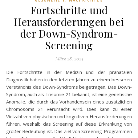
GESUNDHEIT
NACHRICHTEN
Fortschritte und
Herausforderungen bei
der Down-Syndrom-
Screening
März 28, 2025
Die Fortschritte in der Medizin und der pränatalen
Diagnostik haben in den letzten Jahren zu einem besseren
Verständnis des Down-Syndroms beigetragen. Das Down-
Syndrom, auch als Trisomie 21 bekannt, ist eine genetische
Anomalie, die durch das Vorhandensein eines zusätzlichen
Chromosoms 21 verursacht wird. Dies kann zu einer
Vielzahl von physischen und kognitiven Herausforderungen
führen, weshalb das Screening auf diese Erkrankung von
großer Bedeutung ist. Das Ziel von Screening-Programmen