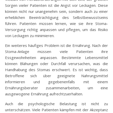
Sorgen vieler Patienten ist die Angst vor Leckagen. Diese
können nicht nur unangenehm sein, sondern auch zu einer
erheblichen Beeinträchtigung des Selbstbewusstseins
führen. Patienten müssen lernen, wie sie ihre Stoma-
Versorgung richtig anpassen und pflegen, um das Risiko
von Leckagen zu minimieren.
Ein weiteres häufiges Problem ist die Ernährung. Nach der
Stoma-Anlage müssen viele Patienten ihre
Essgewohnheiten anpassen. Bestimmte Lebensmittel
können Blähungen oder Durchfall verursachen, was die
Handhabung des Stomas erschwert. Es ist wichtig, dass
Betroffene sich über geeignete Nahrungsmittel
informieren und gegebenenfalls mit einem
Ernährungsberater zusammenarbeiten, um eine
ausgewogene Ernährung aufrechtzuerhalten.
Auch die psychologische Belastung ist nicht zu
unterschätzen. Viele Patienten kämpfen mit der Akzeptanz