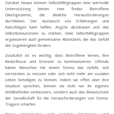
Darüber hinaus können Selbsthilfegruppen eine wertvolle
Unterstützung bieten. Hier finden Betroffene
Gleichgesinnte, die ähnliche Herausforderungen
durchleben. Der Austausch von Erfahrungen und
Ratschlägen kann helfen, Ängste abzubauen und das
Selbstbewusstsein zu stärken. Viele Selbsthilfegruppen
organisieren auch gemeinsame Aktivitäten, die das Gefühl
der Zugehörigkeit fördern.
Zusätzlich ist es wichtig, dass Betroffene lernen, ihre
Bedürfnisse und Grenzen zu kommunizieren. Oftmals
haben Menschen mit einem Stoma das Gefühl, sich
verstecken zu müssen oder sich nicht mehr am sozialen
Leben beteiligen zu können. Indem sie offen über ihre
Situation sprechen, können sie nicht nur ihr eigenes
Wohlbefinden verbessern, sondern auch das Bewusstsein
der Gesellschaft für die Herausforderungen von Stoma-
Trägern schärfen.