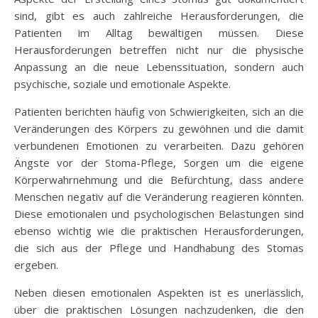
sind, gibt es auch zahlreiche Herausforderungen, die
Patienten im Alltag bewältigen müssen. Diese
Herausforderungen betreffen nicht nur die physische
Anpassung an die neue Lebenssituation, sondern auch
psychische, soziale und emotionale Aspekte.
Patienten berichten häufig von Schwierigkeiten, sich an die
Veränderungen des Körpers zu gewöhnen und die damit
verbundenen Emotionen zu verarbeiten. Dazu gehören
Ängste vor der Stoma-Pflege, Sorgen um die eigene
Körperwahrnehmung und die Befürchtung, dass andere
Menschen negativ auf die Veränderung reagieren könnten.
Diese emotionalen und psychologischen Belastungen sind
ebenso wichtig wie die praktischen Herausforderungen,
die sich aus der Pflege und Handhabung des Stomas
ergeben.
Neben diesen emotionalen Aspekten ist es unerlässlich,
über die praktischen Lösungen nachzudenken, die den