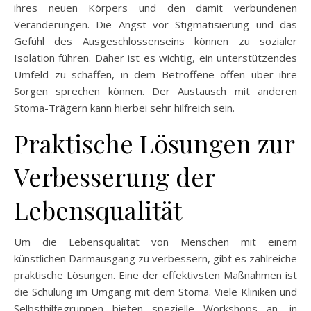
ihres neuen Körpers und den damit verbundenen
Veränderungen. Die Angst vor Stigmatisierung und das
Gefühl des Ausgeschlossenseins können zu sozialer
Isolation führen. Daher ist es wichtig, ein unterstützendes
Umfeld zu schaffen, in dem Betroffene offen über ihre
Sorgen sprechen können. Der Austausch mit anderen
Stoma-Trägern kann hierbei sehr hilfreich sein.
Praktische Lösungen zur
Verbesserung der
Lebensqualität
Um die Lebensqualität von Menschen mit einem
künstlichen Darmausgang zu verbessern, gibt es zahlreiche
praktische Lösungen. Eine der effektivsten Maßnahmen ist
die Schulung im Umgang mit dem Stoma. Viele Kliniken und
Selbsthilfegruppen bieten spezielle Workshops an, in