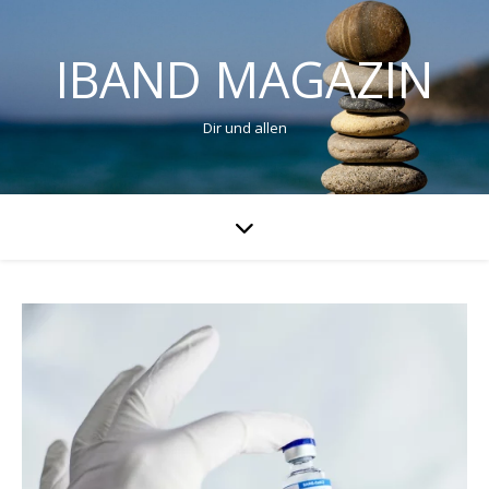
IBAND MAGAZIN
Dir und allen