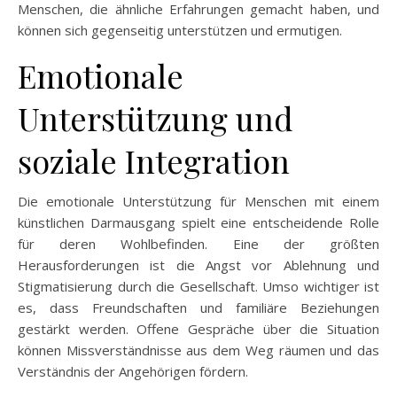
Menschen, die ähnliche Erfahrungen gemacht haben, und
können sich gegenseitig unterstützen und ermutigen.
Emotionale
Unterstützung und
soziale Integration
Die emotionale Unterstützung für Menschen mit einem
künstlichen Darmausgang spielt eine entscheidende Rolle
für deren Wohlbefinden. Eine der größten
Herausforderungen ist die Angst vor Ablehnung und
Stigmatisierung durch die Gesellschaft. Umso wichtiger ist
es, dass Freundschaften und familiäre Beziehungen
gestärkt werden. Offene Gespräche über die Situation
können Missverständnisse aus dem Weg räumen und das
Verständnis der Angehörigen fördern.