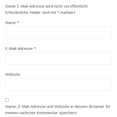
Deine E-Mail-Adresse wird nicht veröffentlicht.
Erforderliche Felder sind mit
*
markiert
Name
*
E-Mail-Adresse
*
Website
Name, E-Mail-Adresse und Website in diesem Browser für
meinen nächsten Kommentar speichern.