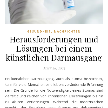
,
GESUNDHEIT
NACHRICHTEN
Herausforderungen und
Lösungen bei einem
künstlichen Darmausgang
März 28, 2025
Ein künstlicher Darmausgang, auch als Stoma bezeichnet,
kann für viele Menschen eine lebensverändernde Erfahrung
sein. Die Gründe für die Notwendigkeit eines Stomas sind
vielfältig und reichen von chronischen Erkrankungen bis hin
zu akuten Verletzungen. Während die medizinischen
Aspekte der Erstellung eines Stomas gut dokumentiert