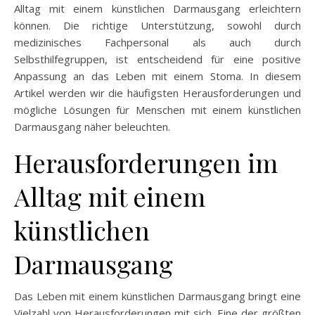
Alltag mit einem künstlichen Darmausgang erleichtern
können. Die richtige Unterstützung, sowohl durch
medizinisches Fachpersonal als auch durch
Selbsthilfegruppen, ist entscheidend für eine positive
Anpassung an das Leben mit einem Stoma. In diesem
Artikel werden wir die häufigsten Herausforderungen und
mögliche Lösungen für Menschen mit einem künstlichen
Darmausgang näher beleuchten.
Herausforderungen im
Alltag mit einem
künstlichen
Darmausgang
Das Leben mit einem künstlichen Darmausgang bringt eine
Vielzahl von Herausforderungen mit sich. Eine der größten