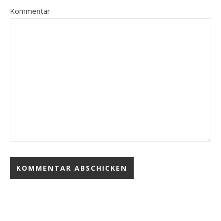
Kommentar