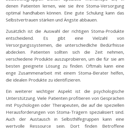
denen Patienten lernen, wie sie ihre Stoma-Versorgung
optimal handhaben können. Eine gute Schulung kann das
Selbstvertrauen stärken und Ängste abbauen.
Zusätzlich ist die Auswahl der richtigen Stoma-Produkte
entscheidend. Es gibt eine Vielzahl von
Versorgungssystemen, die unterschiedliche Bedürfnisse
abdecken. Patienten sollten sich die Zeit nehmen,
verschiedene Produkte auszuprobieren, um die für sie am
besten geeignete Lösung zu finden. Oftmals kann eine
enge Zusammenarbeit mit einem Stoma-Berater helfen,
die idealen Produkte zu identifizieren.
Ein weiterer wichtiger Aspekt ist die psychologische
Unterstützung. Viele Patienten profitieren von Gesprächen
mit Psychologen oder Therapeuten, die auf die speziellen
Herausforderungen von Stoma-Trägern spezialisiert sind.
Auch der Austausch in Selbsthilfegruppen kann eine
wertvolle Ressource sein. Dort finden Betroffene