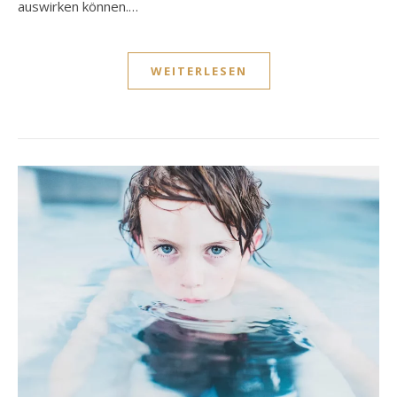
auswirken können.…
WEITERLESEN