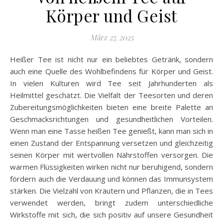
Körper und Geist
März 27, 2025
Heißer Tee ist nicht nur ein beliebtes Getränk, sondern
auch eine Quelle des Wohlbefindens für Körper und Geist.
In vielen Kulturen wird Tee seit Jahrhunderten als
Heilmittel geschätzt. Die Vielfalt der Teesorten und deren
Zubereitungsmöglichkeiten bieten eine breite Palette an
Geschmacksrichtungen und gesundheitlichen Vorteilen.
Wenn man eine Tasse heißen Tee genießt, kann man sich in
einen Zustand der Entspannung versetzen und gleichzeitig
seinen Körper mit wertvollen Nährstoffen versorgen. Die
warmen Flüssigkeiten wirken nicht nur beruhigend, sondern
fördern auch die Verdauung und können das Immunsystem
stärken. Die Vielzahl von Kräutern und Pflanzen, die in Tees
verwendet werden, bringt zudem unterschiedliche
Wirkstoffe mit sich, die sich positiv auf unsere Gesundheit