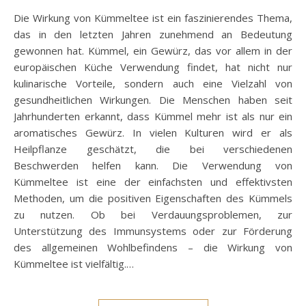
Die Wirkung von Kümmeltee ist ein faszinierendes Thema,
das in den letzten Jahren zunehmend an Bedeutung
gewonnen hat. Kümmel, ein Gewürz, das vor allem in der
europäischen Küche Verwendung findet, hat nicht nur
kulinarische Vorteile, sondern auch eine Vielzahl von
gesundheitlichen Wirkungen. Die Menschen haben seit
Jahrhunderten erkannt, dass Kümmel mehr ist als nur ein
aromatisches Gewürz. In vielen Kulturen wird er als
Heilpflanze geschätzt, die bei verschiedenen
Beschwerden helfen kann. Die Verwendung von
Kümmeltee ist eine der einfachsten und effektivsten
Methoden, um die positiven Eigenschaften des Kümmels
zu nutzen. Ob bei Verdauungsproblemen, zur
Unterstützung des Immunsystems oder zur Förderung
des allgemeinen Wohlbefindens – die Wirkung von
Kümmeltee ist vielfältig.…