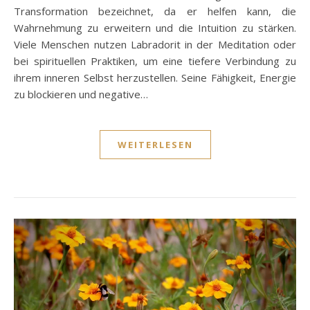
Transformation bezeichnet, da er helfen kann, die
Wahrnehmung zu erweitern und die Intuition zu stärken.
Viele Menschen nutzen Labradorit in der Meditation oder
bei spirituellen Praktiken, um eine tiefere Verbindung zu
ihrem inneren Selbst herzustellen. Seine Fähigkeit, Energie
zu blockieren und negative…
WEITERLESEN