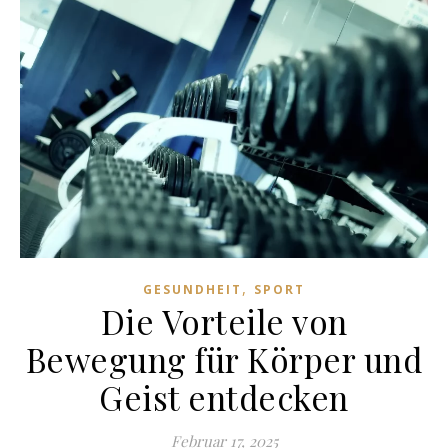
,
GESUNDHEIT
SPORT
Die Vorteile von
Bewegung für Körper und
Geist entdecken
Februar 17, 2025