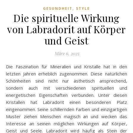
,
GESUNDHEIT
STYLE
Die spirituelle Wirkung
von Labradorit auf Körper
und Geist
März 6, 2025
Die Faszination für Mineralien und Kristalle hat in den
letzten Jahren erheblich zugenommen. Diese natürlichen
Schönheiten sind nicht nur ästhetisch ansprechend,
sondern auch mit verschiedenen spirituellen und
energetischen Eigenschaften verbunden. Unter diesen
Kristallen hat Labradorit einen besonderen Platz
eingenommen. Seine schillernden Farben und einzigartigen
Muster ziehen Menschen magisch an und wecken das
Interesse an seinen möglichen Wirkungen auf Körper,
Geist und Seele. Labradorit wird häufig als Stein der