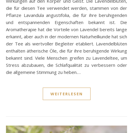
Wirkungen auf den Körper und Geist. Die Lavendelblüten,
die für diesen Tee verwendet werden, stammen von der
Pflanze Lavandula angustifolia, die für ihre beruhigenden
und entspannenden Eigenschaften bekannt ist. Die
Aromatherapie hat die Vorteile von Lavendel bereits lange
erkannt, aber auch in der modernen Naturheilkunde hat sich
der Tee als wertvoller Begleiter etabliert. Lavendelblüten
enthalten ätherische Öle, die für ihre beruhigende Wirkung
bekannt sind. Viele Menschen greifen zu Lavendeltee, um
Stress abzubauen, die Schlafqualität zu verbessern oder
die allgemeine Stimmung zu heben.…
WEITERLESEN