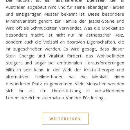
Australien abgebaut wird und für seine lebendigen Farben
und einzigartigen Muster bekannt ist. Diese besondere
Mineralvarietät gehört zur Familie der Jaspis-Steine und
wird oft als Schmuckstein verwendet. Was die Mookait so
besonders macht, ist nicht nur ihr ästhetischer Reiz,
sondern auch die Vielzahl an positiven Eigenschaften, die
ihr zugeschrieben werden. Es wird gesagt, dass dieser
Stein Energie und Vitalität fördert, das Wohlbefinden
steigert und sogar bei emotionalen Herausforderungen
hilfreich sein kann. In der Welt der Kristalltherapie und
alternativen Heilmethoden hat die Mookait einen
besonderen Platz eingenommen. Viele Menschen wenden
sich ihr zu, um Unterstützung in verschiedenen
Lebensbereichen zu erhalten. Von der Förderung…
WEITERLESEN