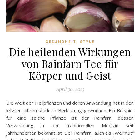
,
GESUNDHEIT
STYLE
Die heilenden Wirkungen
von Rainfarn Tee für
Körper und Geist
April 30, 2025
Die Welt der Heilpflanzen und deren Anwendung hat in den
letzten Jahren stark an Bedeutung gewonnen. Ein Beispiel
für eine solche Pflanze ist der Rainfarn, dessen
Verwendung in der traditionellen Medizin seit
Jahrhunderten bekannt ist. Der Rainfarn, auch als „Wermut“