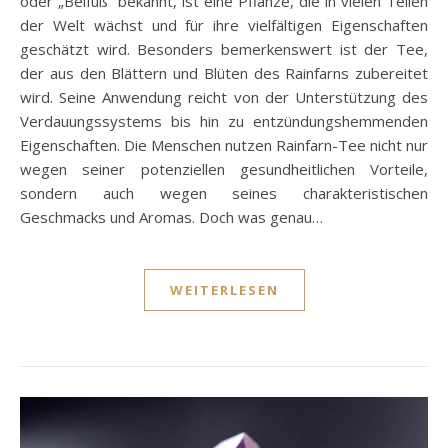
oder „Beifuß“ bekannt, ist eine Pflanze, die in vielen Teilen
der Welt wächst und für ihre vielfältigen Eigenschaften
geschätzt wird. Besonders bemerkenswert ist der Tee,
der aus den Blättern und Blüten des Rainfarns zubereitet
wird. Seine Anwendung reicht von der Unterstützung des
Verdauungssystems bis hin zu entzündungshemmenden
Eigenschaften. Die Menschen nutzen Rainfarn-Tee nicht nur
wegen seiner potenziellen gesundheitlichen Vorteile,
sondern auch wegen seines charakteristischen
Geschmacks und Aromas. Doch was genau…
WEITERLESEN