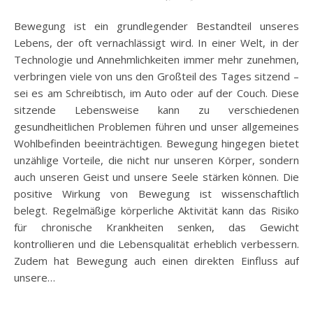
Bewegung ist ein grundlegender Bestandteil unseres
Lebens, der oft vernachlässigt wird. In einer Welt, in der
Technologie und Annehmlichkeiten immer mehr zunehmen,
verbringen viele von uns den Großteil des Tages sitzend –
sei es am Schreibtisch, im Auto oder auf der Couch. Diese
sitzende Lebensweise kann zu verschiedenen
gesundheitlichen Problemen führen und unser allgemeines
Wohlbefinden beeinträchtigen. Bewegung hingegen bietet
unzählige Vorteile, die nicht nur unseren Körper, sondern
auch unseren Geist und unsere Seele stärken können. Die
positive Wirkung von Bewegung ist wissenschaftlich
belegt. Regelmäßige körperliche Aktivität kann das Risiko
für chronische Krankheiten senken, das Gewicht
kontrollieren und die Lebensqualität erheblich verbessern.
Zudem hat Bewegung auch einen direkten Einfluss auf
unsere…