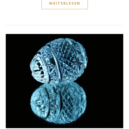
WEITERLESEN