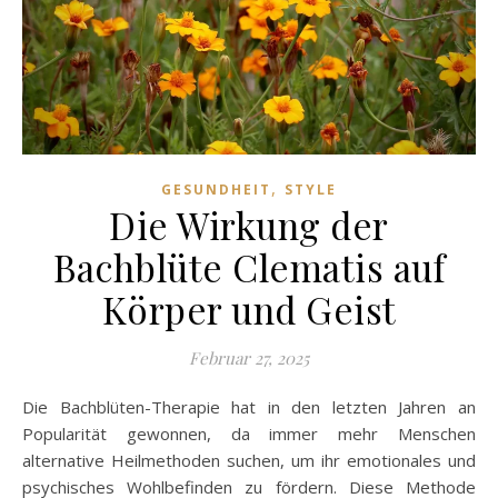
,
GESUNDHEIT
STYLE
Die Wirkung der
Bachblüte Clematis auf
Körper und Geist
Februar 27, 2025
Die Bachblüten-Therapie hat in den letzten Jahren an
Popularität gewonnen, da immer mehr Menschen
alternative Heilmethoden suchen, um ihr emotionales und
psychisches Wohlbefinden zu fördern. Diese Methode