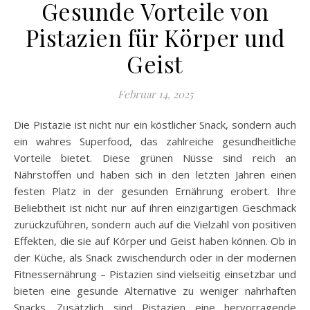
Gesunde Vorteile von
Pistazien für Körper und
Geist
Februar 14, 2025
Die Pistazie ist nicht nur ein köstlicher Snack, sondern auch
ein wahres Superfood, das zahlreiche gesundheitliche
Vorteile bietet. Diese grünen Nüsse sind reich an
Nährstoffen und haben sich in den letzten Jahren einen
festen Platz in der gesunden Ernährung erobert. Ihre
Beliebtheit ist nicht nur auf ihren einzigartigen Geschmack
zurückzuführen, sondern auch auf die Vielzahl von positiven
Effekten, die sie auf Körper und Geist haben können. Ob in
der Küche, als Snack zwischendurch oder in der modernen
Fitnessernährung – Pistazien sind vielseitig einsetzbar und
bieten eine gesunde Alternative zu weniger nahrhaften
Snacks. Zusätzlich sind Pistazien eine hervorragende