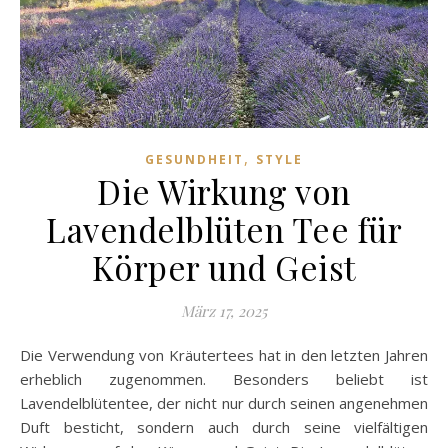
,
GESUNDHEIT
STYLE
Die Wirkung von
Lavendelblüten Tee für
Körper und Geist
März 17, 2025
Die Verwendung von Kräutertees hat in den letzten Jahren
erheblich zugenommen. Besonders beliebt ist
Lavendelblütentee, der nicht nur durch seinen angenehmen
Duft besticht, sondern auch durch seine vielfältigen