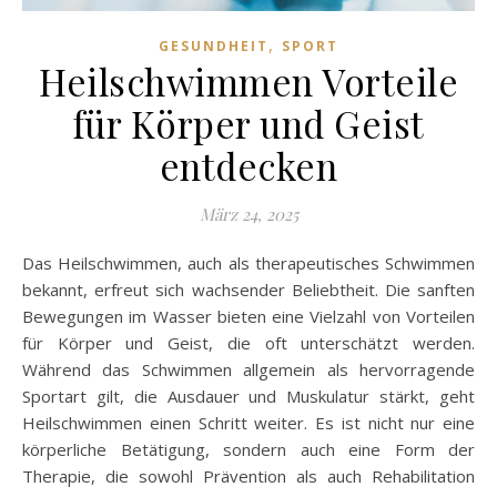
,
GESUNDHEIT
SPORT
Heilschwimmen Vorteile
für Körper und Geist
entdecken
März 24, 2025
Das Heilschwimmen, auch als therapeutisches Schwimmen
bekannt, erfreut sich wachsender Beliebtheit. Die sanften
Bewegungen im Wasser bieten eine Vielzahl von Vorteilen
für Körper und Geist, die oft unterschätzt werden.
Während das Schwimmen allgemein als hervorragende
Sportart gilt, die Ausdauer und Muskulatur stärkt, geht
Heilschwimmen einen Schritt weiter. Es ist nicht nur eine
körperliche Betätigung, sondern auch eine Form der
Therapie, die sowohl Prävention als auch Rehabilitation