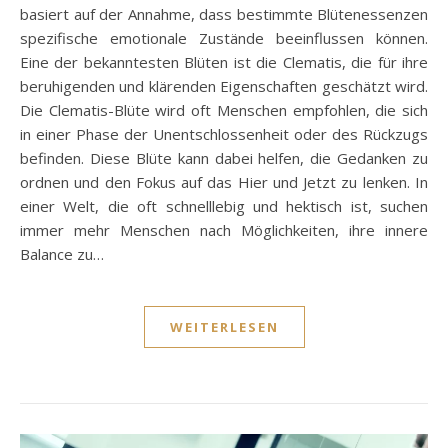
basiert auf der Annahme, dass bestimmte Blütenessenzen
spezifische emotionale Zustände beeinflussen können.
Eine der bekanntesten Blüten ist die Clematis, die für ihre
beruhigenden und klärenden Eigenschaften geschätzt wird.
Die Clematis-Blüte wird oft Menschen empfohlen, die sich
in einer Phase der Unentschlossenheit oder des Rückzugs
befinden. Diese Blüte kann dabei helfen, die Gedanken zu
ordnen und den Fokus auf das Hier und Jetzt zu lenken. In
einer Welt, die oft schnelllebig und hektisch ist, suchen
immer mehr Menschen nach Möglichkeiten, ihre innere
Balance zu…
WEITERLESEN