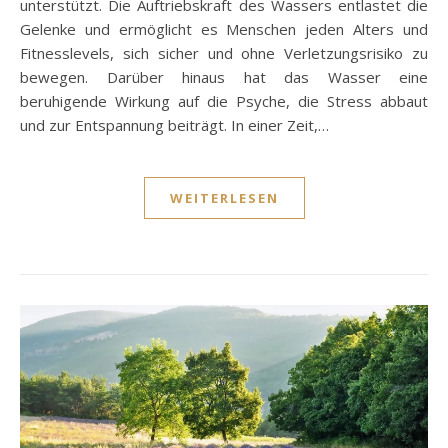
unterstützt. Die Auftriebskraft des Wassers entlastet die
Gelenke und ermöglicht es Menschen jeden Alters und
Fitnesslevels, sich sicher und ohne Verletzungsrisiko zu
bewegen. Darüber hinaus hat das Wasser eine
beruhigende Wirkung auf die Psyche, die Stress abbaut
und zur Entspannung beiträgt. In einer Zeit,…
WEITERLESEN