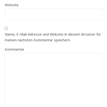
Website
Name, E-Mail-Adresse und Website in diesem Browser für
meinen nächsten Kommentar speichern.
Kommentar