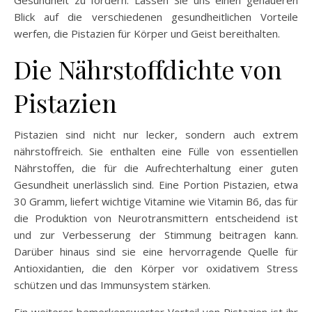
Blick auf die verschiedenen gesundheitlichen Vorteile
werfen, die Pistazien für Körper und Geist bereithalten.
Die Nährstoffdichte von
Pistazien
Pistazien sind nicht nur lecker, sondern auch extrem
nährstoffreich. Sie enthalten eine Fülle von essentiellen
Nährstoffen, die für die Aufrechterhaltung einer guten
Gesundheit unerlässlich sind. Eine Portion Pistazien, etwa
30 Gramm, liefert wichtige Vitamine wie Vitamin B6, das für
die Produktion von Neurotransmittern entscheidend ist
und zur Verbesserung der Stimmung beitragen kann.
Darüber hinaus sind sie eine hervorragende Quelle für
Antioxidantien, die den Körper vor oxidativem Stress
schützen und das Immunsystem stärken.
Ein weiterer bemerkenswerter Vorteil von Pistazien ist ihr