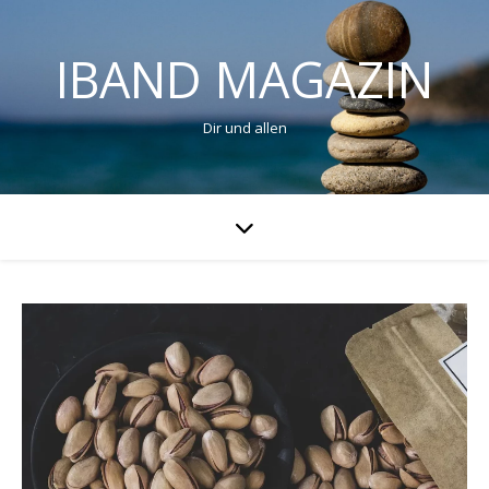
IBAND MAGAZIN
Dir und allen