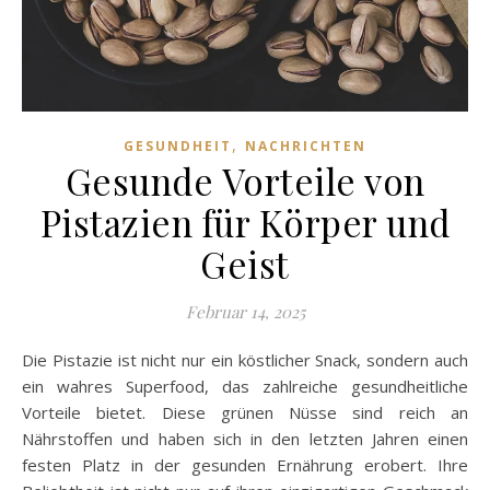
,
GESUNDHEIT
NACHRICHTEN
Gesunde Vorteile von
Pistazien für Körper und
Geist
Februar 14, 2025
Die Pistazie ist nicht nur ein köstlicher Snack, sondern auch
ein wahres Superfood, das zahlreiche gesundheitliche
Vorteile bietet. Diese grünen Nüsse sind reich an
Nährstoffen und haben sich in den letzten Jahren einen
festen Platz in der gesunden Ernährung erobert. Ihre