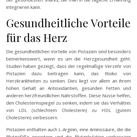
integrieren kann.
Gesundheitliche Vorteile
für das Herz
Die gesundheitlichen Vorteile von Pistazien sind besonders
bemerkenswert, wenn es um die Herzgesundheit geht.
Studien haben gezeigt, dass der regelmäßige Verzehr von
Pistazien dazu beitragen kann, das Risiko von
Herzkrankheiten zu senken. Dies liegt vor allem an ihrem
hohen Gehalt an Antioxidantien, gesunden Fetten und
anderen herzfreundlichen Nährstoffen. Diese Nüsse helfen,
den Cholesterinspiegel zu senken, indem sie das Verhältnis
von LDL (schlechtem Cholesterin) zu HDL (gutem
Cholesterin) verbessern.
Pistazien enthalten auch L-Arginin, eine Aminosäure, die die
Blutgefäße erweitern und die Blutzirkulation verbessern