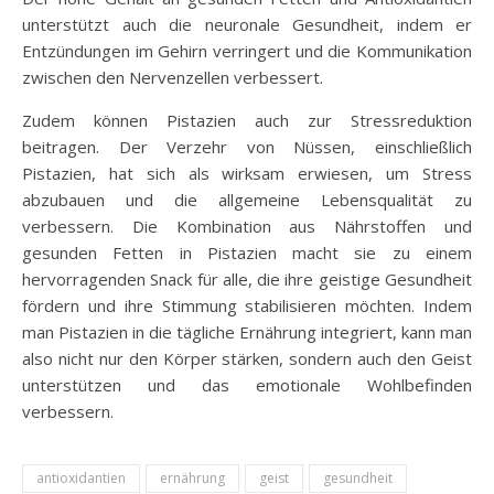
unterstützt auch die neuronale Gesundheit, indem er
Entzündungen im Gehirn verringert und die Kommunikation
zwischen den Nervenzellen verbessert.
Zudem können Pistazien auch zur Stressreduktion
beitragen. Der Verzehr von Nüssen, einschließlich
Pistazien, hat sich als wirksam erwiesen, um Stress
abzubauen und die allgemeine Lebensqualität zu
verbessern. Die Kombination aus Nährstoffen und
gesunden Fetten in Pistazien macht sie zu einem
hervorragenden Snack für alle, die ihre geistige Gesundheit
fördern und ihre Stimmung stabilisieren möchten. Indem
man Pistazien in die tägliche Ernährung integriert, kann man
also nicht nur den Körper stärken, sondern auch den Geist
unterstützen und das emotionale Wohlbefinden
verbessern.
antioxidantien
ernährung
geist
gesundheit