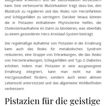
kann. Eine verbesserte Blutzirkulation trägt dazu bei, den
Blutdruck zu regulieren und das Risiko von Herzinfarkten
und Schlaganfällen zu verringern. Darüber hinaus können
die in Pistazien enthaltenen Phytosterine helfen, die
Cholesterinaufnahme im Darm zu blockieren, was ebenfalls
zu einem gesünderen Herz-Kreislauf-System beiträgt.
Die regelmäßige Aufnahme von Pistazien in die Ernährung
kann auch das Risiko für metabolisches Syndrom
reduzieren, eine Gruppe von Erkrankungen, die das Risiko
von Herzerkrankungen, Schlaganfällen und Typ-2-Diabetes
erhöhen. Indem man Pistazien in eine ausgewogene
Ernährung integriert, kann man nicht nur die
Herzgesundheit fördern, sondern auch einen aktiven
Lebensstil unterstützen und das allgemeine Wohlbefinden
verbessern.
Pistazien für die geistige