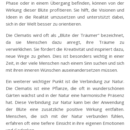
Phase oder in einem Übergang befinden, können von der
Wirkung dieser Blüte profitieren. Sie hilft, die Visionen und
Ideen in die Realität umzusetzen und unterstützt dabei,
sich in der Welt besser zu orientieren.
Die Clematis wird oft als „Blüte der Träumer“ bezeichnet,
da sie Menschen dazu anregt, ihre Träume zu
verwirklichen. Sie fördert die Kreativität und inspiriert dazu,
neue Wege zu gehen. Dies ist besonders wichtig in einer
Zeit, in der viele Menschen nach einem Sinn suchen und sich
mit ihren inneren Wünschen auseinandersetzen müssen.
Ein weiterer wichtiger Punkt ist die Verbindung zur Natur.
Die Clematis ist eine Pflanze, die oft in wunderschönen
Gärten wächst und in der Natur eine harmonische Präsenz
hat. Diese Verbindung zur Natur kann bei der Anwendung
der Blüte eine zusätzliche positive Wirkung entfalten.
Menschen, die sich mit der Natur verbunden fühlen,
erfahren oft eine tiefere Einsicht in ihre eigenen Emotionen
und Gedanken.