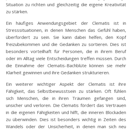
Situation zu richten und gleichzeitig die eigene Kreativität
zu stärken.
Ein häufiges Anwendungsgebiet der Clematis ist in
Stresssituationen, in denen Menschen das Gefühl haben,
überfordert zu sein. Sie kann dabei helfen, den Kopf
freizubekommen und die Gedanken zu sortieren. Dies ist
besonders vorteilhaft für Personen, die in ihrem Beruf
oder im Alltag viele Entscheidungen treffen müssen. Durch
die Einnahme der Clematis-Bachblüte können sie mehr
Klarheit gewinnen und ihre Gedanken strukturieren.
Ein weiterer wichtiger Aspekt der Clematis ist ihre
Fähigkeit, das Selbstbewusstsein zu stärken. Oft fühlen
sich Menschen, die in ihren Träumen gefangen sind,
unsicher und verloren. Die Clematis fördert das Vertrauen
in die eigenen Fähigkeiten und hilft, die inneren Blockaden
zu überwinden. Dies ist besonders wichtig in Zeiten des
Wandels oder der Unsicherheit, in denen man sich neu