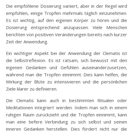
Die empfohlene Dosierung variiert, aber in der Regel wird
empfohlen, einige Tropfen mehrmals täglich einzunehmen.
Es ist wichtig, auf den eigenen Körper zu hören und die
Dosierung entsprechend anzupassen. Viele Menschen
berichten von positiven Veränderungen bereits nach kurzer
Zeit der Anwendung.
Ein wichtiger Aspekt bei der Anwendung der Clematis ist
die Selbstreflexion. Es ist ratsam, sich bewusst mit den
eigenen Gedanken und Gefühlen auseinanderzusetzen,
während man die Tropfen einnimmt. Dies kann helfen, die
Wirkung der Blüte zu intensivieren und die persönlichen
Ziele klarer zu definieren.
Die Clematis kann auch in bestimmten Ritualen oder
Meditationen integriert werden. Indem man sich in einem
ruhigen Raum zurückzieht und die Tropfen einnimmt, kann
man eine tiefere Verbindung zu sich selbst und seinen
inneren Gedanken herstellen. Dies fördert nicht nur die