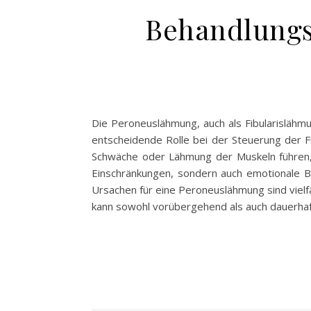
Behandlungs
Die Peroneuslähmung, auch als Fibularislähmu
entscheidende Rolle bei der Steuerung der 
Schwäche oder Lähmung der Muskeln führen,
Einschränkungen, sondern auch emotionale Bel
Ursachen für eine Peroneuslähmung sind vielf
kann sowohl vorübergehend als auch dauerhaf