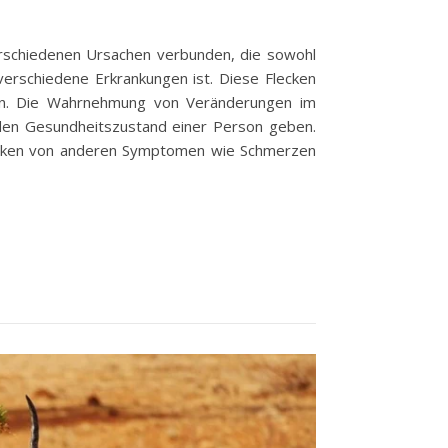
rschiedenen Ursachen verbunden, die sowohl
 verschiedene Erkrankungen ist. Diese Flecken
rden. Die Wahrnehmung von Veränderungen im
 den Gesundheitszustand einer Person geben.
ecken von anderen Symptomen wie Schmerzen