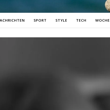
ACHRICHTEN
SPORT
STYLE
TECH
WOCHE