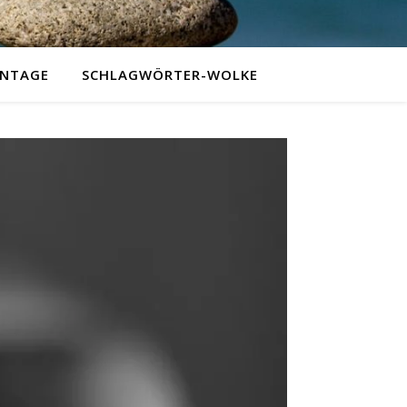
NTAGE
SCHLAGWÖRTER-WOLKE