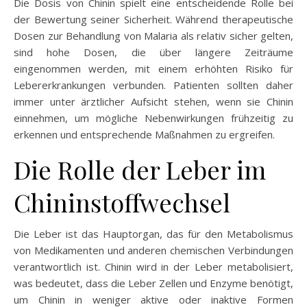
Die Dosis von Chinin spielt eine entscheidende Rolle bei
der Bewertung seiner Sicherheit. Während therapeutische
Dosen zur Behandlung von Malaria als relativ sicher gelten,
sind hohe Dosen, die über längere Zeiträume
eingenommen werden, mit einem erhöhten Risiko für
Lebererkrankungen verbunden. Patienten sollten daher
immer unter ärztlicher Aufsicht stehen, wenn sie Chinin
einnehmen, um mögliche Nebenwirkungen frühzeitig zu
erkennen und entsprechende Maßnahmen zu ergreifen.
Die Rolle der Leber im
Chininstoffwechsel
Die Leber ist das Hauptorgan, das für den Metabolismus
von Medikamenten und anderen chemischen Verbindungen
verantwortlich ist. Chinin wird in der Leber metabolisiert,
was bedeutet, dass die Leber Zellen und Enzyme benötigt,
um Chinin in weniger aktive oder inaktive Formen