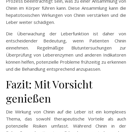
Prozess beeinträchtigt sein, was zu einer Ansammlung von
Chinin im Körper führen kann. Diese Ansammlung kann die
hepatotoxischen Wirkungen von Chinin verstärken und die
Leber weiter schädigen.
Die Überwachung der Leberfunktion ist daher von
entscheidender Bedeutung, wenn Patienten Chinin
einnehmen. Regelmäßige Blutuntersuchungen zur
Überprüfung von Leberenzymen und anderen Indikatoren
können helfen, potenzielle Probleme frühzeitig zu erkennen
und die Behandlung entsprechend anzupassen.
Fazit: Mit Vorsicht
genießen
Die Wirkung von Chinin auf die Leber ist ein komplexes
Thema, das sowohl therapeutische Vorteile als auch
potenzielle Risiken umfasst. Während Chinin in der