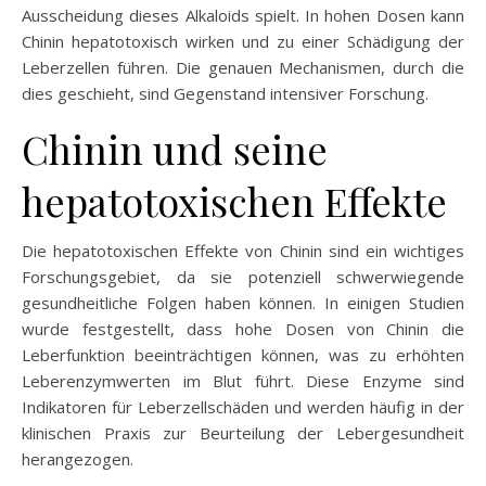
Ausscheidung dieses Alkaloids spielt. In hohen Dosen kann
Chinin hepatotoxisch wirken und zu einer Schädigung der
Leberzellen führen. Die genauen Mechanismen, durch die
dies geschieht, sind Gegenstand intensiver Forschung.
Chinin und seine
hepatotoxischen Effekte
Die hepatotoxischen Effekte von Chinin sind ein wichtiges
Forschungsgebiet, da sie potenziell schwerwiegende
gesundheitliche Folgen haben können. In einigen Studien
wurde festgestellt, dass hohe Dosen von Chinin die
Leberfunktion beeinträchtigen können, was zu erhöhten
Leberenzymwerten im Blut führt. Diese Enzyme sind
Indikatoren für Leberzellschäden und werden häufig in der
klinischen Praxis zur Beurteilung der Lebergesundheit
herangezogen.