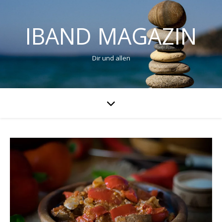
IBAND MAGAZIN
Dir und allen