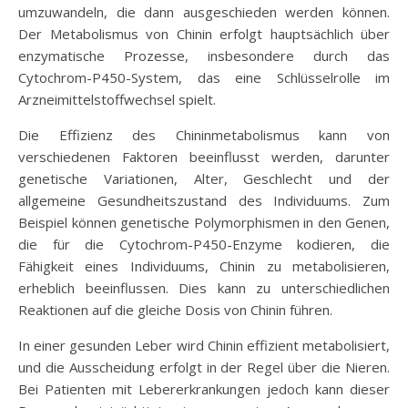
umzuwandeln, die dann ausgeschieden werden können.
Der Metabolismus von Chinin erfolgt hauptsächlich über
enzymatische Prozesse, insbesondere durch das
Cytochrom-P450-System, das eine Schlüsselrolle im
Arzneimittelstoffwechsel spielt.
Die Effizienz des Chininmetabolismus kann von
verschiedenen Faktoren beeinflusst werden, darunter
genetische Variationen, Alter, Geschlecht und der
allgemeine Gesundheitszustand des Individuums. Zum
Beispiel können genetische Polymorphismen in den Genen,
die für die Cytochrom-P450-Enzyme kodieren, die
Fähigkeit eines Individuums, Chinin zu metabolisieren,
erheblich beeinflussen. Dies kann zu unterschiedlichen
Reaktionen auf die gleiche Dosis von Chinin führen.
In einer gesunden Leber wird Chinin effizient metabolisiert,
und die Ausscheidung erfolgt in der Regel über die Nieren.
Bei Patienten mit Lebererkrankungen jedoch kann dieser