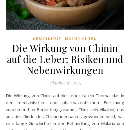
,
GESUNDHEIT
NACHRICHTEN
Die Wirkung von Chinin
auf die Leber: Risiken und
Nebenwirkungen
Oktober 18, 2024
Die Wirkung von Chinin auf die Leber ist ein Thema, das in
der medizinischen und pharmazeutischen Forschung
zunehmend an Bedeutung gewinnt. Chinin, ein Alkaloid, das
aus der Rinde des Chinarindenbaums gewonnen wird, hat
eine lange Geschichte in der Behandlung von Malaria und