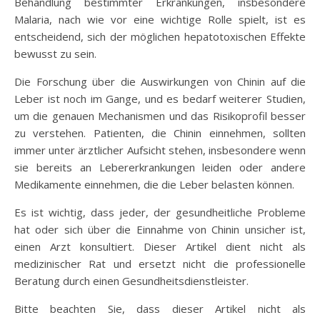
Behandlung bestimmter Erkrankungen, insbesondere
Malaria, nach wie vor eine wichtige Rolle spielt, ist es
entscheidend, sich der möglichen hepatotoxischen Effekte
bewusst zu sein.
Die Forschung über die Auswirkungen von Chinin auf die
Leber ist noch im Gange, und es bedarf weiterer Studien,
um die genauen Mechanismen und das Risikoprofil besser
zu verstehen. Patienten, die Chinin einnehmen, sollten
immer unter ärztlicher Aufsicht stehen, insbesondere wenn
sie bereits an Lebererkrankungen leiden oder andere
Medikamente einnehmen, die die Leber belasten können.
Es ist wichtig, dass jeder, der gesundheitliche Probleme
hat oder sich über die Einnahme von Chinin unsicher ist,
einen Arzt konsultiert. Dieser Artikel dient nicht als
medizinischer Rat und ersetzt nicht die professionelle
Beratung durch einen Gesundheitsdienstleister.
Bitte beachten Sie, dass dieser Artikel nicht als