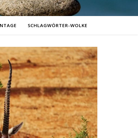
NTAGE
SCHLAGWÖRTER-WOLKE