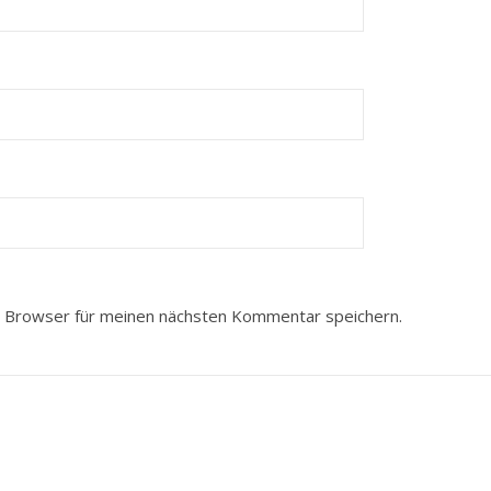
 Browser für meinen nächsten Kommentar speichern.