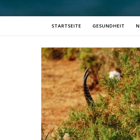
STARTSEITE
GESUNDHEIT
N