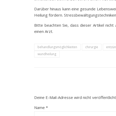
Darüber hinaus kann eine gesunde Lebenswe
Heilung fördern. Stressbewältigungstechniken
Bitte beachten Sie, dass dieser Artikel nich
einen Arzt.
behandlungsmöglichkeiten
chirurgie
entzü
wundheilung
Deine E-Mail-Adresse wird nicht veröffentlicht
Name
*