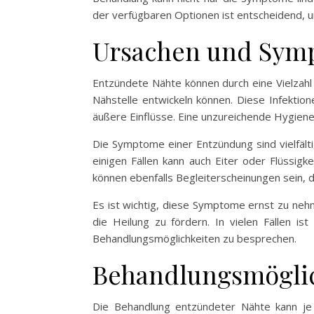
der verfügbaren Optionen ist entscheidend, u
Ursachen und Sym
Entzündete Nähte können durch eine Vielzahl 
Nähstelle entwickeln können. Diese Infekti
äußere Einflüsse. Eine unzureichende Hygiene
Die Symptome einer Entzündung sind vielfält
einigen Fällen kann auch Eiter oder Flüssigk
können ebenfalls Begleiterscheinungen sein, d
Es ist wichtig, diese Symptome ernst zu nehm
die Heilung zu fördern. In vielen Fällen 
Behandlungsmöglichkeiten zu besprechen.
Behandlungsmöglic
Die Behandlung entzündeter Nähte kann je 