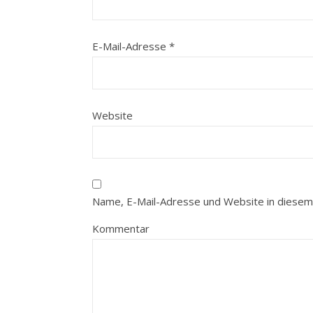
E-Mail-Adresse
*
Website
Name, E-Mail-Adresse und Website in diesem
Kommentar