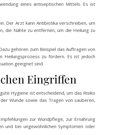
endung eines antiseptischen Mittels. Es ist
in. Der Arzt kann Antibiotika verschreiben, um
in, die Nähte zu entfernen, um die Heilung zu
 Dazu gehören zum Beispiel das Auftragen von
 Heilungsprozess zu fördern. Es ist jedoch
tuation geeignet sind.
chen Eingriffen
 gute Hygiene ist entscheidend, um das Risiko
n der Wunde sowie das Tragen von sauberen,
 Empfehlungen zur Wundpflege, zur Ernährung
hören und bei ungewöhnlichen Symptomen oder