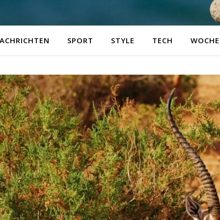
ACHRICHTEN
SPORT
STYLE
TECH
WOCHE