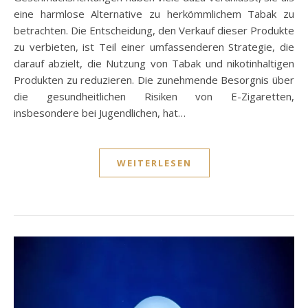
eine harmlose Alternative zu herkömmlichem Tabak zu
betrachten. Die Entscheidung, den Verkauf dieser Produkte
zu verbieten, ist Teil einer umfassenderen Strategie, die
darauf abzielt, die Nutzung von Tabak und nikotinhaltigen
Produkten zu reduzieren. Die zunehmende Besorgnis über
die gesundheitlichen Risiken von E-Zigaretten,
insbesondere bei Jugendlichen, hat…
WEITERLESEN