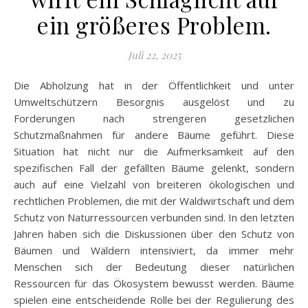
ein größeres Problem.
Juli 22, 2025
Die Abholzung hat in der Öffentlichkeit und unter
Umweltschützern Besorgnis ausgelöst und zu
Forderungen nach strengeren gesetzlichen
Schutzmaßnahmen für andere Bäume geführt. Diese
Situation hat nicht nur die Aufmerksamkeit auf den
spezifischen Fall der gefällten Bäume gelenkt, sondern
auch auf eine Vielzahl von breiteren ökologischen und
rechtlichen Problemen, die mit der Waldwirtschaft und dem
Schutz von Naturressourcen verbunden sind. In den letzten
Jahren haben sich die Diskussionen über den Schutz von
Bäumen und Wäldern intensiviert, da immer mehr
Menschen sich der Bedeutung dieser natürlichen
Ressourcen für das Ökosystem bewusst werden. Bäume
spielen eine entscheidende Rolle bei der Regulierung des