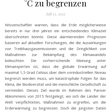
°C zu begrenzen
Juli 12, 2025
Wissenschaftler warnen, dass die Erde möglicherweise
bereits in nur drei Jahren ein entscheidendes Klimaziel
überschreiten könnte. Diese alarmierenden Prognosen
basieren auf aktuellen Forschungen, die die Auswirkungen
von Treibhausgasemissionen und die Dringlichkeit von
Maßnahmen zur Bekämpfung des Klimawandels
beleuchten. Die vorherrschende Meinung unter
Klimaexperten ist, dass die globale Erwärmung auf
maximal 1,5 Grad Celsius über dem vorindustriellen Niveau
begrenzt werden muss, um katastrophale Folgen für das
Klima, die Biodiversität und die menschliche Gesellschaft zu
vermeiden. Dieses Ziel wurde im Rahmen des Pariser
Abkommens von 2015 festgelegt, wo sich die Länder der
Welt verpflichteten, Maßnahmen zu ergreifen, um die
Erderwärmung zu begrenzen. Doch die jüngsten Daten