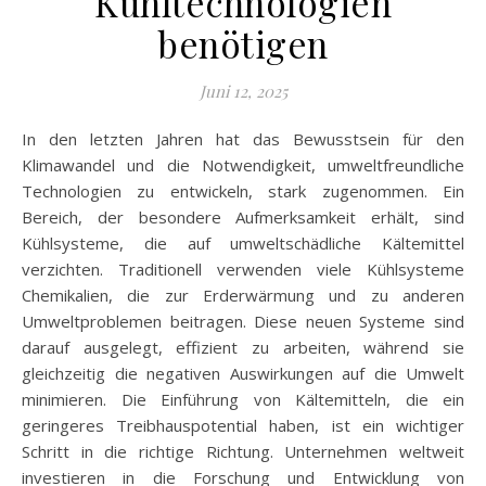
Kühltechnologien
benötigen
Juni 12, 2025
In den letzten Jahren hat das Bewusstsein für den
Klimawandel und die Notwendigkeit, umweltfreundliche
Technologien zu entwickeln, stark zugenommen. Ein
Bereich, der besondere Aufmerksamkeit erhält, sind
Kühlsysteme, die auf umweltschädliche Kältemittel
verzichten. Traditionell verwenden viele Kühlsysteme
Chemikalien, die zur Erderwärmung und zu anderen
Umweltproblemen beitragen. Diese neuen Systeme sind
darauf ausgelegt, effizient zu arbeiten, während sie
gleichzeitig die negativen Auswirkungen auf die Umwelt
minimieren. Die Einführung von Kältemitteln, die ein
geringeres Treibhauspotential haben, ist ein wichtiger
Schritt in die richtige Richtung. Unternehmen weltweit
investieren in die Forschung und Entwicklung von