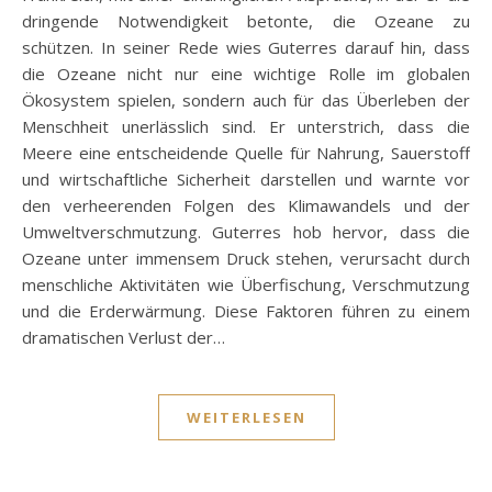
dringende Notwendigkeit betonte, die Ozeane zu
schützen. In seiner Rede wies Guterres darauf hin, dass
die Ozeane nicht nur eine wichtige Rolle im globalen
Ökosystem spielen, sondern auch für das Überleben der
Menschheit unerlässlich sind. Er unterstrich, dass die
Meere eine entscheidende Quelle für Nahrung, Sauerstoff
und wirtschaftliche Sicherheit darstellen und warnte vor
den verheerenden Folgen des Klimawandels und der
Umweltverschmutzung. Guterres hob hervor, dass die
Ozeane unter immensem Druck stehen, verursacht durch
menschliche Aktivitäten wie Überfischung, Verschmutzung
und die Erderwärmung. Diese Faktoren führen zu einem
dramatischen Verlust der…
WEITERLESEN