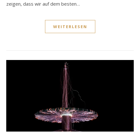
zeigen, dass wir auf dem besten…
WEITERLESEN