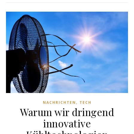
,
NACHRICHTEN
TECH
Warum wir dringend
innovative