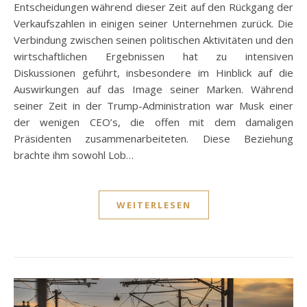
Entscheidungen während dieser Zeit auf den Rückgang der
Verkaufszahlen in einigen seiner Unternehmen zurück. Die
Verbindung zwischen seinen politischen Aktivitäten und den
wirtschaftlichen Ergebnissen hat zu intensiven
Diskussionen geführt, insbesondere im Hinblick auf die
Auswirkungen auf das Image seiner Marken. Während
seiner Zeit in der Trump-Administration war Musk einer
der wenigen CEO’s, die offen mit dem damaligen
Präsidenten zusammenarbeiteten. Diese Beziehung
brachte ihm sowohl Lob…
WEITERLESEN