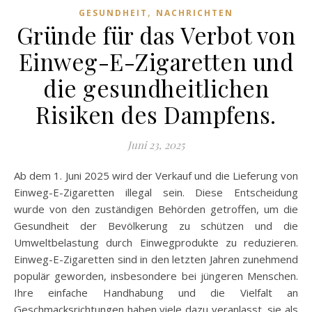
,
GESUNDHEIT
NACHRICHTEN
Gründe für das Verbot von
Einweg-E-Zigaretten und
die gesundheitlichen
Risiken des Dampfens.
Juni 23, 2025
Ab dem 1. Juni 2025 wird der Verkauf und die Lieferung von
Einweg-E-Zigaretten illegal sein. Diese Entscheidung
wurde von den zuständigen Behörden getroffen, um die
Gesundheit der Bevölkerung zu schützen und die
Umweltbelastung durch Einwegprodukte zu reduzieren.
Einweg-E-Zigaretten sind in den letzten Jahren zunehmend
populär geworden, insbesondere bei jüngeren Menschen.
Ihre einfache Handhabung und die Vielfalt an
Geschmacksrichtungen haben viele dazu veranlasst, sie als