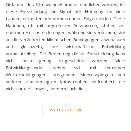
Gefahren des Klimawandels immer deutlicher werden, ist
diese Entscheidung ein Signal der Hoffnung für viele
Länder, die unter den verheerenden Folgen leiden. Diese
Nationen, oft mit begrenzten Ressourcen, stehen vor
enormen Herausforderungen, während sie versuchen, sich
an die veränderten klimatischen Bedingungen anzupassen
und gleichzeitig ihre wirtschaftliche Entwicklung
voranzutreiben. Die Bedeutung dieser Entscheidung kann
nicht hoch genug eingeschätzt werden. Viele
Entwicklungsländer sehen sich mit extremen
Wetterbedingungen, steigenden Meeresspiegeln und
anderen klimabedingten Katastrophen konfrontiert, die
nicht nur die Umwelt, sondern auch die…
WEITERLESEN