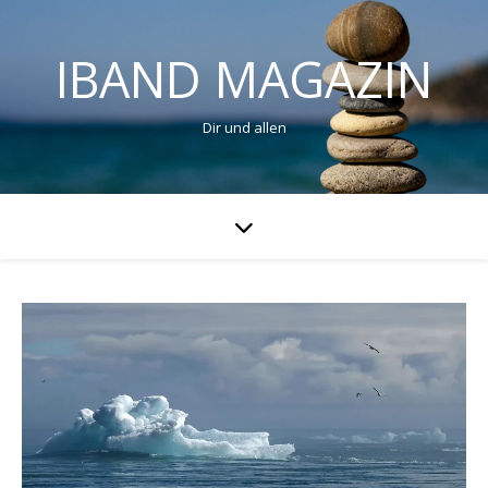
IBAND MAGAZIN
Dir und allen