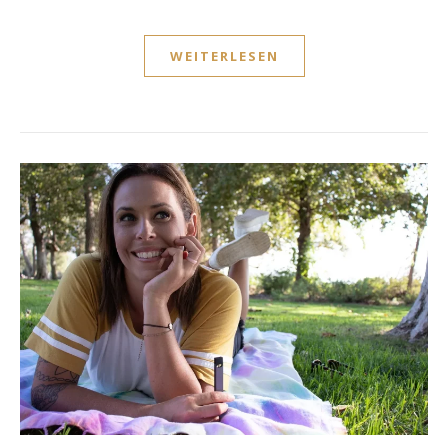
WEITERLESEN