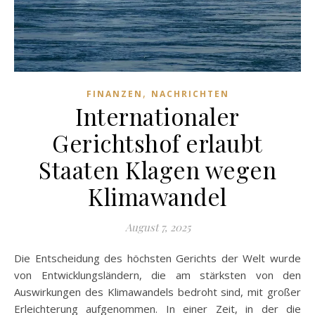
,
FINANZEN
NACHRICHTEN
Internationaler
Gerichtshof erlaubt
Staaten Klagen wegen
Klimawandel
August 7, 2025
Die Entscheidung des höchsten Gerichts der Welt wurde
von Entwicklungsländern, die am stärksten von den
Auswirkungen des Klimawandels bedroht sind, mit großer
Erleichterung aufgenommen. In einer Zeit, in der die