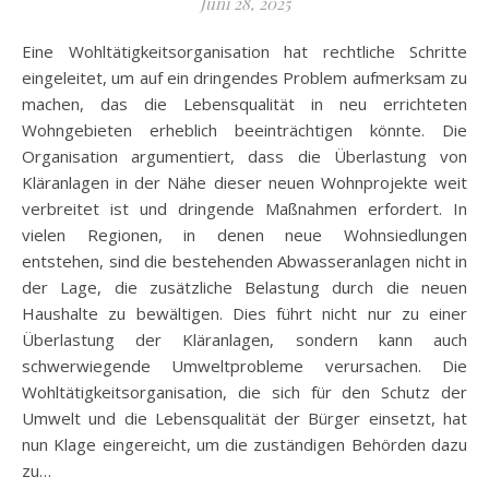
Juni 28, 2025
Eine Wohltätigkeitsorganisation hat rechtliche Schritte
eingeleitet, um auf ein dringendes Problem aufmerksam zu
machen, das die Lebensqualität in neu errichteten
Wohngebieten erheblich beeinträchtigen könnte. Die
Organisation argumentiert, dass die Überlastung von
Kläranlagen in der Nähe dieser neuen Wohnprojekte weit
verbreitet ist und dringende Maßnahmen erfordert. In
vielen Regionen, in denen neue Wohnsiedlungen
entstehen, sind die bestehenden Abwasseranlagen nicht in
der Lage, die zusätzliche Belastung durch die neuen
Haushalte zu bewältigen. Dies führt nicht nur zu einer
Überlastung der Kläranlagen, sondern kann auch
schwerwiegende Umweltprobleme verursachen. Die
Wohltätigkeitsorganisation, die sich für den Schutz der
Umwelt und die Lebensqualität der Bürger einsetzt, hat
nun Klage eingereicht, um die zuständigen Behörden dazu
zu…