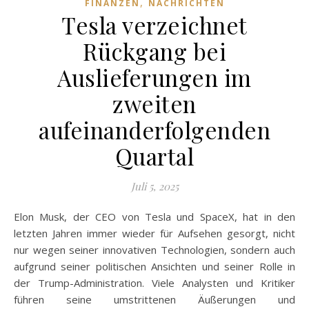
,
FINANZEN
NACHRICHTEN
Tesla verzeichnet
Rückgang bei
Auslieferungen im
zweiten
aufeinanderfolgenden
Quartal
Juli 5, 2025
Elon Musk, der CEO von Tesla und SpaceX, hat in den
letzten Jahren immer wieder für Aufsehen gesorgt, nicht
nur wegen seiner innovativen Technologien, sondern auch
aufgrund seiner politischen Ansichten und seiner Rolle in
der Trump-Administration. Viele Analysten und Kritiker
führen seine umstrittenen Äußerungen und