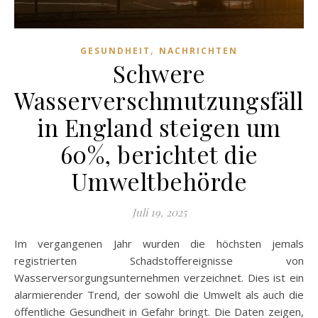
,
GESUNDHEIT
NACHRICHTEN
Schwere
Wasserverschmutzungsfälle
in England steigen um
60%, berichtet die
Umweltbehörde
Juli 19, 2025
Im vergangenen Jahr wurden die höchsten jemals
registrierten Schadstoffereignisse von
Wasserversorgungsunternehmen verzeichnet. Dies ist ein
alarmierender Trend, der sowohl die Umwelt als auch die
öffentliche Gesundheit in Gefahr bringt. Die Daten zeigen,