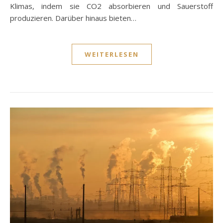
Klimas, indem sie CO2 absorbieren und Sauerstoff
produzieren. Darüber hinaus bieten…
WEITERLESEN