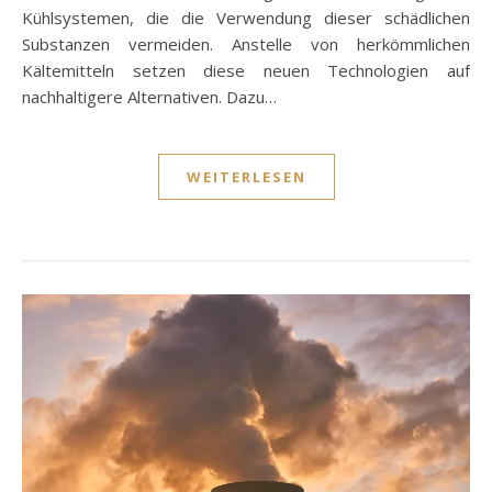
Kühlsystemen, die die Verwendung dieser schädlichen
Substanzen vermeiden. Anstelle von herkömmlichen
Kältemitteln setzen diese neuen Technologien auf
nachhaltigere Alternativen. Dazu…
WEITERLESEN