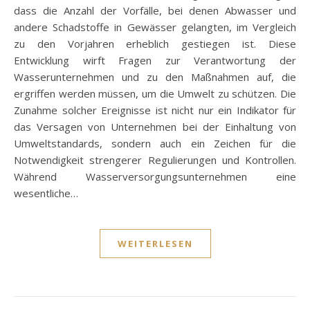
dass die Anzahl der Vorfälle, bei denen Abwasser und
andere Schadstoffe in Gewässer gelangten, im Vergleich
zu den Vorjahren erheblich gestiegen ist. Diese
Entwicklung wirft Fragen zur Verantwortung der
Wasserunternehmen und zu den Maßnahmen auf, die
ergriffen werden müssen, um die Umwelt zu schützen. Die
Zunahme solcher Ereignisse ist nicht nur ein Indikator für
das Versagen von Unternehmen bei der Einhaltung von
Umweltstandards, sondern auch ein Zeichen für die
Notwendigkeit strengerer Regulierungen und Kontrollen.
Während Wasserversorgungsunternehmen eine
wesentliche…
WEITERLESEN