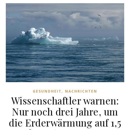
,
GESUNDHEIT
NACHRICHTEN
Wissenschaftler warnen:
Nur noch drei Jahre, um
die Erderwärmung auf 1,5