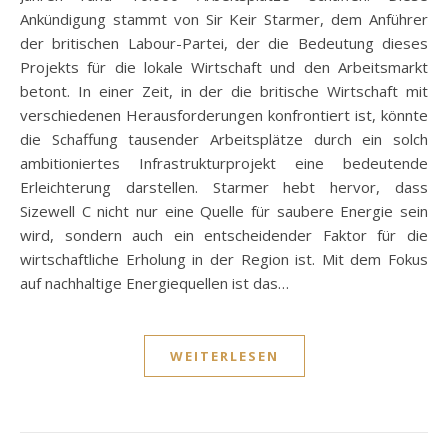
Ankündigung stammt von Sir Keir Starmer, dem Anführer
der britischen Labour-Partei, der die Bedeutung dieses
Projekts für die lokale Wirtschaft und den Arbeitsmarkt
betont. In einer Zeit, in der die britische Wirtschaft mit
verschiedenen Herausforderungen konfrontiert ist, könnte
die Schaffung tausender Arbeitsplätze durch ein solch
ambitioniertes Infrastrukturprojekt eine bedeutende
Erleichterung darstellen. Starmer hebt hervor, dass
Sizewell C nicht nur eine Quelle für saubere Energie sein
wird, sondern auch ein entscheidender Faktor für die
wirtschaftliche Erholung in der Region ist. Mit dem Fokus
auf nachhaltige Energiequellen ist das…
WEITERLESEN