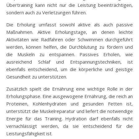
Übertraining kann nicht nur die Leistung beeinträchtigen,
sondern auch zu Verletzungen führen.
Die Erholung umfasst sowohl aktive als auch passive
Maßnahmen. Aktive Erholungstage, an denen leichte
Aktivitäten wie Radfahren oder Schwimmen durchgeführt
werden, können helfen, die Durchblutung zu fördern und
die Muskeln zu entspannen. Passives Erholen, wie
ausreichend Schlaf und Entspannungstechniken, ist
ebenfalls entscheidend, um die körperliche und geistige
Gesundheit zu unterstützen.
Zusätzlich spielt die Ernährung eine wichtige Rolle in der
Erholungsphase. Eine ausgewogene Ernährung, die reich an
Proteinen, Kohlenhydraten und gesunden Fetten ist,
unterstützt die Muskelreparatur und liefert die notwendige
Energie für das Training. Hydration darf ebenfalls nicht
vernachlässigt werden, da sie entscheidend für die
Leistungsfähigkeit ist.