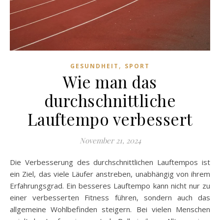
,
GESUNDHEIT
SPORT
Wie man das
durchschnittliche
Lauftempo verbessert
November 21, 2024
Die Verbesserung des durchschnittlichen Lauftempos ist
ein Ziel, das viele Läufer anstreben, unabhängig von ihrem
Erfahrungsgrad. Ein besseres Lauftempo kann nicht nur zu
einer verbesserten Fitness führen, sondern auch das
allgemeine Wohlbefinden steigern. Bei vielen Menschen