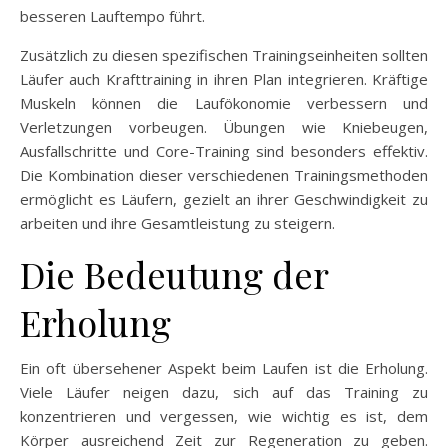
besseren Lauftempo führt.
Zusätzlich zu diesen spezifischen Trainingseinheiten sollten
Läufer auch Krafttraining in ihren Plan integrieren. Kräftige
Muskeln können die Laufökonomie verbessern und
Verletzungen vorbeugen. Übungen wie Kniebeugen,
Ausfallschritte und Core-Training sind besonders effektiv.
Die Kombination dieser verschiedenen Trainingsmethoden
ermöglicht es Läufern, gezielt an ihrer Geschwindigkeit zu
arbeiten und ihre Gesamtleistung zu steigern.
Die Bedeutung der
Erholung
Ein oft übersehener Aspekt beim Laufen ist die Erholung.
Viele Läufer neigen dazu, sich auf das Training zu
konzentrieren und vergessen, wie wichtig es ist, dem
Körper ausreichend Zeit zur Regeneration zu geben.