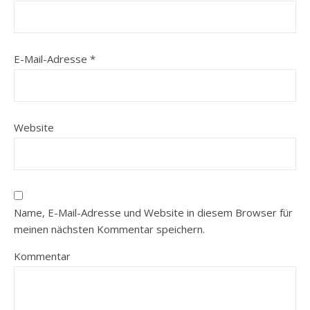
E-Mail-Adresse
*
Website
Name, E-Mail-Adresse und Website in diesem Browser für
meinen nächsten Kommentar speichern.
Kommentar