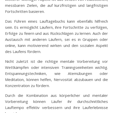
messbaren Zielen, die auf kurzfristigen und langfristigen
Fortschritten basieren.
Das Führen eines Lauftagebuchs kann ebenfalls hilfreich
sein. Es ermöglicht Läufern, ihre Fortschritte zu verfolgen,
Erfolge zu feiern und aus Rückschlägen zu lernen. Auch der
Austausch mit anderen Läufern, sei es in Gruppen oder
online, kann motivierend wirken und den sozialen Aspekt
des Laufens fördern.
Nicht zuletzt ist die richtige mentale Vorbereitung vor
Wettkämpfen oder intensiven Trainingseinheiten wichtig.
Entspannungstechniken, wie Atemübungen oder
Meditation, können helfen, Nervosität abzubauen und die
Konzentration zu fördern.
Durch die Kombination aus körperlicher und mentaler
Vorbereitung können Läufer ihr durchschnittliches
Lauftempo effektiv verbessern und ihre Lauferlebnisse