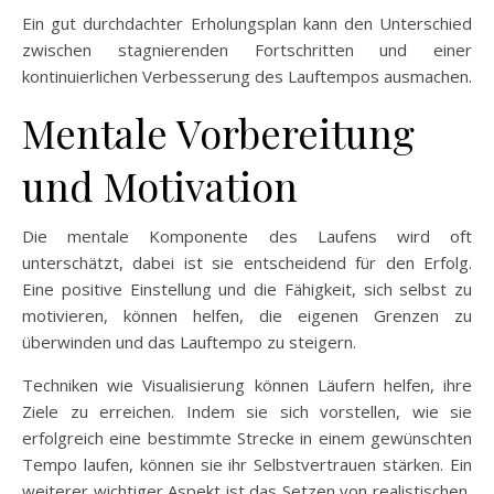
Ein gut durchdachter Erholungsplan kann den Unterschied
zwischen stagnierenden Fortschritten und einer
kontinuierlichen Verbesserung des Lauftempos ausmachen.
Mentale Vorbereitung
und Motivation
Die mentale Komponente des Laufens wird oft
unterschätzt, dabei ist sie entscheidend für den Erfolg.
Eine positive Einstellung und die Fähigkeit, sich selbst zu
motivieren, können helfen, die eigenen Grenzen zu
überwinden und das Lauftempo zu steigern.
Techniken wie Visualisierung können Läufern helfen, ihre
Ziele zu erreichen. Indem sie sich vorstellen, wie sie
erfolgreich eine bestimmte Strecke in einem gewünschten
Tempo laufen, können sie ihr Selbstvertrauen stärken. Ein
weiterer wichtiger Aspekt ist das Setzen von realistischen,