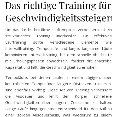
Das richtige Training für
Geschwindigkeitssteiger
Um das durchschnittliche Lauftempo zu verbessern, ist ein
strukturiertes Training unerlässlich. Ein effektives
Lauftraining sollte verschiedene Elemente wie
Intervalltraining, Tempoläufe und lange, langsame Läufe
kombinieren. Intervalltraining, bei dem schnelle Abschnitte
mit Erholungsphasen abwechseln, fördert die anaerobe
Kapazität und hilft, die Geschwindigkeit zu erhöhen.
Tempoläufe, bei denen Läufer in einem zügigen, aber
kontrollierten Tempo über längere Distanzen trainieren,
sind ebenfalls wichtig. Diese Art von Training verbessert
die Ausdauer und lehrt den Körper, schnellere
Geschwindigkeiten über längere Zeiträume zu halten.
Lange Läufe hingegen sind entscheidend für den Aufbau
einer soliden Ausdauerbasis, was wiederum zu einem