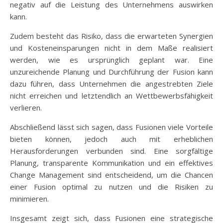
negativ auf die Leistung des Unternehmens auswirken
kann.
Zudem besteht das Risiko, dass die erwarteten Synergien
und Kosteneinsparungen nicht in dem Maße realisiert
werden, wie es ursprünglich geplant war. Eine
unzureichende Planung und Durchführung der Fusion kann
dazu führen, dass Unternehmen die angestrebten Ziele
nicht erreichen und letztendlich an Wettbewerbsfähigkeit
verlieren.
Abschließend lässt sich sagen, dass Fusionen viele Vorteile
bieten können, jedoch auch mit erheblichen
Herausforderungen verbunden sind. Eine sorgfältige
Planung, transparente Kommunikation und ein effektives
Change Management sind entscheidend, um die Chancen
einer Fusion optimal zu nutzen und die Risiken zu
minimieren.
Insgesamt zeigt sich, dass Fusionen eine strategische