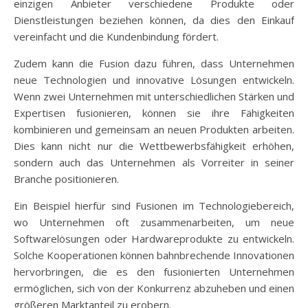
einzigen Anbieter verschiedene Produkte oder
Dienstleistungen beziehen können, da dies den Einkauf
vereinfacht und die Kundenbindung fördert.
Zudem kann die Fusion dazu führen, dass Unternehmen
neue Technologien und innovative Lösungen entwickeln.
Wenn zwei Unternehmen mit unterschiedlichen Stärken und
Expertisen fusionieren, können sie ihre Fähigkeiten
kombinieren und gemeinsam an neuen Produkten arbeiten.
Dies kann nicht nur die Wettbewerbsfähigkeit erhöhen,
sondern auch das Unternehmen als Vorreiter in seiner
Branche positionieren.
Ein Beispiel hierfür sind Fusionen im Technologiebereich,
wo Unternehmen oft zusammenarbeiten, um neue
Softwarelösungen oder Hardwareprodukte zu entwickeln.
Solche Kooperationen können bahnbrechende Innovationen
hervorbringen, die es den fusionierten Unternehmen
ermöglichen, sich von der Konkurrenz abzuheben und einen
größeren Marktanteil zu erobern.