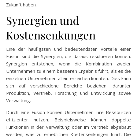
Zukunft haben.
Synergien und
Kostensenkungen
Eine der häufigsten und bedeutendsten Vorteile einer
Fusion sind die Synergien, die daraus resultieren können.
Synergien entstehen, wenn die Kombination zweier
Unternehmen zu einem besseren Ergebnis führt, als es die
einzelnen Unternehmen allein erreichen könnten. Dies kann
sich auf verschiedene Bereiche beziehen, darunter
Produktion, Vertrieb, Forschung und Entwicklung sowie
Verwaltung.
Durch eine Fusion können Unternehmen ihre Ressourcen
effizienter nutzen. Beispielsweise können doppelte
Funktionen in der Verwaltung oder im Vertrieb abgebaut
werden, was zu erheblichen Kostensenkungen führt. Die