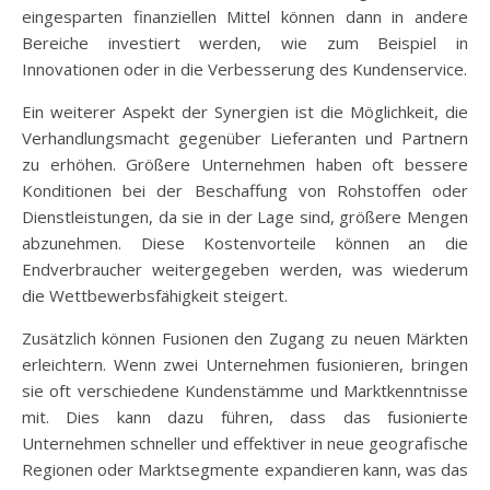
eingesparten finanziellen Mittel können dann in andere
Bereiche investiert werden, wie zum Beispiel in
Innovationen oder in die Verbesserung des Kundenservice.
Ein weiterer Aspekt der Synergien ist die Möglichkeit, die
Verhandlungsmacht gegenüber Lieferanten und Partnern
zu erhöhen. Größere Unternehmen haben oft bessere
Konditionen bei der Beschaffung von Rohstoffen oder
Dienstleistungen, da sie in der Lage sind, größere Mengen
abzunehmen. Diese Kostenvorteile können an die
Endverbraucher weitergegeben werden, was wiederum
die Wettbewerbsfähigkeit steigert.
Zusätzlich können Fusionen den Zugang zu neuen Märkten
erleichtern. Wenn zwei Unternehmen fusionieren, bringen
sie oft verschiedene Kundenstämme und Marktkenntnisse
mit. Dies kann dazu führen, dass das fusionierte
Unternehmen schneller und effektiver in neue geografische
Regionen oder Marktsegmente expandieren kann, was das