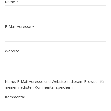
Name
*
E-Mail-Adresse
*
Website
Name, E-Mail-Adresse und Website in diesem Browser für
meinen nächsten Kommentar speichern.
Kommentar