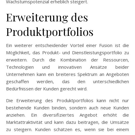
Wachstumspotenzial erheblich steigert.
Erweiterung des
Produktportfolios
Ein weiterer entscheidender Vorteil einer Fusion ist die
Möglichkeit, das Produkt- und Dienstleistungsportfolio zu
erweitern. Durch die Kombination der Ressourcen,
Technologien und innovativen Ansätze beider
Unternehmen kann ein breiteres Spektrum an Angeboten
geschaffen werden, das den unterschiedlichen
Bedürfnissen der Kunden gerecht wird.
Die Erweiterung des Produktportfolios kann nicht nur
bestehende Kunden binden, sondern auch neue Kunden
anziehen. Ein diversifiziertes Angebot erhöht die
Marktattraktivität und kann dazu beitragen, die Umsätze
zu steigern. Kunden schätzen es, wenn sie bei einem