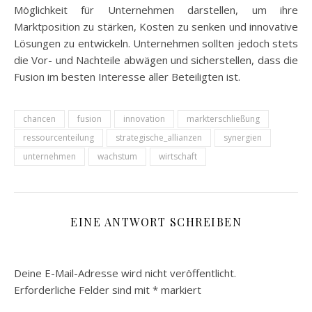
Möglichkeit für Unternehmen darstellen, um ihre
Marktposition zu stärken, Kosten zu senken und innovative
Lösungen zu entwickeln. Unternehmen sollten jedoch stets
die Vor- und Nachteile abwägen und sicherstellen, dass die
Fusion im besten Interesse aller Beteiligten ist.
chancen
fusion
innovation
markterschließung
ressourcenteilung
strategische_allianzen
synergien
unternehmen
wachstum
wirtschaft
EINE ANTWORT SCHREIBEN
Deine E-Mail-Adresse wird nicht veröffentlicht.
Erforderliche Felder sind mit
*
markiert