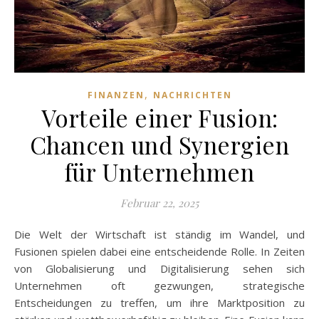
,
FINANZEN
NACHRICHTEN
Vorteile einer Fusion:
Chancen und Synergien
für Unternehmen
Februar 22, 2025
Die Welt der Wirtschaft ist ständig im Wandel, und
Fusionen spielen dabei eine entscheidende Rolle. In Zeiten
von Globalisierung und Digitalisierung sehen sich
Unternehmen oft gezwungen, strategische
Entscheidungen zu treffen, um ihre Marktposition zu