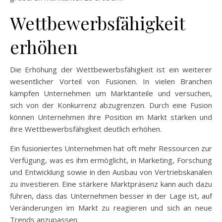
Wettbewerbsfähigkeit
erhöhen
Die Erhöhung der Wettbewerbsfähigkeit ist ein weiterer
wesentlicher Vorteil von Fusionen. In vielen Branchen
kämpfen Unternehmen um Marktanteile und versuchen,
sich von der Konkurrenz abzugrenzen. Durch eine Fusion
können Unternehmen ihre Position im Markt stärken und
ihre Wettbewerbsfähigkeit deutlich erhöhen.
Ein fusioniertes Unternehmen hat oft mehr Ressourcen zur
Verfügung, was es ihm ermöglicht, in Marketing, Forschung
und Entwicklung sowie in den Ausbau von Vertriebskanälen
zu investieren. Eine stärkere Marktpräsenz kann auch dazu
führen, dass das Unternehmen besser in der Lage ist, auf
Veränderungen im Markt zu reagieren und sich an neue
Trends anzupassen.