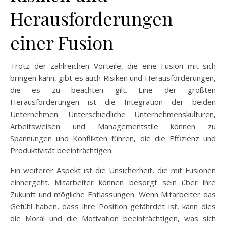
Herausforderungen
einer Fusion
Trotz der zahlreichen Vorteile, die eine Fusion mit sich
bringen kann, gibt es auch Risiken und Herausforderungen,
die es zu beachten gilt. Eine der größten
Herausforderungen ist die Integration der beiden
Unternehmen. Unterschiedliche Unternehmenskulturen,
Arbeitsweisen und Managementstile können zu
Spannungen und Konflikten führen, die die Effizienz und
Produktivität beeinträchtigen.
Ein weiterer Aspekt ist die Unsicherheit, die mit Fusionen
einhergeht. Mitarbeiter können besorgt sein über ihre
Zukunft und mögliche Entlassungen. Wenn Mitarbeiter das
Gefühl haben, dass ihre Position gefährdet ist, kann dies
die Moral und die Motivation beeinträchtigen, was sich