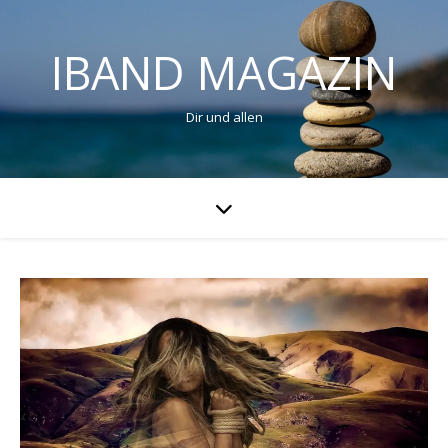
IBAND MAGAZIN
Dir und allen