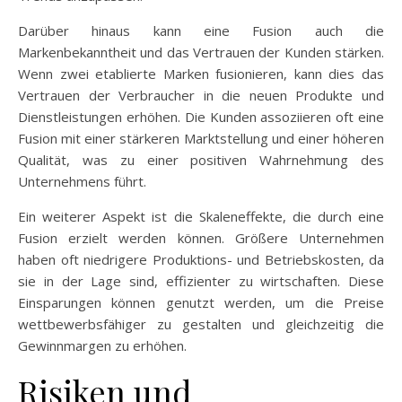
Darüber hinaus kann eine Fusion auch die
Markenbekanntheit und das Vertrauen der Kunden stärken.
Wenn zwei etablierte Marken fusionieren, kann dies das
Vertrauen der Verbraucher in die neuen Produkte und
Dienstleistungen erhöhen. Die Kunden assoziieren oft eine
Fusion mit einer stärkeren Marktstellung und einer höheren
Qualität, was zu einer positiven Wahrnehmung des
Unternehmens führt.
Ein weiterer Aspekt ist die Skaleneffekte, die durch eine
Fusion erzielt werden können. Größere Unternehmen
haben oft niedrigere Produktions- und Betriebskosten, da
sie in der Lage sind, effizienter zu wirtschaften. Diese
Einsparungen können genutzt werden, um die Preise
wettbewerbsfähiger zu gestalten und gleichzeitig die
Gewinnmargen zu erhöhen.
Risiken und