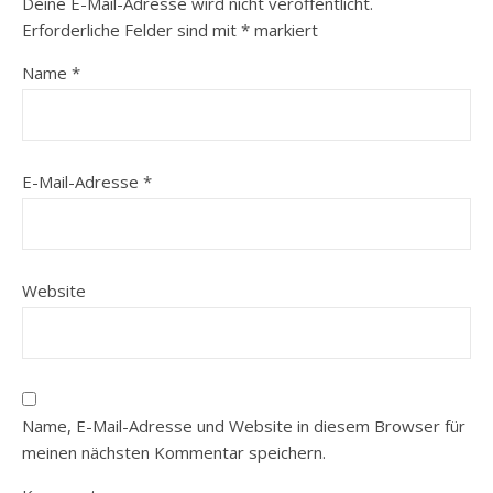
Deine E-Mail-Adresse wird nicht veröffentlicht.
Erforderliche Felder sind mit
*
markiert
Name
*
E-Mail-Adresse
*
Website
Name, E-Mail-Adresse und Website in diesem Browser für
meinen nächsten Kommentar speichern.