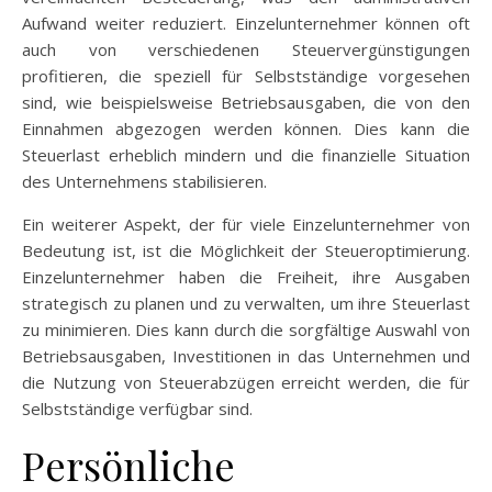
Aufwand weiter reduziert. Einzelunternehmer können oft
auch von verschiedenen Steuervergünstigungen
profitieren, die speziell für Selbstständige vorgesehen
sind, wie beispielsweise Betriebsausgaben, die von den
Einnahmen abgezogen werden können. Dies kann die
Steuerlast erheblich mindern und die finanzielle Situation
des Unternehmens stabilisieren.
Ein weiterer Aspekt, der für viele Einzelunternehmer von
Bedeutung ist, ist die Möglichkeit der Steueroptimierung.
Einzelunternehmer haben die Freiheit, ihre Ausgaben
strategisch zu planen und zu verwalten, um ihre Steuerlast
zu minimieren. Dies kann durch die sorgfältige Auswahl von
Betriebsausgaben, Investitionen in das Unternehmen und
die Nutzung von Steuerabzügen erreicht werden, die für
Selbstständige verfügbar sind.
Persönliche