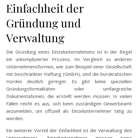
Einfachheit der
Gründung und
Verwaltung
Die Gründung eines Einzelunternehmens ist in der Regel
ein unkomplizierter Prozess. Im Vergleich zu anderen
Unternehmensformen, wie zum Beispiel einer Gesellschaft
mit beschränkter Haftung (GmbH), sind die bürokratischen
Hürden deutlich geringer. Es gibt keine speziellen
Gründungsformalitäten oder umfangreiche
Dokumentationen, die erstellt werden müssen. In vielen
Fällen reicht es aus, sich beim zuständigen Gewerbeamt
anzumelden, um offiziell als Einzelunternehmer tätig zu
werden.
Ein weiterer Vorteil der Einfachheit ist die Verwaltung des
Unternehmens. Einzelunternehmer müssen keine