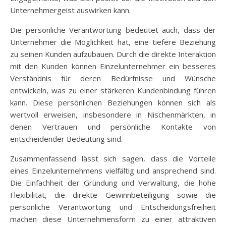
Unternehmergeist auswirken kann.
Die persönliche Verantwortung bedeutet auch, dass der
Unternehmer die Möglichkeit hat, eine tiefere Beziehung
zu seinen Kunden aufzubauen. Durch die direkte Interaktion
mit den Kunden können Einzelunternehmer ein besseres
Verständnis für deren Bedürfnisse und Wünsche
entwickeln, was zu einer stärkeren Kundenbindung führen
kann. Diese persönlichen Beziehungen können sich als
wertvoll erweisen, insbesondere in Nischenmärkten, in
denen Vertrauen und persönliche Kontakte von
entscheidender Bedeutung sind.
Zusammenfassend lässt sich sagen, dass die Vorteile
eines Einzelunternehmens vielfältig und ansprechend sind.
Die Einfachheit der Gründung und Verwaltung, die hohe
Flexibilität, die direkte Gewinnbeteiligung sowie die
persönliche Verantwortung und Entscheidungsfreiheit
machen diese Unternehmensform zu einer attraktiven