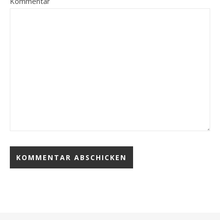
Kommentar