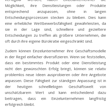
Möglichkeit, ihre Dienstleistungen oder Produkte
entsprechend anzupassen, ohne in langen
Entscheidungsprozessen stecken zu bleiben. Dies kann
eine erhebliche Wettbewerbsfähigkeit gewährleisten, da
sie in der Lage sind, schnellere und gezieltere
Entscheidungen zu treffen als größere Unternehmen, die
oft durch ihre eigene Bürokratie eingeschränkt sind.
Zudem können Einzelunternehmer ihre Geschäftsmodelle
in der Regel einfacher diversifizieren. Wenn sie feststellen,
dass ein bestimmtes Produkt oder eine Dienstleistung
nicht den gewünschten Erfolg bringt, können sie relativ
problemlos neue Ideen ausprobieren oder ihre Angebote
anpassen. Diese Fähigkeit zur ständigen Anpassung ist in
der heutigen schnelllebigen Geschäftswelt von
unschätzbarem Wert und kann entscheidend dazu
beitragen, dass ein Einzelunternehmen langfristig
erfolgreich bleibt.