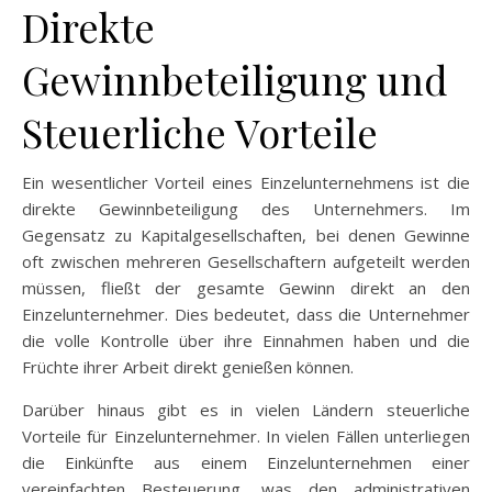
Direkte
Gewinnbeteiligung und
Steuerliche Vorteile
Ein wesentlicher Vorteil eines Einzelunternehmens ist die
direkte Gewinnbeteiligung des Unternehmers. Im
Gegensatz zu Kapitalgesellschaften, bei denen Gewinne
oft zwischen mehreren Gesellschaftern aufgeteilt werden
müssen, fließt der gesamte Gewinn direkt an den
Einzelunternehmer. Dies bedeutet, dass die Unternehmer
die volle Kontrolle über ihre Einnahmen haben und die
Früchte ihrer Arbeit direkt genießen können.
Darüber hinaus gibt es in vielen Ländern steuerliche
Vorteile für Einzelunternehmer. In vielen Fällen unterliegen
die Einkünfte aus einem Einzelunternehmen einer
vereinfachten Besteuerung, was den administrativen