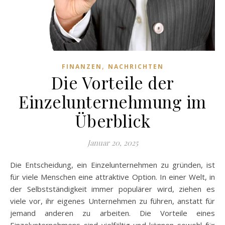
,
FINANZEN
NACHRICHTEN
Die Vorteile der
Einzelunternehmung im
Überblick
Januar 20, 2025
Die Entscheidung, ein Einzelunternehmen zu gründen, ist
für viele Menschen eine attraktive Option. In einer Welt, in
der Selbstständigkeit immer populärer wird, ziehen es
viele vor, ihr eigenes Unternehmen zu führen, anstatt für
jemand anderen zu arbeiten. Die Vorteile eines