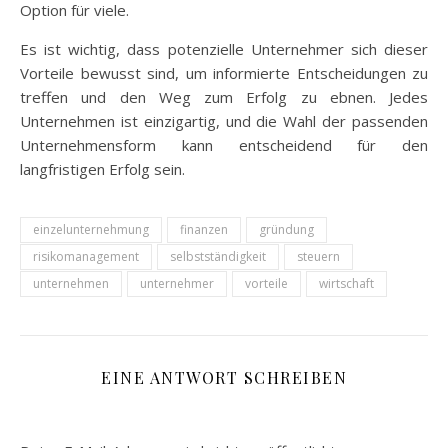
Option für viele.
Es ist wichtig, dass potenzielle Unternehmer sich dieser
Vorteile bewusst sind, um informierte Entscheidungen zu
treffen und den Weg zum Erfolg zu ebnen. Jedes
Unternehmen ist einzigartig, und die Wahl der passenden
Unternehmensform kann entscheidend für den
langfristigen Erfolg sein.
einzelunternehmung
finanzen
gründung
risikomanagement
selbstständigkeit
steuern
unternehmen
unternehmer
vorteile
wirtschaft
EINE ANTWORT SCHREIBEN