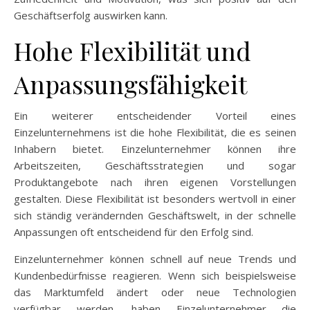
Geschäftserfolg auswirken kann.
Hohe Flexibilität und
Anpassungsfähigkeit
Ein weiterer entscheidender Vorteil eines
Einzelunternehmens ist die hohe Flexibilität, die es seinen
Inhabern bietet. Einzelunternehmer können ihre
Arbeitszeiten, Geschäftsstrategien und sogar
Produktangebote nach ihren eigenen Vorstellungen
gestalten. Diese Flexibilität ist besonders wertvoll in einer
sich ständig verändernden Geschäftswelt, in der schnelle
Anpassungen oft entscheidend für den Erfolg sind.
Einzelunternehmer können schnell auf neue Trends und
Kundenbedürfnisse reagieren. Wenn sich beispielsweise
das Marktumfeld ändert oder neue Technologien
verfügbar werden, haben Einzelunternehmer die