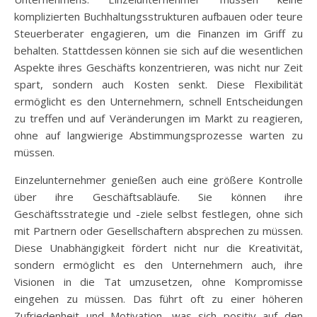
komplizierten Buchhaltungsstrukturen aufbauen oder teure
Steuerberater engagieren, um die Finanzen im Griff zu
behalten. Stattdessen können sie sich auf die wesentlichen
Aspekte ihres Geschäfts konzentrieren, was nicht nur Zeit
spart, sondern auch Kosten senkt. Diese Flexibilität
ermöglicht es den Unternehmern, schnell Entscheidungen
zu treffen und auf Veränderungen im Markt zu reagieren,
ohne auf langwierige Abstimmungsprozesse warten zu
müssen.
Einzelunternehmer genießen auch eine größere Kontrolle
über ihre Geschäftsabläufe. Sie können ihre
Geschäftsstrategie und -ziele selbst festlegen, ohne sich
mit Partnern oder Gesellschaftern absprechen zu müssen.
Diese Unabhängigkeit fördert nicht nur die Kreativität,
sondern ermöglicht es den Unternehmern auch, ihre
Visionen in die Tat umzusetzen, ohne Kompromisse
eingehen zu müssen. Das führt oft zu einer höheren
Zufriedenheit und Motivation, was sich positiv auf den