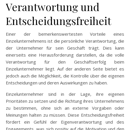
Verantwortung und
Entscheidungsfreiheit
Einer der bemerkenswertesten Vorteile eines
Einzelunternehmens ist die persönliche Verantwortung, die
der Unternehmer für sein Geschäft trägt. Dies kann
einerseits eine Herausforderung darstellen, da die volle
Verantwortung für den Geschäftserfolg beim
Einzelunternehmer liegt. Auf der anderen Seite bietet es
jedoch auch die Möglichkeit, die Kontrolle über die eigenen
Entscheidungen und deren Auswirkungen zu haben.
Einzelunternehmer sind in der Lage, ihre eigenen
Prioritäten zu setzen und die Richtung ihres Unternehmens
zu bestimmen, ohne sich an externe Vorgaben oder
Meinungen halten zu müssen. Diese Entscheidungsfreiheit
fördert ein Gefühl der Eigenverantwortung und des
Engagements, was sich positiv auf die Motivation und den