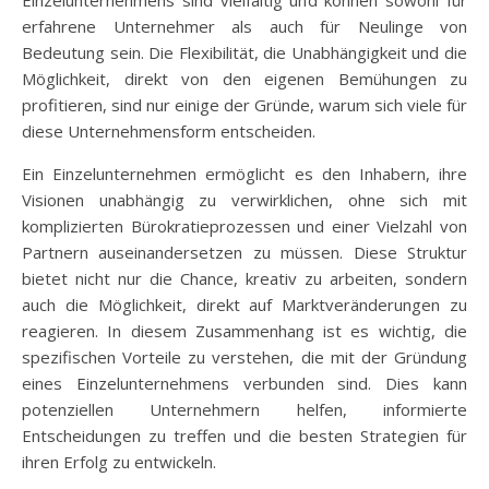
Einzelunternehmens sind vielfältig und können sowohl für
erfahrene Unternehmer als auch für Neulinge von
Bedeutung sein. Die Flexibilität, die Unabhängigkeit und die
Möglichkeit, direkt von den eigenen Bemühungen zu
profitieren, sind nur einige der Gründe, warum sich viele für
diese Unternehmensform entscheiden.
Ein Einzelunternehmen ermöglicht es den Inhabern, ihre
Visionen unabhängig zu verwirklichen, ohne sich mit
komplizierten Bürokratieprozessen und einer Vielzahl von
Partnern auseinandersetzen zu müssen. Diese Struktur
bietet nicht nur die Chance, kreativ zu arbeiten, sondern
auch die Möglichkeit, direkt auf Marktveränderungen zu
reagieren. In diesem Zusammenhang ist es wichtig, die
spezifischen Vorteile zu verstehen, die mit der Gründung
eines Einzelunternehmens verbunden sind. Dies kann
potenziellen Unternehmern helfen, informierte
Entscheidungen zu treffen und die besten Strategien für
ihren Erfolg zu entwickeln.