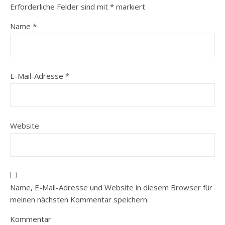
Erforderliche Felder sind mit
*
markiert
Name
*
E-Mail-Adresse
*
Website
Name, E-Mail-Adresse und Website in diesem Browser für
meinen nächsten Kommentar speichern.
Kommentar