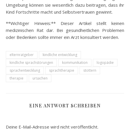
Umgebung können sie wesentlich dazu beitragen, dass ihr
Kind Fortschritte macht und Selbstvertrauen gewinnt.
**Wichtiger Hinweis:** Dieser Artikel stellt keinen
medizinischen Rat dar. Bei gesundheitlichen Problemen
oder Bedenken sollte immer ein Arzt konsultiert werden.
elternratgeber
kindliche entwicklung
kindliche sprachstörungen
kommunikation
logopädie
sprachentwicklung
sprachtherapie
stottern
therapie
ursachen
EINE ANTWORT SCHREIBEN
Deine E-Mail-Adresse wird nicht veröffentlicht.