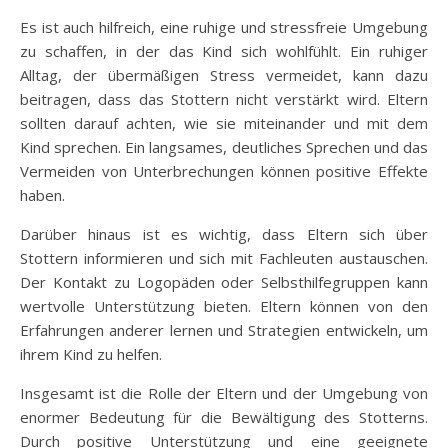
Es ist auch hilfreich, eine ruhige und stressfreie Umgebung
zu schaffen, in der das Kind sich wohlfühlt. Ein ruhiger
Alltag, der übermäßigen Stress vermeidet, kann dazu
beitragen, dass das Stottern nicht verstärkt wird. Eltern
sollten darauf achten, wie sie miteinander und mit dem
Kind sprechen. Ein langsames, deutliches Sprechen und das
Vermeiden von Unterbrechungen können positive Effekte
haben.
Darüber hinaus ist es wichtig, dass Eltern sich über
Stottern informieren und sich mit Fachleuten austauschen.
Der Kontakt zu Logopäden oder Selbsthilfegruppen kann
wertvolle Unterstützung bieten. Eltern können von den
Erfahrungen anderer lernen und Strategien entwickeln, um
ihrem Kind zu helfen.
Insgesamt ist die Rolle der Eltern und der Umgebung von
enormer Bedeutung für die Bewältigung des Stotterns.
Durch positive Unterstützung und eine geeignete