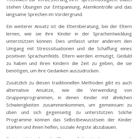
stehen Übungen zur Entspannung, Atemkontrolle und das
langsame Sprechen im Vordergrund.
Ein weiterer Ansatz ist die Elternberatung, bei der Eltern
lernen, wie sie ihre Kinder in der Sprachentwicklung
unterstützen können. Dies umfasst unter anderem den
Umgang mit Stresssituationen und die Schaffung eines
positiven Sprachumfelds. Eltern werden ermutigt, Geduld
zu haben und ihren Kindern die Zeit zu geben, die sie
benötigen, um ihre Gedanken auszudrücken.
Zusätzlich zu diesen traditionellen Methoden gibt es auch
alternative Ansätze, wie die Verwendung von
Gruppenprogrammen, in denen Kinder mit ähnlichen
Schwierigkeiten zusammenkommen, um gemeinsam zu
üben und sich gegenseitig zu unterstützen. Solche
Programme können das Selbstbewusstsein der Kinder
stärken und ihnen helfen, soziale Ängste abzubauen.