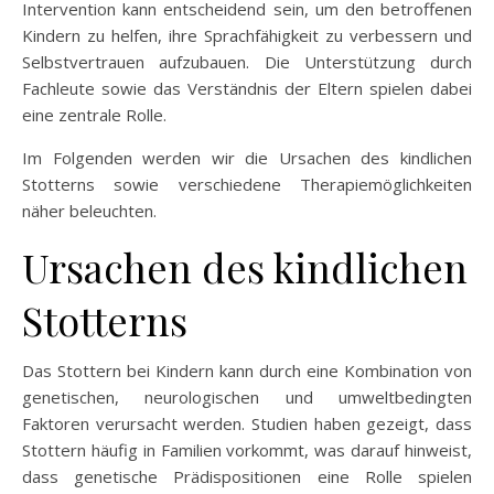
Intervention kann entscheidend sein, um den betroffenen
Kindern zu helfen, ihre Sprachfähigkeit zu verbessern und
Selbstvertrauen aufzubauen. Die Unterstützung durch
Fachleute sowie das Verständnis der Eltern spielen dabei
eine zentrale Rolle.
Im Folgenden werden wir die Ursachen des kindlichen
Stotterns sowie verschiedene Therapiemöglichkeiten
näher beleuchten.
Ursachen des kindlichen
Stotterns
Das Stottern bei Kindern kann durch eine Kombination von
genetischen, neurologischen und umweltbedingten
Faktoren verursacht werden. Studien haben gezeigt, dass
Stottern häufig in Familien vorkommt, was darauf hinweist,
dass genetische Prädispositionen eine Rolle spielen