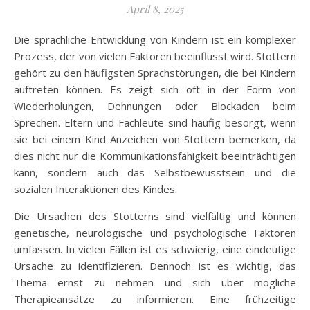
April 8, 2025
Die sprachliche Entwicklung von Kindern ist ein komplexer
Prozess, der von vielen Faktoren beeinflusst wird. Stottern
gehört zu den häufigsten Sprachstörungen, die bei Kindern
auftreten können. Es zeigt sich oft in der Form von
Wiederholungen, Dehnungen oder Blockaden beim
Sprechen. Eltern und Fachleute sind häufig besorgt, wenn
sie bei einem Kind Anzeichen von Stottern bemerken, da
dies nicht nur die Kommunikationsfähigkeit beeinträchtigen
kann, sondern auch das Selbstbewusstsein und die
sozialen Interaktionen des Kindes.
Die Ursachen des Stotterns sind vielfältig und können
genetische, neurologische und psychologische Faktoren
umfassen. In vielen Fällen ist es schwierig, eine eindeutige
Ursache zu identifizieren. Dennoch ist es wichtig, das
Thema ernst zu nehmen und sich über mögliche
Therapieansätze zu informieren. Eine frühzeitige