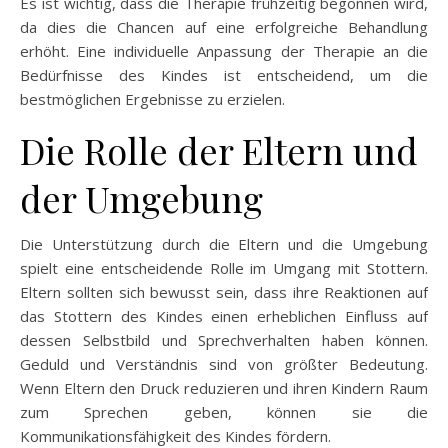
Es ist wichtig, dass die Therapie frühzeitig begonnen wird,
da dies die Chancen auf eine erfolgreiche Behandlung
erhöht. Eine individuelle Anpassung der Therapie an die
Bedürfnisse des Kindes ist entscheidend, um die
bestmöglichen Ergebnisse zu erzielen.
Die Rolle der Eltern und
der Umgebung
Die Unterstützung durch die Eltern und die Umgebung
spielt eine entscheidende Rolle im Umgang mit Stottern.
Eltern sollten sich bewusst sein, dass ihre Reaktionen auf
das Stottern des Kindes einen erheblichen Einfluss auf
dessen Selbstbild und Sprechverhalten haben können.
Geduld und Verständnis sind von größter Bedeutung.
Wenn Eltern den Druck reduzieren und ihren Kindern Raum
zum Sprechen geben, können sie die
Kommunikationsfähigkeit des Kindes fördern.