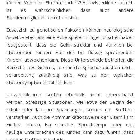
können. Wenn ein Elternteil oder Geschwisterkind stottert,
ist es wahrscheinlicher, dass auch andere
Familienmitglieder betroffen sind.
Zusätzlich zu genetischen Faktoren können neurologische
Aspekte ebenfalls eine Rolle spielen. Einige Forscher haben
festgestellt, dass die Gehirnstruktur und -funktion bei
stotternden Kindern von der bei flüssig sprechenden
Kindern abweichen kann. Diese Unterschiede betreffen die
Bereiche des Gehirns, die für die Sprachproduktion und -
verarbeitung zuständig sind, was zu den typischen
Stottersymptomen führen kann.
Umweltfaktoren sollten ebenfalls nicht unterschätzt
werden. Stressige Situationen, wie etwa der Beginn der
Schule oder familiäre Spannungen, können das Stottern
verstärken. Auch die Kommunikationsweise der Eltern kann
Einfluss haben. Ein schnelles Sprechtempo oder das
häufige Unterbrechen des Kindes kann dazu führen, dass
sich das Stottern verstärkt.