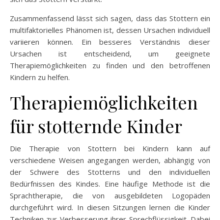
Zusammenfassend lässt sich sagen, dass das Stottern ein
multifaktorielles Phänomen ist, dessen Ursachen individuell
variieren können. Ein besseres Verständnis dieser
Ursachen ist entscheidend, um geeignete
Therapiemöglichkeiten zu finden und den betroffenen
Kindern zu helfen.
Therapiemöglichkeiten
für stotternde Kinder
Die Therapie von Stottern bei Kindern kann auf
verschiedene Weisen angegangen werden, abhängig von
der Schwere des Stotterns und den individuellen
Bedürfnissen des Kindes. Eine häufige Methode ist die
Sprachtherapie, die von ausgebildeten Logopäden
durchgeführt wird. In diesen Sitzungen lernen die Kinder
Techniken zur Verbesserung ihrer Sprechflüssigkeit. Dabei