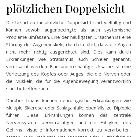
plötzlichen Doppelsicht
Die Ursachen für plötzliche Doppelsicht sind vielfältig und
können sowohl augenbedingte als auch systemische
Probleme umfassen. Eine der häufigsten Ursachen ist eine
Störung der Augenmuskeln, die dazu führt, dass die Augen
nicht mehr richtig ausgerichtet sind. Dies kann durch
Erkrankungen wie Strabismus, auch Schielen genannt,
verursacht werden. Eine andere häufige Ursache ist eine
Verletzung des Kopfes oder Auges, die die Nerven oder
die Muskeln, die für die Augenbewegung verantwortlich
sind, betreffen kann.
Darüber hinaus können neurologische Erkrankungen wie
Multiple Sklerose oder Schlaganfälle ebenfalls zu Diplopie
führen. Diese Erkrankungen können das zentrale
Nervensystem beeinträchtigen und die Fähigkeit des
Gehirns, visuelle Informationen korrekt zu verarbeiten,
stören. Auch Probleme wie Diabetes oder Bluthochdruck