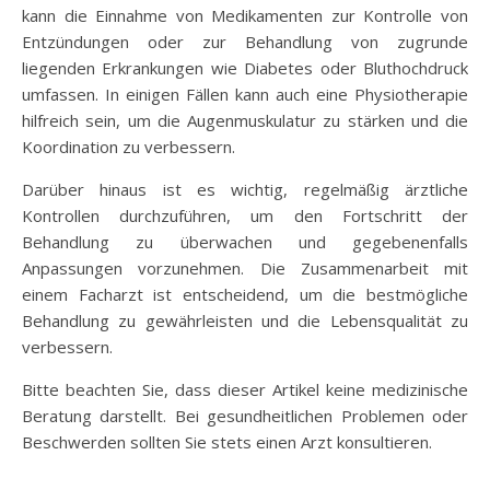
kann die Einnahme von Medikamenten zur Kontrolle von
Entzündungen oder zur Behandlung von zugrunde
liegenden Erkrankungen wie Diabetes oder Bluthochdruck
umfassen. In einigen Fällen kann auch eine Physiotherapie
hilfreich sein, um die Augenmuskulatur zu stärken und die
Koordination zu verbessern.
Darüber hinaus ist es wichtig, regelmäßig ärztliche
Kontrollen durchzuführen, um den Fortschritt der
Behandlung zu überwachen und gegebenenfalls
Anpassungen vorzunehmen. Die Zusammenarbeit mit
einem Facharzt ist entscheidend, um die bestmögliche
Behandlung zu gewährleisten und die Lebensqualität zu
verbessern.
Bitte beachten Sie, dass dieser Artikel keine medizinische
Beratung darstellt. Bei gesundheitlichen Problemen oder
Beschwerden sollten Sie stets einen Arzt konsultieren.