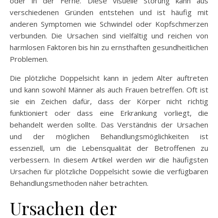
oder in der Ferne. Diese visuelle Störung kann aus
verschiedenen Gründen entstehen und ist häufig mit
anderen Symptomen wie Schwindel oder Kopfschmerzen
verbunden. Die Ursachen sind vielfältig und reichen von
harmlosen Faktoren bis hin zu ernsthaften gesundheitlichen
Problemen.
Die plötzliche Doppelsicht kann in jedem Alter auftreten
und kann sowohl Männer als auch Frauen betreffen. Oft ist
sie ein Zeichen dafür, dass der Körper nicht richtig
funktioniert oder dass eine Erkrankung vorliegt, die
behandelt werden sollte. Das Verständnis der Ursachen
und der möglichen Behandlungsmöglichkeiten ist
essenziell, um die Lebensqualität der Betroffenen zu
verbessern. In diesem Artikel werden wir die häufigsten
Ursachen für plötzliche Doppelsicht sowie die verfügbaren
Behandlungsmethoden näher betrachten.
Ursachen der