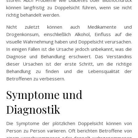
können langfristig zu Doppelsicht führen, wenn sie nicht
richtig behandelt werden.
Nicht zuletzt können auch Medikamente und
Drogenkonsum, einschließlich Alkohol, Einfluss auf die
visuelle Wahrnehmung haben und Doppelsicht verursachen.
In einigen Fällen ist die Ursache jedoch unbekannt, was die
Diagnose und Behandlung erschwert. Das Verständnis
dieser Ursachen ist der erste Schritt, um die richtige
Behandlung zu finden und die Lebensqualität der
Betroffenen zu verbessern.
Symptome und
Diagnostik
Die Symptome der plötzlichen Doppelsicht können von
Person zu Person variieren. Oft berichten Betroffene von
einem verschwommenen oder doppelt wahrgenommenen