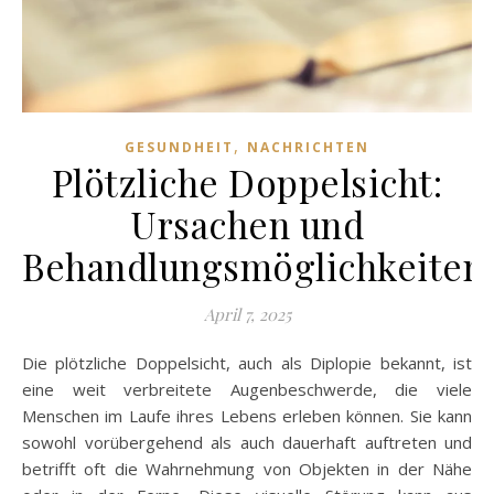
,
GESUNDHEIT
NACHRICHTEN
Plötzliche Doppelsicht:
Ursachen und
Behandlungsmöglichkeiten
April 7, 2025
Die plötzliche Doppelsicht, auch als Diplopie bekannt, ist
eine weit verbreitete Augenbeschwerde, die viele
Menschen im Laufe ihres Lebens erleben können. Sie kann
sowohl vorübergehend als auch dauerhaft auftreten und
betrifft oft die Wahrnehmung von Objekten in der Nähe