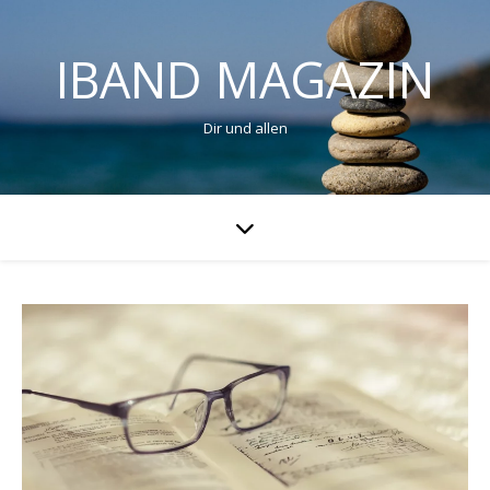
IBAND MAGAZIN
Dir und allen