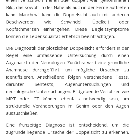
Bild, das sowohl in der Nähe als auch in der Ferne auftreten
kann. Manchmal kann die Doppelsicht auch mit anderen
Beschwerden wie Schwindel, Übelkeit oder
Kopfschmerzen einhergehen. Diese Begleitsymptome
können die Lebensqualität erheblich beeinträchtigen.
Die Diagnostik der plötzlichen Doppelsicht erfordert in der
Regel eine umfassende Untersuchung durch einen
Augenarzt oder Neurologen. Zunächst wird eine gründliche
Anamnese durchgeführt, um mögliche Ursachen zu
identifizieren. Anschließend folgen verschiedene Tests,
darunter Sehtests, Augenuntersuchungen und
neurologische Untersuchungen. Bildgebende Verfahren wie
MRT oder CT können ebenfalls notwendig sein, um
strukturelle Veränderungen im Gehirn oder den Augen
auszuschließen.
Eine frühzeitige Diagnose ist entscheidend, um die
zugrunde liegende Ursache der Doppelsicht zu erkennen.