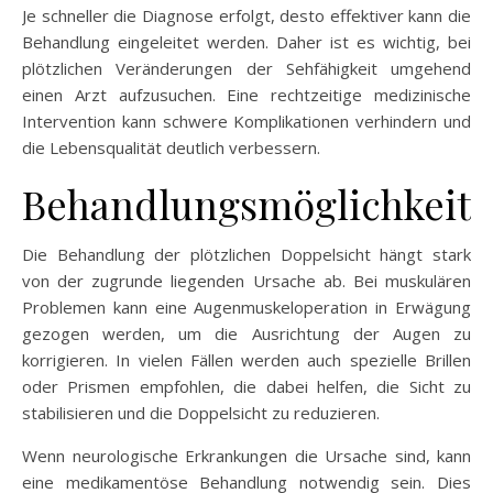
Je schneller die Diagnose erfolgt, desto effektiver kann die
Behandlung eingeleitet werden. Daher ist es wichtig, bei
plötzlichen Veränderungen der Sehfähigkeit umgehend
einen Arzt aufzusuchen. Eine rechtzeitige medizinische
Intervention kann schwere Komplikationen verhindern und
die Lebensqualität deutlich verbessern.
Behandlungsmöglichkeit
Die Behandlung der plötzlichen Doppelsicht hängt stark
von der zugrunde liegenden Ursache ab. Bei muskulären
Problemen kann eine Augenmuskeloperation in Erwägung
gezogen werden, um die Ausrichtung der Augen zu
korrigieren. In vielen Fällen werden auch spezielle Brillen
oder Prismen empfohlen, die dabei helfen, die Sicht zu
stabilisieren und die Doppelsicht zu reduzieren.
Wenn neurologische Erkrankungen die Ursache sind, kann
eine medikamentöse Behandlung notwendig sein. Dies