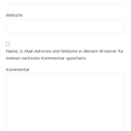
Website
Name, E-Mail-Adresse und Website in diesem Browser für
meinen nächsten Kommentar speichern.
Kommentar