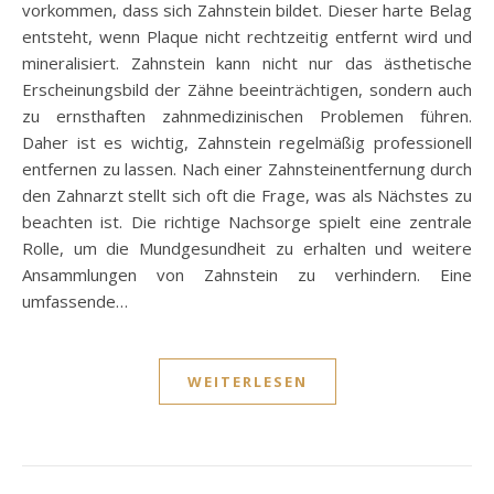
vorkommen, dass sich Zahnstein bildet. Dieser harte Belag
entsteht, wenn Plaque nicht rechtzeitig entfernt wird und
mineralisiert. Zahnstein kann nicht nur das ästhetische
Erscheinungsbild der Zähne beeinträchtigen, sondern auch
zu ernsthaften zahnmedizinischen Problemen führen.
Daher ist es wichtig, Zahnstein regelmäßig professionell
entfernen zu lassen. Nach einer Zahnsteinentfernung durch
den Zahnarzt stellt sich oft die Frage, was als Nächstes zu
beachten ist. Die richtige Nachsorge spielt eine zentrale
Rolle, um die Mundgesundheit zu erhalten und weitere
Ansammlungen von Zahnstein zu verhindern. Eine
umfassende…
WEITERLESEN