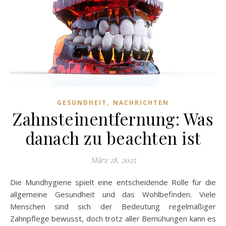
,
GESUNDHEIT
NACHRICHTEN
Zahnsteinentfernung: Was
danach zu beachten ist
März 28, 2025
Die Mundhygiene spielt eine entscheidende Rolle für die
allgemeine Gesundheit und das Wohlbefinden. Viele
Menschen sind sich der Bedeutung regelmäßiger
Zahnpflege bewusst, doch trotz aller Bemühungen kann es