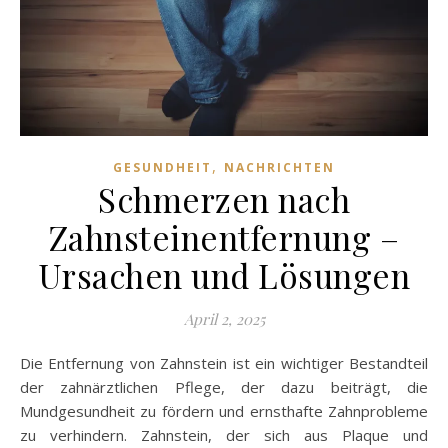
,
GESUNDHEIT
NACHRICHTEN
Schmerzen nach
Zahnsteinentfernung –
Ursachen und Lösungen
April 2, 2025
Die Entfernung von Zahnstein ist ein wichtiger Bestandteil
der zahnärztlichen Pflege, der dazu beiträgt, die
Mundgesundheit zu fördern und ernsthafte Zahnprobleme
zu verhindern. Zahnstein, der sich aus Plaque und