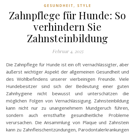
,
GESUNDHEIT
STYLE
Zahnpflege für Hunde: So
verhindern Sie
Zahnsteinbildung
Februar 4, 2025
Die Zahnpflege für Hunde ist ein oft vernachlässigter, aber
äußerst wichtiger Aspekt der allgemeinen Gesundheit und
des Wohlbefindens unserer vierbeinigen Freunde. Viele
Hundebesitzer sind sich der Bedeutung einer guten
Zahnhygiene nicht bewusst und unterschätzen die
möglichen Folgen von Vernachlässigung. Zahnsteinbildung
kann nicht nur zu unangenehmem Mundgeruch führen,
sondern auch ernsthafte gesundheitliche Probleme
verursachen. Die Ansammlung von Plaque und Zahnstein
kann zu Zahnfleischentzündungen, Parodontalerkrankungen