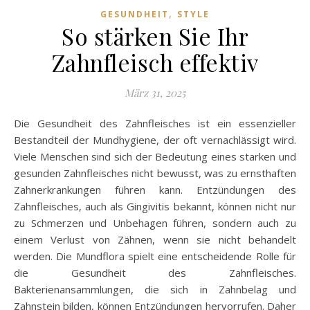
,
GESUNDHEIT
STYLE
So stärken Sie Ihr
Zahnfleisch effektiv
März 31, 2025
Die Gesundheit des Zahnfleisches ist ein essenzieller
Bestandteil der Mundhygiene, der oft vernachlässigt wird.
Viele Menschen sind sich der Bedeutung eines starken und
gesunden Zahnfleisches nicht bewusst, was zu ernsthaften
Zahnerkrankungen führen kann. Entzündungen des
Zahnfleisches, auch als Gingivitis bekannt, können nicht nur
zu Schmerzen und Unbehagen führen, sondern auch zu
einem Verlust von Zähnen, wenn sie nicht behandelt
werden. Die Mundflora spielt eine entscheidende Rolle für
die Gesundheit des Zahnfleisches.
Bakterienansammlungen, die sich in Zahnbelag und
Zahnstein bilden, können Entzündungen hervorrufen. Daher