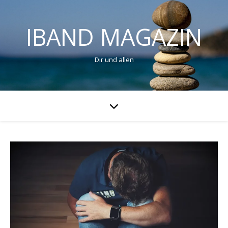
IBAND MAGAZIN
Dir und allen