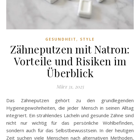
,
GESUNDHEIT
STYLE
Zähneputzen mit Natron:
Vorteile und Risiken im
Überblick
März 31, 2025
Das Zähneputzen gehört zu den grundlegenden
Hygienegewohnheiten, die jeder Mensch in seinen Alltag
integriert. Ein strahlendes Lächeln und gesunde Zähne sind
nicht nur wichtig für das persönliche Wohlbefinden,
sondern auch für das Selbstbewusstsein. In der heutigen
Zeit suchen viele Menschen nach alternativen Methoden,