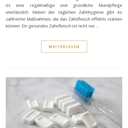
ist eine regelmäßige und gründliche Mundpflege
unerlässlich. Neben der täglichen Zahnhygiene gibt es
zahlreiche Maßnahmen, die das Zahnfleisch effektiv stärken
können. Ein gesundes Zahnfleisch ist nicht nur…
WEITERLESEN