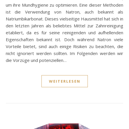
um ihre Mundhygiene zu optimieren. Eine dieser Methoden
ist die Verwendung von Natron, auch bekannt als
Natriumbikarbonat. Dieses vielseitige Hausmittel hat sich in
den letzten Jahren als beliebtes Mittel zur Zahnreinigung
etabliert, da es für seine reinigenden und aufhellenden
Eigenschaften bekannt ist. Doch während Natron viele
Vorteile bietet, sind auch einige Risiken zu beachten, die
nicht ignoriert werden sollten. Im Folgenden werden wir
die Vorzüge und potenziellen…
WEITERLESEN