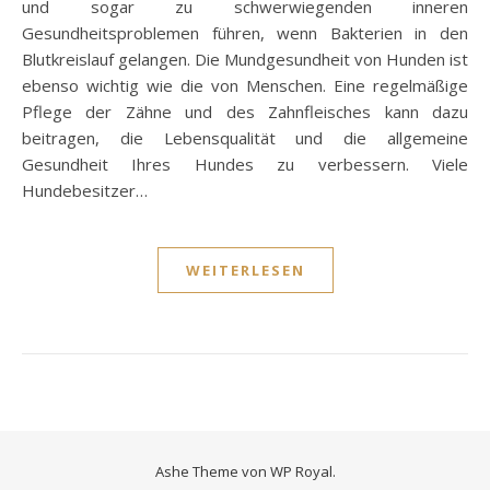
und sogar zu schwerwiegenden inneren
Gesundheitsproblemen führen, wenn Bakterien in den
Blutkreislauf gelangen. Die Mundgesundheit von Hunden ist
ebenso wichtig wie die von Menschen. Eine regelmäßige
Pflege der Zähne und des Zahnfleisches kann dazu
beitragen, die Lebensqualität und die allgemeine
Gesundheit Ihres Hundes zu verbessern. Viele
Hundebesitzer…
WEITERLESEN
Ashe Theme von
WP Royal
.