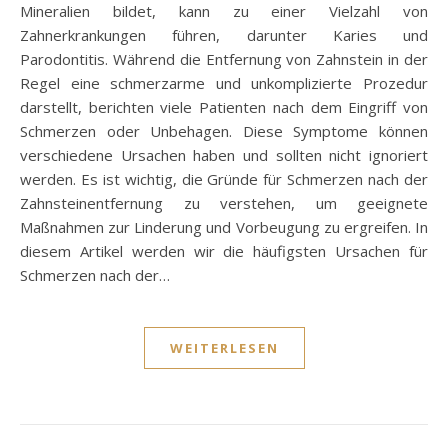
Mineralien bildet, kann zu einer Vielzahl von
Zahnerkrankungen führen, darunter Karies und
Parodontitis. Während die Entfernung von Zahnstein in der
Regel eine schmerzarme und unkomplizierte Prozedur
darstellt, berichten viele Patienten nach dem Eingriff von
Schmerzen oder Unbehagen. Diese Symptome können
verschiedene Ursachen haben und sollten nicht ignoriert
werden. Es ist wichtig, die Gründe für Schmerzen nach der
Zahnsteinentfernung zu verstehen, um geeignete
Maßnahmen zur Linderung und Vorbeugung zu ergreifen. In
diesem Artikel werden wir die häufigsten Ursachen für
Schmerzen nach der…
WEITERLESEN