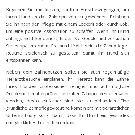
Beginnen Sie mit kurzen, sanften Bürstbewegungen, um
Ihren Hund an das Zähneputzen zu gewöhnen. Belohnen
Sie ihn nach der Pflege mit einem Leckerli oder durch Lob,
um eine positive Assoziation zu schaffen. Wenn Ihr Hund
anfangs nicht kooperiert, haben Sie Geduld und versuchen
Sie es später erneut. Es kann hilfreich sein, die Zahnpflege-
Routine spielerisch zu gestalten, damit Ihr Hund sich
entspannen kann.
Neben dem Zähneputzen sollten Sie auch regelmäßige
Tierarztbesuche einplanen. Ihr Tierarzt kann die Zähne
Ihres Hundes professionell reinigen und auf mögliche
Probleme hin überprüfen. Je früher Zahnprobleme erkannt
werden, desto einfacher sind sie zu behandeln. Eine
gründliche Zahnpflege-Routine kombiniert mit tierärztlicher
Unterstützung sorgt dafür, dass Ihr Hund ein gesundes
und glückliches Leben führen kann.