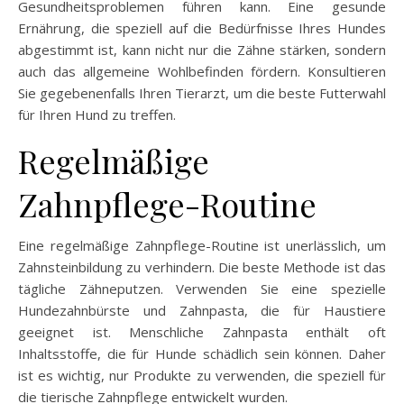
Gesundheitsproblemen führen kann. Eine gesunde
Ernährung, die speziell auf die Bedürfnisse Ihres Hundes
abgestimmt ist, kann nicht nur die Zähne stärken, sondern
auch das allgemeine Wohlbefinden fördern. Konsultieren
Sie gegebenenfalls Ihren Tierarzt, um die beste Futterwahl
für Ihren Hund zu treffen.
Regelmäßige
Zahnpflege-Routine
Eine regelmäßige Zahnpflege-Routine ist unerlässlich, um
Zahnsteinbildung zu verhindern. Die beste Methode ist das
tägliche Zähneputzen. Verwenden Sie eine spezielle
Hundezahnbürste und Zahnpasta, die für Haustiere
geeignet ist. Menschliche Zahnpasta enthält oft
Inhaltsstoffe, die für Hunde schädlich sein können. Daher
ist es wichtig, nur Produkte zu verwenden, die speziell für
die tierische Zahnpflege entwickelt wurden.