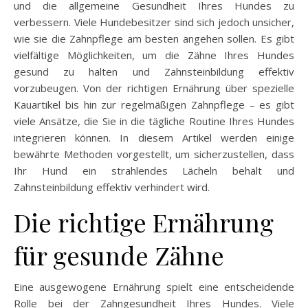
und die allgemeine Gesundheit Ihres Hundes zu
verbessern. Viele Hundebesitzer sind sich jedoch unsicher,
wie sie die Zahnpflege am besten angehen sollen. Es gibt
vielfältige Möglichkeiten, um die Zähne Ihres Hundes
gesund zu halten und Zahnsteinbildung effektiv
vorzubeugen. Von der richtigen Ernährung über spezielle
Kauartikel bis hin zur regelmäßigen Zahnpflege – es gibt
viele Ansätze, die Sie in die tägliche Routine Ihres Hundes
integrieren können. In diesem Artikel werden einige
bewährte Methoden vorgestellt, um sicherzustellen, dass
Ihr Hund ein strahlendes Lächeln behält und
Zahnsteinbildung effektiv verhindert wird.
Die richtige Ernährung
für gesunde Zähne
Eine ausgewogene Ernährung spielt eine entscheidende
Rolle bei der Zahngesundheit Ihres Hundes. Viele