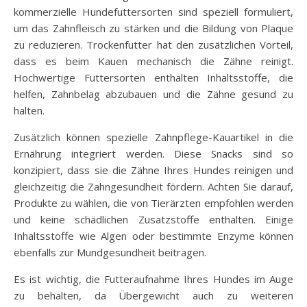
kommerzielle Hundefuttersorten sind speziell formuliert,
um das Zahnfleisch zu stärken und die Bildung von Plaque
zu reduzieren. Trockenfutter hat den zusätzlichen Vorteil,
dass es beim Kauen mechanisch die Zähne reinigt.
Hochwertige Futtersorten enthalten Inhaltsstoffe, die
helfen, Zahnbelag abzubauen und die Zähne gesund zu
halten.
Zusätzlich können spezielle Zahnpflege-Kauartikel in die
Ernährung integriert werden. Diese Snacks sind so
konzipiert, dass sie die Zähne Ihres Hundes reinigen und
gleichzeitig die Zahngesundheit fördern. Achten Sie darauf,
Produkte zu wählen, die von Tierärzten empfohlen werden
und keine schädlichen Zusatzstoffe enthalten. Einige
Inhaltsstoffe wie Algen oder bestimmte Enzyme können
ebenfalls zur Mundgesundheit beitragen.
Es ist wichtig, die Futteraufnahme Ihres Hundes im Auge
zu behalten, da Übergewicht auch zu weiteren