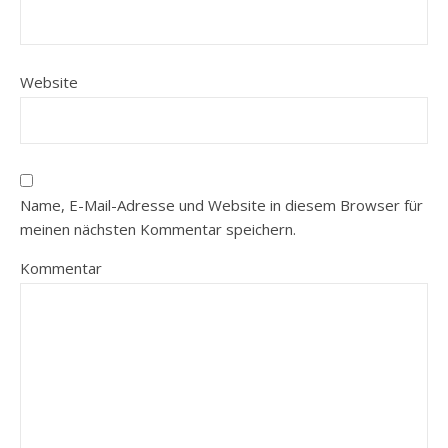
Website
Name, E-Mail-Adresse und Website in diesem Browser für
meinen nächsten Kommentar speichern.
Kommentar