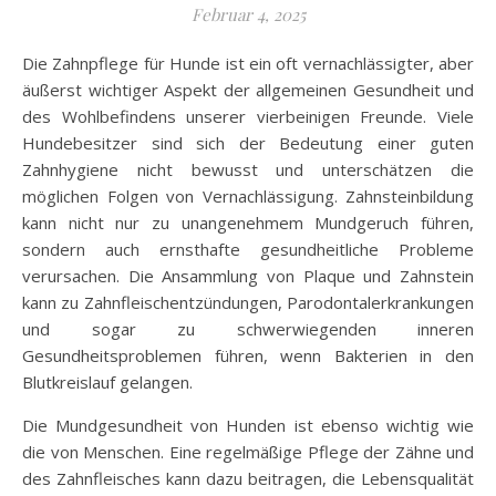
Februar 4, 2025
Die Zahnpflege für Hunde ist ein oft vernachlässigter, aber
äußerst wichtiger Aspekt der allgemeinen Gesundheit und
des Wohlbefindens unserer vierbeinigen Freunde. Viele
Hundebesitzer sind sich der Bedeutung einer guten
Zahnhygiene nicht bewusst und unterschätzen die
möglichen Folgen von Vernachlässigung. Zahnsteinbildung
kann nicht nur zu unangenehmem Mundgeruch führen,
sondern auch ernsthafte gesundheitliche Probleme
verursachen. Die Ansammlung von Plaque und Zahnstein
kann zu Zahnfleischentzündungen, Parodontalerkrankungen
und sogar zu schwerwiegenden inneren
Gesundheitsproblemen führen, wenn Bakterien in den
Blutkreislauf gelangen.
Die Mundgesundheit von Hunden ist ebenso wichtig wie
die von Menschen. Eine regelmäßige Pflege der Zähne und
des Zahnfleisches kann dazu beitragen, die Lebensqualität