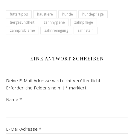
futtertipps
haustiere
hunde
hundepflege
tiergesundheit
zahnhygiene
zahnpflege
zahnprobleme
zahnreinigung
zahnstein
EINE ANTWORT SCHREIBEN
Deine E-Mail-Adresse wird nicht veröffentlicht.
Erforderliche Felder sind mit
*
markiert
Name
*
E-Mail-Adresse
*