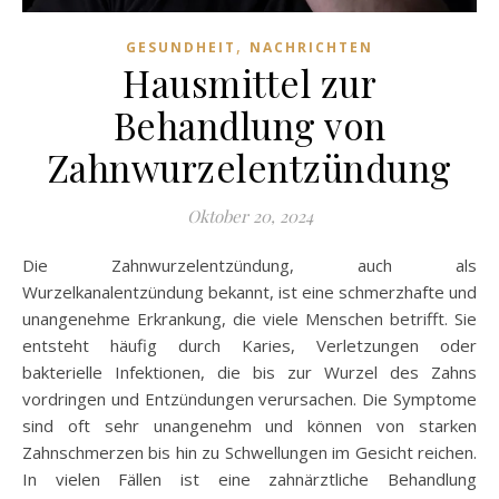
,
GESUNDHEIT
NACHRICHTEN
Hausmittel zur
Behandlung von
Zahnwurzelentzündung
Oktober 20, 2024
Die Zahnwurzelentzündung, auch als
Wurzelkanalentzündung bekannt, ist eine schmerzhafte und
unangenehme Erkrankung, die viele Menschen betrifft. Sie
entsteht häufig durch Karies, Verletzungen oder
bakterielle Infektionen, die bis zur Wurzel des Zahns
vordringen und Entzündungen verursachen. Die Symptome
sind oft sehr unangenehm und können von starken
Zahnschmerzen bis hin zu Schwellungen im Gesicht reichen.
In vielen Fällen ist eine zahnärztliche Behandlung