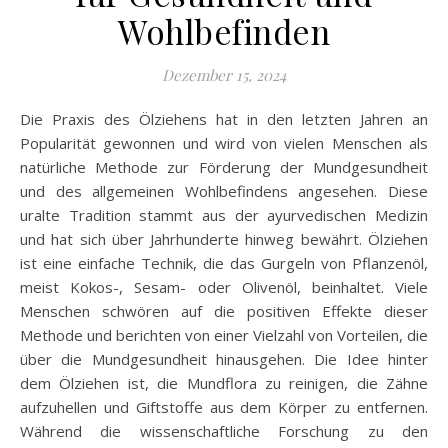
Wohlbefinden
Dezember 15, 2024
Die Praxis des Ölziehens hat in den letzten Jahren an
Popularität gewonnen und wird von vielen Menschen als
natürliche Methode zur Förderung der Mundgesundheit
und des allgemeinen Wohlbefindens angesehen. Diese
uralte Tradition stammt aus der ayurvedischen Medizin
und hat sich über Jahrhunderte hinweg bewährt. Ölziehen
ist eine einfache Technik, die das Gurgeln von Pflanzenöl,
meist Kokos-, Sesam- oder Olivenöl, beinhaltet. Viele
Menschen schwören auf die positiven Effekte dieser
Methode und berichten von einer Vielzahl von Vorteilen, die
über die Mundgesundheit hinausgehen. Die Idee hinter
dem Ölziehen ist, die Mundflora zu reinigen, die Zähne
aufzuhellen und Giftstoffe aus dem Körper zu entfernen.
Während die wissenschaftliche Forschung zu den