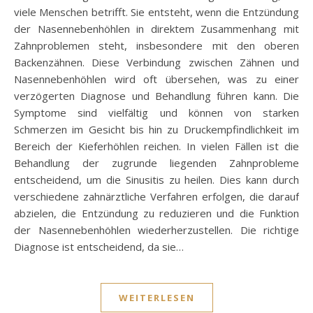
viele Menschen betrifft. Sie entsteht, wenn die Entzündung
der Nasennebenhöhlen in direktem Zusammenhang mit
Zahnproblemen steht, insbesondere mit den oberen
Backenzähnen. Diese Verbindung zwischen Zähnen und
Nasennebenhöhlen wird oft übersehen, was zu einer
verzögerten Diagnose und Behandlung führen kann. Die
Symptome sind vielfältig und können von starken
Schmerzen im Gesicht bis hin zu Druckempfindlichkeit im
Bereich der Kieferhöhlen reichen. In vielen Fällen ist die
Behandlung der zugrunde liegenden Zahnprobleme
entscheidend, um die Sinusitis zu heilen. Dies kann durch
verschiedene zahnärztliche Verfahren erfolgen, die darauf
abzielen, die Entzündung zu reduzieren und die Funktion
der Nasennebenhöhlen wiederherzustellen. Die richtige
Diagnose ist entscheidend, da sie…
WEITERLESEN