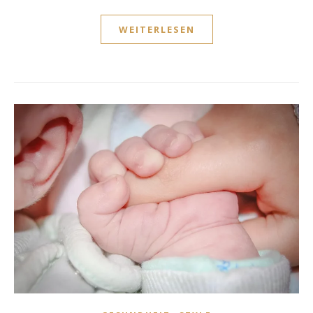
WEITERLESEN