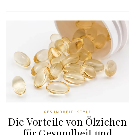
,
GESUNDHEIT
STYLE
Die Vorteile von Ölziehen
für Gesundheit und