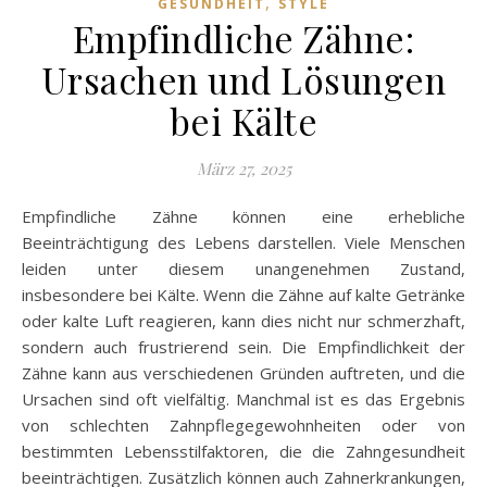
,
GESUNDHEIT
STYLE
Empfindliche Zähne:
Ursachen und Lösungen
bei Kälte
März 27, 2025
Empfindliche Zähne können eine erhebliche
Beeinträchtigung des Lebens darstellen. Viele Menschen
leiden unter diesem unangenehmen Zustand,
insbesondere bei Kälte. Wenn die Zähne auf kalte Getränke
oder kalte Luft reagieren, kann dies nicht nur schmerzhaft,
sondern auch frustrierend sein. Die Empfindlichkeit der
Zähne kann aus verschiedenen Gründen auftreten, und die
Ursachen sind oft vielfältig. Manchmal ist es das Ergebnis
von schlechten Zahnpflegegewohnheiten oder von
bestimmten Lebensstilfaktoren, die die Zahngesundheit
beeinträchtigen. Zusätzlich können auch Zahnerkrankungen,