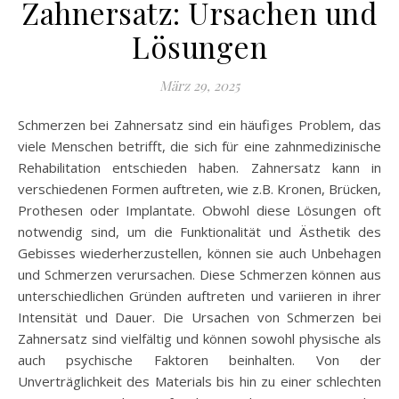
Zahnersatz: Ursachen und
Lösungen
März 29, 2025
Schmerzen bei Zahnersatz sind ein häufiges Problem, das
viele Menschen betrifft, die sich für eine zahnmedizinische
Rehabilitation entschieden haben. Zahnersatz kann in
verschiedenen Formen auftreten, wie z.B. Kronen, Brücken,
Prothesen oder Implantate. Obwohl diese Lösungen oft
notwendig sind, um die Funktionalität und Ästhetik des
Gebisses wiederherzustellen, können sie auch Unbehagen
und Schmerzen verursachen. Diese Schmerzen können aus
unterschiedlichen Gründen auftreten und variieren in ihrer
Intensität und Dauer. Die Ursachen von Schmerzen bei
Zahnersatz sind vielfältig und können sowohl physische als
auch psychische Faktoren beinhalten. Von der
Unverträglichkeit des Materials bis hin zu einer schlechten