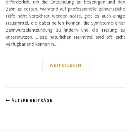
erforderlich, um die Entzündung zu beseitigen und den
Zahn zu retten. Während auf professionelle zahnärztliche
Hilfe nicht verzichtet werden sollte, gibt es auch einige
Hausmittel, die dabei helfen können, die Symptome einer
Zahnwurzelentzündung zu lindern und die Heilung zu
unterstützen. Diese natürlichen Heilmittel sind oft leicht
verfügbar und können in…
WEITERLESEN
ÄLTERE BEITRÄGE