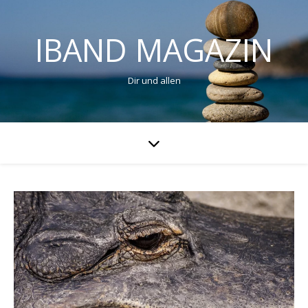
IBAND MAGAZIN
Dir und allen