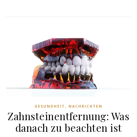
,
GESUNDHEIT
NACHRICHTEN
Zahnsteinentfernung: Was
danach zu beachten ist