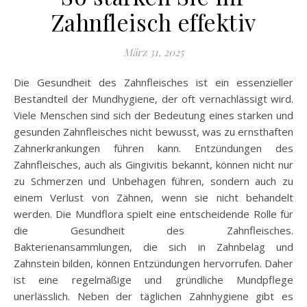
Zahnfleisch effektiv
März 31, 2025
Die Gesundheit des Zahnfleisches ist ein essenzieller
Bestandteil der Mundhygiene, der oft vernachlässigt wird.
Viele Menschen sind sich der Bedeutung eines starken und
gesunden Zahnfleisches nicht bewusst, was zu ernsthaften
Zahnerkrankungen führen kann. Entzündungen des
Zahnfleisches, auch als Gingivitis bekannt, können nicht nur
zu Schmerzen und Unbehagen führen, sondern auch zu
einem Verlust von Zähnen, wenn sie nicht behandelt
werden. Die Mundflora spielt eine entscheidende Rolle für
die Gesundheit des Zahnfleisches.
Bakterienansammlungen, die sich in Zahnbelag und
Zahnstein bilden, können Entzündungen hervorrufen. Daher
ist eine regelmäßige und gründliche Mundpflege
unerlässlich. Neben der täglichen Zahnhygiene gibt es