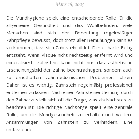
März 28, 2025
Die Mundhygiene spielt eine entscheidende Rolle für die
allgemeine Gesundheit und das Wohlbefinden. Viele
Menschen sind sich der Bedeutung regelmäßiger
Zahnpflege bewusst, doch trotz aller Bemühungen kann es
vorkommen, dass sich Zahnstein bildet. Dieser harte Belag
entsteht, wenn Plaque nicht rechtzeitig entfernt wird und
mineralisiert. Zahnstein kann nicht nur das ästhetische
Erscheinungsbild der Zähne beeinträchtigen, sondern auch
zu ernsthaften zahnmedizinischen Problemen führen.
Daher ist es wichtig, Zahnstein regelmäßig professionell
entfernen zu lassen. Nach einer Zahnsteinentfernung durch
den Zahnarzt stellt sich oft die Frage, was als Nächstes zu
beachten ist. Die richtige Nachsorge spielt eine zentrale
Rolle, um die Mundgesundheit zu erhalten und weitere
Ansammlungen von Zahnstein zu verhindern. Eine
umfassende…