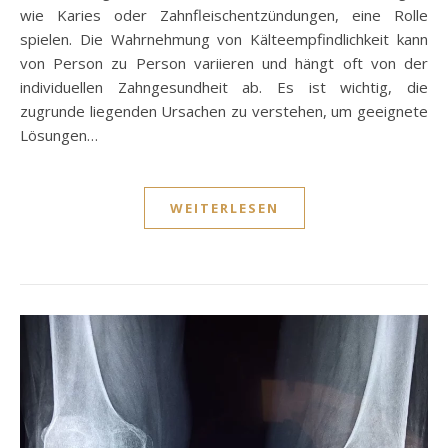
wie Karies oder Zahnfleischentzündungen, eine Rolle
spielen. Die Wahrnehmung von Kälteempfindlichkeit kann
von Person zu Person variieren und hängt oft von der
individuellen Zahngesundheit ab. Es ist wichtig, die
zugrunde liegenden Ursachen zu verstehen, um geeignete
Lösungen…
WEITERLESEN