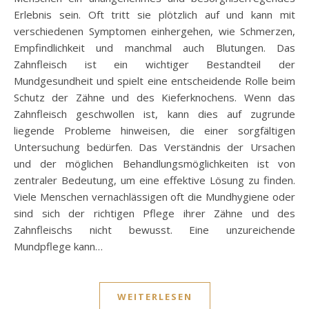
Erlebnis sein. Oft tritt sie plötzlich auf und kann mit
verschiedenen Symptomen einhergehen, wie Schmerzen,
Empfindlichkeit und manchmal auch Blutungen. Das
Zahnfleisch ist ein wichtiger Bestandteil der
Mundgesundheit und spielt eine entscheidende Rolle beim
Schutz der Zähne und des Kieferknochens. Wenn das
Zahnfleisch geschwollen ist, kann dies auf zugrunde
liegende Probleme hinweisen, die einer sorgfältigen
Untersuchung bedürfen. Das Verständnis der Ursachen
und der möglichen Behandlungsmöglichkeiten ist von
zentraler Bedeutung, um eine effektive Lösung zu finden.
Viele Menschen vernachlässigen oft die Mundhygiene oder
sind sich der richtigen Pflege ihrer Zähne und des
Zahnfleischs nicht bewusst. Eine unzureichende
Mundpflege kann…
WEITERLESEN