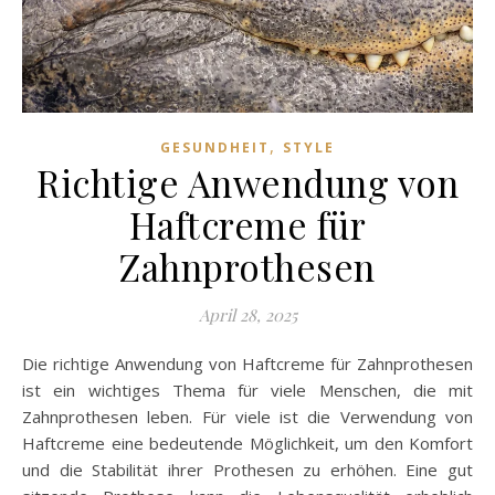
,
GESUNDHEIT
STYLE
Richtige Anwendung von
Haftcreme für
Zahnprothesen
April 28, 2025
Die richtige Anwendung von Haftcreme für Zahnprothesen
ist ein wichtiges Thema für viele Menschen, die mit
Zahnprothesen leben. Für viele ist die Verwendung von
Haftcreme eine bedeutende Möglichkeit, um den Komfort
und die Stabilität ihrer Prothesen zu erhöhen. Eine gut