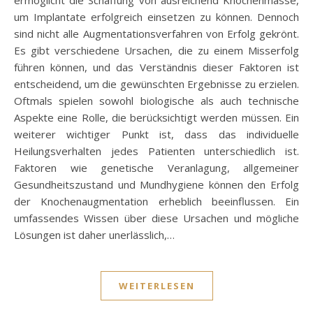
um Implantate erfolgreich einsetzen zu können. Dennoch
sind nicht alle Augmentationsverfahren von Erfolg gekrönt.
Es gibt verschiedene Ursachen, die zu einem Misserfolg
führen können, und das Verständnis dieser Faktoren ist
entscheidend, um die gewünschten Ergebnisse zu erzielen.
Oftmals spielen sowohl biologische als auch technische
Aspekte eine Rolle, die berücksichtigt werden müssen. Ein
weiterer wichtiger Punkt ist, dass das individuelle
Heilungsverhalten jedes Patienten unterschiedlich ist.
Faktoren wie genetische Veranlagung, allgemeiner
Gesundheitszustand und Mundhygiene können den Erfolg
der Knochenaugmentation erheblich beeinflussen. Ein
umfassendes Wissen über diese Ursachen und mögliche
Lösungen ist daher unerlässlich,…
WEITERLESEN