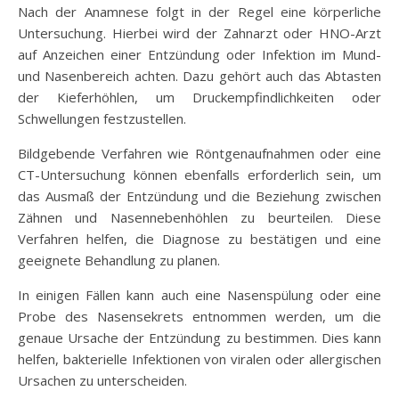
Nach der Anamnese folgt in der Regel eine körperliche
Untersuchung. Hierbei wird der Zahnarzt oder HNO-Arzt
auf Anzeichen einer Entzündung oder Infektion im Mund-
und Nasenbereich achten. Dazu gehört auch das Abtasten
der Kieferhöhlen, um Druckempfindlichkeiten oder
Schwellungen festzustellen.
Bildgebende Verfahren wie Röntgenaufnahmen oder eine
CT-Untersuchung können ebenfalls erforderlich sein, um
das Ausmaß der Entzündung und die Beziehung zwischen
Zähnen und Nasennebenhöhlen zu beurteilen. Diese
Verfahren helfen, die Diagnose zu bestätigen und eine
geeignete Behandlung zu planen.
In einigen Fällen kann auch eine Nasenspülung oder eine
Probe des Nasensekrets entnommen werden, um die
genaue Ursache der Entzündung zu bestimmen. Dies kann
helfen, bakterielle Infektionen von viralen oder allergischen
Ursachen zu unterscheiden.