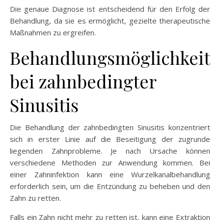
Die genaue Diagnose ist entscheidend für den Erfolg der
Behandlung, da sie es ermöglicht, gezielte therapeutische
Maßnahmen zu ergreifen.
Behandlungsmöglichkeit
bei zahnbedingter
Sinusitis
Die Behandlung der zahnbedingten Sinusitis konzentriert
sich in erster Linie auf die Beseitigung der zugrunde
liegenden Zahnprobleme. Je nach Ursache können
verschiedene Methoden zur Anwendung kommen. Bei
einer Zahninfektion kann eine Wurzelkanalbehandlung
erforderlich sein, um die Entzündung zu beheben und den
Zahn zu retten.
Falls ein Zahn nicht mehr zu retten ist, kann eine Extraktion