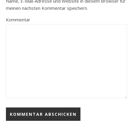
Name, E-Mail-Adresse und Website in diesem Browser für
meinen nächsten Kommentar speichern.
Kommentar