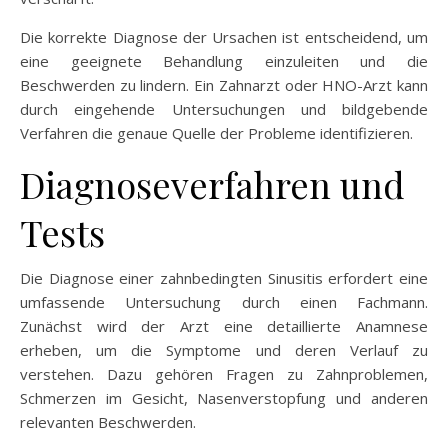
Die korrekte Diagnose der Ursachen ist entscheidend, um
eine geeignete Behandlung einzuleiten und die
Beschwerden zu lindern. Ein Zahnarzt oder HNO-Arzt kann
durch eingehende Untersuchungen und bildgebende
Verfahren die genaue Quelle der Probleme identifizieren.
Diagnoseverfahren und
Tests
Die Diagnose einer zahnbedingten Sinusitis erfordert eine
umfassende Untersuchung durch einen Fachmann.
Zunächst wird der Arzt eine detaillierte Anamnese
erheben, um die Symptome und deren Verlauf zu
verstehen. Dazu gehören Fragen zu Zahnproblemen,
Schmerzen im Gesicht, Nasenverstopfung und anderen
relevanten Beschwerden.