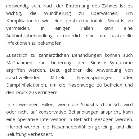
notwendig sein. Nach der Entfernung des Zahnes ist es
wichtig, die Wundheilung zu überwachen, um
Komplikationen wie eine postextractionale Sinusitis zu
vermeiden. In einigen Fällen kann eine
Antibiotikabehandlung erforderlich sein, um bakterielle
Infektionen zu bekämpfen.
Zusätzlich zu zahnärztlichen Behandlungen können auch
Maßnahmen zur Linderung der Sinusitis-Symptome
ergriffen werden. Dazu gehören die Anwendung von
abschwellenden Mitteln, Nasenspülungen oder
Dampfinhalationen, um die Nasenwege zu befreien und
den Druck zu verringern.
In schwereren Fällen, wenn die Sinusitis chronisch wird
oder nicht auf konservative Behandlungen anspricht, kann
eine operative Intervention in Betracht gezogen werden.
Hierbei werden die Nasennebenhöhlen gereinigt und die
Belüftung verbessert.