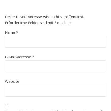
Deine E-Mail-Adresse wird nicht veröffentlicht.
Erforderliche Felder sind mit
*
markiert
Name
*
E-Mail-Adresse
*
Website