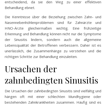
entscheidend, da sie den Weg zu einer effektiven
Behandlung ebnet.
Die Kenntnisse über die Beziehung zwischen Zahn- und
Nasennebenhöhlenproblemen sind für Zahnärzte und
HNO-Ärzte gleichermaßen wichtig. Eine frühzeitige
Erkennung und Behandlung können nicht nur die Symptome
der Sinusitis lindern, sondern auch die allgemeine
Lebensqualität der Betroffenen verbessern. Daher ist es
unerlässlich, die Zusammenhänge zu verstehen und die
richtigen Schritte zur Behandlung einzuleiten.
Ursachen der
zahnbedingten Sinusitis
Die Ursachen der zahnbedingten Sinusitis sind vielfältig und
hängen oft mit einer schlechten Mundhygiene oder
bestehenden Zahnkrankheiten zusammen. Häufig sind es