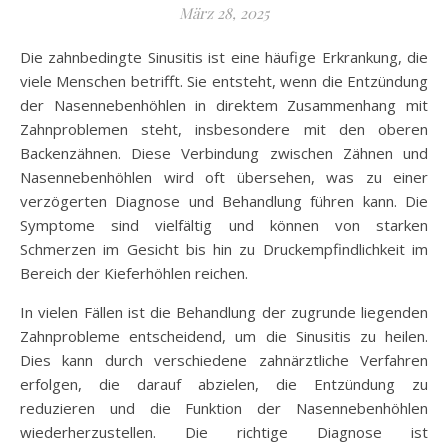
März 28, 2025
Die zahnbedingte Sinusitis ist eine häufige Erkrankung, die
viele Menschen betrifft. Sie entsteht, wenn die Entzündung
der Nasennebenhöhlen in direktem Zusammenhang mit
Zahnproblemen steht, insbesondere mit den oberen
Backenzähnen. Diese Verbindung zwischen Zähnen und
Nasennebenhöhlen wird oft übersehen, was zu einer
verzögerten Diagnose und Behandlung führen kann. Die
Symptome sind vielfältig und können von starken
Schmerzen im Gesicht bis hin zu Druckempfindlichkeit im
Bereich der Kieferhöhlen reichen.
In vielen Fällen ist die Behandlung der zugrunde liegenden
Zahnprobleme entscheidend, um die Sinusitis zu heilen.
Dies kann durch verschiedene zahnärztliche Verfahren
erfolgen, die darauf abzielen, die Entzündung zu
reduzieren und die Funktion der Nasennebenhöhlen
wiederherzustellen. Die richtige Diagnose ist