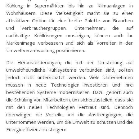
Kühlung in Supermärkten bis hin zu Klimaanlagen in
Wohnhäusern. Diese Vielseitigkeit macht sie zu einer
attraktiven Option für eine breite Palette von Branchen
und Verbrauchergruppen. Unternehmen, die auf
nachhaltige Kühllösungen umsteigen, können auch ihr
Markenimage verbessern und sich als Vorreiter in der
Umweltverantwortung positionieren.
Die Herausforderungen, die mit der Umstellung auf
umweltfreundliche Kühlsysteme verbunden sind, sollten
jedoch nicht unterschätzt werden. Viele Unternehmen
müssen in neue Technologien investieren und ihre
bestehenden Systeme modernisieren. Dazu gehört auch
die Schulung von Mitarbeitern, um sicherzustellen, dass sie
mit den neuen Technologien vertraut sind. Dennoch
überwiegen die Vorteile und die Anstrengungen, die
unternommen werden, um die Umwelt zu schützen und die
Energieeffizienz zu steigern.