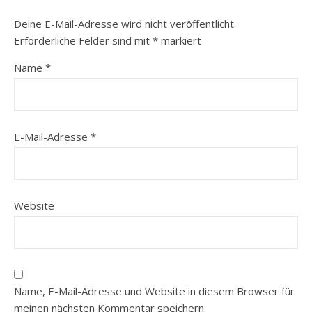
Deine E-Mail-Adresse wird nicht veröffentlicht.
Erforderliche Felder sind mit
*
markiert
Name
*
E-Mail-Adresse
*
Website
Name, E-Mail-Adresse und Website in diesem Browser für
meinen nächsten Kommentar speichern.