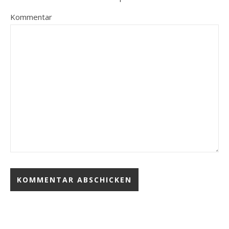
Kommentar