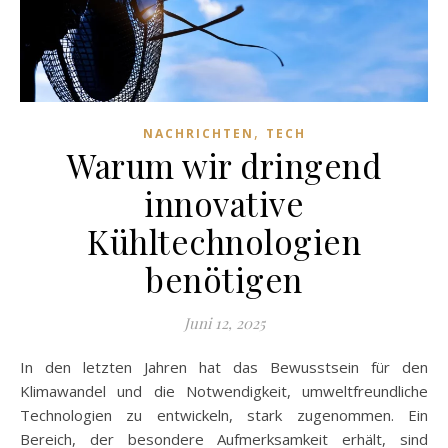
,
NACHRICHTEN
TECH
Warum wir dringend
innovative
Kühltechnologien
benötigen
Juni 12, 2025
In den letzten Jahren hat das Bewusstsein für den
Klimawandel und die Notwendigkeit, umweltfreundliche
Technologien zu entwickeln, stark zugenommen. Ein
Bereich, der besondere Aufmerksamkeit erhält, sind