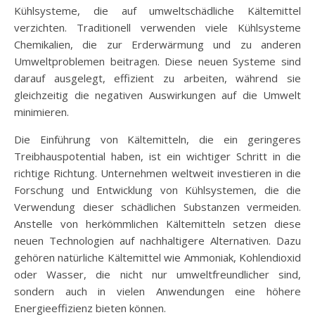
Kühlsysteme, die auf umweltschädliche Kältemittel
verzichten. Traditionell verwenden viele Kühlsysteme
Chemikalien, die zur Erderwärmung und zu anderen
Umweltproblemen beitragen. Diese neuen Systeme sind
darauf ausgelegt, effizient zu arbeiten, während sie
gleichzeitig die negativen Auswirkungen auf die Umwelt
minimieren.
Die Einführung von Kältemitteln, die ein geringeres
Treibhauspotential haben, ist ein wichtiger Schritt in die
richtige Richtung. Unternehmen weltweit investieren in die
Forschung und Entwicklung von Kühlsystemen, die die
Verwendung dieser schädlichen Substanzen vermeiden.
Anstelle von herkömmlichen Kältemitteln setzen diese
neuen Technologien auf nachhaltigere Alternativen. Dazu
gehören natürliche Kältemittel wie Ammoniak, Kohlendioxid
oder Wasser, die nicht nur umweltfreundlicher sind,
sondern auch in vielen Anwendungen eine höhere
Energieeffizienz bieten können.