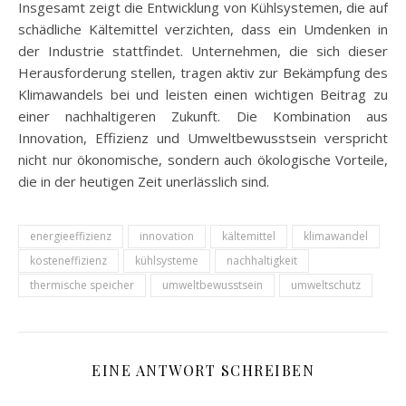
Insgesamt zeigt die Entwicklung von Kühlsystemen, die auf
schädliche Kältemittel verzichten, dass ein Umdenken in
der Industrie stattfindet. Unternehmen, die sich dieser
Herausforderung stellen, tragen aktiv zur Bekämpfung des
Klimawandels bei und leisten einen wichtigen Beitrag zu
einer nachhaltigeren Zukunft. Die Kombination aus
Innovation, Effizienz und Umweltbewusstsein verspricht
nicht nur ökonomische, sondern auch ökologische Vorteile,
die in der heutigen Zeit unerlässlich sind.
energieeffizienz
innovation
kältemittel
klimawandel
kosteneffizienz
kühlsysteme
nachhaltigkeit
thermische speicher
umweltbewusstsein
umweltschutz
EINE ANTWORT SCHREIBEN