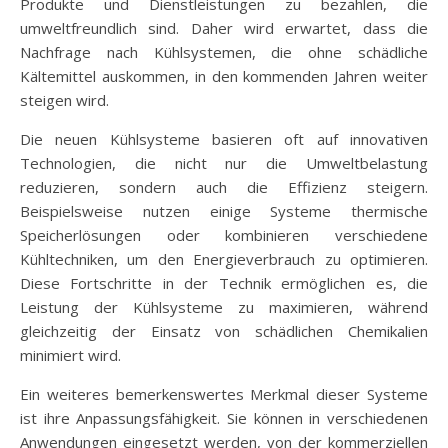
Produkte und Dienstleistungen zu bezahlen, die
umweltfreundlich sind. Daher wird erwartet, dass die
Nachfrage nach Kühlsystemen, die ohne schädliche
Kältemittel auskommen, in den kommenden Jahren weiter
steigen wird.
Die neuen Kühlsysteme basieren oft auf innovativen
Technologien, die nicht nur die Umweltbelastung
reduzieren, sondern auch die Effizienz steigern.
Beispielsweise nutzen einige Systeme thermische
Speicherlösungen oder kombinieren verschiedene
Kühltechniken, um den Energieverbrauch zu optimieren.
Diese Fortschritte in der Technik ermöglichen es, die
Leistung der Kühlsysteme zu maximieren, während
gleichzeitig der Einsatz von schädlichen Chemikalien
minimiert wird.
Ein weiteres bemerkenswertes Merkmal dieser Systeme
ist ihre Anpassungsfähigkeit. Sie können in verschiedenen
Anwendungen eingesetzt werden, von der kommerziellen