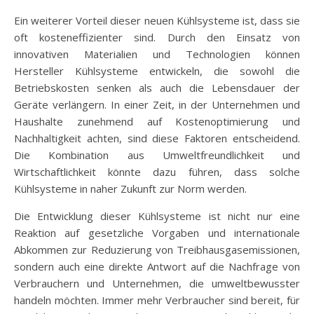
Ein weiterer Vorteil dieser neuen Kühlsysteme ist, dass sie
oft kosteneffizienter sind. Durch den Einsatz von
innovativen Materialien und Technologien können
Hersteller Kühlsysteme entwickeln, die sowohl die
Betriebskosten senken als auch die Lebensdauer der
Geräte verlängern. In einer Zeit, in der Unternehmen und
Haushalte zunehmend auf Kostenoptimierung und
Nachhaltigkeit achten, sind diese Faktoren entscheidend.
Die Kombination aus Umweltfreundlichkeit und
Wirtschaftlichkeit könnte dazu führen, dass solche
Kühlsysteme in naher Zukunft zur Norm werden.
Die Entwicklung dieser Kühlsysteme ist nicht nur eine
Reaktion auf gesetzliche Vorgaben und internationale
Abkommen zur Reduzierung von Treibhausgasemissionen,
sondern auch eine direkte Antwort auf die Nachfrage von
Verbrauchern und Unternehmen, die umweltbewusster
handeln möchten. Immer mehr Verbraucher sind bereit, für