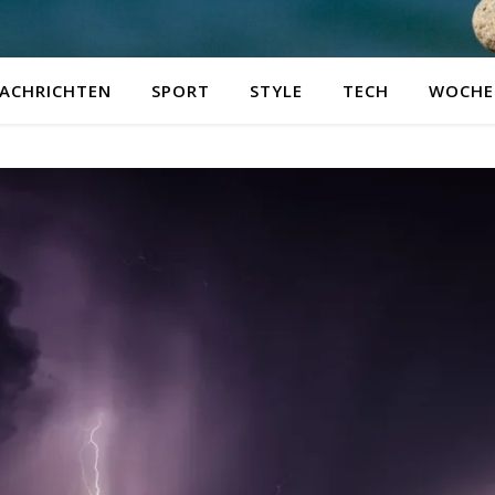
ACHRICHTEN
SPORT
STYLE
TECH
WOCHE