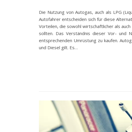
Die Nutzung von Autogas, auch als LPG (Li
Autofahrer entscheiden sich für diese Altern
Vorteilen, die sowohl wirtschaftlicher als auc
sollten. Das Verständnis dieser Vor- und N
entsprechenden Umrüstung zu kaufen. Autogas
und Diesel gilt. Es…