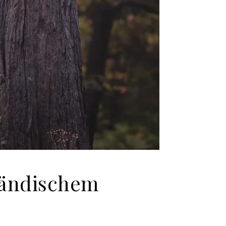
ländischem