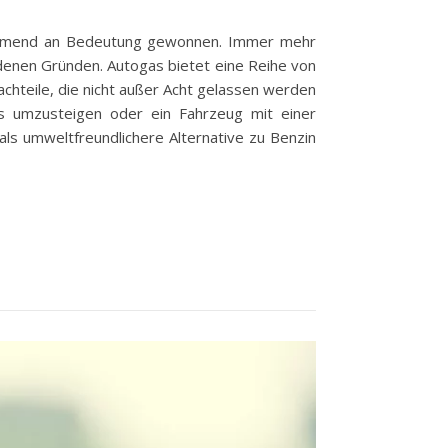
unehmend an Bedeutung gewonnen. Immer mehr
edenen Gründen. Autogas bietet eine Reihe von
Nachteile, die nicht außer Acht gelassen werden
gas umzusteigen oder ein Fahrzeug mit einer
ls umweltfreundlichere Alternative zu Benzin