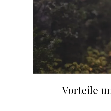
Vorteile 