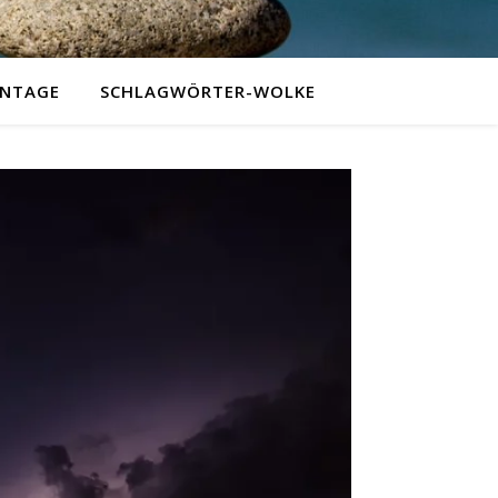
NTAGE
SCHLAGWÖRTER-WOLKE