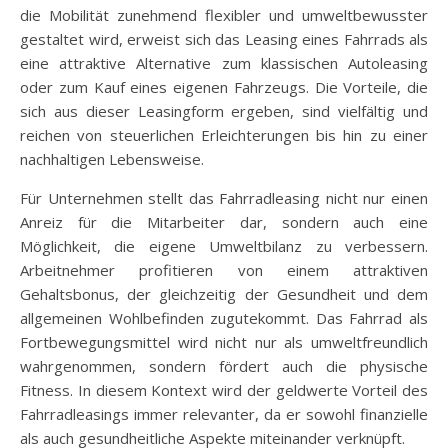
die Mobilität zunehmend flexibler und umweltbewusster
gestaltet wird, erweist sich das Leasing eines Fahrrads als
eine attraktive Alternative zum klassischen Autoleasing
oder zum Kauf eines eigenen Fahrzeugs. Die Vorteile, die
sich aus dieser Leasingform ergeben, sind vielfältig und
reichen von steuerlichen Erleichterungen bis hin zu einer
nachhaltigen Lebensweise.
Für Unternehmen stellt das Fahrradleasing nicht nur einen
Anreiz für die Mitarbeiter dar, sondern auch eine
Möglichkeit, die eigene Umweltbilanz zu verbessern.
Arbeitnehmer profitieren von einem attraktiven
Gehaltsbonus, der gleichzeitig der Gesundheit und dem
allgemeinen Wohlbefinden zugutekommt. Das Fahrrad als
Fortbewegungsmittel wird nicht nur als umweltfreundlich
wahrgenommen, sondern fördert auch die physische
Fitness. In diesem Kontext wird der geldwerte Vorteil des
Fahrradleasings immer relevanter, da er sowohl finanzielle
als auch gesundheitliche Aspekte miteinander verknüpft.