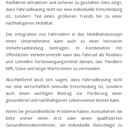
Radfahren attraktiver und sicherer zu gestalten. Dies zeigt,
dass Fahrradleasing nicht nur eine individuelle Entscheidung
ist, sondern Teil eines größeren Trends hin zu einer
nachhaltigeren Mobilität.
Die Integration von Fahrrädern in das Mobilitätskonzept
eines Unternehmens kann auch zu einer besseren
Verkehrsanbindung beitragen. In Kombination mit
öffentlichen Verkehrsmitteln kann das Fahrrad als flexibles
und schnelles Fortbewegungsmittel dienen, das Pendlern
hilft, Staus und lange Wartezeiten zu vermeiden.
Abschließend lässt sich sagen, dass Fahrradleasing nicht
nur eine wirtschaftlich sinnvolle Entscheidung ist, sondern
auch einen wichtigen Beitrag zur Förderung einer
gesünderen und nachhaltigeren Lebensweise leisten kann.
Wenn Sie gesundheitliche Probleme haben, konsultieren Sie
bitte immer einen Arzt oder einen qualifizierten
Gesundheitsdienstleister, um individuelle Ratschläge zu