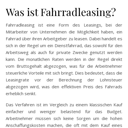
Was ist Fahrradleasing?
Fahrradleasing ist eine Form des Leasings, bei der
Mitarbeiter von Unternehmen die Möglichkeit haben, ein
Fahrrad über ihren Arbeitgeber zu leasen. Dabei handelt es
sich in der Regel um ein Dienstfahrrad, das sowohl für den
Arbeitsweg als auch für private Zwecke genutzt werden
kann. Die monatlichen Raten werden in der Regel direkt
vom Bruttogehalt abgezogen, was für die Arbeitnehmer
steuerliche Vorteile mit sich bringt. Dies bedeutet, dass die
Leasingrate vor der Berechnung der Lohnsteuer
abgezogen wird, was den effektiven Preis des Fahrrads
erheblich senkt.
Das Verfahren ist im Vergleich zu einem klassischen Kauf
einfacher und weniger belastend für das Budget.
Arbeitnehmer müssen sich keine Sorgen um die hohen
Anschaffungskosten machen, die oft mit dem Kauf eines