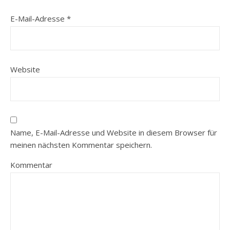
E-Mail-Adresse
*
Website
Name, E-Mail-Adresse und Website in diesem Browser für
meinen nächsten Kommentar speichern.
Kommentar