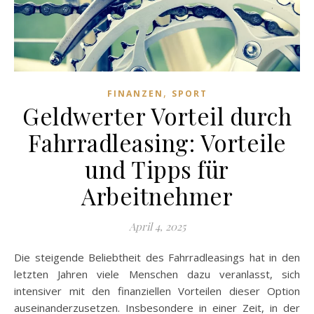
,
FINANZEN
SPORT
Geldwerter Vorteil durch
Fahrradleasing: Vorteile
und Tipps für
Arbeitnehmer
April 4, 2025
Die steigende Beliebtheit des Fahrradleasings hat in den
letzten Jahren viele Menschen dazu veranlasst, sich
intensiver mit den finanziellen Vorteilen dieser Option
auseinanderzusetzen. Insbesondere in einer Zeit, in der