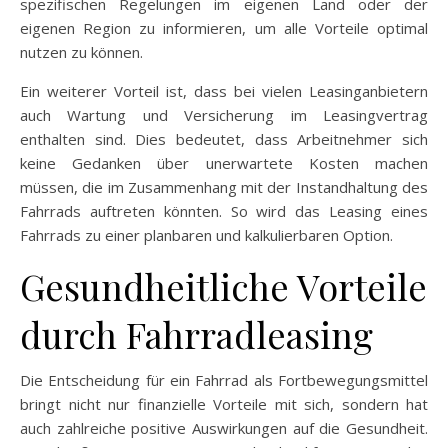
spezifischen Regelungen im eigenen Land oder der
eigenen Region zu informieren, um alle Vorteile optimal
nutzen zu können.
Ein weiterer Vorteil ist, dass bei vielen Leasinganbietern
auch Wartung und Versicherung im Leasingvertrag
enthalten sind. Dies bedeutet, dass Arbeitnehmer sich
keine Gedanken über unerwartete Kosten machen
müssen, die im Zusammenhang mit der Instandhaltung des
Fahrrads auftreten könnten. So wird das Leasing eines
Fahrrads zu einer planbaren und kalkulierbaren Option.
Gesundheitliche Vorteile
durch Fahrradleasing
Die Entscheidung für ein Fahrrad als Fortbewegungsmittel
bringt nicht nur finanzielle Vorteile mit sich, sondern hat
auch zahlreiche positive Auswirkungen auf die Gesundheit.