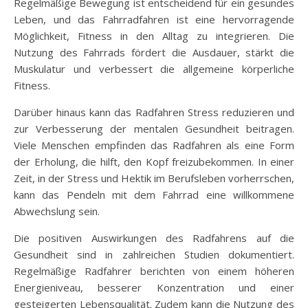
Regelmäßige Bewegung ist entscheidend für ein gesundes
Leben, und das Fahrradfahren ist eine hervorragende
Möglichkeit, Fitness in den Alltag zu integrieren. Die
Nutzung des Fahrrads fördert die Ausdauer, stärkt die
Muskulatur und verbessert die allgemeine körperliche
Fitness.
Darüber hinaus kann das Radfahren Stress reduzieren und
zur Verbesserung der mentalen Gesundheit beitragen.
Viele Menschen empfinden das Radfahren als eine Form
der Erholung, die hilft, den Kopf freizubekommen. In einer
Zeit, in der Stress und Hektik im Berufsleben vorherrschen,
kann das Pendeln mit dem Fahrrad eine willkommene
Abwechslung sein.
Die positiven Auswirkungen des Radfahrens auf die
Gesundheit sind in zahlreichen Studien dokumentiert.
Regelmäßige Radfahrer berichten von einem höheren
Energieniveau, besserer Konzentration und einer
gesteigerten Lebensqualität. Zudem kann die Nutzung des