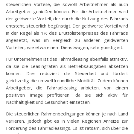
steuerlichen Vorteile, die sowohl Arbeitnehmer als auch
Arbeitgeber genießen können. Für die Arbeitnehmer wird
der geldwerte Vorteil, der durch die Nutzung des Fahrrads
entsteht, steuerlich begünstigt. Der geldwerte Vorteil wird
in der Regel als 1% des Bruttolistenpreises des Fahrrads
angesetzt, was im Vergleich zu anderen geldwerten
Vorteilen, wie etwa einem Dienstwagen, sehr günstig ist.
Für Unternehmen ist das Fahrradleasing ebenfalls attraktiv,
da sie die Leasingraten als Betriebsausgaben absetzen
können. Dies reduziert die Steuerlast und fördert
gleichzeitig die umweltfreundliche Mobilität. Zudem können
Arbeitgeber, die Fahrradleasing anbieten, von einem
positiven Image profitieren, da sie sich aktiv für
Nachhaltigkeit und Gesundheit einsetzen.
Die steuerlichen Rahmenbedingungen können je nach Land
variieren, jedoch gibt es in vielen Regionen Anreize zur
Förderung des Fahrradleasings. Es ist ratsam, sich über die