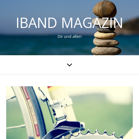
IBAND MAGAZIN
Dir und allen