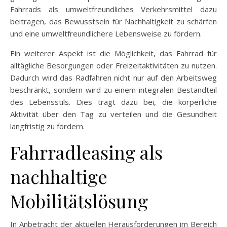
Fahrrads als umweltfreundliches Verkehrsmittel dazu
beitragen, das Bewusstsein für Nachhaltigkeit zu schärfen
und eine umweltfreundlichere Lebensweise zu fördern.
Ein weiterer Aspekt ist die Möglichkeit, das Fahrrad für
alltägliche Besorgungen oder Freizeitaktivitäten zu nutzen.
Dadurch wird das Radfahren nicht nur auf den Arbeitsweg
beschränkt, sondern wird zu einem integralen Bestandteil
des Lebensstils. Dies trägt dazu bei, die körperliche
Aktivität über den Tag zu verteilen und die Gesundheit
langfristig zu fördern.
Fahrradleasing als
nachhaltige
Mobilitätslösung
In Anbetracht der aktuellen Herausforderungen im Bereich