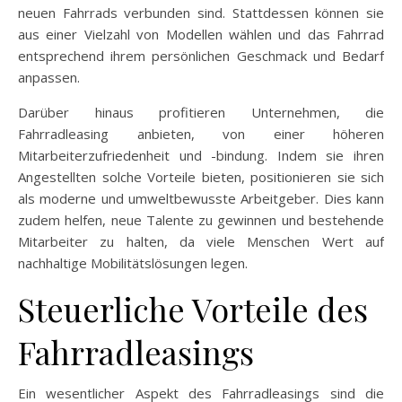
neuen Fahrrads verbunden sind. Stattdessen können sie
aus einer Vielzahl von Modellen wählen und das Fahrrad
entsprechend ihrem persönlichen Geschmack und Bedarf
anpassen.
Darüber hinaus profitieren Unternehmen, die
Fahrradleasing anbieten, von einer höheren
Mitarbeiterzufriedenheit und -bindung. Indem sie ihren
Angestellten solche Vorteile bieten, positionieren sie sich
als moderne und umweltbewusste Arbeitgeber. Dies kann
zudem helfen, neue Talente zu gewinnen und bestehende
Mitarbeiter zu halten, da viele Menschen Wert auf
nachhaltige Mobilitätslösungen legen.
Steuerliche Vorteile des
Fahrradleasings
Ein wesentlicher Aspekt des Fahrradleasings sind die