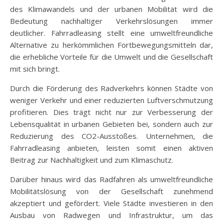
des Klimawandels und der urbanen Mobilität wird die
Bedeutung nachhaltiger Verkehrslösungen immer
deutlicher. Fahrradleasing stellt eine umweltfreundliche
Alternative zu herkömmlichen Fortbewegungsmitteln dar,
die erhebliche Vorteile für die Umwelt und die Gesellschaft
mit sich bringt.
Durch die Förderung des Radverkehrs können Städte von
weniger Verkehr und einer reduzierten Luftverschmutzung
profitieren. Dies trägt nicht nur zur Verbesserung der
Lebensqualität in urbanen Gebieten bei, sondern auch zur
Reduzierung des CO2-Ausstoßes. Unternehmen, die
Fahrradleasing anbieten, leisten somit einen aktiven
Beitrag zur Nachhaltigkeit und zum Klimaschutz.
Darüber hinaus wird das Radfahren als umweltfreundliche
Mobilitätslösung von der Gesellschaft zunehmend
akzeptiert und gefördert. Viele Städte investieren in den
Ausbau von Radwegen und Infrastruktur, um das