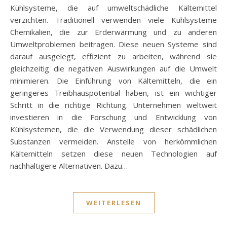
Kühlsysteme, die auf umweltschädliche Kältemittel
verzichten. Traditionell verwenden viele Kühlsysteme
Chemikalien, die zur Erderwärmung und zu anderen
Umweltproblemen beitragen. Diese neuen Systeme sind
darauf ausgelegt, effizient zu arbeiten, während sie
gleichzeitig die negativen Auswirkungen auf die Umwelt
minimieren. Die Einführung von Kältemitteln, die ein
geringeres Treibhauspotential haben, ist ein wichtiger
Schritt in die richtige Richtung. Unternehmen weltweit
investieren in die Forschung und Entwicklung von
Kühlsystemen, die die Verwendung dieser schädlichen
Substanzen vermeiden. Anstelle von herkömmlichen
Kältemitteln setzen diese neuen Technologien auf
nachhaltigere Alternativen. Dazu…
WEITERLESEN