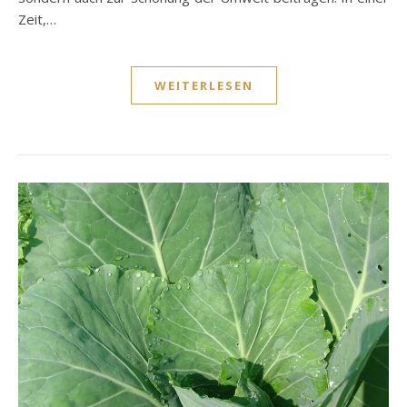
Zeit,…
WEITERLESEN