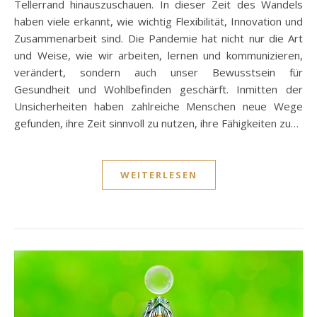
Tellerrand hinauszuschauen. In dieser Zeit des Wandels
haben viele erkannt, wie wichtig Flexibilität, Innovation und
Zusammenarbeit sind. Die Pandemie hat nicht nur die Art
und Weise, wie wir arbeiten, lernen und kommunizieren,
verändert, sondern auch unser Bewusstsein für
Gesundheit und Wohlbefinden geschärft. Inmitten der
Unsicherheiten haben zahlreiche Menschen neue Wege
gefunden, ihre Zeit sinnvoll zu nutzen, ihre Fähigkeiten zu…
WEITERLESEN