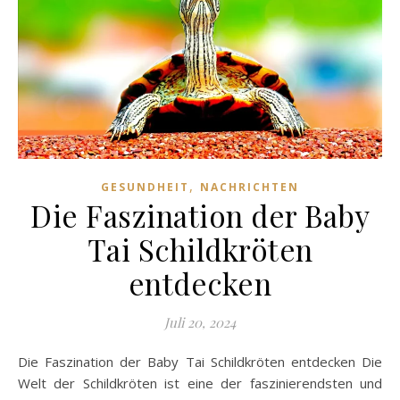
,
GESUNDHEIT
NACHRICHTEN
Die Faszination der Baby
Tai Schildkröten
entdecken
Juli 20, 2024
Die Faszination der Baby Tai Schildkröten entdecken Die
Welt der Schildkröten ist eine der faszinierendsten und