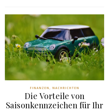
,
FINANZEN
NACHRICHTEN
Die Vorteile von
Saisonkennzeichen für Ihr