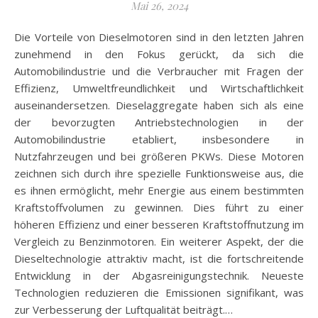
Mai 26, 2024
Die Vorteile von Dieselmotoren sind in den letzten Jahren
zunehmend in den Fokus gerückt, da sich die
Automobilindustrie und die Verbraucher mit Fragen der
Effizienz, Umweltfreundlichkeit und Wirtschaftlichkeit
auseinandersetzen. Dieselaggregate haben sich als eine
der bevorzugten Antriebstechnologien in der
Automobilindustrie etabliert, insbesondere in
Nutzfahrzeugen und bei größeren PKWs. Diese Motoren
zeichnen sich durch ihre spezielle Funktionsweise aus, die
es ihnen ermöglicht, mehr Energie aus einem bestimmten
Kraftstoffvolumen zu gewinnen. Dies führt zu einer
höheren Effizienz und einer besseren Kraftstoffnutzung im
Vergleich zu Benzinmotoren. Ein weiterer Aspekt, der die
Dieseltechnologie attraktiv macht, ist die fortschreitende
Entwicklung in der Abgasreinigungstechnik. Neueste
Technologien reduzieren die Emissionen signifikant, was
zur Verbesserung der Luftqualität beiträgt.…