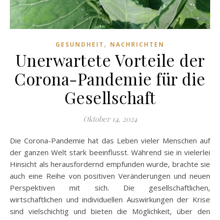
,
GESUNDHEIT
NACHRICHTEN
Unerwartete Vorteile der
Corona-Pandemie für die
Gesellschaft
Oktober 14, 2024
Die Corona-Pandemie hat das Leben vieler Menschen auf
der ganzen Welt stark beeinflusst. Während sie in vielerlei
Hinsicht als herausfordernd empfunden wurde, brachte sie
auch eine Reihe von positiven Veränderungen und neuen
Perspektiven mit sich. Die gesellschaftlichen,
wirtschaftlichen und individuellen Auswirkungen der Krise
sind vielschichtig und bieten die Möglichkeit, über den