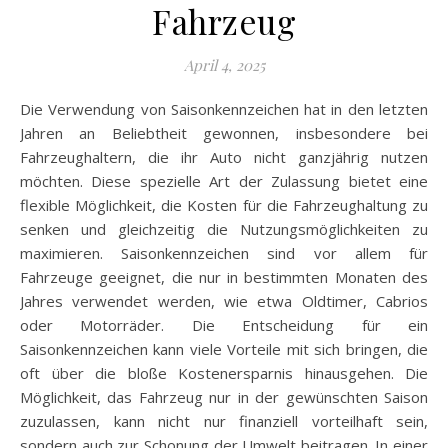
Fahrzeug
April 4, 2025
Die Verwendung von Saisonkennzeichen hat in den letzten
Jahren an Beliebtheit gewonnen, insbesondere bei
Fahrzeughaltern, die ihr Auto nicht ganzjährig nutzen
möchten. Diese spezielle Art der Zulassung bietet eine
flexible Möglichkeit, die Kosten für die Fahrzeughaltung zu
senken und gleichzeitig die Nutzungsmöglichkeiten zu
maximieren. Saisonkennzeichen sind vor allem für
Fahrzeuge geeignet, die nur in bestimmten Monaten des
Jahres verwendet werden, wie etwa Oldtimer, Cabrios
oder Motorräder. Die Entscheidung für ein
Saisonkennzeichen kann viele Vorteile mit sich bringen, die
oft über die bloße Kostenersparnis hinausgehen. Die
Möglichkeit, das Fahrzeug nur in der gewünschten Saison
zuzulassen, kann nicht nur finanziell vorteilhaft sein,
sondern auch zur Schonung der Umwelt beitragen. In einer