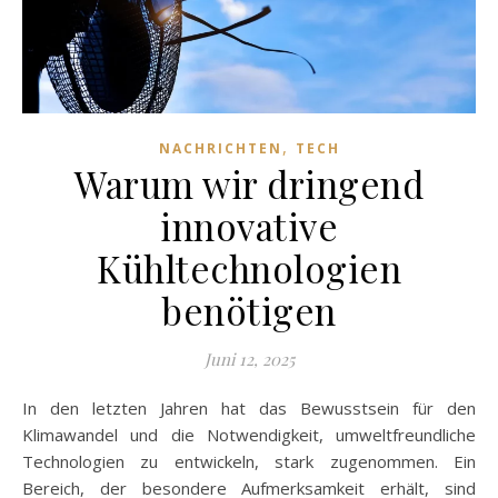
,
NACHRICHTEN
TECH
Warum wir dringend
innovative
Kühltechnologien
benötigen
Juni 12, 2025
In den letzten Jahren hat das Bewusstsein für den
Klimawandel und die Notwendigkeit, umweltfreundliche
Technologien zu entwickeln, stark zugenommen. Ein
Bereich, der besondere Aufmerksamkeit erhält, sind