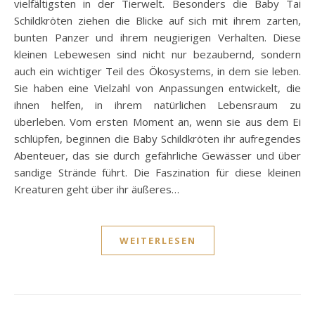
vielfältigsten in der Tierwelt. Besonders die Baby Tai
Schildkröten ziehen die Blicke auf sich mit ihrem zarten,
bunten Panzer und ihrem neugierigen Verhalten. Diese
kleinen Lebewesen sind nicht nur bezaubernd, sondern
auch ein wichtiger Teil des Ökosystems, in dem sie leben.
Sie haben eine Vielzahl von Anpassungen entwickelt, die
ihnen helfen, in ihrem natürlichen Lebensraum zu
überleben. Vom ersten Moment an, wenn sie aus dem Ei
schlüpfen, beginnen die Baby Schildkröten ihr aufregendes
Abenteuer, das sie durch gefährliche Gewässer und über
sandige Strände führt. Die Faszination für diese kleinen
Kreaturen geht über ihr äußeres…
WEITERLESEN