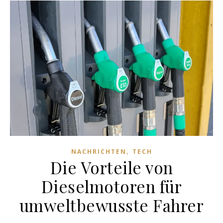
,
NACHRICHTEN
TECH
Die Vorteile von
Dieselmotoren für
umweltbewusste Fahrer