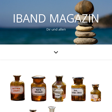
IBAND MAGAZIN
Dir und allen