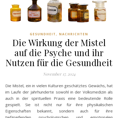
,
GESUNDHEIT
NACHRICHTEN
Die Wirkung der Mistel
auf die Psyche und ihr
Nutzen für die Gesundheit
November 17, 2024
Die Mistel, ein in vielen Kulturen geschätztes Gewächs, hat
im Laufe der Jahrhunderte sowohl in der Volksmedizin als
auch in der spirituellen Praxis eine bedeutende Rolle
gespielt. Sie ist nicht nur für ihre physikalischen
Eigenschaften bekannt, sondern auch für ihre
tiefgreifenden psychologischen und emotionalen