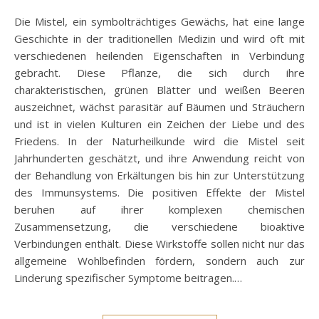
Die Mistel, ein symbolträchtiges Gewächs, hat eine lange
Geschichte in der traditionellen Medizin und wird oft mit
verschiedenen heilenden Eigenschaften in Verbindung
gebracht. Diese Pflanze, die sich durch ihre
charakteristischen, grünen Blätter und weißen Beeren
auszeichnet, wächst parasitär auf Bäumen und Sträuchern
und ist in vielen Kulturen ein Zeichen der Liebe und des
Friedens. In der Naturheilkunde wird die Mistel seit
Jahrhunderten geschätzt, und ihre Anwendung reicht von
der Behandlung von Erkältungen bis hin zur Unterstützung
des Immunsystems. Die positiven Effekte der Mistel
beruhen auf ihrer komplexen chemischen
Zusammensetzung, die verschiedene bioaktive
Verbindungen enthält. Diese Wirkstoffe sollen nicht nur das
allgemeine Wohlbefinden fördern, sondern auch zur
Linderung spezifischer Symptome beitragen.…