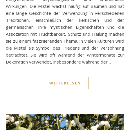
Wirkungen. Die Mistel wächst häufig auf Bäumen und hat
eine lange Geschichte der Verwendung in verschiedenen
Traditionen, einschließlich der keltischen und der
germanischen. Ihre mystischen Eigenschaften und die
Assoziation mit Fruchtbarkeit, Schutz und Heilung machen
sie zu einem faszinierenden Thema. In vielen Kulturen wird
die Mistel als Symbol des Friedens und der Versöhnung
betrachtet. Sie wird oft während der Wintermonate zur
Dekoration verwendet, insbesondere während der…
WEITERLESEN