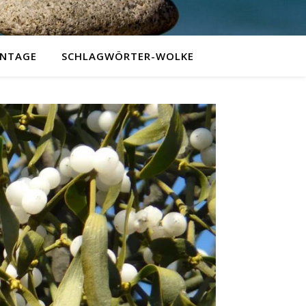
NTAGE
SCHLAGWÖRTER-WOLKE