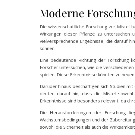
Moderne Forschung
Die wissenschaftliche Forschung zur Mistel 
Wirkungen dieser Pflanze zu untersuchen 
vielversprechende Ergebnisse, die darauf hi
können.
Eine bedeutende Richtung der Forschung ko
Forscher untersuchen, wie die verschiedenen 
spielen. Diese Erkenntnisse könnten zu neuen 
Darüber hinaus beschäftigen sich Studien mit
deuten darauf hin, dass die Mistel sowohl 
Erkenntnisse sind besonders relevant, da c
Die Herausforderungen der Forschung lieg
Wachstumsbedingungen und der Zubereitungsar
sowohl die Sicherheit als auch die Wirksamkei