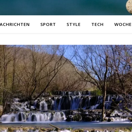
ACHRICHTEN
SPORT
STYLE
TECH
WOCHE