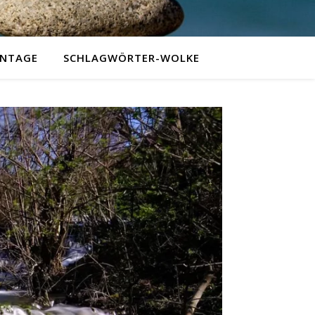
NTAGE
SCHLAGWÖRTER-WOLKE