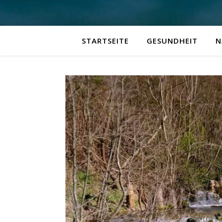
STARTSEITE
GESUNDHEIT
N