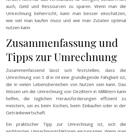
auch, Geld und Ressourcen zu sparen. Wenn man die
Umrechnung beherrscht, kann man besser einschätzen,
wie viel man kaufen muss und wie man Zutaten optimal
nutzen kann.
Zusammenfassung und
Tipps zur Umrechnung
Zusammenfassend lässt sich feststellen, dass die
Umrechnung von 5 dl in ml eine grundlegende Fähigkeit ist,
die in vielen Lebensbereichen von Nutzen sein kann. Das
Wissen um die Umrechnung von Dezilitern in Millilitern kann
helfen, die täglichen Herausforderungen effizient zu
meistern, sei es beim Kochen, beim Einkaufen oder in der
Getränkewirtschaft.
Ein praktischer Tipp zur Umrechnung ist, sich die
wichtigsten Umrechnungsfaktoren einzuprägen. Wenn man