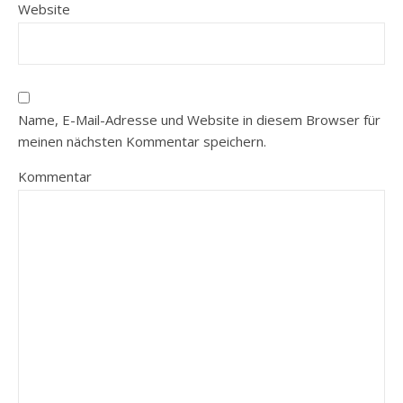
Website
Name, E-Mail-Adresse und Website in diesem Browser für
meinen nächsten Kommentar speichern.
Kommentar