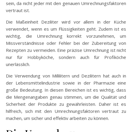
sein, da nicht jeder mit den genauen Umrechnungsfaktoren
vertraut ist.
Die Maßeinheit Deziliter wird vor allem in der Küche
verwendet, wenn es um Flüssigkeiten geht. Zudem ist es
wichtig, die Umrechnung korrekt vorzunehmen, um
Missverständnisse oder Fehler bei der Zubereitung von
Rezepten zu vermeiden. Eine präzise Umrechnung ist nicht
nur für Hobbyköche, sondern auch für Profiköche
unerlässlich.
Die Verwendung von Millilitern und Dezilitern hat auch in
der Lebensmittelindustrie sowie in der Pharmazie eine
große Bedeutung. In diesen Bereichen ist es wichtig, dass
die Mengenangaben genau stimmen, um die Qualität und
Sicherheit der Produkte zu gewährleisten. Daher ist es
hilfreich, sich mit den Umrechnungsfaktoren vertraut zu
machen, um sicher und effektiv arbeiten zu können.