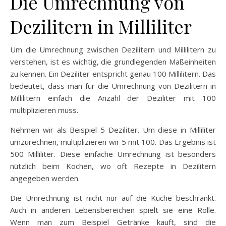
Die Umrechnung von
Dezilitern in Milliliter
Um die Umrechnung zwischen Dezilitern und Millilitern zu
verstehen, ist es wichtig, die grundlegenden Maßeinheiten
zu kennen. Ein Deziliter entspricht genau 100 Millilitern. Das
bedeutet, dass man für die Umrechnung von Dezilitern in
Millilitern einfach die Anzahl der Deziliter mit 100
multiplizieren muss.
Nehmen wir als Beispiel 5 Deziliter. Um diese in Milliliter
umzurechnen, multiplizieren wir 5 mit 100. Das Ergebnis ist
500 Milliliter. Diese einfache Umrechnung ist besonders
nützlich beim Kochen, wo oft Rezepte in Dezilitern
angegeben werden.
Die Umrechnung ist nicht nur auf die Küche beschränkt.
Auch in anderen Lebensbereichen spielt sie eine Rolle.
Wenn man zum Beispiel Getränke kauft, sind die