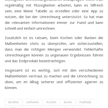
regelmäßig mit Flüssigkeiten arbeitet, kann es hilfreich
sein, eine kleine Tabelle zu erstellen oder eine App zu
nutzen, die bei der Umrechnung unterstützt. So hat man
die relevanten Informationen immer zur Hand und kann
schnell und einfach umrechnen.
Zusätzlich ist es ratsam, beim Kochen oder Backen die
Maßeinheiten stets zu überprüfen, um sicherzustellen,
dass man die richtigen Mengen verwendet. Fehlerhafte
Umrechnungen können zu ungenauen Ergebnissen führen
und das Endprodukt beeinträchtigen.
Insgesamt ist es wichtig, sich mit den verschiedenen
Maßeinheiten vertraut zu machen und die Umrechnung zu
üben, um im Alltag sicherer und effizienter agieren zu
können.
deciliter
einheiten
kochen
küche
maßstab