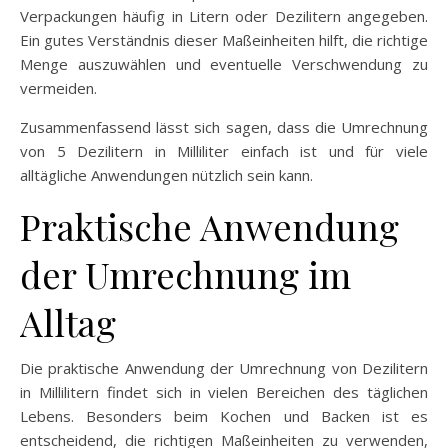
Verpackungen häufig in Litern oder Dezilitern angegeben.
Ein gutes Verständnis dieser Maßeinheiten hilft, die richtige
Menge auszuwählen und eventuelle Verschwendung zu
vermeiden.
Zusammenfassend lässt sich sagen, dass die Umrechnung
von 5 Dezilitern in Milliliter einfach ist und für viele
alltägliche Anwendungen nützlich sein kann.
Praktische Anwendung
der Umrechnung im
Alltag
Die praktische Anwendung der Umrechnung von Dezilitern
in Millilitern findet sich in vielen Bereichen des täglichen
Lebens. Besonders beim Kochen und Backen ist es
entscheidend, die richtigen Maßeinheiten zu verwenden,