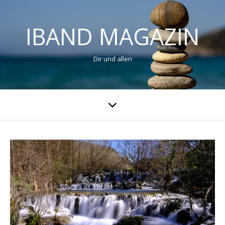
IBAND MAGAZIN
Dir und allen