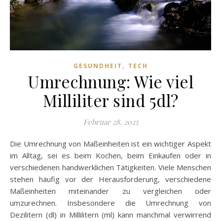
,
GESUNDHEIT
TECH
Umrechnung: Wie viel
Milliliter sind 5dl?
Februar 28, 2025
Die Umrechnung von Maßeinheiten ist ein wichtiger Aspekt
im Alltag, sei es beim Kochen, beim Einkaufen oder in
verschiedenen handwerklichen Tätigkeiten. Viele Menschen
stehen häufig vor der Herausforderung, verschiedene
Maßeinheiten miteinander zu vergleichen oder
umzurechnen. Insbesondere die Umrechnung von
Dezilitern (dl) in Millilitern (ml) kann manchmal verwirrend