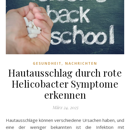
,
GESUNDHEIT
NACHRICHTEN
Hautausschlag durch rote
Helicobacter Symptome
erkennen
März 24, 2025
Hautausschläge können verschiedene Ursachen haben, und
eine der weniger bekannten ist die Infektion mit