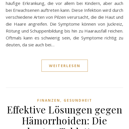
häufige Erkrankung, die vor allem bei Kindern, aber auch
bei Erwachsenen auftreten kann. Diese Infektion wird durch
verschiedene Arten von Pilzen verursacht, die die Haut und
die Haare angreifen. Die Symptome können von Juckreiz,
Rötung und Schuppenbildung bis hin zu Haarausfall reichen.
Oftmals kann es schwierig sein, die Symptome richtig zu
deuten, da sie auch bei…
WEITERLESEN
,
FINANZEN
GESUNDHEIT
Effektive Lösungen gegen
Hämorrhoiden: Die