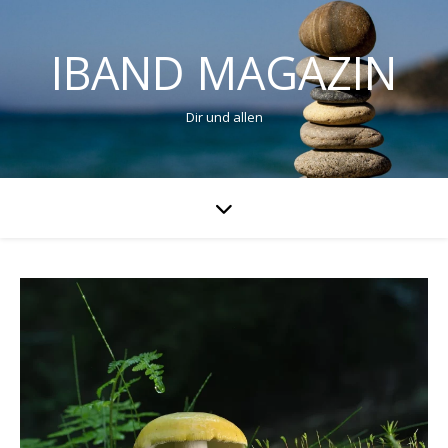
IBAND MAGAZIN
Dir und allen