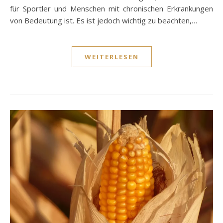
für Sportler und Menschen mit chronischen Erkrankungen
von Bedeutung ist. Es ist jedoch wichtig zu beachten,…
WEITERLESEN