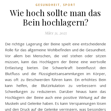
,
GESUNDHEIT
SPORT
Wie hoch sollte man das
Bein hochlagern?
März 31, 2025
Die richtige Lagerung der Beine spielt eine entscheidende
Rolle für das allgemeine Wohlbefinden und die Gesundheit.
Vor allem bei Menschen, die viel stehen oder sitzen
müssen, kann das Hochlagern der Beine eine wertvolle
Entlastung bieten. Die Schwerkraft beeinflusst den
Blutfluss und die Flüssigkeitsansammlungen im Körper,
was oft zu Beschwerden führen kann. Ein erhöhtes Bein
kann helfen, die Blutzirkulation zu verbessern und
Schwellungen zu reduzieren. Darüber hinaus kann das
Hochlagern der Beine auch eine positive Wirkung auf die
Muskeln und Gelenke haben. Es kann Verspannungen lösen
und den Druck auf die Gelenke verringern, was besonders