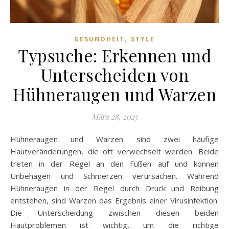
,
GESUNDHEIT
STYLE
Typsuche: Erkennen und
Unterscheiden von
Hühneraugen und Warzen
März 28, 2025
Hühneraugen und Warzen sind zwei häufige
Hautveränderungen, die oft verwechselt werden. Beide
treten in der Regel an den Füßen auf und können
Unbehagen und Schmerzen verursachen. Während
Hühneraugen in der Regel durch Druck und Reibung
entstehen, sind Warzen das Ergebnis einer Virusinfektion.
Die Unterscheidung zwischen diesen beiden
Hautproblemen ist wichtig, um die richtige