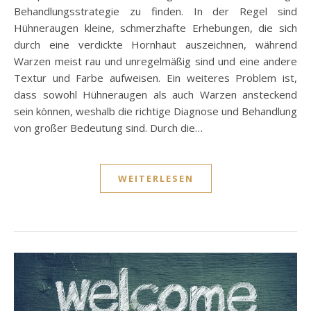
Behandlungsstrategie zu finden. In der Regel sind
Hühneraugen kleine, schmerzhafte Erhebungen, die sich
durch eine verdickte Hornhaut auszeichnen, während
Warzen meist rau und unregelmäßig sind und eine andere
Textur und Farbe aufweisen. Ein weiteres Problem ist,
dass sowohl Hühneraugen als auch Warzen ansteckend
sein können, weshalb die richtige Diagnose und Behandlung
von großer Bedeutung sind. Durch die…
WEITERLESEN