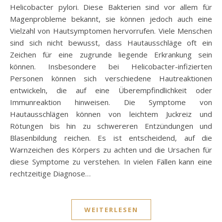
Helicobacter pylori. Diese Bakterien sind vor allem für
Magenprobleme bekannt, sie können jedoch auch eine
Vielzahl von Hautsymptomen hervorrufen. Viele Menschen
sind sich nicht bewusst, dass Hautausschläge oft ein
Zeichen für eine zugrunde liegende Erkrankung sein
können. Insbesondere bei Helicobacter-infizierten
Personen können sich verschiedene Hautreaktionen
entwickeln, die auf eine Überempfindlichkeit oder
Immunreaktion hinweisen. Die Symptome von
Hautausschlägen können von leichtem Juckreiz und
Rötungen bis hin zu schwereren Entzündungen und
Blasenbildung reichen. Es ist entscheidend, auf die
Warnzeichen des Körpers zu achten und die Ursachen für
diese Symptome zu verstehen. In vielen Fällen kann eine
rechtzeitige Diagnose…
WEITERLESEN