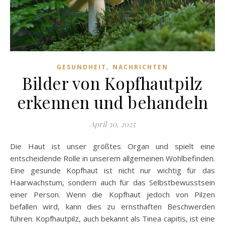
,
GESUNDHEIT
NACHRICHTEN
Bilder von Kopfhautpilz
erkennen und behandeln
April 30, 2025
Die Haut ist unser größtes Organ und spielt eine
entscheidende Rolle in unserem allgemeinen Wohlbefinden.
Eine gesunde Kopfhaut ist nicht nur wichtig für das
Haarwachstum, sondern auch für das Selbstbewusstsein
einer Person. Wenn die Kopfhaut jedoch von Pilzen
befallen wird, kann dies zu ernsthaften Beschwerden
führen. Kopfhautpilz, auch bekannt als Tinea capitis, ist eine