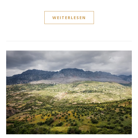
WEITERLESEN